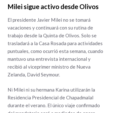
Milei sigue activo desde Olivos
El presidente Javier Milei no se tomará
vacaciones y continuará con su rutina de
trabajo desde la Quinta de Olivos. Solo se
trasladará a la Casa Rosada para actividades
puntuales, como ocurrió esta semana, cuando
mantuvo una entrevista internacional y
recibió al viceprimer ministro de Nueva
Zelanda, David Seymour.
Ni Milei ni su hermana Karina utilizarán la
Residencia Presidencial de Chapadmalal
durante el verano. El único viaje confirmado