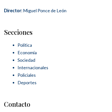
Director:
Miguel Ponce de León
Secciones
Política
Economía
Sociedad
Internacionales
Policiales
Deportes
Contacto