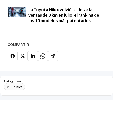
La Toyota Hilux volvió a liderar las
ventas de 0 km en julio: el ranking de
los 10 modelos más patentados
COMPARTIR
Categorías
Política