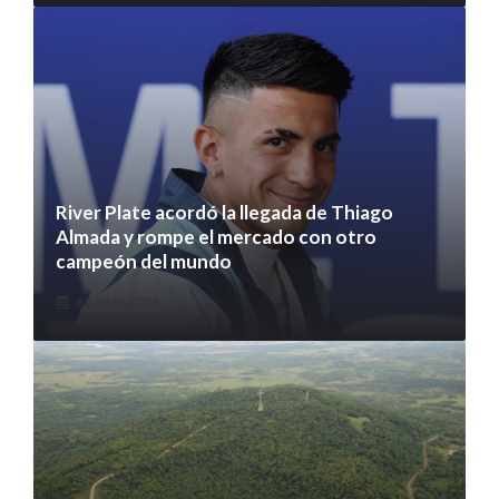
River Plate acordó la llegada de Thiago
Almada y rompe el mercado con otro
campeón del mundo
6 agosto 2026