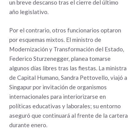
un breve descanso tras el cierre del último
año legislativo.
Por el contrario, otros funcionarios optaron
por esquemas mixtos. El ministro de
Modernización y Transformación del Estado,
Federico Sturzenegger, planea tomarse
algunos días libres tras las fiestas. La ministra
de Capital Humano, Sandra Pettovello, viajó a
Singapur por invitación de organismos
internacionales para interiorizarse en
políticas educativas y laborales; su entorno
aseguró que continuará al frente de la cartera
durante enero.