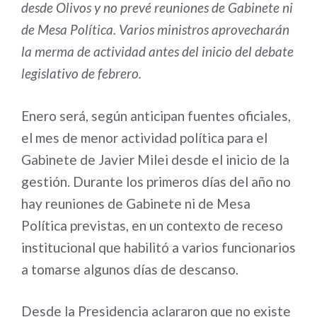
desde Olivos y no prevé reuniones de Gabinete ni
de Mesa Política. Varios ministros aprovecharán
la merma de actividad antes del inicio del debate
legislativo de febrero.
Enero será, según anticipan fuentes oficiales,
el mes de menor actividad política para el
Gabinete de Javier Milei desde el inicio de la
gestión. Durante los primeros días del año no
hay reuniones de Gabinete ni de Mesa
Política previstas, en un contexto de receso
institucional que habilitó a varios funcionarios
a tomarse algunos días de descanso.
Desde la Presidencia aclararon que no existe