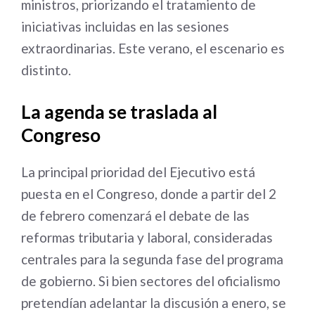
ministros, priorizando el tratamiento de
iniciativas incluidas en las sesiones
extraordinarias. Este verano, el escenario es
distinto.
La agenda se traslada al
Congreso
La principal prioridad del Ejecutivo está
puesta en el Congreso, donde a partir del 2
de febrero comenzará el debate de las
reformas tributaria y laboral, consideradas
centrales para la segunda fase del programa
de gobierno. Si bien sectores del oficialismo
pretendían adelantar la discusión a enero, se