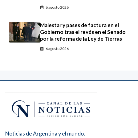
6 agosto 2026
Malestar y pases de factura en el
Gobierno tras el revés en el Senado
por la reforma de la Ley de Tierras
6 agosto 2026
Noticias de Argentina y el mundo.