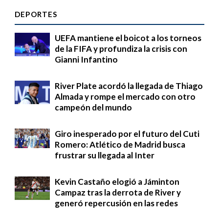
DEPORTES
UEFA mantiene el boicot a los torneos
de la FIFA y profundiza la crisis con
Gianni Infantino
River Plate acordó la llegada de Thiago
Almada y rompe el mercado con otro
campeón del mundo
Giro inesperado por el futuro del Cuti
Romero: Atlético de Madrid busca
frustrar su llegada al Inter
Kevin Castaño elogió a Jáminton
Campaz tras la derrota de River y
generó repercusión en las redes