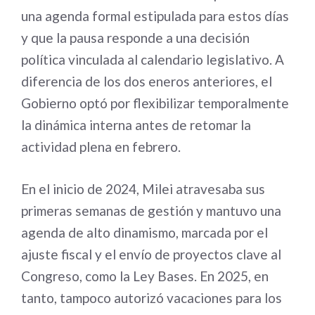
una agenda formal estipulada para estos días
y que la pausa responde a una decisión
política vinculada al calendario legislativo. A
diferencia de los dos eneros anteriores, el
Gobierno optó por flexibilizar temporalmente
la dinámica interna antes de retomar la
actividad plena en febrero.
En el inicio de 2024, Milei atravesaba sus
primeras semanas de gestión y mantuvo una
agenda de alto dinamismo, marcada por el
ajuste fiscal y el envío de proyectos clave al
Congreso, como la Ley Bases. En 2025, en
tanto, tampoco autorizó vacaciones para los