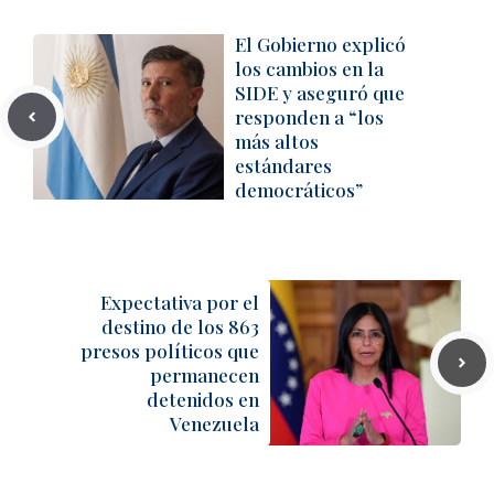
El Gobierno explicó
los cambios en la
SIDE y aseguró que
responden a “los
más altos
estándares
democráticos”
Expectativa por el
destino de los 863
presos políticos que
permanecen
detenidos en
Venezuela