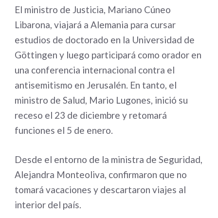
El ministro de Justicia, Mariano Cúneo
Libarona, viajará a Alemania para cursar
estudios de doctorado en la Universidad de
Göttingen y luego participará como orador en
una conferencia internacional contra el
antisemitismo en Jerusalén. En tanto, el
ministro de Salud, Mario Lugones, inició su
receso el 23 de diciembre y retomará
funciones el 5 de enero.
Desde el entorno de la ministra de Seguridad,
Alejandra Monteoliva, confirmaron que no
tomará vacaciones y descartaron viajes al
interior del país.