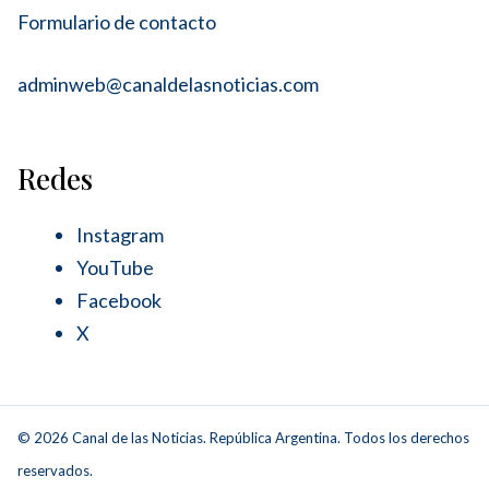
Formulario de contacto
adminweb@canaldelasnoticias.com
Redes
Instagram
YouTube
Facebook
X
© 2026 Canal de las Noticias. República Argentina. Todos los derechos
reservados.