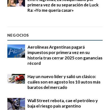
primera vez de su separación de Luck
Ra: «Yo me quería casar»
NEGOCIOS
Aerolíneas Argentinas pagará
impuestos por primera vez en su
historia tras cerrar 2025 con ganancias
récord
Hay un nuevo líder y salió un clásico:
cuáles son en agosto los 10 autos más
baratos del mercado
Wall Street rebota, cae el petróleo y
baja el riesgo país argentino