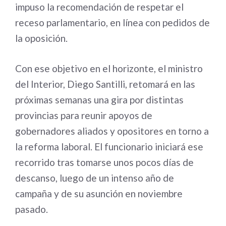
impuso la recomendación de respetar el
receso parlamentario, en línea con pedidos de
la oposición.
Con ese objetivo en el horizonte, el ministro
del Interior, Diego Santilli, retomará en las
próximas semanas una gira por distintas
provincias para reunir apoyos de
gobernadores aliados y opositores en torno a
la reforma laboral. El funcionario iniciará ese
recorrido tras tomarse unos pocos días de
descanso, luego de un intenso año de
campaña y de su asunción en noviembre
pasado.