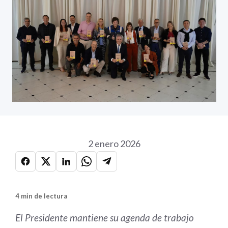
2 enero 2026
4 min de lectura
El Presidente mantiene su agenda de trabajo