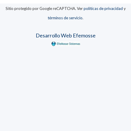
Sitio protegido por Google reCAPTCHA. Ver
políticas de privacidad
y
términos de servicio
.
Desarrollo Web Efemosse