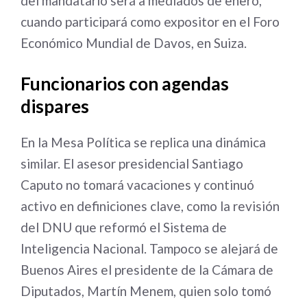
del mandatario será a mediados de enero,
cuando participará como expositor en el Foro
Económico Mundial de Davos, en Suiza.
Funcionarios con agendas
dispares
En la Mesa Política se replica una dinámica
similar. El asesor presidencial Santiago
Caputo no tomará vacaciones y continuó
activo en definiciones clave, como la revisión
del DNU que reformó el Sistema de
Inteligencia Nacional. Tampoco se alejará de
Buenos Aires el presidente de la Cámara de
Diputados, Martín Menem, quien solo tomó