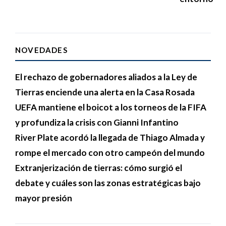
NOVEDADES
El rechazo de gobernadores aliados a la Ley de
Tierras enciende una alerta en la Casa Rosada
UEFA mantiene el boicot a los torneos de la FIFA
y profundiza la crisis con Gianni Infantino
River Plate acordó la llegada de Thiago Almada y
rompe el mercado con otro campeón del mundo
Extranjerización de tierras: cómo surgió el
debate y cuáles son las zonas estratégicas bajo
mayor presión