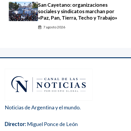
San Cayetano: organizaciones
sociales y sindicatos marchan por
«Paz, Pan, Tierra, Techo y Trabajo»
7 agosto 2026
Noticias de Argentina y el mundo.
Director:
Miguel Ponce de León