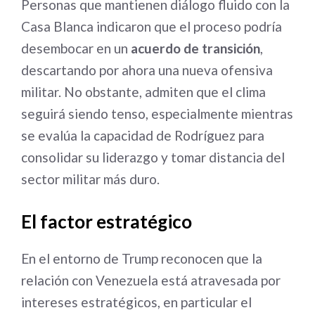
Personas que mantienen diálogo fluido con la
Casa Blanca indicaron que el proceso podría
desembocar en un
acuerdo de transición
,
descartando por ahora una nueva ofensiva
militar. No obstante, admiten que el clima
seguirá siendo tenso, especialmente mientras
se evalúa la capacidad de Rodríguez para
consolidar su liderazgo y tomar distancia del
sector militar más duro.
El factor estratégico
En el entorno de Trump reconocen que la
relación con Venezuela está atravesada por
intereses estratégicos, en particular el