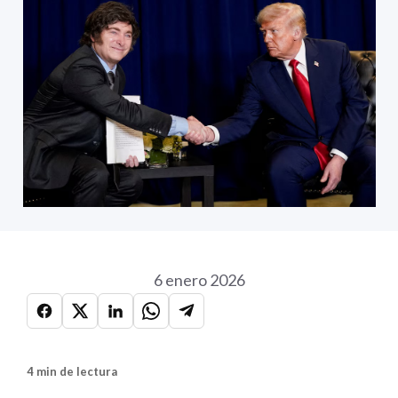
6 enero 2026
4 min de lectura