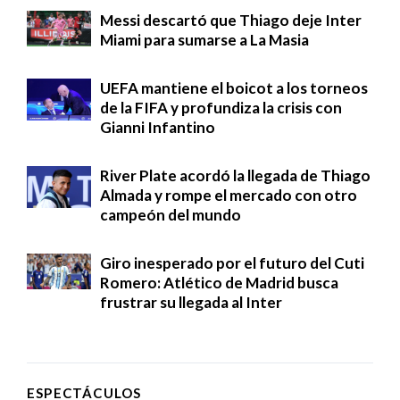
Messi descartó que Thiago deje Inter
Miami para sumarse a La Masia
UEFA mantiene el boicot a los torneos
de la FIFA y profundiza la crisis con
Gianni Infantino
River Plate acordó la llegada de Thiago
Almada y rompe el mercado con otro
campeón del mundo
Giro inesperado por el futuro del Cuti
Romero: Atlético de Madrid busca
frustrar su llegada al Inter
ESPECTÁCULOS