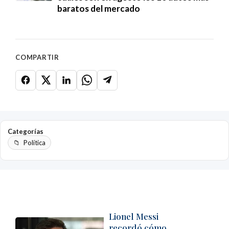
baratos del mercado
COMPARTIR
Categorías
Política
Lionel Messi
recordó cómo