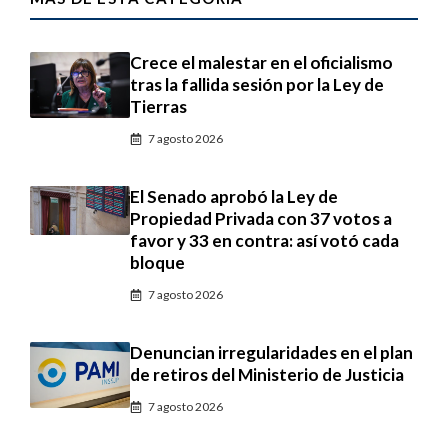
Crece el malestar en el oficialismo
tras la fallida sesión por la Ley de
Tierras
7 agosto 2026
El Senado aprobó la Ley de
Propiedad Privada con 37 votos a
favor y 33 en contra: así votó cada
bloque
7 agosto 2026
Denuncian irregularidades en el plan
de retiros del Ministerio de Justicia
7 agosto 2026