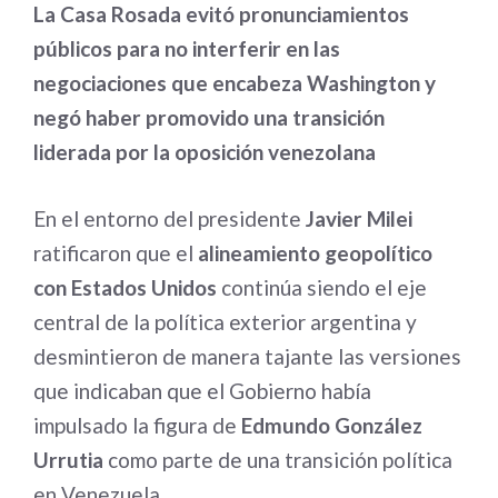
La Casa Rosada evitó pronunciamientos
públicos para no interferir en las
negociaciones que encabeza Washington y
negó haber promovido una transición
liderada por la oposición venezolana
En el entorno del presidente
Javier Milei
ratificaron que el
alineamiento geopolítico
con Estados Unidos
continúa siendo el eje
central de la política exterior argentina y
desmintieron de manera tajante las versiones
que indicaban que el Gobierno había
impulsado la figura de
Edmundo González
Urrutia
como parte de una transición política
en Venezuela.