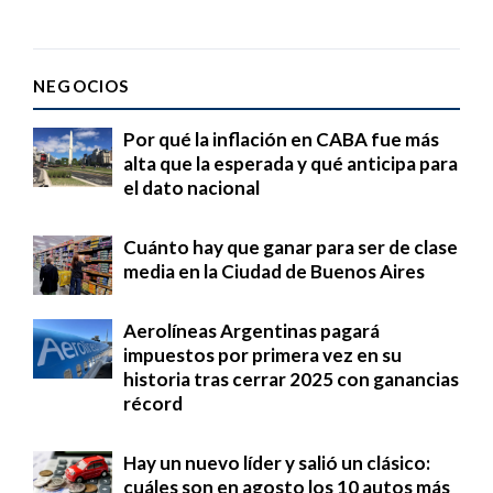
NEGOCIOS
Por qué la inflación en CABA fue más
alta que la esperada y qué anticipa para
el dato nacional
Cuánto hay que ganar para ser de clase
media en la Ciudad de Buenos Aires
Aerolíneas Argentinas pagará
impuestos por primera vez en su
historia tras cerrar 2025 con ganancias
récord
Hay un nuevo líder y salió un clásico:
cuáles son en agosto los 10 autos más