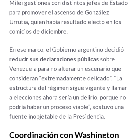
Milei gestiones con distintos jefes de Estado
para promover el ascenso de González
Urrutia, quien había resultado electo en los
comicios de diciembre.
En ese marco, el Gobierno argentino decidió
reducir sus declaraciones públicas
sobre
Venezuela para no alterar un escenario que
consideran “extremadamente delicado”. “La
estructura del régimen sigue vigente y llamar
a elecciones ahora sería un delirio, porque no
podría haber un proceso viable”, sostuvo una
fuente inobjetable de la Presidencia.
Coordinación con Washington