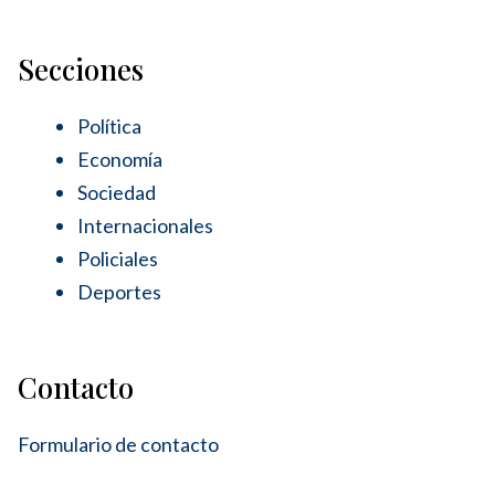
Secciones
Política
Economía
Sociedad
Internacionales
Policiales
Deportes
Contacto
Formulario de contacto