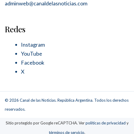
adminweb@canaldelasnoticias.com
Redes
Instagram
YouTube
Facebook
X
© 2026 Canal de las Noticias. República Argentina. Todos los derechos
reservados.
Sitio protegido por Google reCAPTCHA. Ver
políticas de privacidad
y
términos de servicio
.