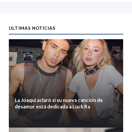
ULTIMAS NOTICIAS
La Joaqui aclaró si su nueva canción de
desamor está dedicada a Luck Ra
7 agosto 2026