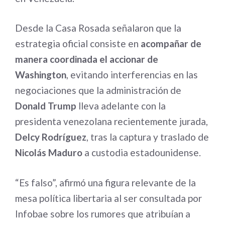
Desde la Casa Rosada señalaron que la
estrategia oficial consiste en
acompañar de
manera coordinada el accionar de
Washington
, evitando interferencias en las
negociaciones que la administración de
Donald Trump
lleva adelante con la
presidenta venezolana recientemente jurada,
Delcy Rodríguez
, tras la captura y traslado de
Nicolás Maduro
a custodia estadounidense.
“Es falso”, afirmó una figura relevante de la
mesa política libertaria al ser consultada por
Infobae sobre los rumores que atribuían a