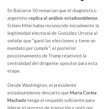
En Balcarce 50 remarcan que el diagnóstico
argentino
replica el análisis estadounidense
.
Si bien Milei había reconocido inicialmente la
legitimidad electoral de González Urrutia al
señalar que “ganó las elecciones y tiene un
mandato por cumplir”, el posterior
posicionamiento de Trump relativizó la
centralidad del dirigente opositor para esta
etapa.
Desde Washington, el presidente
estadounidense descartó que
María Corina
Machado
tenga el respaldo suficiente para
liderar el proceso de transición y optó por