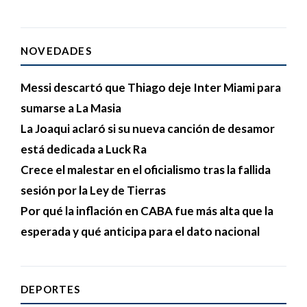
NOVEDADES
Messi descartó que Thiago deje Inter Miami para
sumarse a La Masia
La Joaqui aclaró si su nueva canción de desamor
está dedicada a Luck Ra
Crece el malestar en el oficialismo tras la fallida
sesión por la Ley de Tierras
Por qué la inflación en CABA fue más alta que la
esperada y qué anticipa para el dato nacional
DEPORTES