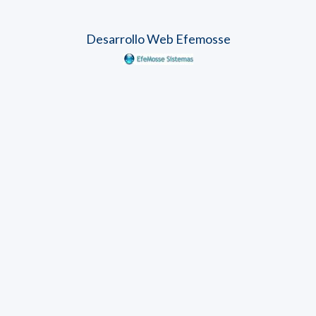
Desarrollo Web Efemosse