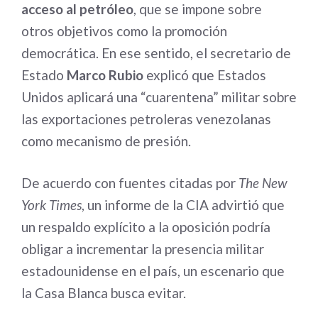
acceso al petróleo
, que se impone sobre
otros objetivos como la promoción
democrática. En ese sentido, el secretario de
Estado
Marco Rubio
explicó que Estados
Unidos aplicará una “cuarentena” militar sobre
las exportaciones petroleras venezolanas
como mecanismo de presión.
De acuerdo con fuentes citadas por
The New
York Times
, un informe de la CIA advirtió que
un respaldo explícito a la oposición podría
obligar a incrementar la presencia militar
estadounidense en el país, un escenario que
la Casa Blanca busca evitar.