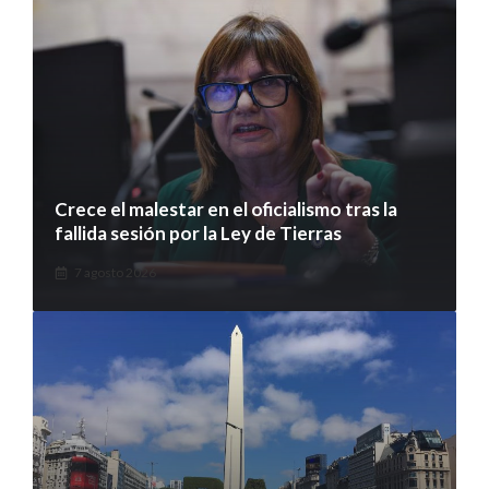
Crece el malestar en el oficialismo tras la
fallida sesión por la Ley de Tierras
7 agosto 2026