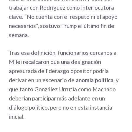
trabajar con Rodríguez como interlocutora
clave. “No cuenta con el respeto ni el apoyo
necesarios”, sostuvo Trump el último fin de
semana.
Tras esa definición, funcionarios cercanos a
Milei recalcaron que una designación
apresurada de liderazgo opositor podría
derivar en un escenario de
anomia política
, y
que tanto González Urrutia como Machado
deberían participar más adelante en un
diálogo político, pero no en esta instancia
inicial.