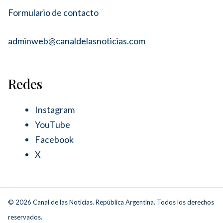
Formulario de contacto
adminweb@canaldelasnoticias.com
Redes
Instagram
YouTube
Facebook
X
© 2026 Canal de las Noticias. República Argentina. Todos los derechos
reservados.