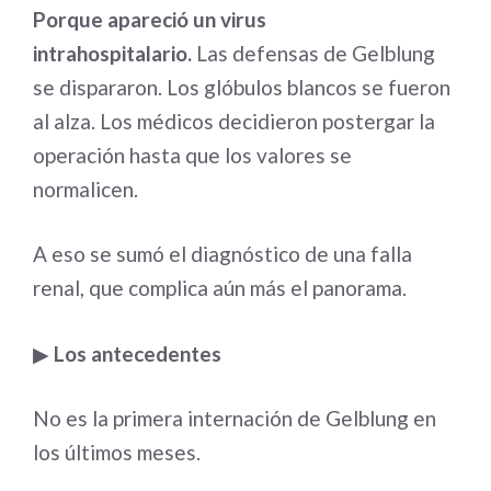
Porque apareció un virus
intrahospitalario.
Las defensas de Gelblung
se dispararon. Los glóbulos blancos se fueron
al alza. Los médicos decidieron postergar la
operación hasta que los valores se
normalicen.
A eso se sumó el diagnóstico de una falla
renal, que complica aún más el panorama.
▶
Los antecedentes
No es la primera internación de Gelblung en
los últimos meses.