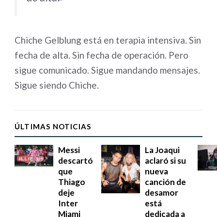
Chiche Gelblung está en terapia intensiva. Sin
fecha de alta. Sin fecha de operación. Pero
sigue comunicado. Sigue mandando mensajes.
Sigue siendo Chiche.
ÚLTIMAS NOTICIAS
Messi
La Joaqui
descartó
aclaró si su
que
nueva
Thiago
canción de
deje
desamor
Inter
está
Miami
dedicada a