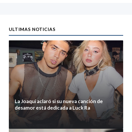
ULTIMAS NOTICIAS
La Joaqui aclaró si su nueva canción de
desamor está dedicada a Luck Ra
7 agosto 2026