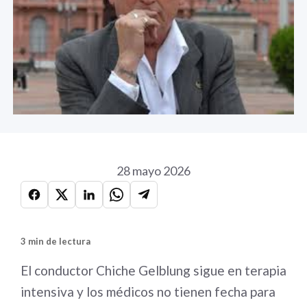
28 mayo 2026
3 min de lectura
El conductor Chiche Gelblung sigue en terapia
intensiva y los médicos no tienen fecha para