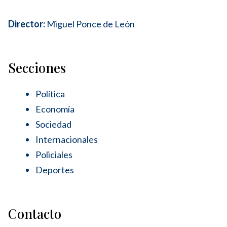
Director:
Miguel Ponce de León
Secciones
Política
Economía
Sociedad
Internacionales
Policiales
Deportes
Contacto