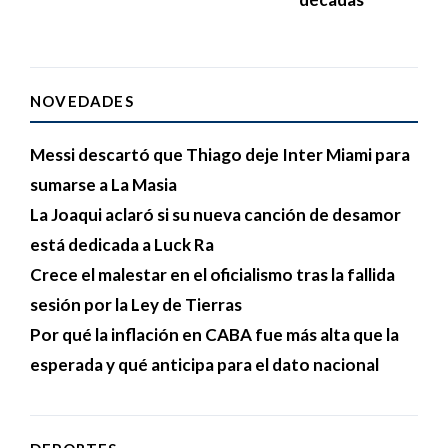
NOVEDADES
Messi descartó que Thiago deje Inter Miami para
sumarse a La Masia
La Joaqui aclaró si su nueva canción de desamor
está dedicada a Luck Ra
Crece el malestar en el oficialismo tras la fallida
sesión por la Ley de Tierras
Por qué la inflación en CABA fue más alta que la
esperada y qué anticipa para el dato nacional