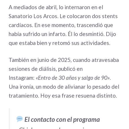
A mediados de abril, lo internaron en el
Sanatorio Los Arcos. Le colocaron dos stents
cardíacos. En ese momento, trascendió que
había sufrido un infarto. Él lo desmintió. Dijo
que estaba bien y retomó sus actividades.
También en junio de 2025, cuando atravesaba
sesiones de diálisis, publicó en
Instagram:
«Entro de 30 años y salgo de 90»
.
Una ironía, un modo de alivianar lo pesado del
tratamiento. Hoy esa frase resuena distinto.
El contacto con el programa