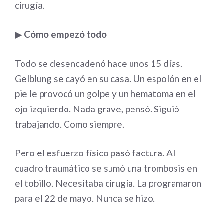
cirugía.
▶
Cómo empezó todo
Todo se desencadenó hace unos 15 días.
Gelblung se cayó en su casa. Un espolón en el
pie le provocó un golpe y un hematoma en el
ojo izquierdo. Nada grave, pensó. Siguió
trabajando. Como siempre.
Pero el esfuerzo físico pasó factura. Al
cuadro traumático se sumó una trombosis en
el tobillo. Necesitaba cirugía. La programaron
para el 22 de mayo. Nunca se hizo.