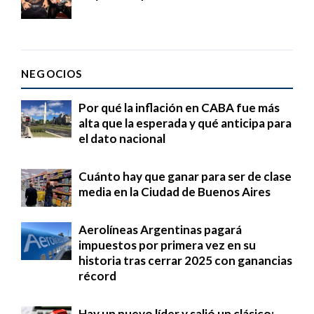
NEGOCIOS
Por qué la inflación en CABA fue más
alta que la esperada y qué anticipa para
el dato nacional
Cuánto hay que ganar para ser de clase
media en la Ciudad de Buenos Aires
Aerolíneas Argentinas pagará
impuestos por primera vez en su
historia tras cerrar 2025 con ganancias
récord
Hay un nuevo líder y salió un clásico: