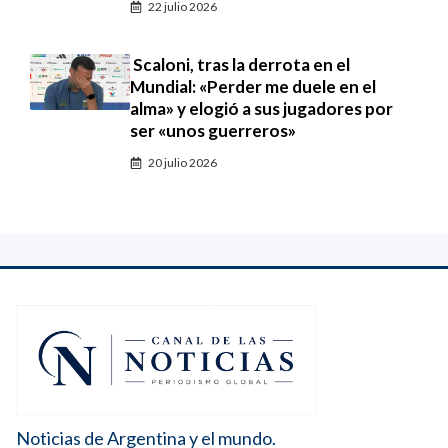
22 julio 2026
Scaloni, tras la derrota en el
Mundial: «Perder me duele en el
alma» y elogió a sus jugadores por
ser «unos guerreros»
20 julio 2026
Noticias de Argentina y el mundo.