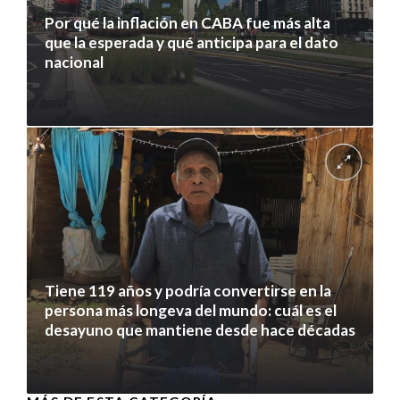
Por qué la inflación en CABA fue más alta
que la esperada y qué anticipa para el dato
nacional
7 agosto 2026
Tiene 119 años y podría convertirse en la
persona más longeva del mundo: cuál es el
desayuno que mantiene desde hace décadas
7 agosto 2026