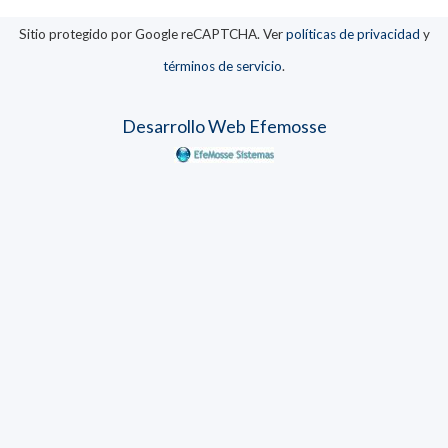
Sitio protegido por Google reCAPTCHA. Ver
políticas de privacidad
y
términos de servicio
.
Desarrollo Web Efemosse