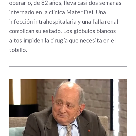
operarlo, de 82 años, lleva casi dos semanas
internado en la clínica Mater Dei. Una
infección intrahospitalaria y una falla renal
complican su estado. Los glóbulos blancos
altos impiden la cirugía que necesita en el
tobillo.