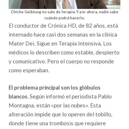
Chiche Gelblung no sale de terapia. Y por ahora, nadie sabe
cuándo podrá hacerlo.
El conductor de Crónica HD, de 82 años, está
internado hace casi dos semanas en la clínica
Mater Dei. Sigue en Terapia Intensiva. Los
médicos lo describen como estable, despierto
y comunicativo. Pero el cuerpo no responde
como esperaban.
El problema principal son los glóbulos
blancos.
Según informó el periodista Pablo
Montagna, están «por las nubes». Esta
alteración impide que lo operen del tobillo,
donde tiene una trombosis que requiere