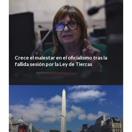
Crece el malestar en el oficialismo tras la
fallida sesión por la Ley de Tierras
7 agosto 2026