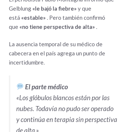
Gelblung
«le bajó la fiebre»
y que
está
«estable»
. Pero también confirmó
que
«no tiene perspectiva de alta»
.
La ausencia temporal de su médico de
cabecera en el país agrega un punto de
incertidumbre.
El parte médico
«Los glóbulos blancos están por las
nubes. Todavía no pudo ser operado
y continúa en terapia sin perspectiva
de alta.»