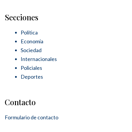
Secciones
Política
Economía
Sociedad
Internacionales
Policiales
Deportes
Contacto
Formulario de contacto