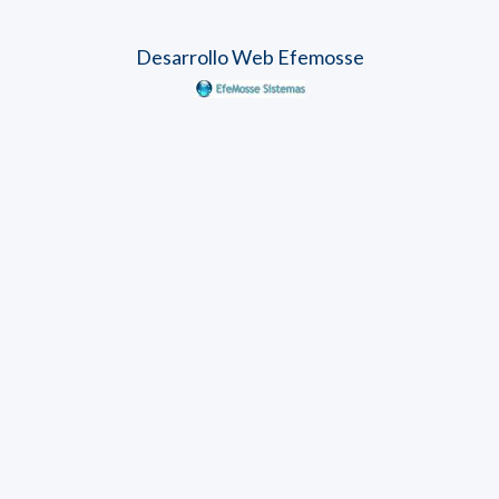
Desarrollo Web Efemosse