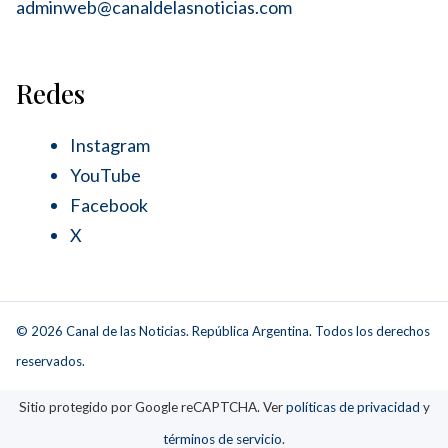
adminweb@canaldelasnoticias.com
Redes
Instagram
YouTube
Facebook
X
© 2026 Canal de las Noticias. República Argentina. Todos los derechos
reservados.
Sitio protegido por Google reCAPTCHA. Ver
políticas de privacidad
y
términos de servicio
.