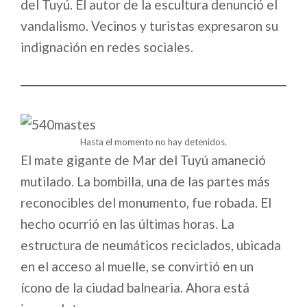
del Tuyú. El autor de la escultura denunció el
vandalismo. Vecinos y turistas expresaron su
indignación en redes sociales.
Hasta el momento no hay detenidos.
El mate gigante de Mar del Tuyú amaneció
mutilado. La bombilla, una de las partes más
reconocibles del monumento, fue robada. El
hecho ocurrió en las últimas horas. La
estructura de neumáticos reciclados, ubicada
en el acceso al muelle, se convirtió en un
ícono de la ciudad balnearia. Ahora está