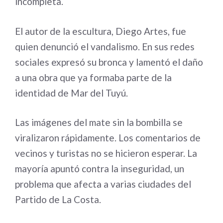
incompleta.
El autor de la escultura, Diego Artes, fue
quien denunció el vandalismo. En sus redes
sociales expresó su bronca y lamentó el daño
a una obra que ya formaba parte de la
identidad de Mar del Tuyú.
Las imágenes del mate sin la bombilla se
viralizaron rápidamente. Los comentarios de
vecinos y turistas no se hicieron esperar. La
mayoría apuntó contra la inseguridad, un
problema que afecta a varias ciudades del
Partido de La Costa.