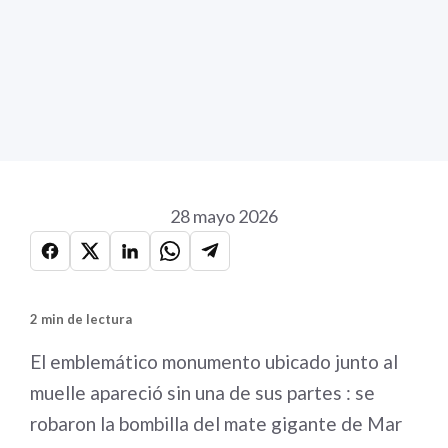
28 mayo 2026
2 min de lectura
El emblemático monumento ubicado junto al
muelle apareció sin una de sus partes : se
robaron la bombilla del mate gigante de Mar