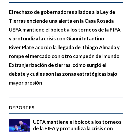
El rechazo de gobernadores aliados a la Ley de
Tierras enciende una alerta en la Casa Rosada
UEFA mantiene el boicot a los torneos de la FIFA
y profundiza la crisis con Gianni Infantino
River Plate acordó la llegada de Thiago Almada y
rompe el mercado con otro campeón del mundo
Extranjerización de tierras: cómo surgió el
debate y cuáles son las zonas estratégicas bajo
mayor presión
DEPORTES
UEFA mantiene el boicot a los torneos
de la FIFA y profundiza la crisis con