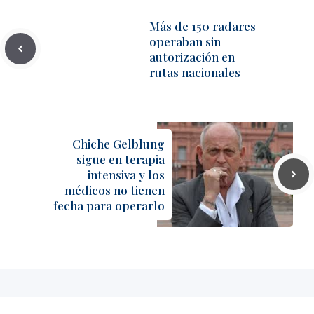
Más de 150 radares
operaban sin
autorización en
rutas nacionales
Chiche Gelblung
sigue en terapia
intensiva y los
médicos no tienen
fecha para operarlo