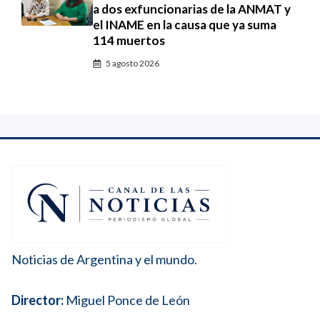
a dos exfuncionarias de la ANMAT y
el INAME en la causa que ya suma
114 muertos
5 agosto 2026
Noticias de Argentina y el mundo.
Director:
Miguel Ponce de León