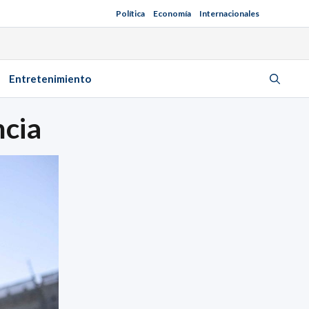
Política
Economía
Internacionales
Entretenimiento
ncia