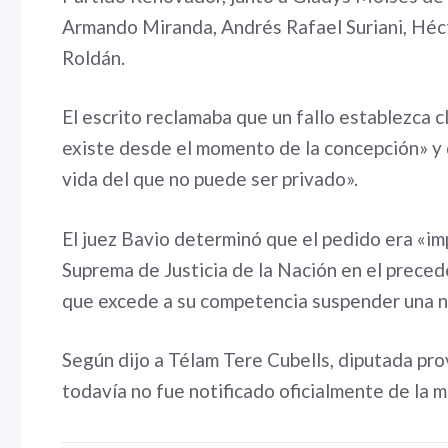
Armando Miranda, Andrés Rafael Suriani, Héct
Roldán.
El escrito reclamaba que un fallo establezca 
existe desde el momento de la concepción» y q
vida del que no puede ser privado».
El juez Bavio determinó que el pedido era «im
Suprema de Justicia de la Nación en el preced
que excede a su competencia suspender una n
Según dijo a Télam Tere Cubells, diputada pro
todavía no fue notificado oficialmente de la 