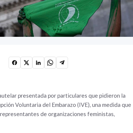
utelar presentada por particulares que pidieron la
rupción Voluntaria del Embarazo (IVE), una medida que
 representantes de organizaciones feministas,