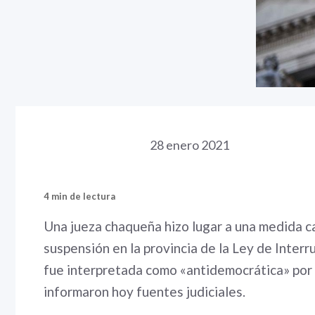
28 enero 2021
4 min de lectura
Una jueza chaqueña hizo lugar a una medida ca
suspensión en la provincia de la Ley de Inter
fue interpretada como «antidemocrática» por
informaron hoy fuentes judiciales.