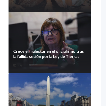
7 agosto 2026
Crece el malestar en el oficialismo tras
la fallida sesión por la Ley de Tierras
7 agosto 2026