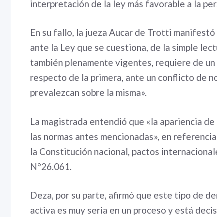
interpretación de la ley más favorable a la p
En su fallo, la jueza Aucar de Trotti manifestó
ante la Ley que se cuestiona, de la simple le
también plenamente vigentes, requiere de un m
respecto de la primera, ante un conflicto de 
prevalezcan sobre la misma».
La magistrada entendió que «la apariencia de 
las normas antes mencionadas», en referencia 
la Constitución nacional, pactos internacionale
N°26.061.
Deza, por su parte, afirmó que este tipo de de
activa es muy seria en un proceso y está decis