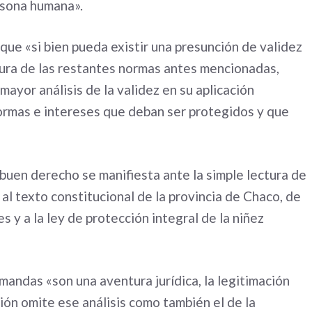
ersona humana».
 que «si bien pueda existir una presunción de validez
ctura de las restantes normas antes mencionadas,
ayor análisis de la validez en su aplicación
normas e intereses que deban ser protegidos y que
buen derecho se manifiesta ante la simple lectura de
al texto constitucional de la provincia de Chaco, de
s y a la ley de protección integral de la niñez
mandas «son una aventura jurídica, la legitimación
ión omite ese análisis como también el de la