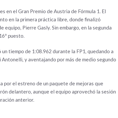
es en el Gran Premio de Austria de Fórmula 1. El
o en la primera práctica libre, donde finalizó
e equipo, Pierre Gasly. Sin embargo, en la segunda
16° puesto.
tró un tiempo de 1:08.962 durante la FP1, quedando a
i Antonelli, y aventajando por más de medio segundo
a por el estreno de un paquete de mejoras que
lerón delantero, aunque el equipo aprovechó la sesión
ración anterior.