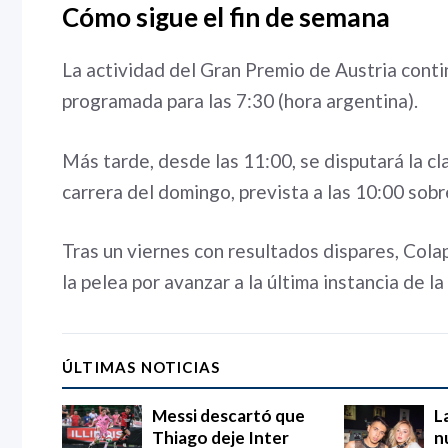
Cómo sigue el fin de semana
La actividad del Gran Premio de Austria contin
programada para las 7:30 (hora argentina).
Más tarde, desde las 11:00, se disputará la clas
carrera del domingo, prevista a las 10:00 sobr
Tras un viernes con resultados dispares, Col
la pelea por avanzar a la última instancia de la 
ÚLTIMAS NOTICIAS
Messi descartó que
L
Thiago deje Inter
n