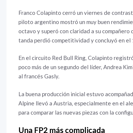
Franco Colapinto cerró un viernes de contrast
piloto argentino mostró un muy buen rendimient
octavo y superó con claridad a su compañero d
tanda perdió competitividad y concluyó en el 
En el circuito Red Bull Ring, Colapinto regis
poco más de un segundo del líder, Andrea Kim
al francés Gasly.
La buena producción inicial estuvo acompañad
Alpine llevó a Austria, especialmente en el a
para comparar las nuevas piezas con la configu
Una FP2 más complicada