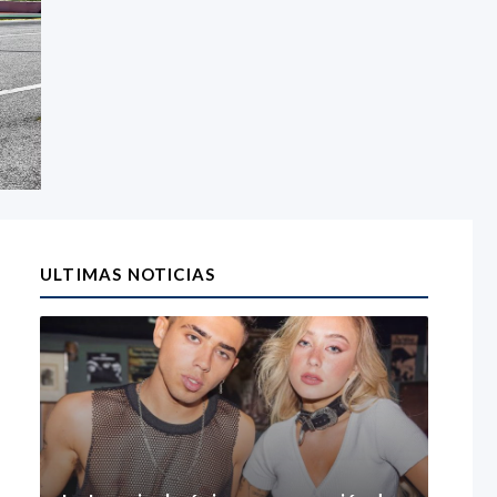
ULTIMAS NOTICIAS