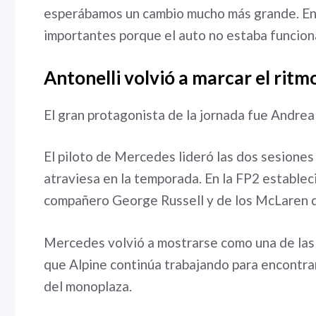
esperábamos un cambio mucho más grande. En 
importantes porque el auto no estaba funciona
Antonelli volvió a marcar el ritm
El gran protagonista de la jornada fue Andrea 
El piloto de Mercedes lideró las dos sesiones
atraviesa en la temporada. En la FP2 establec
compañero George Russell y de los McLaren de
Mercedes volvió a mostrarse como una de las 
que Alpine continúa trabajando para encontrar
del monoplaza.