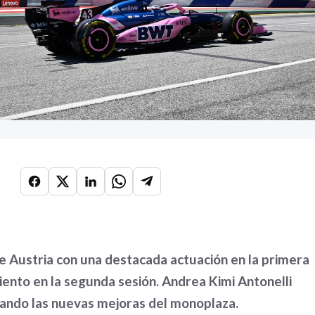
e Austria con una destacada actuación en la primera
miento en la segunda sesión. Andrea Kimi Antonelli
ando las nuevas mejoras del monoplaza.