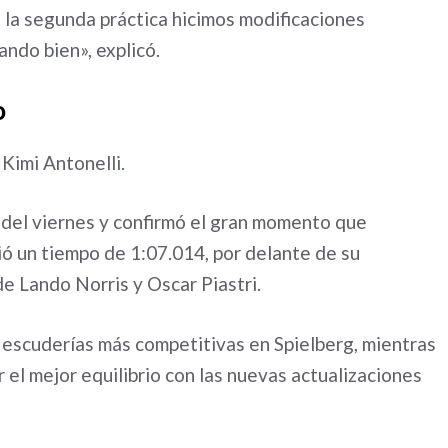
la segunda práctica hicimos modificaciones
ndo bien», explicó.
o
Kimi Antonelli.
 del viernes y confirmó el gran momento que
ió un tiempo de 1:07.014, por delante de su
 Lando Norris y Oscar Piastri.
escuderías más competitivas en Spielberg, mientras
 el mejor equilibrio con las nuevas actualizaciones