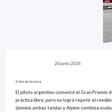
26 junio 2026
3 min de lectura
El piloto argentino comenzó el Gran Premio d
práctica libre, pero no logró repetir el rendi
dominó ambas tandas y Alpine continúa evalu