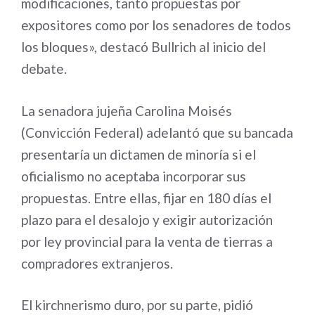
modificaciones, tanto propuestas por
expositores como por los senadores de todos
los bloques», destacó Bullrich al inicio del
debate.
La senadora jujeña Carolina Moisés
(Convicción Federal) adelantó que su bancada
presentaría un dictamen de minoría si el
oficialismo no aceptaba incorporar sus
propuestas. Entre ellas, fijar en 180 días el
plazo para el desalojo y exigir autorización
por ley provincial para la venta de tierras a
compradores extranjeros.
El kirchnerismo duro, por su parte, pidió