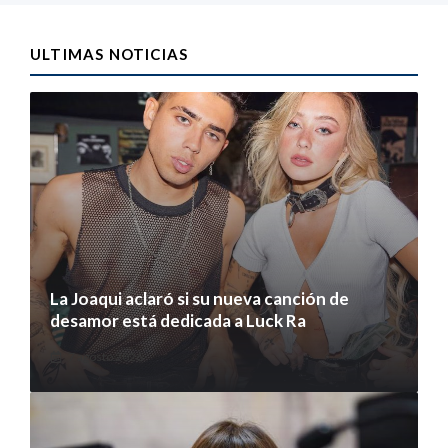
ULTIMAS NOTICIAS
La Joaqui aclaró si su nueva canción de
desamor está dedicada a Luck Ra
7 agosto 2026