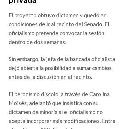
El proyecto obtuvo dictamen y quedó en
condiciones de ir al recinto del Senado. El
oficialismo pretende convocar la sesión
dentro de dos semanas.
Sin embargo, la jefa de la bancada oficialista
dejó abierta la posibilidad a sumar cambios
antes de la discusión en el recinto.
El peronismo díscolo, a través de Carolina
Moisés, adelantó que insistirá con su
dictamen de minoría si el oficialismo no
acepta incorporar más modificaciones. Entre