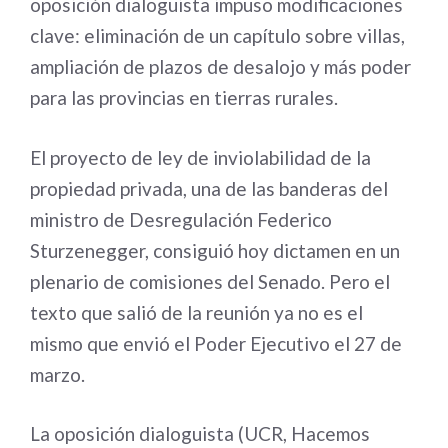
oposición dialoguista impuso modificaciones
clave: eliminación de un capítulo sobre villas,
ampliación de plazos de desalojo y más poder
para las provincias en tierras rurales.
El proyecto de ley de inviolabilidad de la
propiedad privada, una de las banderas del
ministro de Desregulación Federico
Sturzenegger, consiguió hoy dictamen en un
plenario de comisiones del Senado. Pero el
texto que salió de la reunión ya no es el
mismo que envió el Poder Ejecutivo el 27 de
marzo.
La oposición dialoguista (UCR, Hacemos