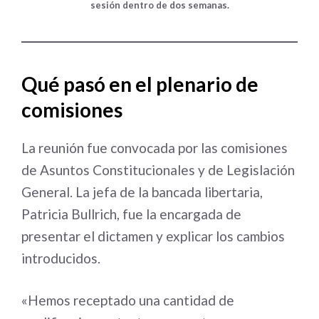
sesión dentro de dos semanas.
Qué pasó en el plenario de
comisiones
La reunión fue convocada por las comisiones
de Asuntos Constitucionales y de Legislación
General. La jefa de la bancada libertaria,
Patricia Bullrich, fue la encargada de
presentar el dictamen y explicar los cambios
introducidos.
«Hemos receptado una cantidad de