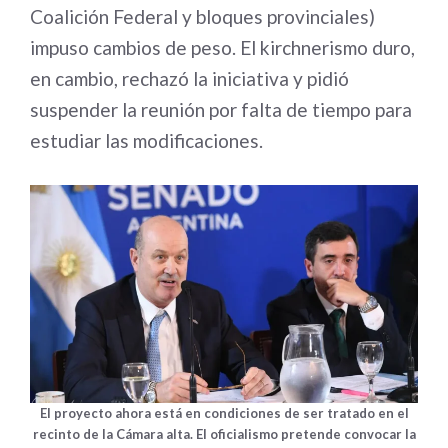
Coalición Federal y bloques provinciales)
impuso cambios de peso. El kirchnerismo duro,
en cambio, rechazó la iniciativa y pidió
suspender la reunión por falta de tiempo para
estudiar las modificaciones.
El proyecto ahora está en condiciones de ser tratado en el
recinto de la Cámara alta. El oficialismo pretende convocar la