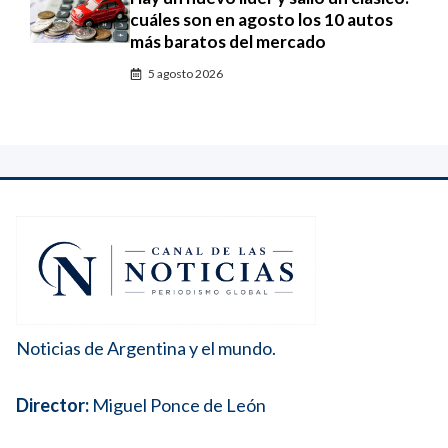
cuáles son en agosto los 10 autos
más baratos del mercado
5 agosto 2026
Noticias de Argentina y el mundo.
Director:
Miguel Ponce de León