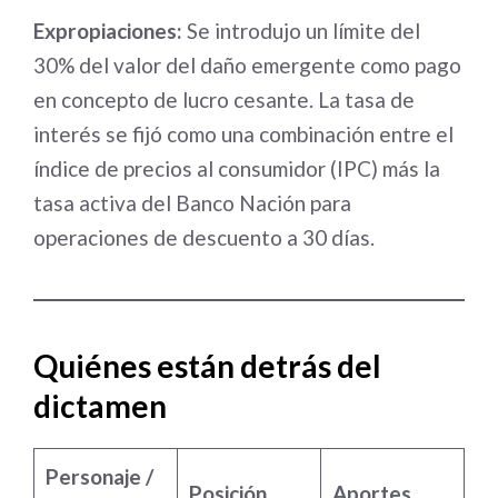
Expropiaciones:
Se introdujo un límite del
30% del valor del daño emergente como pago
en concepto de lucro cesante. La tasa de
interés se fijó como una combinación entre el
índice de precios al consumidor (IPC) más la
tasa activa del Banco Nación para
operaciones de descuento a 30 días.
Quiénes están detrás del
dictamen
Personaje /
Posición
Aportes