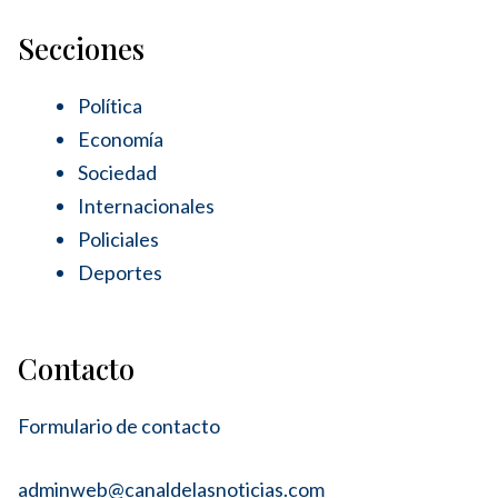
Secciones
Política
Economía
Sociedad
Internacionales
Policiales
Deportes
Contacto
Formulario de contacto
adminweb@canaldelasnoticias.com