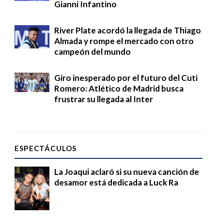
Gianni Infantino
River Plate acordó la llegada de Thiago
Almada y rompe el mercado con otro
campeón del mundo
Giro inesperado por el futuro del Cuti
Romero: Atlético de Madrid busca
frustrar su llegada al Inter
ESPECTÁCULOS
La Joaqui aclaró si su nueva canción de
desamor está dedicada a Luck Ra