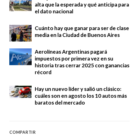
alta que la esperada y qué anticipa para
el dato nacional
Cuánto hay que ganar para ser de clase
media en la Ciudad de Buenos Aires
Aerolíneas Argentinas pagará
impuestos por primera vez en su
historia tras cerrar 2025 con ganancias
récord
Hay un nuevo líder y salió un clásico:
cuáles son en agosto los 10 autos más
baratos del mercado
COMPARTIR