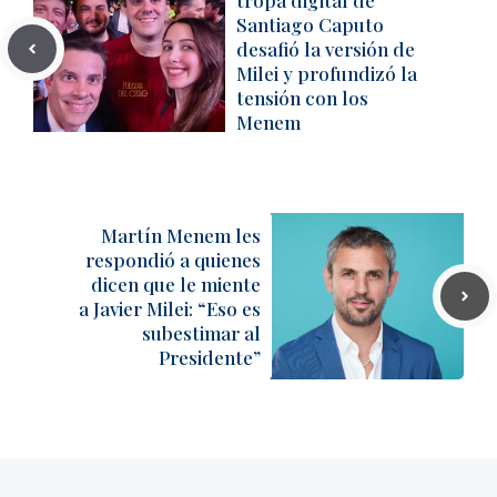
Santiago Caputo
desafió la versión de
Milei y profundizó la
tensión con los
Menem
Martín Menem les
respondió a quienes
dicen que le miente
a Javier Milei: “Eso es
subestimar al
Presidente”