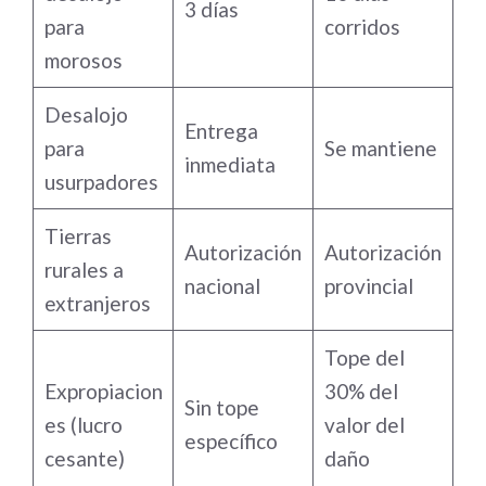
3 días
para
corridos
morosos
Desalojo
Entrega
para
Se mantiene
inmediata
usurpadores
Tierras
Autorización
Autorización
rurales a
nacional
provincial
extranjeros
Tope del
Expropiacion
30% del
Sin tope
es (lucro
valor del
específico
cesante)
daño