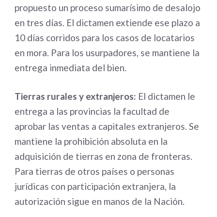
propuesto un proceso sumarísimo de desalojo
en tres días. El dictamen extiende ese plazo a
10 días corridos para los casos de locatarios
en mora. Para los usurpadores, se mantiene la
entrega inmediata del bien.
Tierras rurales y extranjeros:
El dictamen le
entrega a las provincias la facultad de
aprobar las ventas a capitales extranjeros. Se
mantiene la prohibición absoluta en la
adquisición de tierras en zona de fronteras.
Para tierras de otros países o personas
jurídicas con participación extranjera, la
autorización sigue en manos de la Nación.