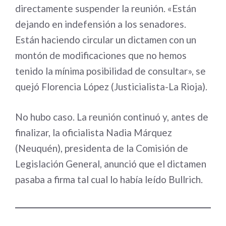
directamente suspender la reunión. «Están
dejando en indefensión a los senadores.
Están haciendo circular un dictamen con un
montón de modificaciones que no hemos
tenido la mínima posibilidad de consultar», se
quejó Florencia López (Justicialista-La Rioja).
No hubo caso. La reunión continuó y, antes de
finalizar, la oficialista Nadia Márquez
(Neuquén), presidenta de la Comisión de
Legislación General, anunció que el dictamen
pasaba a firma tal cual lo había leído Bullrich.