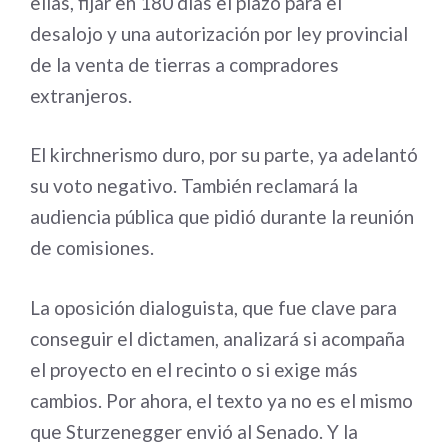
ellas, fijar en 180 días el plazo para el
desalojo y una autorización por ley provincial
de la venta de tierras a compradores
extranjeros.
El kirchnerismo duro, por su parte, ya adelantó
su voto negativo. También reclamará la
audiencia pública que pidió durante la reunión
de comisiones.
La oposición dialoguista, que fue clave para
conseguir el dictamen, analizará si acompaña
el proyecto en el recinto o si exige más
cambios. Por ahora, el texto ya no es el mismo
que Sturzenegger envió al Senado. Y la