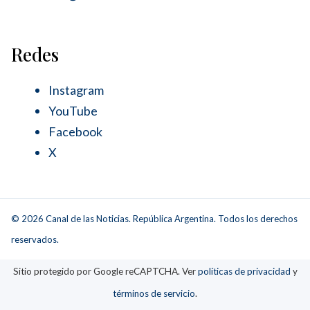
Redes
Instagram
YouTube
Facebook
X
© 2026 Canal de las Noticias. República Argentina. Todos los derechos
reservados.
Sitio protegido por Google reCAPTCHA. Ver
políticas de privacidad
y
términos de servicio
.