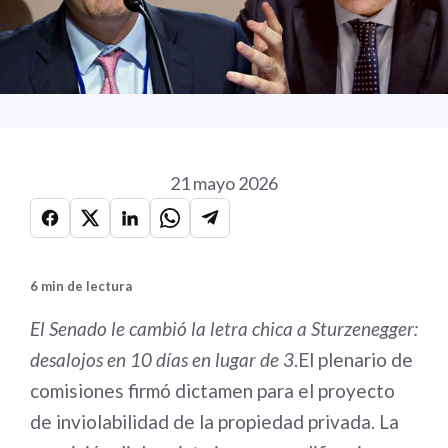
21 mayo 2026
6 min de lectura
El Senado le cambió la letra chica a Sturzenegger:
desalojos en 10 días en lugar de 3
.El plenario de
comisiones firmó dictamen para el proyecto
de inviolabilidad de la propiedad privada. La