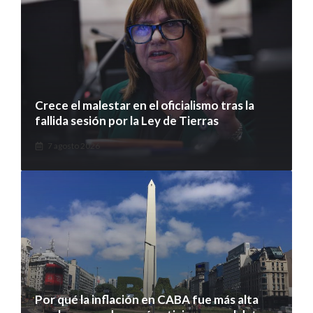
Crece el malestar en el oficialismo tras la
fallida sesión por la Ley de Tierras
7 agosto 2026
Por qué la inflación en CABA fue más alta