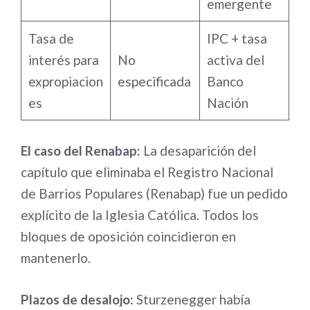
emergente
Tasa de
IPC + tasa
interés para
No
activa del
expropiacion
especificada
Banco
es
Nación
El caso del Renabap:
La desaparición del
capítulo que eliminaba el Registro Nacional
de Barrios Populares (Renabap) fue un pedido
explícito de la Iglesia Católica. Todos los
bloques de oposición coincidieron en
mantenerlo.
Plazos de desalojo:
Sturzenegger había