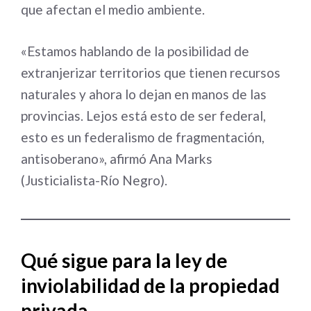
que afectan el medio ambiente.
«Estamos hablando de la posibilidad de
extranjerizar territorios que tienen recursos
naturales y ahora lo dejan en manos de las
provincias. Lejos está esto de ser federal,
esto es un federalismo de fragmentación,
antisoberano», afirmó Ana Marks
(Justicialista-Río Negro).
Qué sigue para la ley de
inviolabilidad de la propiedad
privada