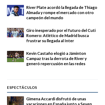
River Plate acordó la llegada de Thiago
Almada y rompe el mercado con otro
campeón del mundo
Giro inesperado por el futuro del Cuti
Romero: Atlético de Madrid busca
frustrar su llegada al Inter
Kevin Castaño elogió a Jáminton
Campaz tras la derrota de River y
generó repercusión en las redes
ESPECTÁCULOS
Gimena Accardi disfrutó de unas
vacaciones en España junto a Seven