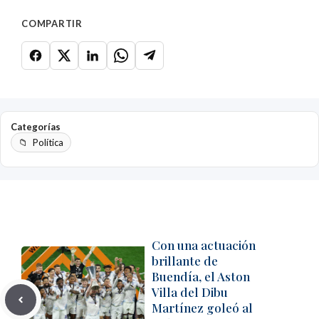
COMPARTIR
Categorías
Política
Con una actuación
brillante de
Buendía, el Aston
Villa del Dibu
Martínez goleó al