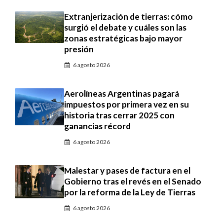
Extranjerización de tierras: cómo
surgió el debate y cuáles son las
zonas estratégicas bajo mayor
presión
6 agosto 2026
Aerolíneas Argentinas pagará
impuestos por primera vez en su
historia tras cerrar 2025 con
ganancias récord
6 agosto 2026
Malestar y pases de factura en el
Gobierno tras el revés en el Senado
por la reforma de la Ley de Tierras
6 agosto 2026