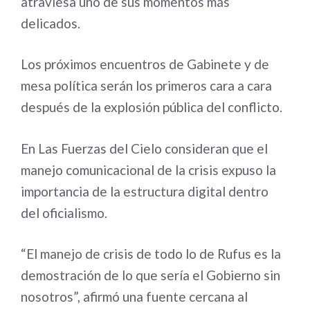
atraviesa uno de sus momentos más
delicados.
Los próximos encuentros de Gabinete y de
mesa política serán los primeros cara a cara
después de la explosión pública del conflicto.
En Las Fuerzas del Cielo consideran que el
manejo comunicacional de la crisis expuso la
importancia de la estructura digital dentro
del oficialismo.
“El manejo de crisis de todo lo de Rufus es la
demostración de lo que sería el Gobierno sin
nosotros”, afirmó una fuente cercana al