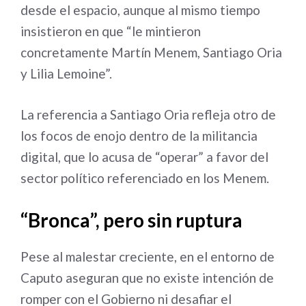
desde el espacio, aunque al mismo tiempo
insistieron en que “le mintieron
concretamente Martín Menem, Santiago Oria
y Lilia Lemoine”.
La referencia a Santiago Oria refleja otro de
los focos de enojo dentro de la militancia
digital, que lo acusa de “operar” a favor del
sector político referenciado en los Menem.
“Bronca”, pero sin ruptura
Pese al malestar creciente, en el entorno de
Caputo aseguran que no existe intención de
romper con el Gobierno ni desafiar el