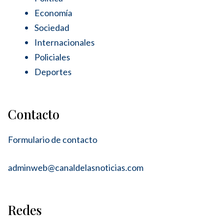
Economía
Sociedad
Internacionales
Policiales
Deportes
Contacto
Formulario de contacto
adminweb@canaldelasnoticias.com
Redes