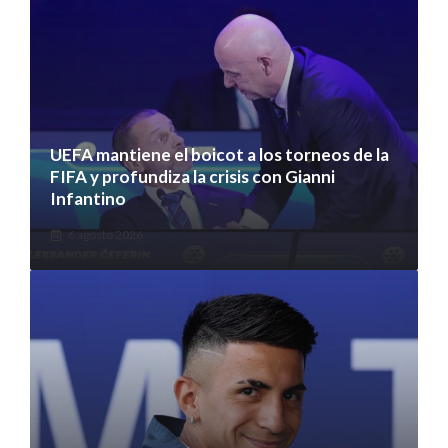
UEFA mantiene el boicot a los torneos de la
FIFA y profundiza la crisis con Gianni
Infantino
6 agosto 2026