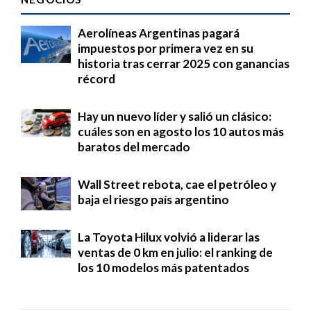
Aerolíneas Argentinas pagará
impuestos por primera vez en su
historia tras cerrar 2025 con ganancias
récord
Hay un nuevo líder y salió un clásico:
cuáles son en agosto los 10 autos más
baratos del mercado
Wall Street rebota, cae el petróleo y
baja el riesgo país argentino
La Toyota Hilux volvió a liderar las
ventas de 0 km en julio: el ranking de
los 10 modelos más patentados