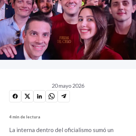
20 mayo 2026
4 min de lectura
La interna dentro del oficialismo sumó un