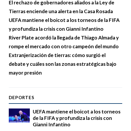
El rechazo de gobernadores aliados a la Ley de
Tierras enciende una alerta en la Casa Rosada
UEFA mantiene el boicot a los torneos de la FIFA
y profundiza la crisis con Gianni Infantino
River Plate acordó la llegada de Thiago Almada y
rompe el mercado con otro campeón del mundo
Extranjerización de tierras: cómo surgió el
debate y cuáles son las zonas estratégicas bajo
mayor presión
DEPORTES
UEFA mantiene el boicot a los torneos
de la FIFA y profundiza la crisis con
Gianni Infantino