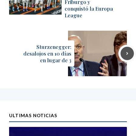
Friburgo y
conquistó la Europa
League
Sturzenegger:
desalojos en 10 días
en lugar de 3
ULTIMAS NOTICIAS