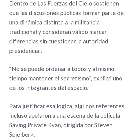
Dentro de Las Fuerzas del Cielo sostienen
que las discusiones públicas forman parte de
una dinámica distinta a la militancia
tradicional y consideran válido marcar
diferencias sin cuestionar la autoridad
presidencial.
“No se puede ordenar a todos y al mismo
tiempo mantener el secretismo”, explicó uno
de los integrantes del espacio.
Para justificar esa lógica, algunos referentes
incluso apelaron a una escena de la película
Saving Private Ryan, dirigida por Steven
Spielberg.