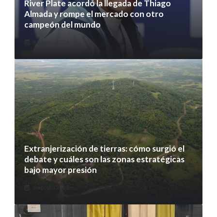
River Plate acordó la llegada de Thiago
Almada y rompe el mercado con otro
campeón del mundo
6 agosto 2026
Extranjerización de tierras: cómo surgió el
debate y cuáles son las zonas estratégicas
bajo mayor presión
6 agosto 2026