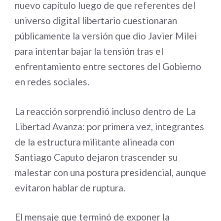
nuevo capítulo luego de que referentes del
universo digital libertario cuestionaran
públicamente la versión que dio Javier Milei
para intentar bajar la tensión tras el
enfrentamiento entre sectores del Gobierno
en redes sociales.
La reacción sorprendió incluso dentro de La
Libertad Avanza: por primera vez, integrantes
de la estructura militante alineada con
Santiago Caputo dejaron trascender su
malestar con una postura presidencial, aunque
evitaron hablar de ruptura.
El mensaje que terminó de exponer la