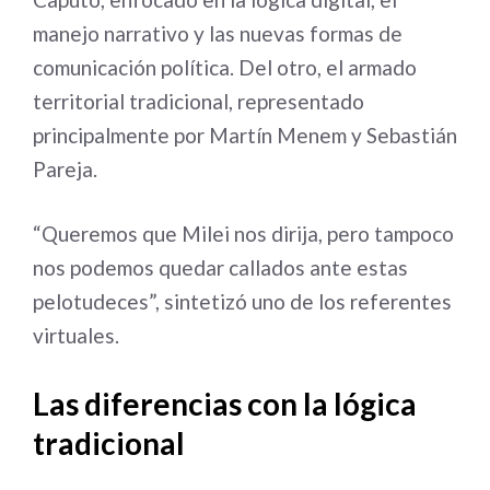
manejo narrativo y las nuevas formas de
comunicación política. Del otro, el armado
territorial tradicional, representado
principalmente por Martín Menem y Sebastián
Pareja.
“Queremos que Milei nos dirija, pero tampoco
nos podemos quedar callados ante estas
pelotudeces”, sintetizó uno de los referentes
virtuales.
Las diferencias con la lógica
tradicional