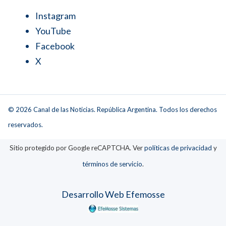
Instagram
YouTube
Facebook
X
© 2026 Canal de las Noticias. República Argentina. Todos los derechos
reservados.
Sitio protegido por Google reCAPTCHA. Ver
políticas de privacidad
y
términos de servicio
.
Desarrollo Web Efemosse