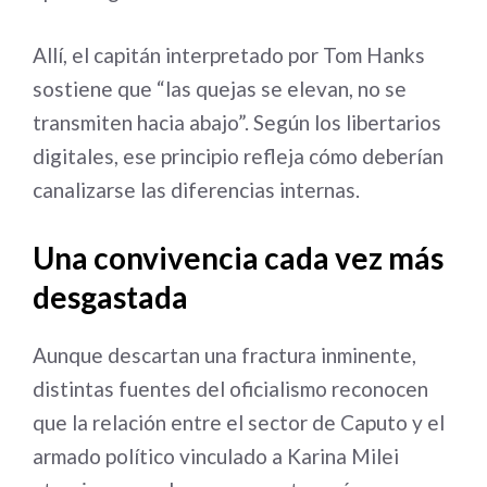
Allí, el capitán interpretado por Tom Hanks
sostiene que “las quejas se elevan, no se
transmiten hacia abajo”. Según los libertarios
digitales, ese principio refleja cómo deberían
canalizarse las diferencias internas.
Una convivencia cada vez más
desgastada
Aunque descartan una fractura inminente,
distintas fuentes del oficialismo reconocen
que la relación entre el sector de Caputo y el
armado político vinculado a Karina Milei