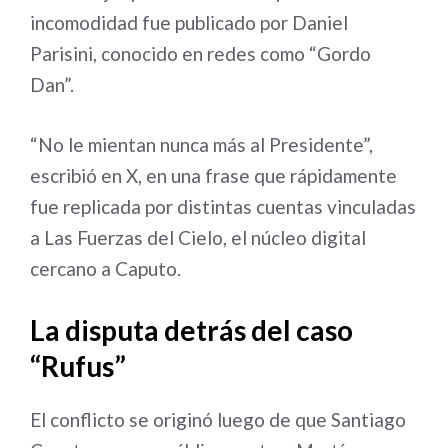
incomodidad fue publicado por Daniel
Parisini, conocido en redes como “Gordo
Dan”.
“No le mientan nunca más al Presidente”,
escribió en X, en una frase que rápidamente
fue replicada por distintas cuentas vinculadas
a Las Fuerzas del Cielo, el núcleo digital
cercano a Caputo.
La disputa detrás del caso
“Rufus”
El conflicto se originó luego de que Santiago