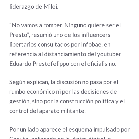
liderazgo de Milei.
“No vamos a romper. Ninguno quiere ser el
Presto”, resumió uno de los influencers
libertarios consultados por Infobae, en
referencia al distanciamiento del youtuber
Eduardo Prestofelippo con el oficialismo.
Según explican, la discusión no pasa por el
rumbo económico ni por las decisiones de
gestión, sino por la construcción política y el
control del aparato militante.
Por un lado aparece el esquema impulsado por
Caputo, enfocado en la lógica digital, el