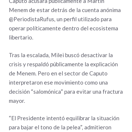
Caputo acusara públicamente a Martín
Menem de estar detrás de la cuenta anónima
@PeriodistaRufus, un perfil utilizado para
operar políticamente dentro del ecosistema
libertario.
Tras la escalada, Milei buscó desactivar la
crisis y respaldó públicamente la explicación
de Menem. Pero en el sector de Caputo
interpretaron ese movimiento como una
decisión “salomónica” para evitar una fractura
mayor.
“El Presidente intentó equilibrar la situación
para bajar el tono de la pelea”, admitieron