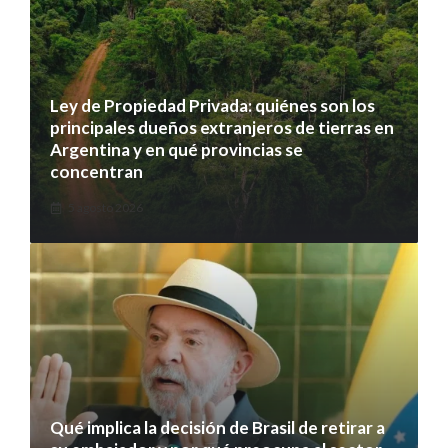
Ley de Propiedad Privada: quiénes son los
principales dueños extranjeros de tierras en
Argentina y en qué provincias se
concentran
5 agosto 2026
Qué implica la decisión de Brasil de retirar a