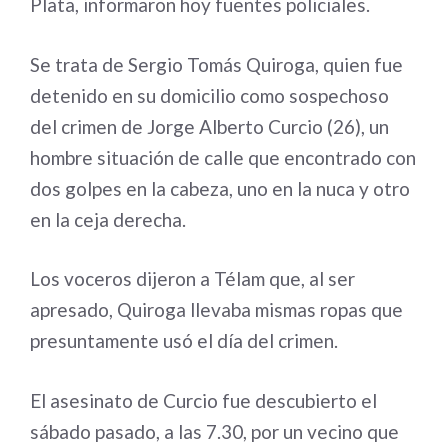
Plata, informaron hoy fuentes policiales.
Se trata de Sergio Tomás Quiroga, quien fue
detenido en su domicilio como sospechoso
del crimen de Jorge Alberto Curcio (26), un
hombre situación de calle que encontrado con
dos golpes en la cabeza, uno en la nuca y otro
en la ceja derecha.
Los voceros dijeron a Télam que, al ser
apresado, Quiroga llevaba mismas ropas que
presuntamente usó el día del crimen.
El asesinato de Curcio fue descubierto el
sábado pasado, a las 7.30, por un vecino que