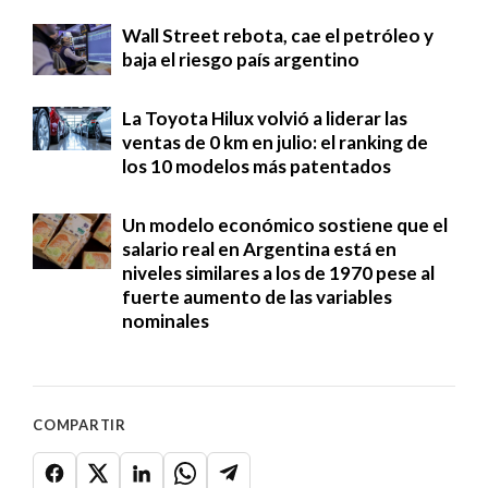
Wall Street rebota, cae el petróleo y
baja el riesgo país argentino
La Toyota Hilux volvió a liderar las
ventas de 0 km en julio: el ranking de
los 10 modelos más patentados
Un modelo económico sostiene que el
salario real en Argentina está en
niveles similares a los de 1970 pese al
fuerte aumento de las variables
nominales
COMPARTIR