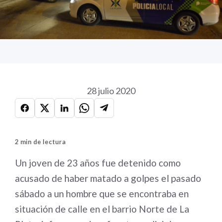
28 julio 2020
2 min de lectura
Un joven de 23 años fue detenido como
acusado de haber matado a golpes el pasado
sábado a un hombre que se encontraba en
situación de calle en el barrio Norte de La