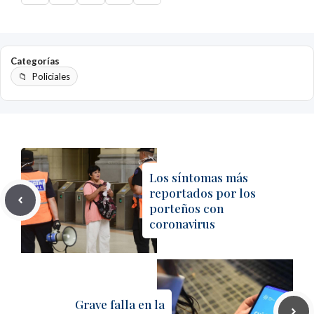
Categorías
Policiales
Los síntomas más
reportados por los
porteños con
coronavirus
Grave falla en la