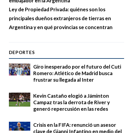
embajador en la Argentina
Ley de Propiedad Privada: quiénes son los
principales dueños extranjeros de tierras en
Argentina y en qué provincias se concentran
DEPORTES
Giro inesperado por el futuro del Cuti
Romero: Atlético de Madrid busca
frustrar su llegada al Inter
Kevin Castaño elogió a Jáminton
Campaz tras la derrota de River y
generó repercusión en las redes
Crisis en la FIFA: renunció un asesor
clave de Gianni Infantino en medio del