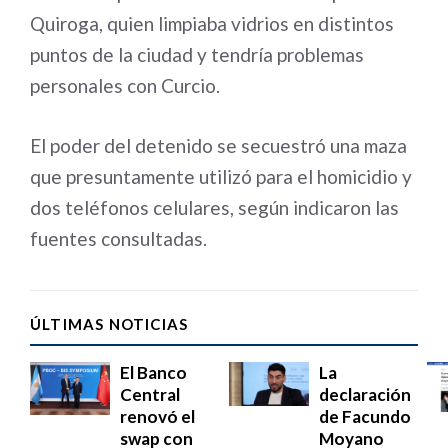
Quiroga, quien limpiaba vidrios en distintos
puntos de la ciudad y tendría problemas
personales con Curcio.
El poder del detenido se secuestró una maza
que presuntamente utilizó para el homicidio y
dos teléfonos celulares, según indicaron las
fuentes consultadas.
ÚLTIMAS NOTICIAS
El Banco
La
Central
declaración
renovó el
de Facundo
swap con
Moyano