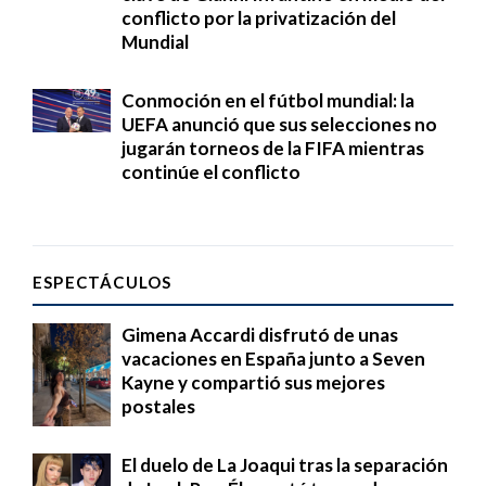
conflicto por la privatización del
Mundial
Conmoción en el fútbol mundial: la
UEFA anunció que sus selecciones no
jugarán torneos de la FIFA mientras
continúe el conflicto
ESPECTÁCULOS
Gimena Accardi disfrutó de unas
vacaciones en España junto a Seven
Kayne y compartió sus mejores
postales
El duelo de La Joaqui tras la separación