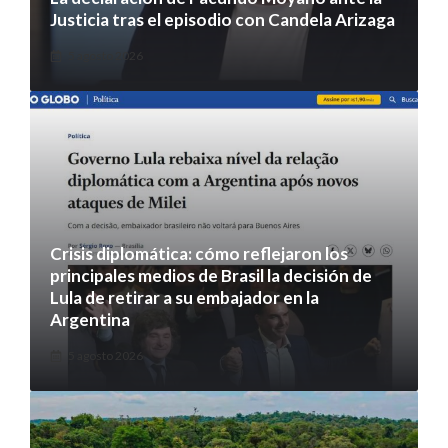
Justicia tras el episodio con Candela Arizaga
5 agosto 2026
Crisis diplomática: cómo reflejaron los
principales medios de Brasil la decisión de
Lula de retirar a su embajador en la
Argentina
5 agosto 2026