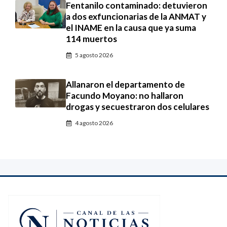
Fentanilo contaminado: detuvieron
a dos exfuncionarias de la ANMAT y
el INAME en la causa que ya suma
114 muertos
5 agosto 2026
Allanaron el departamento de
Facundo Moyano: no hallaron
drogas y secuestraron dos celulares
4 agosto 2026