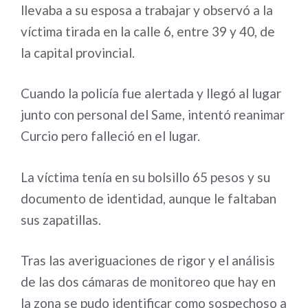
llevaba a su esposa a trabajar y observó a la
víctima tirada en la calle 6, entre 39 y 40, de
la capital provincial.
Cuando la policía fue alertada y llegó al lugar
junto con personal del Same, intentó reanimar
Curcio pero falleció en el lugar.
La víctima tenía en su bolsillo 65 pesos y su
documento de identidad, aunque le faltaban
sus zapatillas.
Tras las averiguaciones de rigor y el análisis
de las dos cámaras de monitoreo que hay en
la zona se pudo identificar como sospechoso a