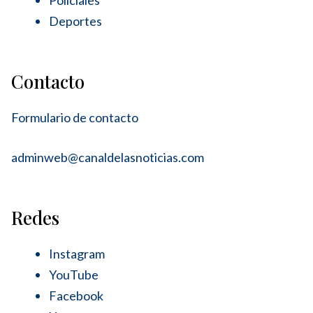
Deportes
Contacto
Formulario de contacto
adminweb@canaldelasnoticias.com
Redes
Instagram
YouTube
Facebook