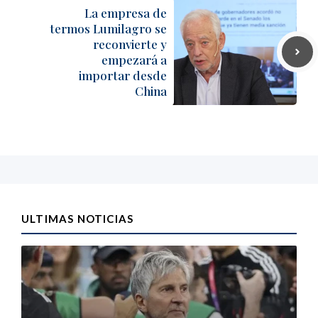
La empresa de
termos Lumilagro se
reconvierte y
empezará a
importar desde
China
ULTIMAS NOTICIAS