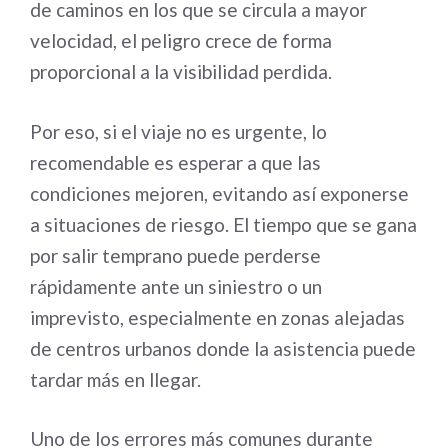
de caminos en los que se circula a mayor
velocidad, el peligro crece de forma
proporcional a la visibilidad perdida.
Por eso, si el viaje no es urgente, lo
recomendable es esperar a que las
condiciones mejoren, evitando así exponerse
a situaciones de riesgo. El tiempo que se gana
por salir temprano puede perderse
rápidamente ante un siniestro o un
imprevisto, especialmente en zonas alejadas
de centros urbanos donde la asistencia puede
tardar más en llegar.
Uno de los errores más comunes durante