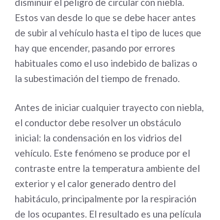
disminuir el peligro de circular con niebla.
Estos van desde lo que se debe hacer antes
de subir al vehículo hasta el tipo de luces que
hay que encender, pasando por errores
habituales como el uso indebido de balizas o
la subestimación del tiempo de frenado.
Antes de iniciar cualquier trayecto con niebla,
el conductor debe resolver un obstáculo
inicial: la condensación en los vidrios del
vehículo. Este fenómeno se produce por el
contraste entre la temperatura ambiente del
exterior y el calor generado dentro del
habitáculo, principalmente por la respiración
de los ocupantes. El resultado es una película