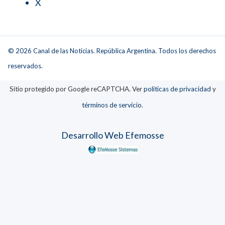
X
© 2026 Canal de las Noticias. República Argentina. Todos los derechos
reservados.
Sitio protegido por Google reCAPTCHA. Ver
políticas de privacidad
y
términos de servicio
.
Desarrollo Web Efemosse