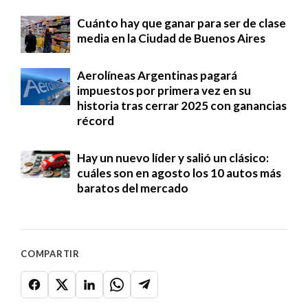
Cuánto hay que ganar para ser de clase
media en la Ciudad de Buenos Aires
Aerolíneas Argentinas pagará
impuestos por primera vez en su
historia tras cerrar 2025 con ganancias
récord
Hay un nuevo líder y salió un clásico:
cuáles son en agosto los 10 autos más
baratos del mercado
COMPARTIR