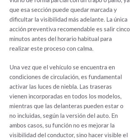
que esa sección puede quedar marcada y
dificultar la visibilidad más adelante. La única
acción preventiva recomendable es salir cinco
minutos antes del horario habitual para
realizar este proceso con calma.
Una vez que el vehículo se encuentra en
condiciones de circulación, es fundamental
activar las luces de niebla. Las traseras
vienen incorporadas en todos los modelos,
mientras que las delanteras pueden estar o
no incluidas, según la versión del auto. En
ambos casos, su función no es mejorar la
visibilidad del conductor, sino hacer visible el