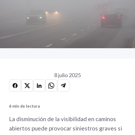
8 julio 2025
6 min de lectura
La disminución de la visibilidad en caminos
abiertos puede provocar siniestros graves si