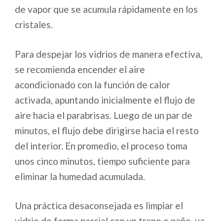
de vapor que se acumula rápidamente en los
cristales.
Para despejar los vidrios de manera efectiva,
se recomienda encender el aire
acondicionado con la función de calor
activada, apuntando inicialmente el flujo de
aire hacia el parabrisas. Luego de un par de
minutos, el flujo debe dirigirse hacia el resto
del interior. En promedio, el proceso toma
unos cinco minutos, tiempo suficiente para
eliminar la humedad acumulada.
Una práctica desaconsejada es limpiar el
vidrio de forma parcial con un trapo o paño, ya