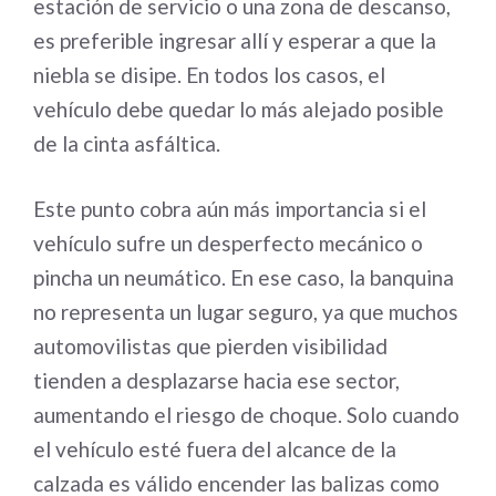
estación de servicio o una zona de descanso,
es preferible ingresar allí y esperar a que la
niebla se disipe. En todos los casos, el
vehículo debe quedar lo más alejado posible
de la cinta asfáltica.
Este punto cobra aún más importancia si el
vehículo sufre un desperfecto mecánico o
pincha un neumático. En ese caso, la banquina
no representa un lugar seguro, ya que muchos
automovilistas que pierden visibilidad
tienden a desplazarse hacia ese sector,
aumentando el riesgo de choque. Solo cuando
el vehículo esté fuera del alcance de la
calzada es válido encender las balizas como