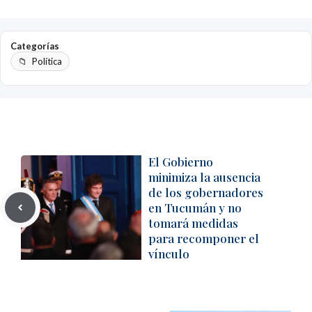
Categorías
Política
El Gobierno
minimiza la ausencia
de los gobernadores
en Tucumán y no
tomará medidas
para recomponer el
vínculo