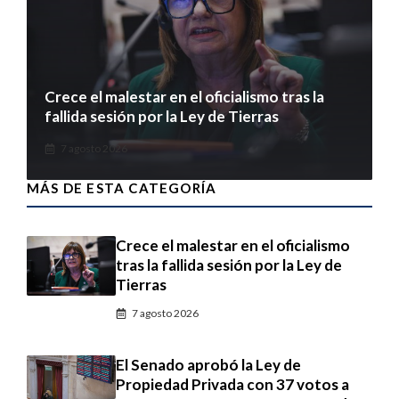
Crece el malestar en el oficialismo tras la
fallida sesión por la Ley de Tierras
7 agosto 2026
MÁS DE ESTA CATEGORÍA
Crece el malestar en el oficialismo
tras la fallida sesión por la Ley de
Tierras
7 agosto 2026
El Senado aprobó la Ley de
Propiedad Privada con 37 votos a