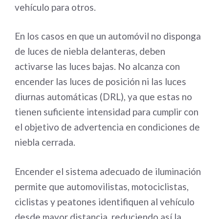
vehículo para otros.
En los casos en que un automóvil no disponga
de luces de niebla delanteras, deben
activarse las luces bajas. No alcanza con
encender las luces de posición ni las luces
diurnas automáticas (DRL), ya que estas no
tienen suficiente intensidad para cumplir con
el objetivo de advertencia en condiciones de
niebla cerrada.
Encender el sistema adecuado de iluminación
permite que automovilistas, motociclistas,
ciclistas y peatones identifiquen al vehículo
desde mayor distancia, reduciendo así la