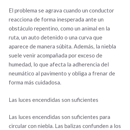
El problema se agrava cuando un conductor
reacciona de forma inesperada ante un
obstáculo repentino, como un animal en la
ruta, un auto detenido o una curva que
aparece de manera súbita. Además, la niebla
suele venir acompañada por exceso de
humedad, lo que afecta la adherencia del
neumático al pavimento y obliga a frenar de
forma más cuidadosa.
Las luces encendidas son suficientes
Las luces encendidas son suficientes para
circular con niebla. Las balizas confunden a los