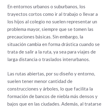
En entornos urbanos o suburbanos, los
trayectos cortos como ir al trabajo o llevar a
los hijos al colegio no suelen representar un
problema mayor, siempre que se tomen las
precauciones básicas. Sin embargo, la
situación cambia en forma drástica cuando se
trata de salir a la ruta, ya sea para viajes de
larga distancia o traslados interurbanos.
Las rutas abiertas, por su diseño y entorno,
suelen tener menor cantidad de
construcciones y árboles, lo que facilita la
formación de bancos de niebla más densos y
bajos que en las ciudades. Además, al tratarse