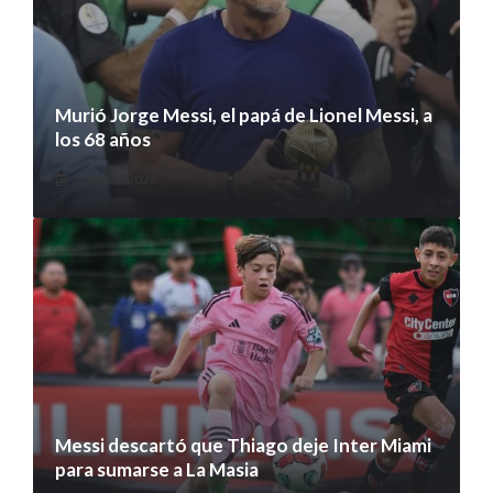
Murió Jorge Messi, el papá de Lionel Messi, a
los 68 años
8 agosto 2026
Messi descartó que Thiago deje Inter Miami
para sumarse a La Masia