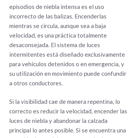
episodios de niebla intensa es el uso
incorrecto de las balizas. Encenderlas
mientras se circula, aunque sea a baja
velocidad, es una práctica totalmente
desaconsejada. El sistema de luces
intermitentes está diseñado exclusivamente
para vehículos detenidos o en emergencia, y
su utilización en movimiento puede confundir
a otros conductores.
Si la visibilidad cae de manera repentina, lo
correcto es reducir la velocidad, encender las
luces de niebla y abandonar la calzada
principal lo antes posible. Si se encuentra una