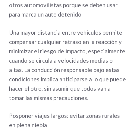
otros automovilistas porque se deben usar
para marca un auto detenido
Una mayor distancia entre vehículos permite
compensar cualquier retraso en la reacción y
minimizar el riesgo de impacto, especialmente
cuando se circula a velocidades medias o
altas. La conducción responsable bajo estas
condiciones implica anticiparse a lo que puede
hacer el otro, sin asumir que todos van a
tomar las mismas precauciones.
Posponer viajes largos: evitar zonas rurales
en plena niebla