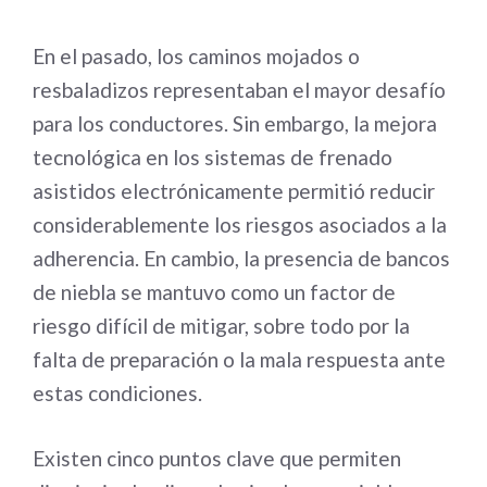
En el pasado, los caminos mojados o
resbaladizos representaban el mayor desafío
para los conductores. Sin embargo, la mejora
tecnológica en los sistemas de frenado
asistidos electrónicamente permitió reducir
considerablemente los riesgos asociados a la
adherencia. En cambio, la presencia de bancos
de niebla se mantuvo como un factor de
riesgo difícil de mitigar, sobre todo por la
falta de preparación o la mala respuesta ante
estas condiciones.
Existen cinco puntos clave que permiten