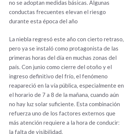
no se adoptan medidas básicas. Algunas
conductas frecuentes elevan el riesgo
durante esta época del año
La niebla regresó este año con cierto retraso,
pero ya se instaló como protagonista de las
primeras horas del día en muchas zonas del
país. Con junio como cierre del otoño y el
ingreso definitivo del frío, el fenómeno
reapareció en la vía pública, especialmente en
el horario de 7 a 8 de la mañana, cuando aún
no hay luz solar suficiente. Esta combinación
refuerza uno de los factores externos que
más atención requiere a la hora de conducir:
la falta de visibilidad.