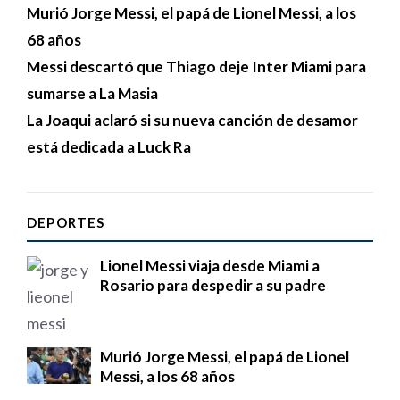
Murió Jorge Messi, el papá de Lionel Messi, a los
68 años
Messi descartó que Thiago deje Inter Miami para
sumarse a La Masia
La Joaqui aclaró si su nueva canción de desamor
está dedicada a Luck Ra
DEPORTES
Lionel Messi viaja desde Miami a
Rosario para despedir a su padre
Murió Jorge Messi, el papá de Lionel
Messi, a los 68 años