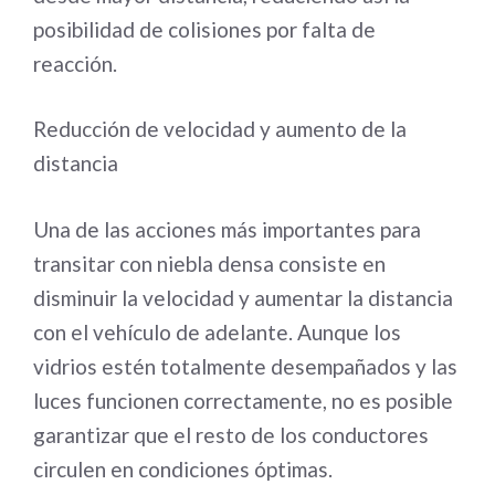
posibilidad de colisiones por falta de
reacción.
Reducción de velocidad y aumento de la
distancia
Una de las acciones más importantes para
transitar con niebla densa consiste en
disminuir la velocidad y aumentar la distancia
con el vehículo de adelante. Aunque los
vidrios estén totalmente desempañados y las
luces funcionen correctamente, no es posible
garantizar que el resto de los conductores
circulen en condiciones óptimas.