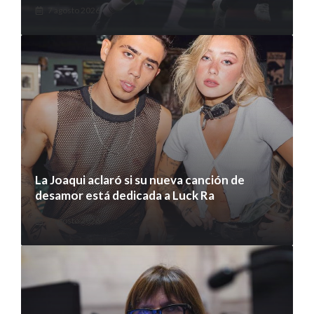
7 agosto 2026
La Joaqui aclaró si su nueva canción de
desamor está dedicada a Luck Ra
7 agosto 2026