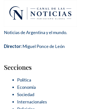
Noticias de Argentina y el mundo.
Director:
Miguel Ponce de León
Secciones
Política
Economía
Sociedad
Internacionales
Policiales