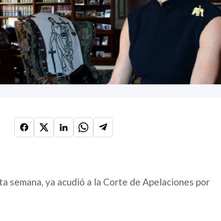
ta semana, ya acudió a la Corte de Apelaciones por