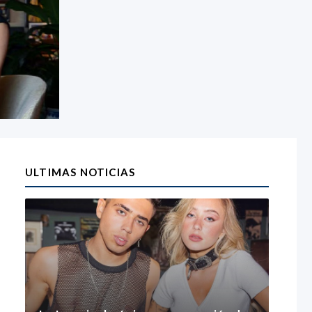
ULTIMAS NOTICIAS