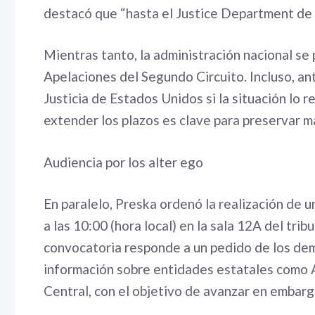
destacó que “hasta el Justice Department de 
Mientras tanto, la administración nacional se
Apelaciones del Segundo Circuito. Incluso, ant
Justicia de Estados Unidos si la situación lo r
extender los plazos es clave para preservar 
Audiencia por los alter ego
En paralelo, Preska ordenó la realización de u
a las 10:00 (hora local) en la sala 12A del trib
convocatoria responde a un pedido de los de
información sobre entidades estatales como
Central, con el objetivo de avanzar en embarg