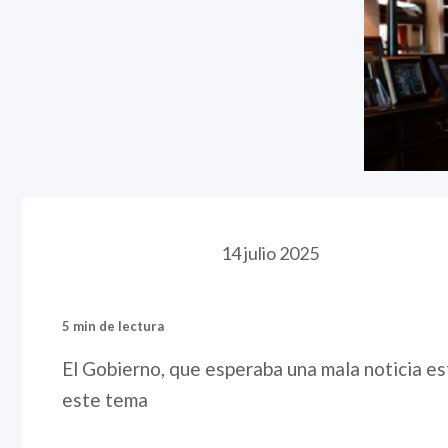
14 julio 2025
5 min de lectura
El Gobierno, que esperaba una mala noticia es
este tema