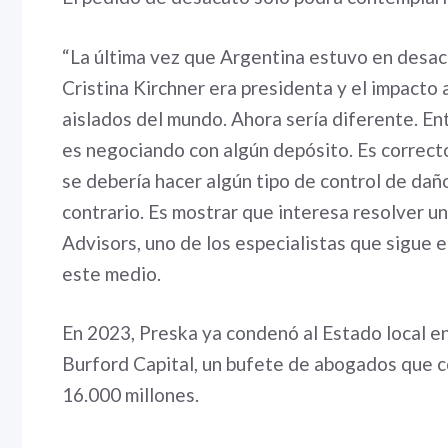
“La última vez que Argentina estuvo en desa
Cristina Kirchner era presidenta y el impacto
aislados del mundo. Ahora sería diferente. Ent
es negociando con algún depósito. Es correcto
se debería hacer algún tipo de control de daño
contrario. Es mostrar que interesa resolver u
Advisors, uno de los especialistas que sigue e
este medio.
En 2023, Preska ya condenó al Estado local en
Burford Capital, un bufete de abogados que c
16.000 millones.