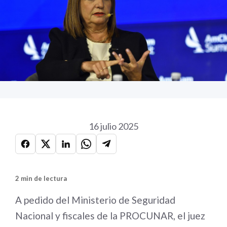
16 julio 2025
2 min de lectura
A pedido del Ministerio de Seguridad
Nacional y fiscales de la PROCUNAR, el juez