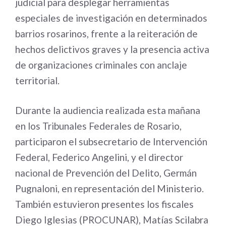
judicial para desplegar herramientas
especiales de investigación en determinados
barrios rosarinos, frente a la reiteración de
hechos delictivos graves y la presencia activa
de organizaciones criminales con anclaje
territorial.
Durante la audiencia realizada esta mañana
en los Tribunales Federales de Rosario,
participaron el subsecretario de Intervención
Federal, Federico Angelini, y el director
nacional de Prevención del Delito, Germán
Pugnaloni, en representación del Ministerio.
También estuvieron presentes los fiscales
Diego Iglesias (PROCUNAR), Matías Scilabra