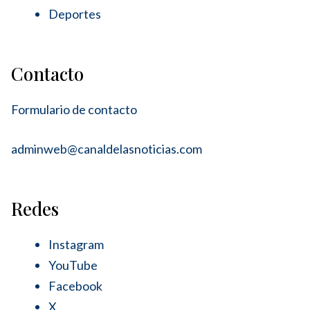
Deportes
Contacto
Formulario de contacto
adminweb@canaldelasnoticias.com
Redes
Instagram
YouTube
Facebook
X