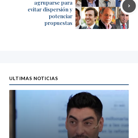
agruparse para
evitar dispersión y
potenciar
propuestas
ULTIMAS NOTICIAS