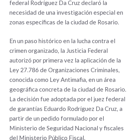
federal Rodríguez Da Cruz declaró la
necesidad de una investigación especial en
zonas específicas de la ciudad de Rosario.
En un paso histórico en la lucha contra el
crimen organizado, la Justicia Federal
autorizó por primera vez la aplicación de la
Ley 27.786 de Organizaciones Criminales,
conocida como Ley Antimafia, en un área
geográfica concreta de la ciudad de Rosario.
La decisión fue adoptada por el juez federal
de garantías Eduardo Rodríguez Da Cruz, a
partir de un pedido formulado por el
Ministerio de Seguridad Nacional y fiscales
del Ministerio Público Fiscal.