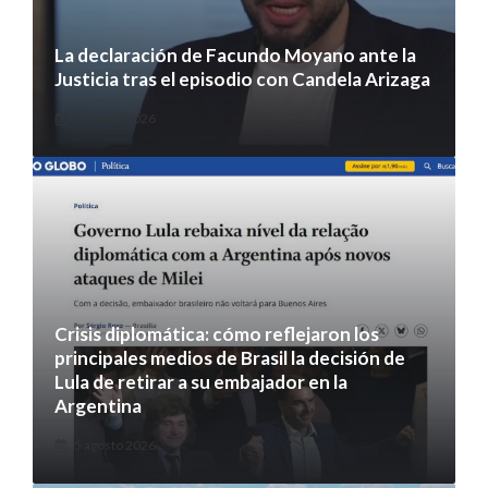
La declaración de Facundo Moyano ante la
Justicia tras el episodio con Candela Arizaga
5 agosto 2026
Crisis diplomática: cómo reflejaron los
principales medios de Brasil la decisión de
Lula de retirar a su embajador en la
Argentina
5 agosto 2026