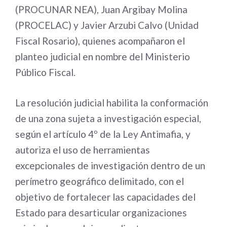
(PROCUNAR NEA), Juan Argibay Molina
(PROCELAC) y Javier Arzubi Calvo (Unidad
Fiscal Rosario), quienes acompañaron el
planteo judicial en nombre del Ministerio
Público Fiscal.
La resolución judicial habilita la conformación
de una zona sujeta a investigación especial,
según el artículo 4º de la Ley Antimafia, y
autoriza el uso de herramientas
excepcionales de investigación dentro de un
perímetro geográfico delimitado, con el
objetivo de fortalecer las capacidades del
Estado para desarticular organizaciones