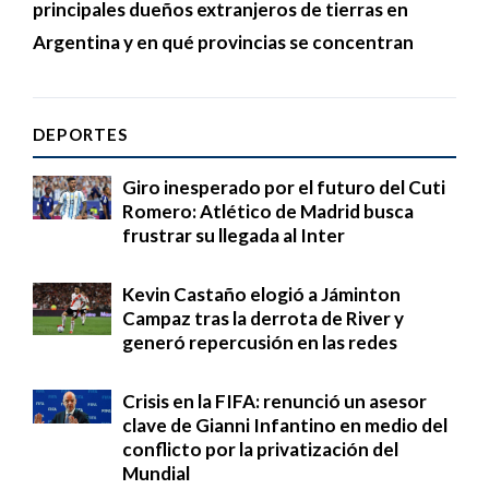
principales dueños extranjeros de tierras en
Argentina y en qué provincias se concentran
DEPORTES
Giro inesperado por el futuro del Cuti
Romero: Atlético de Madrid busca
frustrar su llegada al Inter
Kevin Castaño elogió a Jáminton
Campaz tras la derrota de River y
generó repercusión en las redes
Crisis en la FIFA: renunció un asesor
clave de Gianni Infantino en medio del
conflicto por la privatización del
Mundial