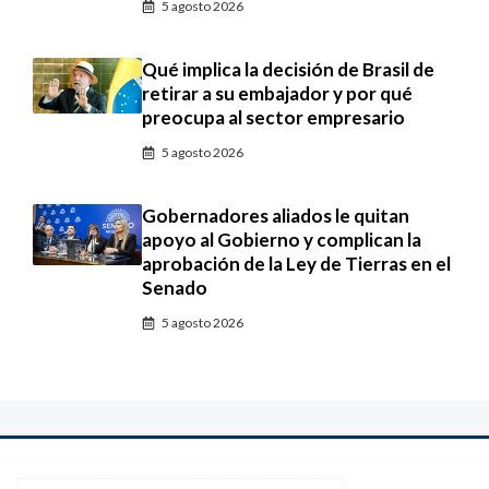
5 agosto 2026
Qué implica la decisión de Brasil de
retirar a su embajador y por qué
preocupa al sector empresario
5 agosto 2026
Gobernadores aliados le quitan
apoyo al Gobierno y complican la
aprobación de la Ley de Tierras en el
Senado
5 agosto 2026