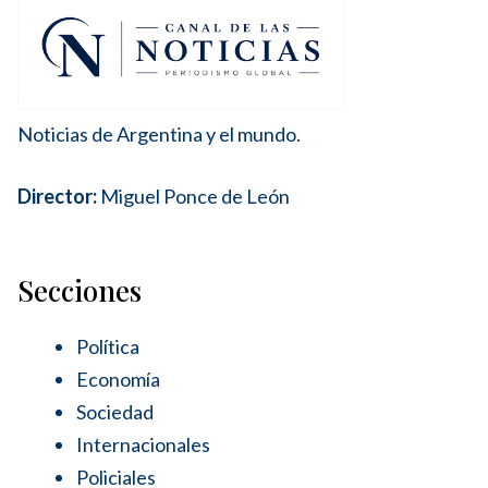
Noticias de Argentina y el mundo.
Director:
Miguel Ponce de León
Secciones
Política
Economía
Sociedad
Internacionales
Policiales