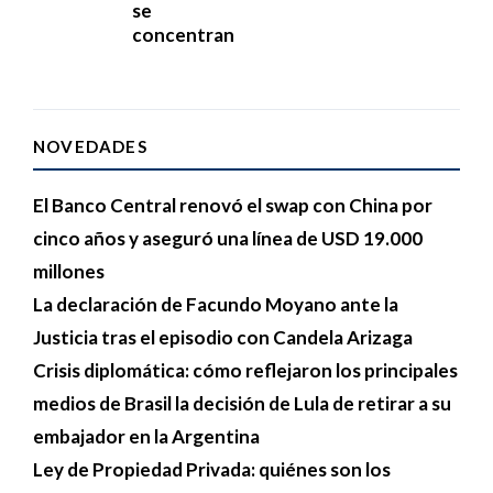
se
concentran
NOVEDADES
El Banco Central renovó el swap con China por
cinco años y aseguró una línea de USD 19.000
millones
La declaración de Facundo Moyano ante la
Justicia tras el episodio con Candela Arizaga
Crisis diplomática: cómo reflejaron los principales
medios de Brasil la decisión de Lula de retirar a su
embajador en la Argentina
Ley de Propiedad Privada: quiénes son los