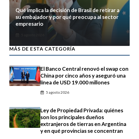
Qué implica la decisión de Brasil de retirar a
su embajador y por qué preocupa al sector
empresario
5 agosto 2026
MÁS DE ESTA CATEGORÍA
El Banco Central renovó el swap con
China por cinco años y aseguró una
línea de USD 19.000 millones
5 agosto 2026
Ley de Propiedad Privada: quiénes
son los principales dueños
extranjeros de tierras en Argentina
y en qué provincias se concentran