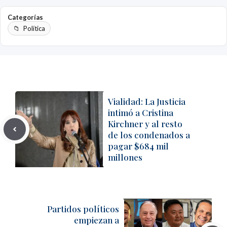
Categorías
Política
Vialidad: La Justicia
intimó a Cristina
Kirchner y al resto
de los condenados a
pagar $684 mil
millones
Partidos políticos
empiezan a