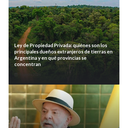
Ley de Propiedad Privada: quiénes son los
principales dueños extranjeros de tierras en
Argentina y en qué provincias se
concentran
5 agosto 2026