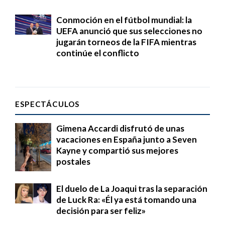
Conmoción en el fútbol mundial: la
UEFA anunció que sus selecciones no
jugarán torneos de la FIFA mientras
continúe el conflicto
ESPECTÁCULOS
Gimena Accardi disfrutó de unas
vacaciones en España junto a Seven
Kayne y compartió sus mejores
postales
El duelo de La Joaqui tras la separación
de Luck Ra: «Él ya está tomando una
decisión para ser feliz»