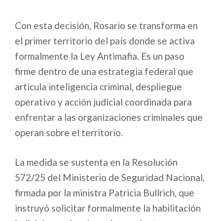
Con esta decisión, Rosario se transforma en
el primer territorio del país donde se activa
formalmente la Ley Antimafia. Es un paso
firme dentro de una estrategia federal que
articula inteligencia criminal, despliegue
operativo y acción judicial coordinada para
enfrentar a las organizaciones criminales que
operan sobre el territorio.
La medida se sustenta en la Resolución
572/25 del Ministerio de Seguridad Nacional,
firmada por la ministra Patricia Bullrich, que
instruyó solicitar formalmente la habilitación