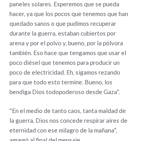
paneles solares. Esperemos que se pueda
hacer, ya que los pocos que tenemos que han
quedado sanos o que pudimos recuperar
durante la guerra, estaban cubiertos por
arena y por el polvo y, bueno, por la pólvora
también. Eso hace que tengamos que usar el
poco diésel que tenemos para producir un
poco de electricidad. Eh, sigamos rezando
para que todo esto termine. Bueno, los
bendiga Dios todopoderoso desde Gaza”.
“En el medio de tanto caos, tanta maldad de
la guerra, Dios nos concede respirar aires de
eternidad con ese milagro de la mañana”,
agregó al final del mensaje.