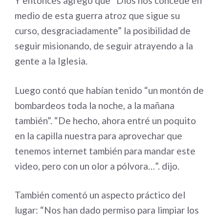
Y entonces agregó que “Dios nos concede en
medio de esta guerra atroz que sigue su
curso, desgraciadamente” la posibilidad de
seguir misionando, de seguir atrayendo a la
gente a la Iglesia.
Luego contó que habían tenido “un montón de
bombardeos toda la noche, a la mañana
también”. “De hecho, ahora entré un poquito
en la capilla nuestra para aprovechar que
tenemos internet también para mandar este
video, pero con un olor a pólvora…”. dijo.
También comentó un aspecto práctico del
lugar: “Nos han dado permiso para limpiar los