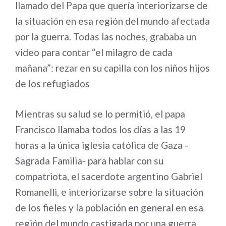
llamado del Papa que quería interiorizarse de
la situación en esa región del mundo afectada
por la guerra. Todas las noches, grababa un
video para contar “el milagro de cada
mañana”: rezar en su capilla con los niños hijos
de los refugiados
Mientras su salud se lo permitió, el papa
Francisco llamaba todos los días a las 19
horas a la única iglesia católica de Gaza -
Sagrada Familia- para hablar con su
compatriota, el sacerdote argentino Gabriel
Romanelli, e interiorizarse sobre la situación
de los fieles y la población en general en esa
región del mundo castigada por una guerra