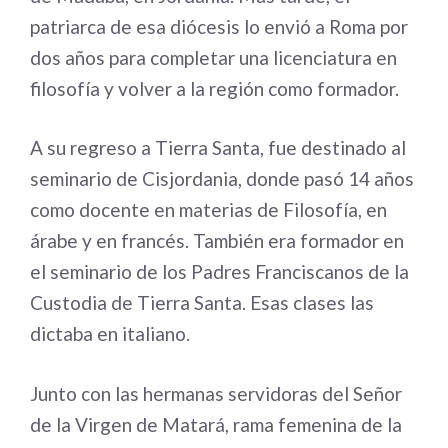
patriarca de esa diócesis lo envió a Roma por
dos años para completar una licenciatura en
filosofía y volver a la región como formador.
A su regreso a Tierra Santa, fue destinado al
seminario de Cisjordania, donde pasó 14 años
como docente en materias de Filosofía, en
árabe y en francés. También era formador en
el seminario de los Padres Franciscanos de la
Custodia de Tierra Santa. Esas clases las
dictaba en italiano.
Junto con las hermanas servidoras del Señor
de la Virgen de Matará, rama femenina de la