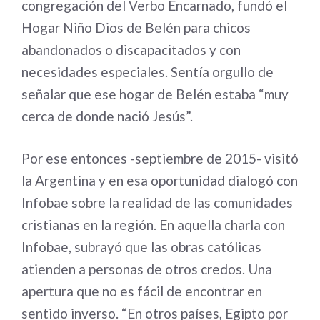
congregación del Verbo Encarnado, fundó el
Hogar Niño Dios de Belén para chicos
abandonados o discapacitados y con
necesidades especiales. Sentía orgullo de
señalar que ese hogar de Belén estaba “muy
cerca de donde nació Jesús”.
Por ese entonces -septiembre de 2015- visitó
la Argentina y en esa oportunidad dialogó con
Infobae sobre la realidad de las comunidades
cristianas en la región. En aquella charla con
Infobae, subrayó que las obras católicas
atienden a personas de otros credos. Una
apertura que no es fácil de encontrar en
sentido inverso. “En otros países, Egipto por