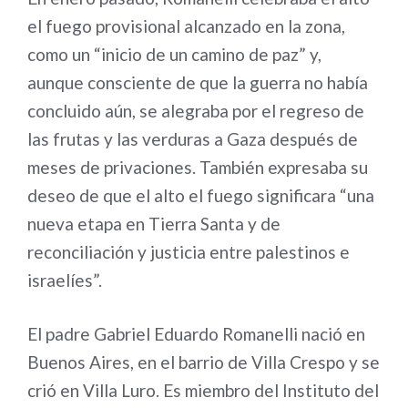
el fuego provisional alcanzado en la zona,
como un “inicio de un camino de paz” y,
aunque consciente de que la guerra no había
concluido aún, se alegraba por el regreso de
las frutas y las verduras a Gaza después de
meses de privaciones. También expresaba su
deseo de que el alto el fuego significara “una
nueva etapa en Tierra Santa y de
reconciliación y justicia entre palestinos e
israelíes”.
El padre Gabriel Eduardo Romanelli nació en
Buenos Aires, en el barrio de Villa Crespo y se
crió en Villa Luro. Es miembro del Instituto del