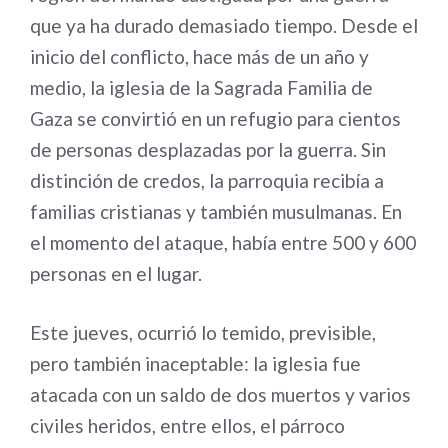
que ya ha durado demasiado tiempo. Desde el
inicio del conflicto, hace más de un año y
medio, la iglesia de la Sagrada Familia de
Gaza se convirtió en un refugio para cientos
de personas desplazadas por la guerra. Sin
distinción de credos, la parroquia recibía a
familias cristianas y también musulmanas. En
el momento del ataque, había entre 500 y 600
personas en el lugar.
Este jueves, ocurrió lo temido, previsible,
pero también inaceptable: la iglesia fue
atacada con un saldo de dos muertos y varios
civiles heridos, entre ellos, el párroco