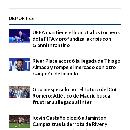
DEPORTES
UEFA mantiene el boicot a los torneos
de la FIFA y profundiza la crisis con
Gianni Infantino
River Plate acordó la llegada de Thiago
Almada y rompe el mercado con otro
campeón del mundo
Giro inesperado por el futuro del Cuti
Romero: Atlético de Madrid busca
frustrar su llegada al Inter
Kevin Castaño elogió a Jáminton
Campaz tras la derrota de River y