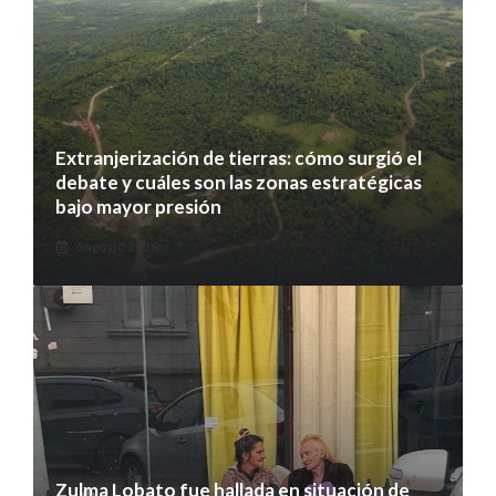
Extranjerización de tierras: cómo surgió el
debate y cuáles son las zonas estratégicas
bajo mayor presión
6 agosto 2026
Zulma Lobato fue hallada en situación de