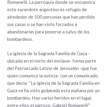
Romanelli. La parroquia donde se encuentra
este sacerdote argentino es refugio de
alrededor de 500 personas que han perdido
sus casas o se han visto forzados a
abandonarlas para ponerse a salvo de los
bombardeos.
La iglesia de la Sagrada Familia de Gaza -
ubicada en el norte del enclave- forma parte
del Patriarcado Latino de Jerusalén -que fue
quien comunicó la noticia- con un comunicado
que decía: “La Iglesia de la Sagrada Familia en
Gaza se ha visto golpeada esta mañana por un
bombardeo. Hay varios heridos en el lugar,
entre ellos el párroco, Gabriel Romanelli”.