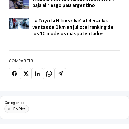
baja el riesgo país argentino
La Toyota Hilux volvió a liderar las
ventas de 0 km en julio: el ranking de
los 10 modelos más patentados
COMPARTIR
Categorías
Política