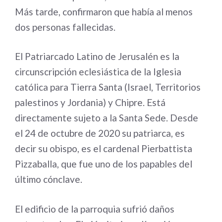
Más tarde, confirmaron que había al menos
dos personas fallecidas.
El Patriarcado Latino de Jerusalén es la
circunscripción eclesiástica de la Iglesia
católica para Tierra Santa (Israel, Territorios
palestinos y Jordania) y Chipre. Está
directamente sujeto a la Santa Sede. Desde
el 24 de octubre de 2020 su patriarca, es
decir su obispo, es el cardenal Pierbattista
Pizzaballa, que fue uno de los papables del
último cónclave.
El edificio de la parroquia sufrió daños