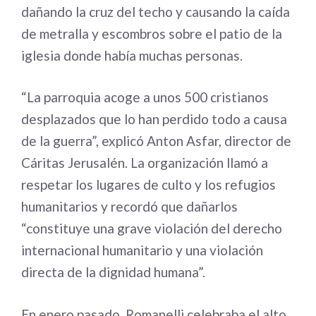
dañando la cruz del techo y causando la caída
de metralla y escombros sobre el patio de la
iglesia donde había muchas personas.
“La parroquia acoge a unos 500 cristianos
desplazados que lo han perdido todo a causa
de la guerra”, explicó Anton Asfar, director de
Cáritas Jerusalén. La organización llamó a
respetar los lugares de culto y los refugios
humanitarios y recordó que dañarlos
“constituye una grave violación del derecho
internacional humanitario y una violación
directa de la dignidad humana”.
En enero pasado, Romanelli celebraba el alto