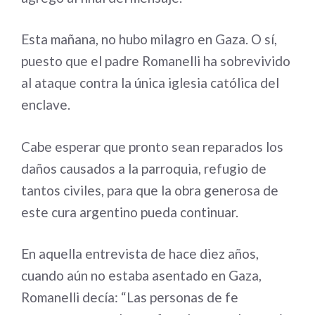
Esta mañana, no hubo milagro en Gaza. O sí,
puesto que el padre Romanelli ha sobrevivido
al ataque contra la única iglesia católica del
enclave.
Cabe esperar que pronto sean reparados los
daños causados a la parroquia, refugio de
tantos civiles, para que la obra generosa de
este cura argentino pueda continuar.
En aquella entrevista de hace diez años,
cuando aún no estaba asentado en Gaza,
Romanelli decía: “Las personas de fe