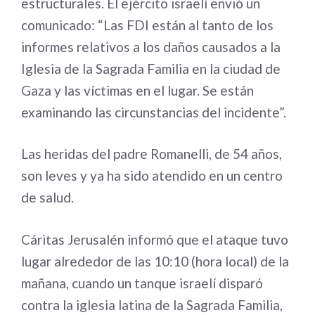
estructurales. El ejército israelí envió un
comunicado: “Las FDI están al tanto de los
informes relativos a los daños causados a la
Iglesia de la Sagrada Familia en la ciudad de
Gaza y las víctimas en el lugar. Se están
examinando las circunstancias del incidente”.
Las heridas del padre Romanelli, de 54 años,
son leves y ya ha sido atendido en un centro
de salud.
Cáritas Jerusalén informó que el ataque tuvo
lugar alrededor de las 10:10 (hora local) de la
mañana, cuando un tanque israelí disparó
contra la iglesia latina de la Sagrada Familia,