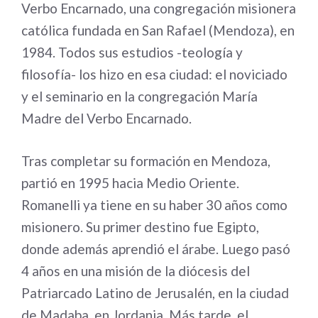
Verbo Encarnado, una congregación misionera
católica fundada en San Rafael (Mendoza), en
1984. Todos sus estudios -teología y
filosofía- los hizo en esa ciudad: el noviciado
y el seminario en la congregación María
Madre del Verbo Encarnado.
Tras completar su formación en Mendoza,
partió en 1995 hacia Medio Oriente.
Romanelli ya tiene en su haber 30 años como
misionero. Su primer destino fue Egipto,
donde además aprendió el árabe. Luego pasó
4 años en una misión de la diócesis del
Patriarcado Latino de Jerusalén, en la ciudad
de Madaba, en Jordania. Más tarde, el