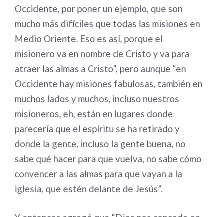
Occidente, por poner un ejemplo, que son
mucho más difíciles que todas las misiones en
Medio Oriente. Eso es así, porque el
misionero va en nombre de Cristo y va para
atraer las almas a Cristo”, pero aunque “en
Occidente hay misiones fabulosas, también en
muchos lados y muchos, incluso nuestros
misioneros, eh, están en lugares donde
parecería que el espíritu se ha retirado y
donde la gente, incluso la gente buena, no
sabe qué hacer para que vuelva, no sabe cómo
convencer a las almas para que vayan a la
iglesia, que estén delante de Jesús”.