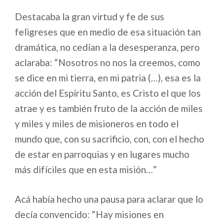
Destacaba la gran virtud y fe de sus
feligreses que en medio de esa situación tan
dramática, no cedían a la desesperanza, pero
aclaraba: “Nosotros no nos la creemos, como
se dice en mi tierra, en mi patria (…), esa es la
acción del Espíritu Santo, es Cristo el que los
atrae y es también fruto de la acción de miles
y miles y miles de misioneros en todo el
mundo que, con su sacrificio, con, con el hecho
de estar en parroquias y en lugares mucho
más difíciles que en esta misión…”
Acá había hecho una pausa para aclarar que lo
decía convencido: “Hay misiones en