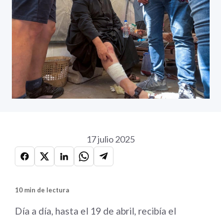
17 julio 2025
10 min de lectura
Día a día, hasta el 19 de abril, recibía el