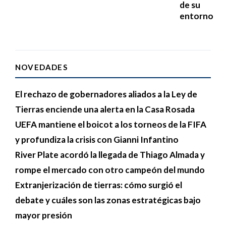
de su
entorno
NOVEDADES
El rechazo de gobernadores aliados a la Ley de
Tierras enciende una alerta en la Casa Rosada
UEFA mantiene el boicot a los torneos de la FIFA
y profundiza la crisis con Gianni Infantino
River Plate acordó la llegada de Thiago Almada y
rompe el mercado con otro campeón del mundo
Extranjerización de tierras: cómo surgió el
debate y cuáles son las zonas estratégicas bajo
mayor presión