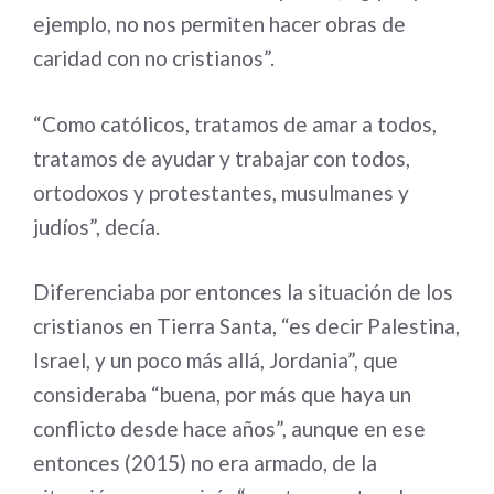
ejemplo, no nos permiten hacer obras de
caridad con no cristianos”.
“Como católicos, tratamos de amar a todos,
tratamos de ayudar y trabajar con todos,
ortodoxos y protestantes, musulmanes y
judíos”, decía.
Diferenciaba por entonces la situación de los
cristianos en Tierra Santa, “es decir Palestina,
Israel, y un poco más allá, Jordania”, que
consideraba “buena, por más que haya un
conflicto desde hace años”, aunque en ese
entonces (2015) no era armado, de la