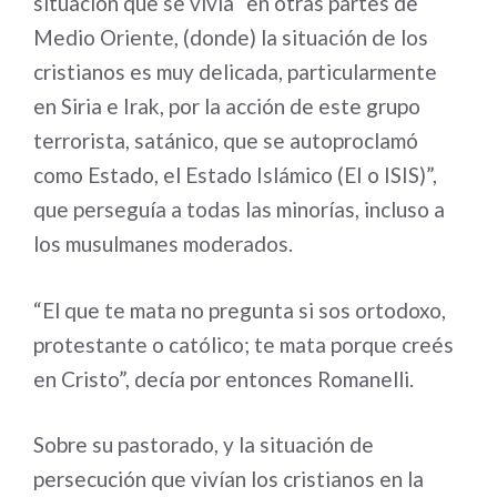
situación que se vivía “en otras partes de
Medio Oriente, (donde) la situación de los
cristianos es muy delicada, particularmente
en Siria e Irak, por la acción de este grupo
terrorista, satánico, que se autoproclamó
como Estado, el Estado Islámico (EI o ISIS)”,
que perseguía a todas las minorías, incluso a
los musulmanes moderados.
“El que te mata no pregunta si sos ortodoxo,
protestante o católico; te mata porque creés
en Cristo”, decía por entonces Romanelli.
Sobre su pastorado, y la situación de
persecución que vivían los cristianos en la