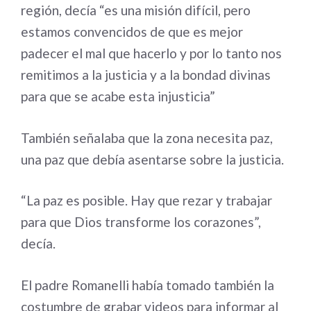
región, decía “es una misión difícil, pero
estamos convencidos de que es mejor
padecer el mal que hacerlo y por lo tanto nos
remitimos a la justicia y a la bondad divinas
para que se acabe esta injusticia”
También señalaba que la zona necesita paz,
una paz que debía asentarse sobre la justicia.
“La paz es posible. Hay que rezar y trabajar
para que Dios transforme los corazones”,
decía.
El padre Romanelli había tomado también la
costumbre de grabar videos para informar al