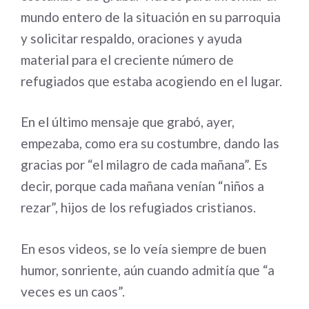
mundo entero de la situación en su parroquia
y solicitar respaldo, oraciones y ayuda
material para el creciente número de
refugiados que estaba acogiendo en el lugar.
En el último mensaje que grabó, ayer,
empezaba, como era su costumbre, dando las
gracias por “el milagro de cada mañana”. Es
decir, porque cada mañana venían “niños a
rezar”, hijos de los refugiados cristianos.
En esos videos, se lo veía siempre de buen
humor, sonriente, aún cuando admitía que “a
veces es un caos”.