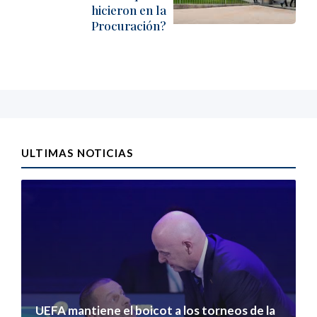
hicieron en la
Procuración?
ULTIMAS NOTICIAS
UEFA mantiene el boicot a los torneos de la