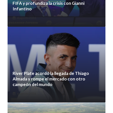
FIFA y profundiza la crisis con Gianni
Infantino
6 agosto 2026
River Plate acordó la llegada de Thiago
Almada y rompe el mercado con otro
campeón del mundo
6 agosto 2026