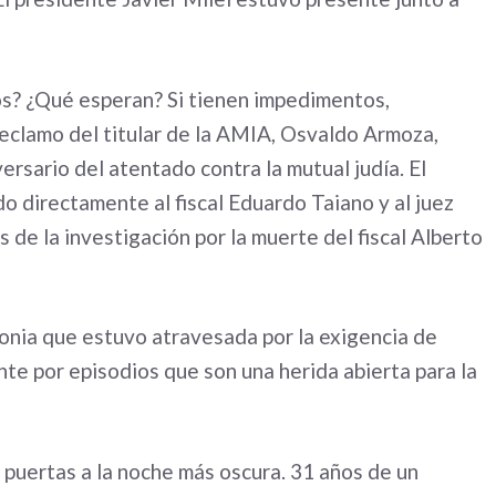
os? ¿Qué esperan? Si tienen impedimentos,
 reclamo del titular de la AMIA, Osvaldo Armoza,
ersario del atentado contra la mutual judía. El
do directamente al fiscal Eduardo Taiano y al juez
s de la investigación por la muerte del fiscal Alberto
onia que estuvo atravesada por la exigencia de
ente por episodios que son una herida abierta para la
 puertas a la noche más oscura. 31 años de un