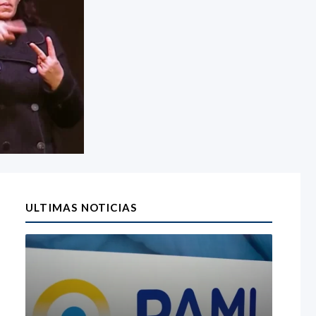
ULTIMAS NOTICIAS