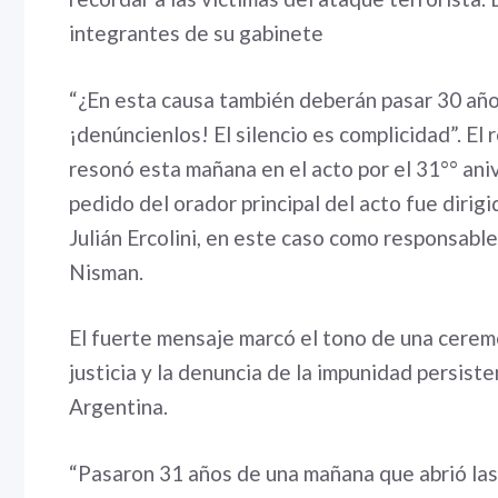
integrantes de su gabinete
“¿En esta causa también deberán pasar 30 añ
¡denúncienlos! El silencio es complicidad”. El
resonó esta mañana en el acto por el 31°° aniv
pedido del orador principal del acto fue dirigi
Julián Ercolini, en este caso como responsable
Nisman.
El fuerte mensaje marcó el tono de una cerem
justicia y la denuncia de la impunidad persist
Argentina.
“Pasaron 31 años de una mañana que abrió las