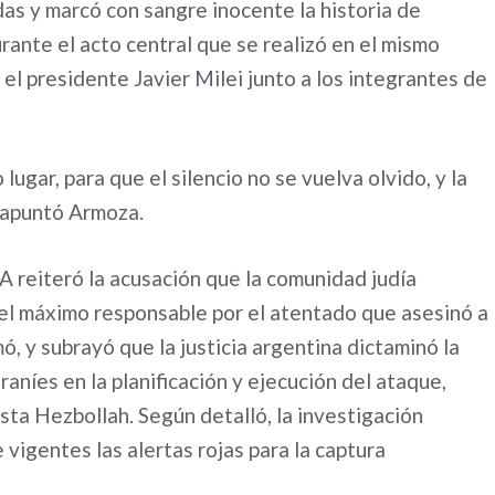
as y marcó con sangre inocente la historia de
rante el acto central que se realizó en el mismo
el presidente Javier Milei junto a los integrantes de
ugar, para que el silencio no se vuelva olvido, y la
 apuntó Armoza.
A reiteró la acusación que la comunidad judía
 el máximo responsable por el atentado que asesinó a
ó, y subrayó que la justicia argentina dictaminó la
raníes en la planificación y ejecución del ataque,
sta Hezbollah. Según detalló, la investigación
 vigentes las alertas rojas para la captura