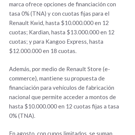
marca ofrece opciones de financiación con
tasa 0% (TNA) y con cuotas fijas para el
Renault Kwid, hasta $10.000.000 en 12
cuotas; Kardian, hasta $13.000.000 en 12
cuotas; y para Kangoo Express, hasta
$12.000.000 en 18 cuotas.
Además, por medio de Renault Store (e-
commerce), mantiene su propuesta de
financiación para vehículos de fabricación
nacional que permite acceder a montos de
hasta $10.000.000 en 12 cuotas fijas a tasa
0% (TNA).
En agosto, con cupos limitados, se suman