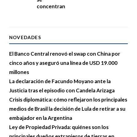
concentran
NOVEDADES
El Banco Central renovó el swap con China por
cinco años y aseguró una línea de USD 19.000
millones
La declaración de Facundo Moyano ante la
Justicia tras el episodio con Candela Arizaga
Crisis diplomática: cómo reflejaron los principales
medios de Brasil la decisión de Lula de retirar a su
embajador en la Argentina
Ley de Propiedad Privada: quiénes son los
principales dueños extranjeros de tierras en