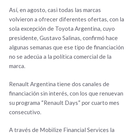
Así, en agosto, casi todas las marcas
volvieron a ofrecer diferentes ofertas, con la
sola excepción de Toyota Argentina, cuyo
presidente, Gustavo Salinas, confirmó hace
algunas semanas que ese tipo de financiación
no se adecúa a la política comercial de la
marca.
Renault Argentina tiene dos canales de
financiación sin interés, con los que renuevan
su programa “Renault Days” por cuarto mes
consecutivo.
A través de Mobilize Financial Services la