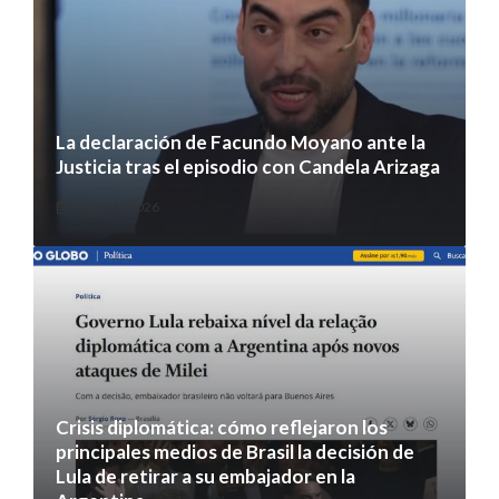
La declaración de Facundo Moyano ante la
Justicia tras el episodio con Candela Arizaga
5 agosto 2026
Crisis diplomática: cómo reflejaron los
principales medios de Brasil la decisión de
Lula de retirar a su embajador en la