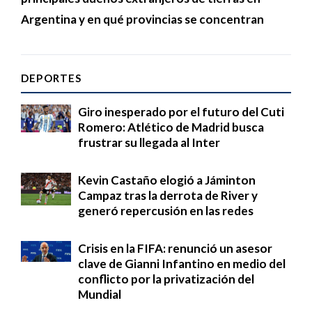
Argentina y en qué provincias se concentran
DEPORTES
Giro inesperado por el futuro del Cuti
Romero: Atlético de Madrid busca
frustrar su llegada al Inter
Kevin Castaño elogió a Jáminton
Campaz tras la derrota de River y
generó repercusión en las redes
Crisis en la FIFA: renunció un asesor
clave de Gianni Infantino en medio del
conflicto por la privatización del
Mundial