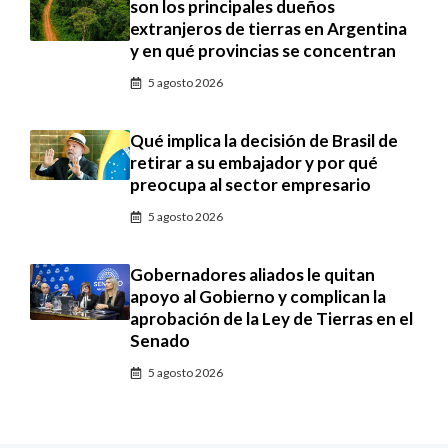
son los principales dueños
extranjeros de tierras en Argentina
y en qué provincias se concentran
5 agosto 2026
Qué implica la decisión de Brasil de
retirar a su embajador y por qué
preocupa al sector empresario
5 agosto 2026
Gobernadores aliados le quitan
apoyo al Gobierno y complican la
aprobación de la Ley de Tierras en el
Senado
5 agosto 2026