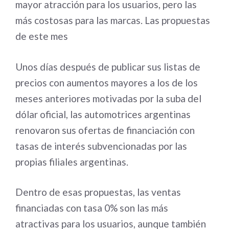
mayor atracción para los usuarios, pero las
más costosas para las marcas. Las propuestas
de este mes
Unos días después de publicar sus listas de
precios con aumentos mayores a los de los
meses anteriores motivadas por la suba del
dólar oficial, las automotrices argentinas
renovaron sus ofertas de financiación con
tasas de interés subvencionadas por las
propias filiales argentinas.
Dentro de esas propuestas, las ventas
financiadas con tasa 0% son las más
atractivas para los usuarios, aunque también