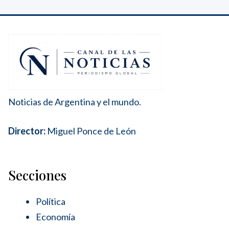
Noticias de Argentina y el mundo.
Director:
Miguel Ponce de León
Secciones
Política
Economía