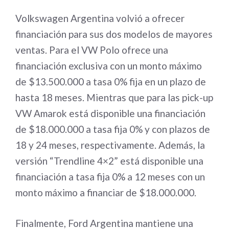
Volkswagen Argentina volvió a ofrecer
financiación para sus dos modelos de mayores
ventas. Para el VW Polo ofrece una
financiación exclusiva con un monto máximo
de $13.500.000 a tasa 0% fija en un plazo de
hasta 18 meses. Mientras que para las pick-up
VW Amarok está disponible una financiación
de $18.000.000 a tasa fija 0% y con plazos de
18 y 24 meses, respectivamente. Además, la
versión “Trendline 4×2” está disponible una
financiación a tasa fija 0% a 12 meses con un
monto máximo a financiar de $18.000.000.
Finalmente, Ford Argentina mantiene una