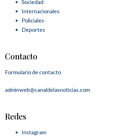
Sociedad
Internacionales
Policiales
Deportes
Contacto
Formulario de contacto
adminweb@canaldelasnoticias.com
Redes
Instagram