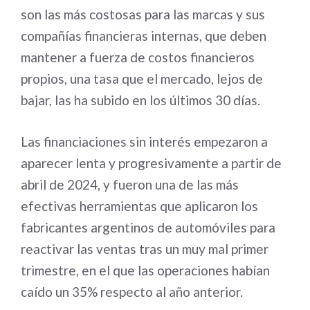
son las más costosas para las marcas y sus
compañías financieras internas, que deben
mantener a fuerza de costos financieros
propios, una tasa que el mercado, lejos de
bajar, las ha subido en los últimos 30 días.
Las financiaciones sin interés empezaron a
aparecer lenta y progresivamente a partir de
abril de 2024, y fueron una de las más
efectivas herramientas que aplicaron los
fabricantes argentinos de automóviles para
reactivar las ventas tras un muy mal primer
trimestre, en el que las operaciones habían
caído un 35% respecto al año anterior.