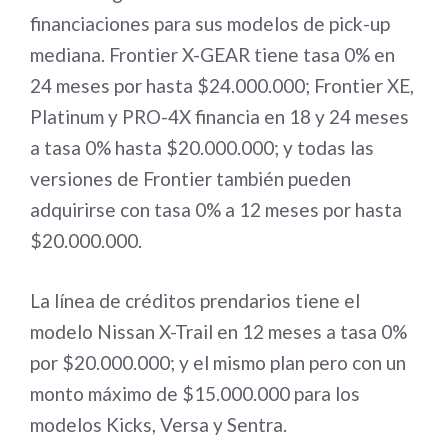
financiaciones para sus modelos de pick-up
mediana. Frontier X-GEAR tiene tasa 0% en
24 meses por hasta $24.000.000; Frontier XE,
Platinum y PRO-4X financia en 18 y 24 meses
a tasa 0% hasta $20.000.000; y todas las
versiones de Frontier también pueden
adquirirse con tasa 0% a 12 meses por hasta
$20.000.000.
La línea de créditos prendarios tiene el
modelo Nissan X-Trail en 12 meses a tasa 0%
por $20.000.000; y el mismo plan pero con un
monto máximo de $15.000.000 para los
modelos Kicks, Versa y Sentra.