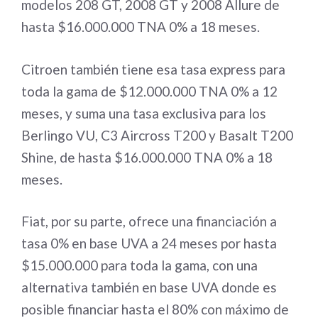
modelos 208 GT, 2008 GT y 2008 Allure de
hasta $16.000.000 TNA 0% a 18 meses.
Citroen también tiene esa tasa express para
toda la gama de $12.000.000 TNA 0% a 12
meses, y suma una tasa exclusiva para los
Berlingo VU, C3 Aircross T200 y Basalt T200
Shine, de hasta $16.000.000 TNA 0% a 18
meses.
Fiat, por su parte, ofrece una financiación a
tasa 0% en base UVA a 24 meses por hasta
$15.000.000 para toda la gama, con una
alternativa también en base UVA donde es
posible financiar hasta el 80% con máximo de