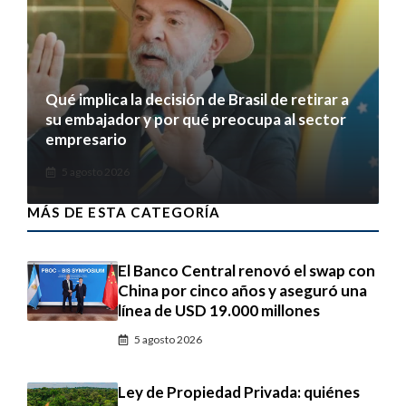
Qué implica la decisión de Brasil de retirar a
su embajador y por qué preocupa al sector
empresario
5 agosto 2026
MÁS DE ESTA CATEGORÍA
El Banco Central renovó el swap con
China por cinco años y aseguró una
línea de USD 19.000 millones
5 agosto 2026
Ley de Propiedad Privada: quiénes