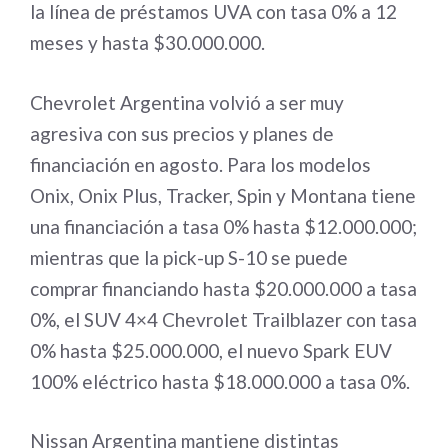
la línea de préstamos UVA con tasa 0% a 12
meses y hasta $30.000.000.
Chevrolet Argentina volvió a ser muy
agresiva con sus precios y planes de
financiación en agosto. Para los modelos
Onix, Onix Plus, Tracker, Spin y Montana tiene
una financiación a tasa 0% hasta $12.000.000;
mientras que la pick-up S-10 se puede
comprar financiando hasta $20.000.000 a tasa
0%, el SUV 4×4 Chevrolet Trailblazer con tasa
0% hasta $25.000.000, el nuevo Spark EUV
100% eléctrico hasta $18.000.000 a tasa 0%.
Nissan Argentina mantiene distintas