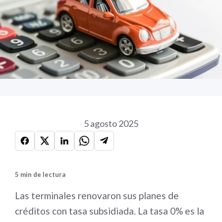
5 agosto 2025
5 min de lectura
Las terminales renovaron sus planes de
créditos con tasa subsidiada. La tasa 0% es la