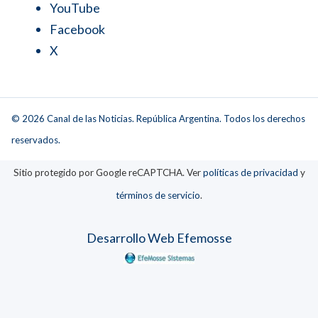
YouTube
Facebook
X
© 2026 Canal de las Noticias. República Argentina. Todos los derechos
reservados.
Sitio protegido por Google reCAPTCHA. Ver
políticas de privacidad
y
términos de servicio
.
Desarrollo Web Efemosse