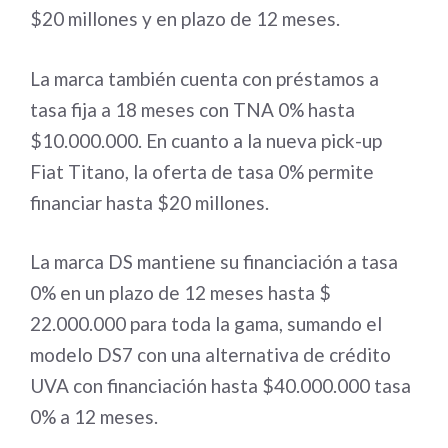
$20 millones y en plazo de 12 meses.
La marca también cuenta con préstamos a
tasa fija a 18 meses con TNA 0% hasta
$10.000.000. En cuanto a la nueva pick-up
Fiat Titano, la oferta de tasa 0% permite
financiar hasta $20 millones.
La marca DS mantiene su financiación a tasa
0% en un plazo de 12 meses hasta $
22.000.000 para toda la gama, sumando el
modelo DS7 con una alternativa de crédito
UVA con financiación hasta $40.000.000 tasa
0% a 12 meses.