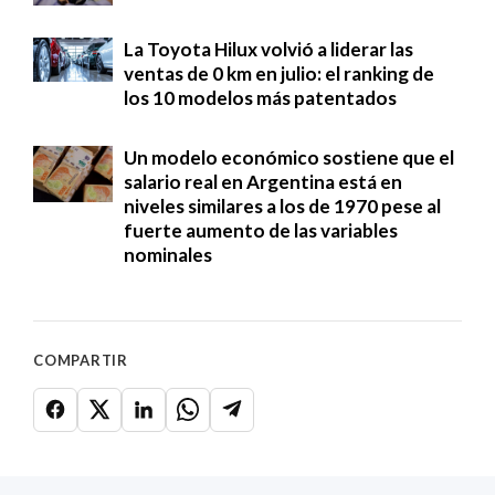
La Toyota Hilux volvió a liderar las
ventas de 0 km en julio: el ranking de
los 10 modelos más patentados
Un modelo económico sostiene que el
salario real en Argentina está en
niveles similares a los de 1970 pese al
fuerte aumento de las variables
nominales
COMPARTIR