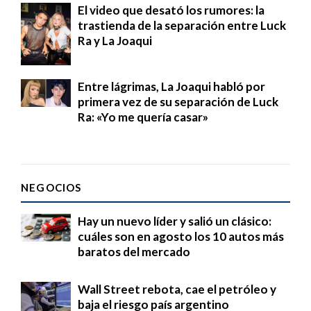
El video que desató los rumores: la
trastienda de la separación entre Luck
Ra y La Joaqui
Entre lágrimas, La Joaqui habló por
primera vez de su separación de Luck
Ra: «Yo me quería casar»
NEGOCIOS
Hay un nuevo líder y salió un clásico:
cuáles son en agosto los 10 autos más
baratos del mercado
Wall Street rebota, cae el petróleo y
baja el riesgo país argentino