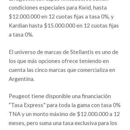
condiciones especiales para Kwid, hasta
$12.000.000 en 12 cuotas fijas a tasa 0%, y
Kardian hasta $15.000.000 en 12 cuotas fijas
a tasa 0%.
El universo de marcas de Stellantis es uno de
los que más opciones ofrece teniendo en
cuenta las cinco marcas que comercializa en
Argentina.
Peugeot tiene disponible una financiación
“Tasa Express” para toda la gama con tasa 0%
TNA y un monto máximo de $12.000.000 a 12
meses, pero suma una tasa exclusiva para los