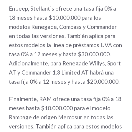
En Jeep, Stellantis ofrece una tasa fija 0% a
18 meses hasta $10.000.000 para los
modelos Renegade, Compass y Commander
en todas las versiones. También aplica para
estos modelos la línea de préstamos UVA con
tasa 0% a 12 meses y hasta $30.000.000.
Adicionalmente, para Renegade Willys, Sport
AT y Commander 1.3 Limited AT habrá una
tasa fija 0% a 12 meses y hasta $20.000.000.
Finalmente, RAM ofrece una tasa fija 0% a 18
meses hasta $10.000.000 para el modelo
Rampage de origen Mercosur en todas las
versiones. También aplica para estos modelos