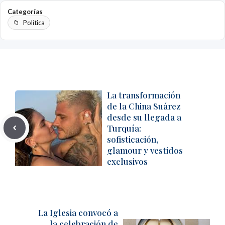
Categorías
Política
La transformación
de la China Suárez
desde su llegada a
Turquía:
sofisticación,
glamour y vestidos
exclusivos
La Iglesia convocó a
la celebración de