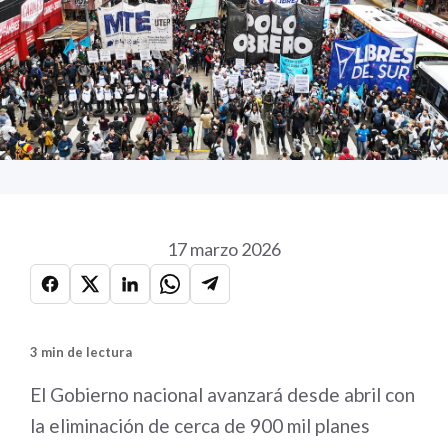
17 marzo 2026
3 min de lectura
El Gobierno nacional avanzará desde abril con
la eliminación de cerca de 900 mil planes