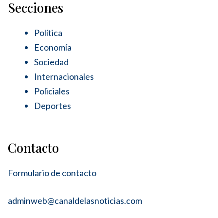
Secciones
Política
Economía
Sociedad
Internacionales
Policiales
Deportes
Contacto
Formulario de contacto
adminweb@canaldelasnoticias.com