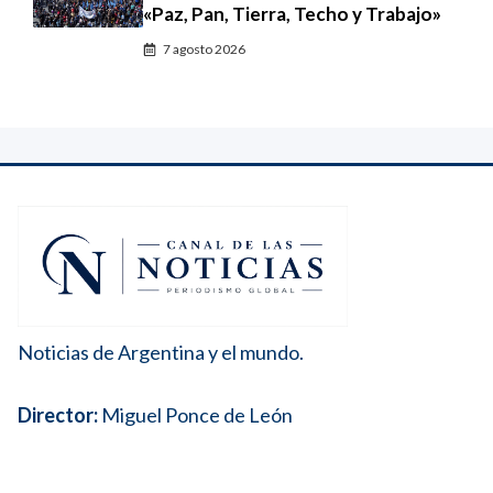
«Paz, Pan, Tierra, Techo y Trabajo»
7 agosto 2026
Noticias de Argentina y el mundo.
Director:
Miguel Ponce de León