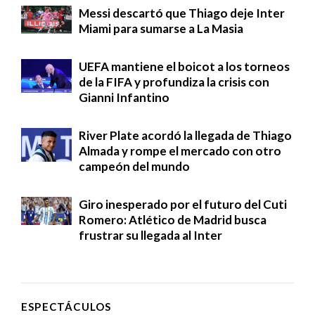
Messi descartó que Thiago deje Inter
Miami para sumarse a La Masia
UEFA mantiene el boicot a los torneos
de la FIFA y profundiza la crisis con
Gianni Infantino
River Plate acordó la llegada de Thiago
Almada y rompe el mercado con otro
campeón del mundo
Giro inesperado por el futuro del Cuti
Romero: Atlético de Madrid busca
frustrar su llegada al Inter
ESPECTÁCULOS