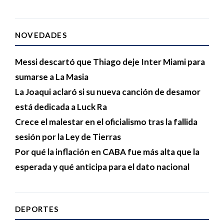
NOVEDADES
Messi descartó que Thiago deje Inter Miami para
sumarse a La Masia
La Joaqui aclaró si su nueva canción de desamor
está dedicada a Luck Ra
Crece el malestar en el oficialismo tras la fallida
sesión por la Ley de Tierras
Por qué la inflación en CABA fue más alta que la
esperada y qué anticipa para el dato nacional
DEPORTES