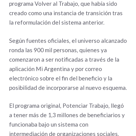
programa Volver al Trabajo, que había sido
creado como una instancia de transición tras
la reformulación del sistema anterior.
Según fuentes oficiales, el universo alcanzado
ronda las 900 mil personas, quienes ya
comenzaron a ser notificadas a través de la
aplicación Mi Argentina y por correo
electrónico sobre el fin del beneficio y la
posibilidad de incorporarse al nuevo esquema.
El programa original, Potenciar Trabajo, llegó
a tener más de 1,3 millones de beneficiarios y
funcionaba bajo un sistema con
intermediación de organizaciones sociales.