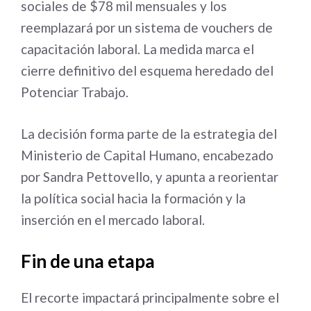
sociales de $78 mil mensuales y los
reemplazará por un sistema de vouchers de
capacitación laboral. La medida marca el
cierre definitivo del esquema heredado del
Potenciar Trabajo.
La decisión forma parte de la estrategia del
Ministerio de Capital Humano, encabezado
por Sandra Pettovello, y apunta a reorientar
la política social hacia la formación y la
inserción en el mercado laboral.
Fin de una etapa
El recorte impactará principalmente sobre el