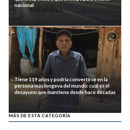
nacional
7 agosto 2026
Tiene 119 años y podría convertirse en la
persona más longeva del mundo: cuál es el
desayuno que mantiene desde hace décadas
7 agosto 2026
MÁS DE ESTA CATEGORÍA