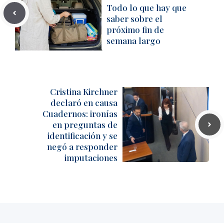
Todo lo que hay que
saber sobre el
próximo fin de
semana largo
Cristina Kirchner
declaró en causa
Cuadernos: ironías
en preguntas de
identificación y se
negó a responder
imputaciones