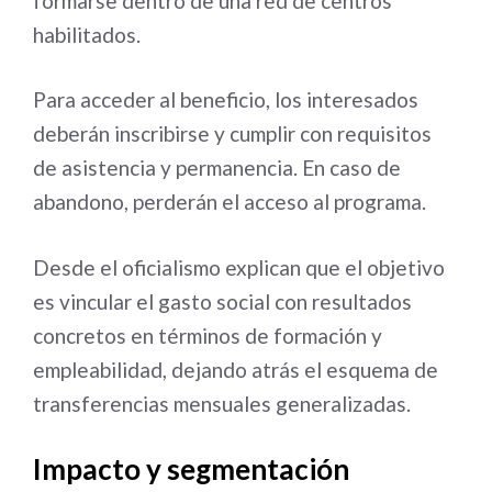
formarse dentro de una red de centros
habilitados.
Para acceder al beneficio, los interesados
deberán inscribirse y cumplir con requisitos
de asistencia y permanencia. En caso de
abandono, perderán el acceso al programa.
Desde el oficialismo explican que el objetivo
es vincular el gasto social con resultados
concretos en términos de formación y
empleabilidad, dejando atrás el esquema de
transferencias mensuales generalizadas.
Impacto y segmentación