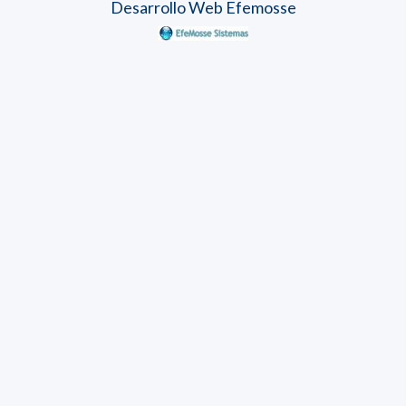
Desarrollo Web Efemosse