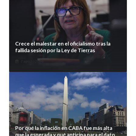
Crece el malestar en el oficialismo tras la
fallida sesión por la Ley de Tierras
7 agosto 2026
Por qué la inflación en CABA fue más alta
que la esperada y qué anticipa para el dato