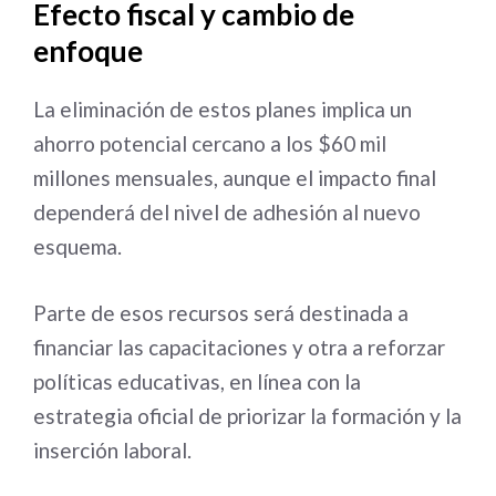
Efecto fiscal y cambio de
enfoque
La eliminación de estos planes implica un
ahorro potencial cercano a los $60 mil
millones mensuales, aunque el impacto final
dependerá del nivel de adhesión al nuevo
esquema.
Parte de esos recursos será destinada a
financiar las capacitaciones y otra a reforzar
políticas educativas, en línea con la
estrategia oficial de priorizar la formación y la
inserción laboral.