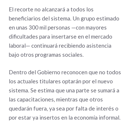
El recorte no alcanzará a todos los
beneficiarios del sistema. Un grupo estimado
en unas 300 mil personas —con mayores
dificultades para insertarse en el mercado
laboral— continuará recibiendo asistencia
bajo otros programas sociales.
Dentro del Gobierno reconocen que no todos
los actuales titulares optarán por el nuevo
sistema. Se estima que una parte se sumará a
las capacitaciones, mientras que otros
quedarán fuera, ya sea por falta de interés o
por estar ya insertos en la economía informal.