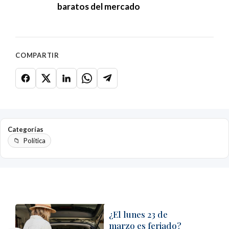
baratos del mercado
COMPARTIR
Categorías
Política
¿El lunes 23 de
marzo es feriado?