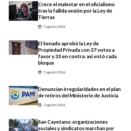
Crece el malestar en el oficialismo
tras la fallida sesión por la Ley de
Tierras
7 agosto 2026
El Senado aprobó la Ley de
Propiedad Privada con 37 votos a
favor y 33 en contra: así votó cada
bloque
7 agosto 2026
Denuncian irregularidades en el plan
de retiros del Ministerio de Justicia
7 agosto 2026
San Cayetano: organizaciones
sociales y sindicatos marchan por