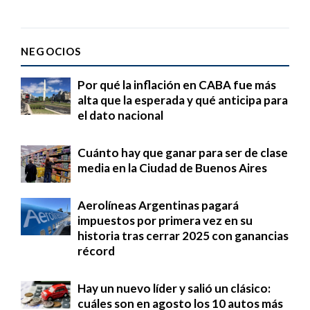
NEGOCIOS
Por qué la inflación en CABA fue más
alta que la esperada y qué anticipa para
el dato nacional
Cuánto hay que ganar para ser de clase
media en la Ciudad de Buenos Aires
Aerolíneas Argentinas pagará
impuestos por primera vez en su
historia tras cerrar 2025 con ganancias
récord
Hay un nuevo líder y salió un clásico:
cuáles son en agosto los 10 autos más