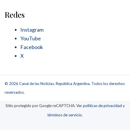
Redes
Instagram
YouTube
Facebook
X
© 2026 Canal de las Noticias. República Argentina. Todos los derechos
reservados.
Sitio protegido por Google reCAPTCHA. Ver
políticas de privacidad
y
términos de servicio
.