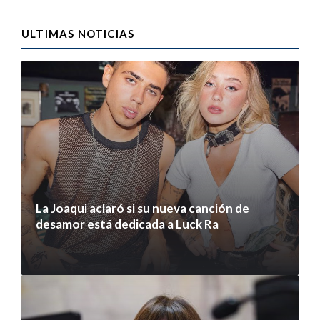
ULTIMAS NOTICIAS
La Joaqui aclaró si su nueva canción de
desamor está dedicada a Luck Ra
7 agosto 2026