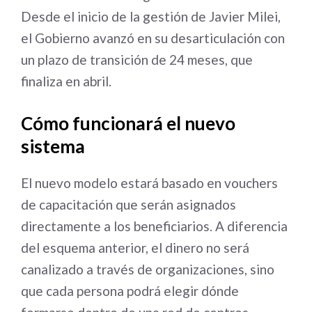
Desde el inicio de la gestión de Javier Milei,
el Gobierno avanzó en su desarticulación con
un plazo de transición de 24 meses, que
finaliza en abril.
Cómo funcionará el nuevo
sistema
El nuevo modelo estará basado en vouchers
de capacitación que serán asignados
directamente a los beneficiarios. A diferencia
del esquema anterior, el dinero no será
canalizado a través de organizaciones, sino
que cada persona podrá elegir dónde