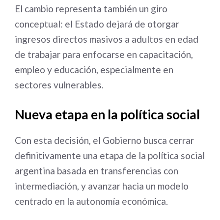
El cambio representa también un giro
conceptual: el Estado dejará de otorgar
ingresos directos masivos a adultos en edad
de trabajar para enfocarse en capacitación,
empleo y educación, especialmente en
sectores vulnerables.
Nueva etapa en la política social
Con esta decisión, el Gobierno busca cerrar
definitivamente una etapa de la política social
argentina basada en transferencias con
intermediación, y avanzar hacia un modelo
centrado en la autonomía económica.