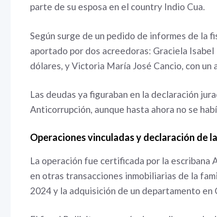
parte de su esposa en el country Indio Cua.
Según surge de un pedido de informes de la fis
aportado por dos acreedoras: Graciela Isabel
dólares, y Victoria María José Cancio, con un
Las deudas ya figuraban en la declaración jura
Anticorrupción, aunque hasta ahora no se habí
Operaciones vinculadas y declaración de l
La operación fue certificada por la escriban
en otras transacciones inmobiliarias de la fami
2024 y la adquisición de un departamento en 