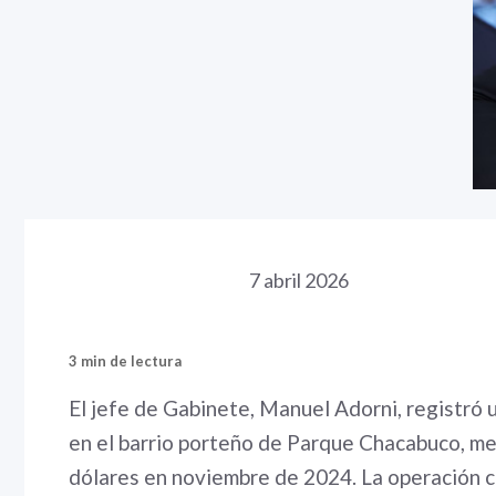
7 abril 2026
3 min de lectura
El jefe de Gabinete, Manuel Adorni, registró
en el barrio porteño de Parque Chacabuco, me
dólares en noviembre de 2024. La operación c