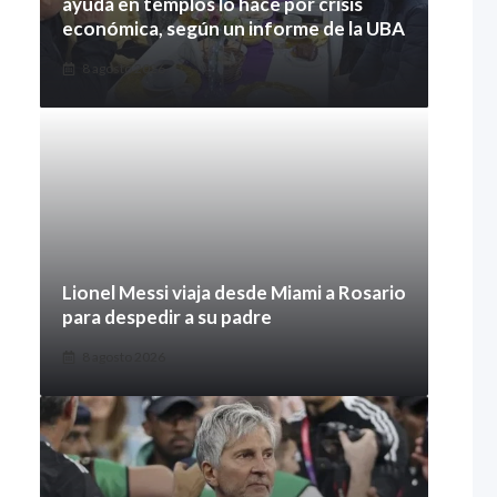
ayuda en templos lo hace por crisis
económica, según un informe de la UBA
8 agosto 2026
Lionel Messi viaja desde Miami a Rosario
para despedir a su padre
8 agosto 2026