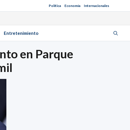
Política
Economía
Internacionales
Entretenimiento
nto en Parque
mil