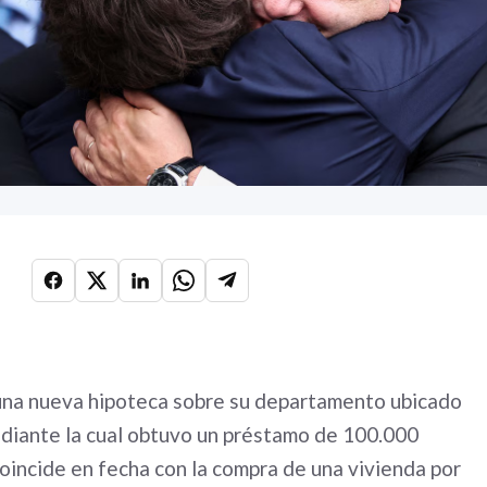
 una nueva hipoteca sobre su departamento ubicado
diante la cual obtuvo un préstamo de 100.000
oincide en fecha con la compra de una vivienda por