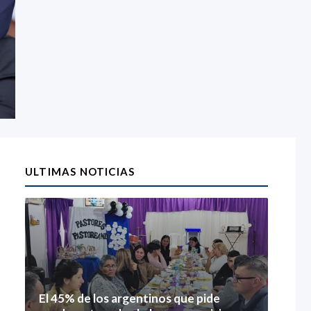
ULTIMAS NOTICIAS
El 45% de los argentinos que pide