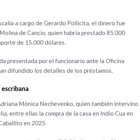
calía a cargo de Gerardo Pollicita, el dinero fue
 Molina de Cancio, quien habría prestado 85.000
 aporte de 15.000 dólares.
da presentada por el funcionario ante la Oficina
an difundido los detalles de los préstamos.
a escribana
a Adriana Mónica Nechevenko, quien también intervino
lia, entre ellas la compra de la casa en Indio Cua en
Caballito en 2025.