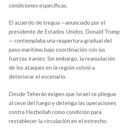
condiciones específicas.
El acuerdo de tregua —anunciado por el
presidente de Estados Unidos, Donald Trump
— contemplaba una reapertura gradual del
paso marítimo bajo coordinación con las
fuerzas iraníes. Sin embargo, la reanudación
de los ataques en la región volvió a
deteriorar el escenario.
Desde Teherán exigen que Israel se pliegue
al cese del fuego y detenga las operaciones
contra Hezbollah como condición para
restablecer la circulación en el estrecho.