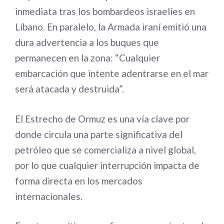
inmediata tras los bombardeos israelíes en
Líbano. En paralelo, la Armada iraní emitió una
dura advertencia a los buques que
permanecen en la zona: “Cualquier
embarcación que intente adentrarse en el mar
será atacada y destruida”.
El Estrecho de Ormuz es una vía clave por
donde circula una parte significativa del
petróleo que se comercializa a nivel global,
por lo que cualquier interrupción impacta de
forma directa en los mercados
internacionales.