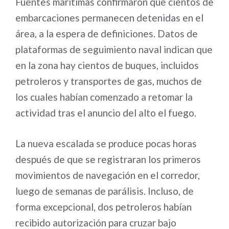
Fuentes marítimas confirmaron que cientos de
embarcaciones permanecen detenidas en el
área, a la espera de definiciones. Datos de
plataformas de seguimiento naval indican que
en la zona hay cientos de buques, incluidos
petroleros y transportes de gas, muchos de
los cuales habían comenzado a retomar la
actividad tras el anuncio del alto el fuego.
La nueva escalada se produce pocas horas
después de que se registraran los primeros
movimientos de navegación en el corredor,
luego de semanas de parálisis. Incluso, de
forma excepcional, dos petroleros habían
recibido autorización para cruzar bajo