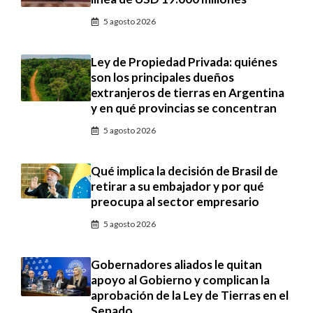
5 agosto 2026
Ley de Propiedad Privada: quiénes
son los principales dueños
extranjeros de tierras en Argentina
y en qué provincias se concentran
5 agosto 2026
Qué implica la decisión de Brasil de
retirar a su embajador y por qué
preocupa al sector empresario
5 agosto 2026
Gobernadores aliados le quitan
apoyo al Gobierno y complican la
aprobación de la Ley de Tierras en el
Senado