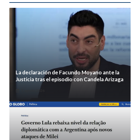
La declaración de Facundo Moyano ante la
Justicia tras el episodio con Candela Arizaga
5 agosto 2026