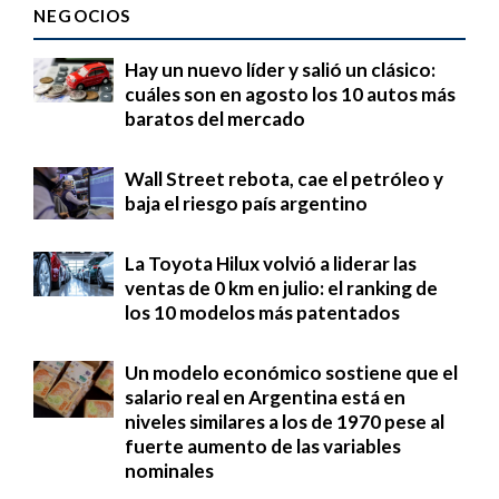
NEGOCIOS
Hay un nuevo líder y salió un clásico:
cuáles son en agosto los 10 autos más
baratos del mercado
Wall Street rebota, cae el petróleo y
baja el riesgo país argentino
La Toyota Hilux volvió a liderar las
ventas de 0 km en julio: el ranking de
los 10 modelos más patentados
Un modelo económico sostiene que el
salario real en Argentina está en
niveles similares a los de 1970 pese al
fuerte aumento de las variables
nominales