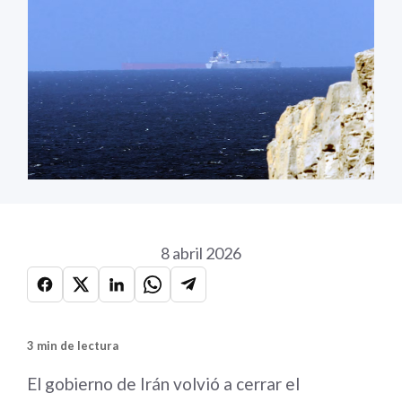
8 abril 2026
3 min de lectura
El gobierno de Irán volvió a cerrar el