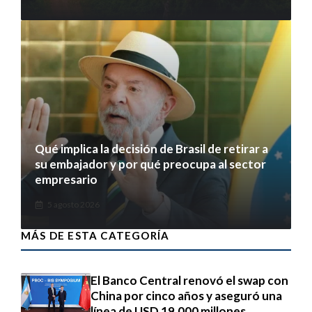
Qué implica la decisión de Brasil de retirar a
su embajador y por qué preocupa al sector
empresario
5 agosto 2026
MÁS DE ESTA CATEGORÍA
El Banco Central renovó el swap con
China por cinco años y aseguró una
línea de USD 19.000 millones