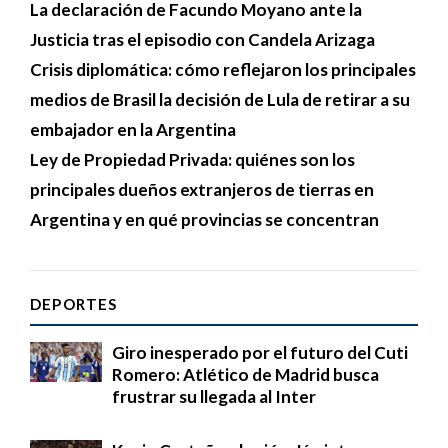
La declaración de Facundo Moyano ante la
Justicia tras el episodio con Candela Arizaga
Crisis diplomática: cómo reflejaron los principales
medios de Brasil la decisión de Lula de retirar a su
embajador en la Argentina
Ley de Propiedad Privada: quiénes son los
principales dueños extranjeros de tierras en
Argentina y en qué provincias se concentran
DEPORTES
Giro inesperado por el futuro del Cuti
Romero: Atlético de Madrid busca
frustrar su llegada al Inter