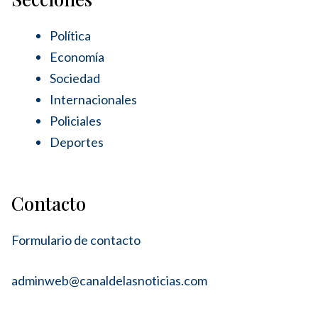
Política
Economía
Sociedad
Internacionales
Policiales
Deportes
Contacto
Formulario de contacto
adminweb@canaldelasnoticias.com