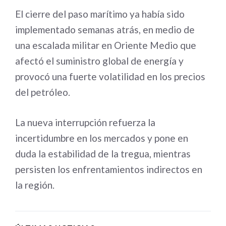
El cierre del paso marítimo ya había sido
implementado semanas atrás, en medio de
una escalada militar en Oriente Medio que
afectó el suministro global de energía y
provocó una fuerte volatilidad en los precios
del petróleo.
La nueva interrupción refuerza la
incertidumbre en los mercados y pone en
duda la estabilidad de la tregua, mientras
persisten los enfrentamientos indirectos en
la región.