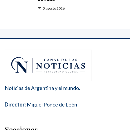
5 agosto 2026
Noticias de Argentina y el mundo.
Director:
Miguel Ponce de León
Secciones