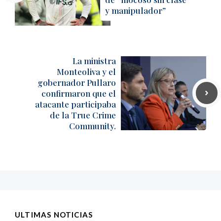
y manipulador”
La ministra
Monteoliva y el
gobernador Pullaro
confirmaron que el
atacante participaba
de la True Crime
Community.
ULTIMAS NOTICIAS