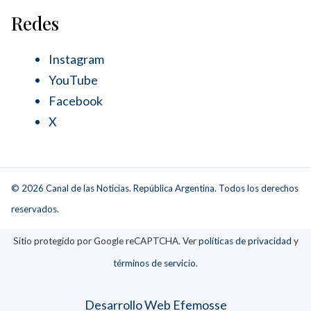
Redes
Instagram
YouTube
Facebook
X
© 2026 Canal de las Noticias. República Argentina. Todos los derechos
reservados.
Sitio protegido por Google reCAPTCHA. Ver
políticas de privacidad
y
términos de servicio
.
Desarrollo Web Efemosse