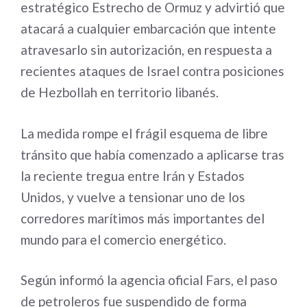
estratégico Estrecho de Ormuz y advirtió que
atacará a cualquier embarcación que intente
atravesarlo sin autorización, en respuesta a
recientes ataques de Israel contra posiciones
de Hezbollah en territorio libanés.
La medida rompe el frágil esquema de libre
tránsito que había comenzado a aplicarse tras
la reciente tregua entre Irán y Estados
Unidos, y vuelve a tensionar uno de los
corredores marítimos más importantes del
mundo para el comercio energético.
Según informó la agencia oficial Fars, el paso
de petroleros fue suspendido de forma