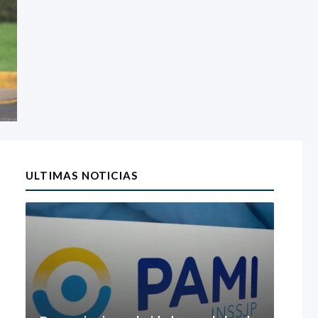
ULTIMAS NOTICIAS