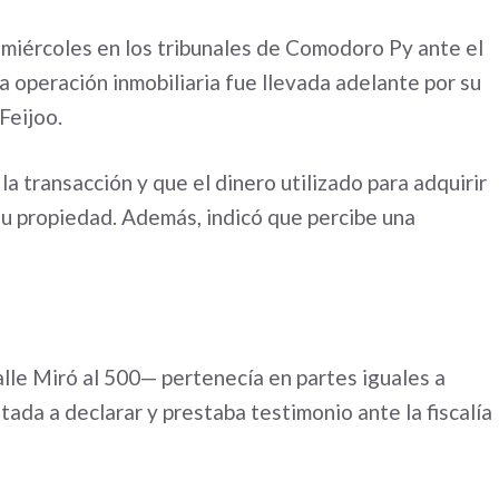
 miércoles en los tribunales de Comodoro Py ante el
la operación inmobiliaria fue llevada adelante por su
Feijoo.
a transacción y que el dinero utilizado para adquirir
u propiedad. Además, indicó que percibe una
lle Miró al 500— pertenecía en partes iguales a
tada a declarar y prestaba testimonio ante la fiscalía