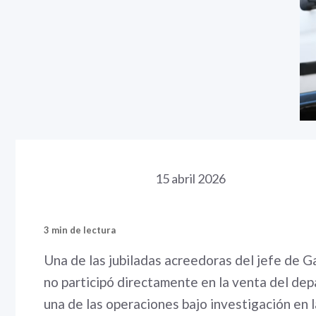
15 abril 2026
3 min de lectura
Una de las jubiladas acreedoras del jefe de G
no participó directamente en la venta del dep
una de las operaciones bajo investigación en l