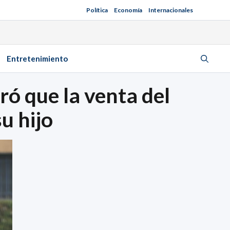
Política
Economía
Internacionales
Entretenimiento
ó que la venta del
u hijo