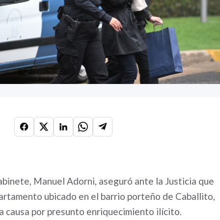
abinete, Manuel Adorni, aseguró ante la Justicia que
artamento ubicado en el barrio porteño de Caballito,
a causa por presunto enriquecimiento ilícito.