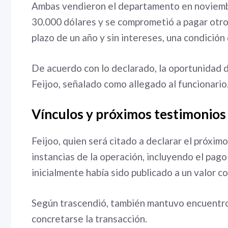
Ambas vendieron el departamento en noviemb
30.000 dólares y se comprometió a pagar otro
plazo de un año y sin intereses, una condición
De acuerdo con lo declarado, la oportunidad d
Feijoo, señalado como allegado al funcionario
Vínculos y próximos testimonios
Feijoo, quien será citado a declarar el próximo
instancias de la operación, incluyendo el pago
inicialmente había sido publicado a un valor 
Según trascendió, también mantuvo encuentro
concretarse la transacción.