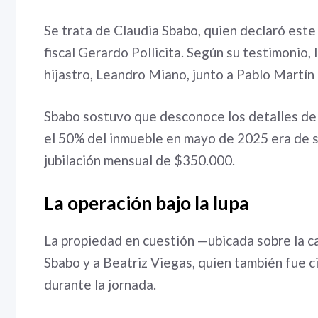
Se trata de Claudia Sbabo, quien declaró este
fiscal Gerardo Pollicita. Según su testimonio, 
hijastro, Leandro Miano, junto a Pablo Martín 
Sbabo sostuvo que desconoce los detalles de l
el 50% del inmueble en mayo de 2025 era de s
jubilación mensual de $350.000.
La operación bajo la lupa
La propiedad en cuestión —ubicada sobre la ca
Sbabo y a Beatriz Viegas, quien también fue ci
durante la jornada.