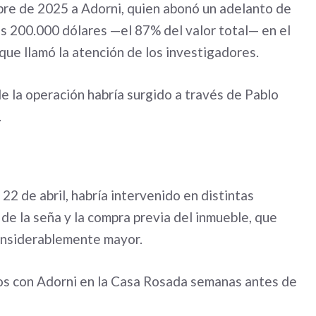
re de 2025 a Adorni, quien abonó un adelanto de
s 200.000 dólares —el 87% del valor total— en el
 que llamó la atención de los investigadores.
e la operación habría surgido a través de Pablo
.
 22 de abril, habría intervenido en distintas
 de la seña y la compra previa del inmueble, que
considerablemente mayor.
s con Adorni en la Casa Rosada semanas antes de