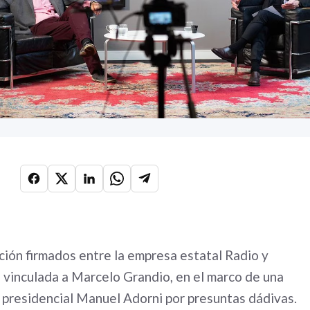
cción firmados entre la empresa estatal Radio y
 vinculada a Marcelo Grandio, en el marco de una
o presidencial Manuel Adorni por presuntas dádivas.