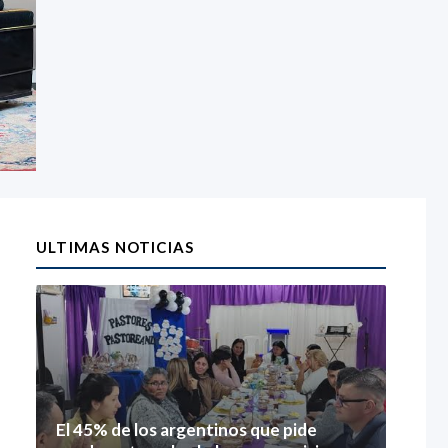
ULTIMAS NOTICIAS
El 45% de los argentinos que pide