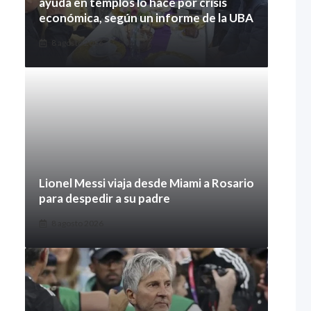
ayuda en templos lo hace por crisis
económica, según un informe de la UBA
8 agosto 2026
Lionel Messi viaja desde Miami a Rosario
para despedir a su padre
8 agosto 2026