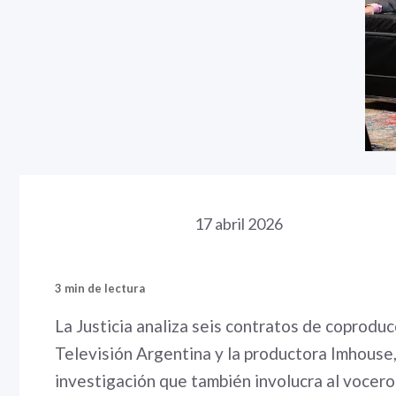
17 abril 2026
3 min de lectura
La Justicia analiza seis contratos de coprodu
Televisión Argentina y la productora Imhouse,
investigación que también involucra al vocer