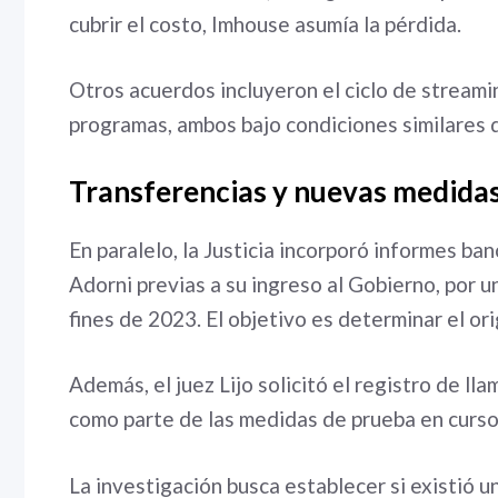
cubrir el costo, Imhouse asumía la pérdida.
Otros acuerdos incluyeron el ciclo de streamin
programas, ambos bajo condiciones similares 
Transferencias y nuevas medida
En paralelo, la Justicia incorporó informes ba
Adorni previas a su ingreso al Gobierno, por 
fines de 2023. El objetivo es determinar el o
Además, el juez Lijo solicitó el registro de l
como parte de las medidas de prueba en curso
La investigación busca establecer si existió u