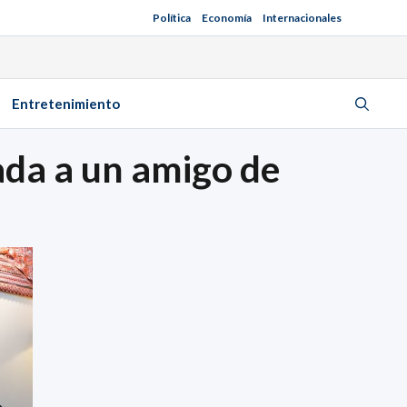
Política
Economía
Internacionales
Entretenimiento
lada a un amigo de