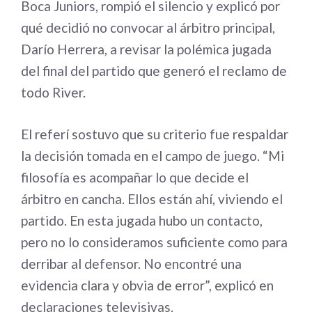
Boca Juniors, rompió el silencio y explicó por
qué decidió no convocar al árbitro principal,
Darío Herrera, a revisar la polémica jugada
del final del partido que generó el reclamo de
todo River.
El referí sostuvo que su criterio fue respaldar
la decisión tomada en el campo de juego. “Mi
filosofía es acompañar lo que decide el
árbitro en cancha. Ellos están ahí, viviendo el
partido. En esta jugada hubo un contacto,
pero no lo consideramos suficiente como para
derribar al defensor. No encontré una
evidencia clara y obvia de error”, explicó en
declaraciones televisivas.