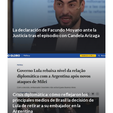
La declaración de Facundo Moyano ante la
Justicia tras el episodio con Candela Arizaga
5 agosto 2026
Crisis diplomática: cómo reflejaron los
principales medios de Brasil la decisión de
Lula de retirar a su embajador en la
Argentina