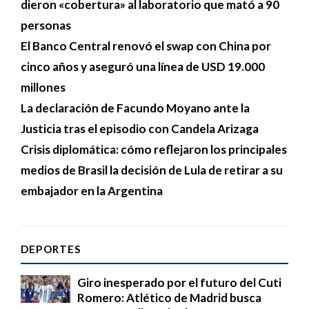
dieron «cobertura» al laboratorio que mató a 90
personas
El Banco Central renovó el swap con China por
cinco años y aseguró una línea de USD 19.000
millones
La declaración de Facundo Moyano ante la
Justicia tras el episodio con Candela Arizaga
Crisis diplomática: cómo reflejaron los principales
medios de Brasil la decisión de Lula de retirar a su
embajador en la Argentina
DEPORTES
Giro inesperado por el futuro del Cuti
Romero: Atlético de Madrid busca