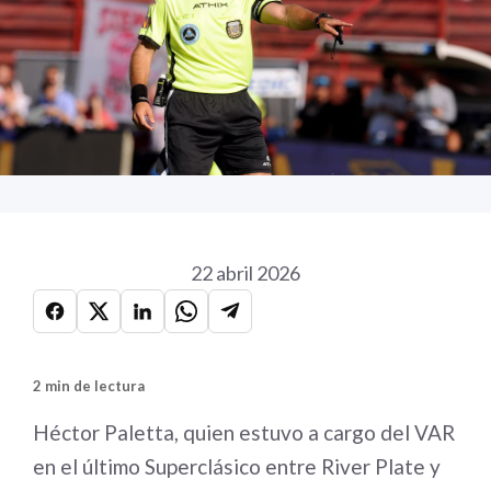
22 abril 2026
2 min de lectura
Héctor Paletta, quien estuvo a cargo del VAR
en el último Superclásico entre River Plate y