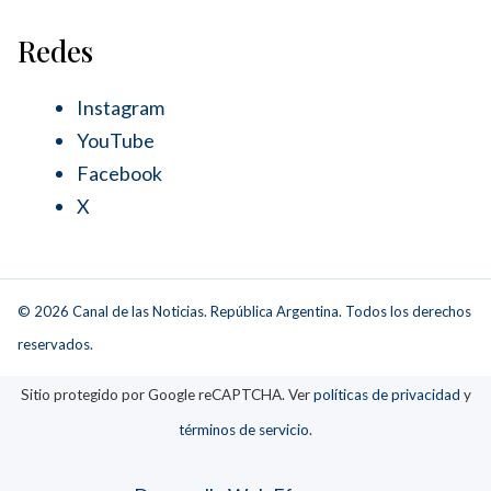
Redes
Instagram
YouTube
Facebook
X
© 2026 Canal de las Noticias. República Argentina. Todos los derechos
reservados.
Sitio protegido por Google reCAPTCHA. Ver
políticas de privacidad
y
términos de servicio
.