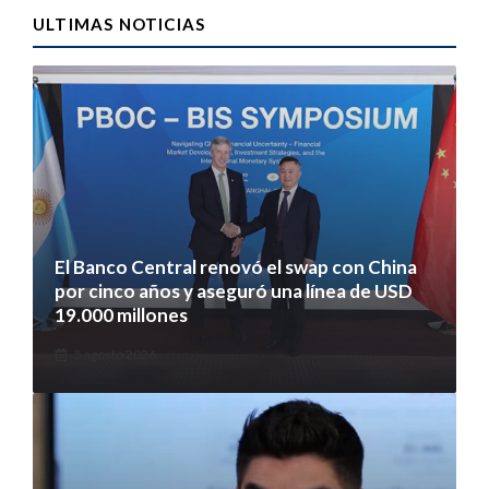
ULTIMAS NOTICIAS
El Banco Central renovó el swap con China
por cinco años y aseguró una línea de USD
19.000 millones
5 agosto 2026