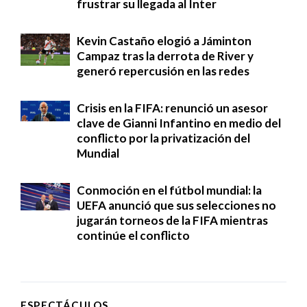
frustrar su llegada al Inter
Kevin Castaño elogió a Jáminton
Campaz tras la derrota de River y
generó repercusión en las redes
Crisis en la FIFA: renunció un asesor
clave de Gianni Infantino en medio del
conflicto por la privatización del
Mundial
Conmoción en el fútbol mundial: la
UEFA anunció que sus selecciones no
jugarán torneos de la FIFA mientras
continúe el conflicto
ESPECTÁCULOS