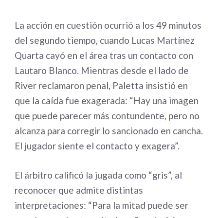
La acción en cuestión ocurrió a los 49 minutos
del segundo tiempo, cuando Lucas Martínez
Quarta cayó en el área tras un contacto con
Lautaro Blanco. Mientras desde el lado de
River reclamaron penal, Paletta insistió en
que la caída fue exagerada: “Hay una imagen
que puede parecer más contundente, pero no
alcanza para corregir lo sancionado en cancha.
El jugador siente el contacto y exagera”.
El árbitro calificó la jugada como “gris”, al
reconocer que admite distintas
interpretaciones: “Para la mitad puede ser