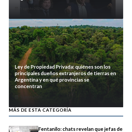
5 agosto 2026
Ley de Propiedad Privada: quiénes son los
principales dueños extranjeros de tierras en
Argentina y en qué provincias se
concentran
5 agosto 2026
MÁS DE ESTA CATEGORÍA
Fentanilo: chats revelan que jefas de