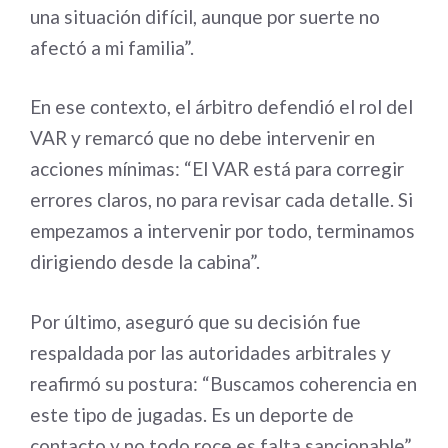
una situación difícil, aunque por suerte no
afectó a mi familia”.
En ese contexto, el árbitro defendió el rol del
VAR y remarcó que no debe intervenir en
acciones mínimas: “El VAR está para corregir
errores claros, no para revisar cada detalle. Si
empezamos a intervenir por todo, terminamos
dirigiendo desde la cabina”.
Por último, aseguró que su decisión fue
respaldada por las autoridades arbitrales y
reafirmó su postura: “Buscamos coherencia en
este tipo de jugadas. Es un deporte de
contacto y no todo roce es falta sancionable”.