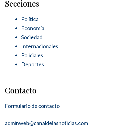
Secciones
Política
Economía
Sociedad
Internacionales
Policiales
Deportes
Contacto
Formulario de contacto
adminweb@canaldelasnoticias.com