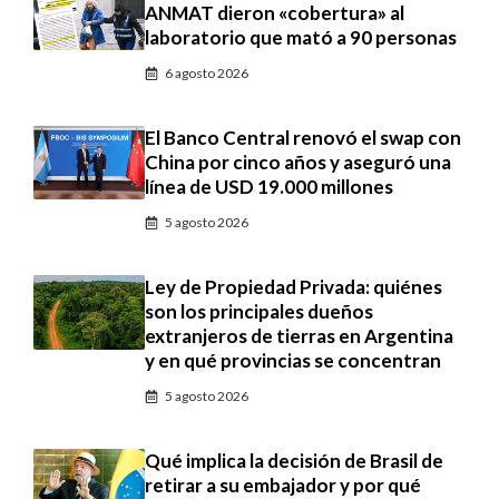
ANMAT dieron «cobertura» al
laboratorio que mató a 90 personas
6 agosto 2026
El Banco Central renovó el swap con
China por cinco años y aseguró una
línea de USD 19.000 millones
5 agosto 2026
Ley de Propiedad Privada: quiénes
son los principales dueños
extranjeros de tierras en Argentina
y en qué provincias se concentran
5 agosto 2026
Qué implica la decisión de Brasil de
retirar a su embajador y por qué