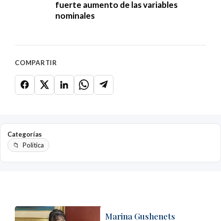
fuerte aumento de las variables
nominales
COMPARTIR
Categorías
Política
Marina Gushenets