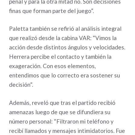
penal y para la otra mitad no. Son decisiones
finas que forman parte del juego”.
Paletta también se refirió al análisis integral
que realizó desde la cabina VAR: “Vimos la
acción desde distintos ángulos y velocidades.
Herrera percibe el contacto y también la
exageración. Con esos elementos,
entendimos que lo correcto era sostener su
decisión”.
Además, reveló que tras el partido recibió
amenazas luego de que se difundiera su
número personal: “Filtraron mi teléfono y
recibí llamados y mensajes intimidatorios. Fue