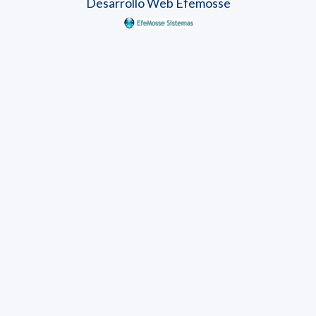
Desarrollo Web Efemosse