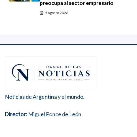
preocupa al sector empresario
5 agosto 2026
Noticias de Argentina y el mundo.
Director:
Miguel Ponce de León