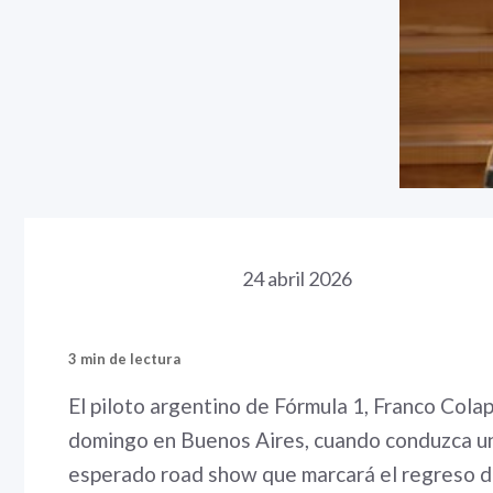
24 abril 2026
3 min de lectura
El piloto argentino de Fórmula 1, Franco Cola
domingo en Buenos Aires, cuando conduzca un
esperado road show que marcará el regreso de