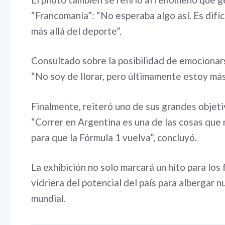
“Francomanía”: “No esperaba algo así. Es difíc
más allá del deporte”.
Consultado sobre la posibilidad de emocionars
“No soy de llorar, pero últimamente estoy más
Finalmente, reiteró uno de sus grandes objetiv
“Correr en Argentina es una de las cosas que 
para que la Fórmula 1 vuelva”, concluyó.
La exhibición no solo marcará un hito para los
vidriera del potencial del país para albergar
mundial.