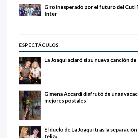
Giro inesperado por el futuro del Cuti 
Inter
ESPECTÁCULOS
La Joaqui aclaró si su nueva canción d
Gimena Accardi disfrutó de unas vacac
mejores postales
El duelo de La Joaqui tras la separació
feliz»