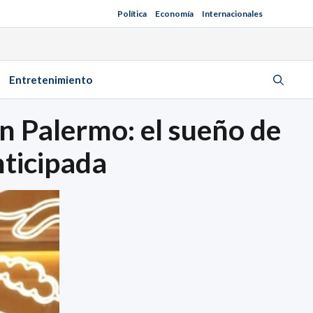
Política
Economía
Internacionales
Entretenimiento
en Palermo: el sueño de
nticipada