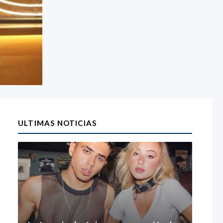
ULTIMAS NOTICIAS