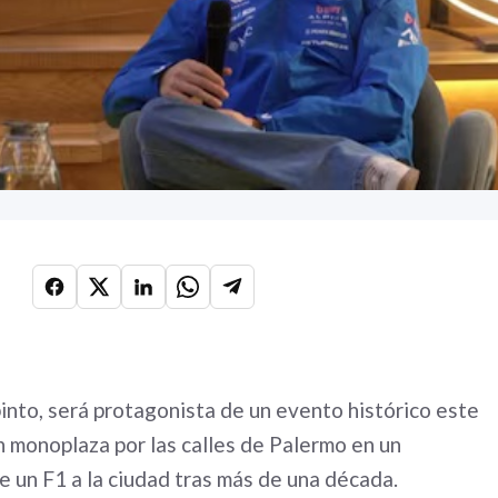
pinto, será protagonista de un evento histórico este
 monoplaza por las calles de Palermo en un
 un F1 a la ciudad tras más de una década.