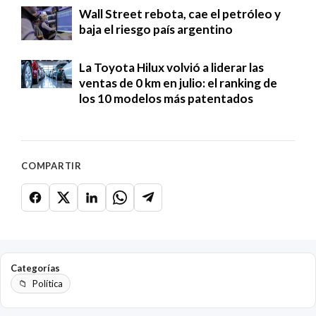
Wall Street rebota, cae el petróleo y
baja el riesgo país argentino
La Toyota Hilux volvió a liderar las
ventas de 0 km en julio: el ranking de
los 10 modelos más patentados
COMPARTIR
Categorías
Política