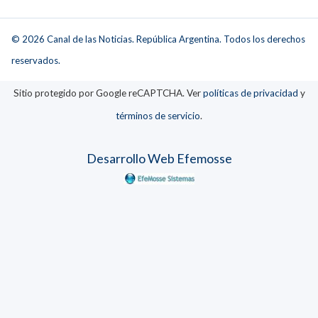
© 2026 Canal de las Noticias. República Argentina. Todos los derechos
reservados.
Sitio protegido por Google reCAPTCHA. Ver
políticas de privacidad
y
términos de servicio
.
Desarrollo Web Efemosse