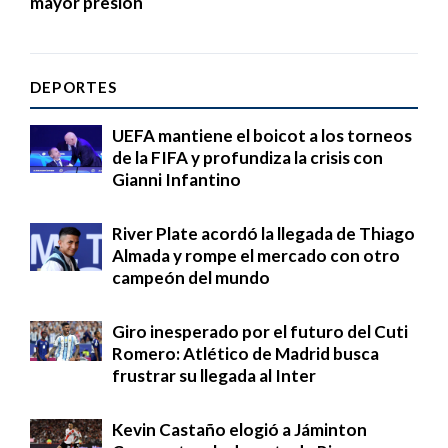
mayor presión
DEPORTES
UEFA mantiene el boicot a los torneos
de la FIFA y profundiza la crisis con
Gianni Infantino
River Plate acordó la llegada de Thiago
Almada y rompe el mercado con otro
campeón del mundo
Giro inesperado por el futuro del Cuti
Romero: Atlético de Madrid busca
frustrar su llegada al Inter
Kevin Castaño elogió a Jáminton