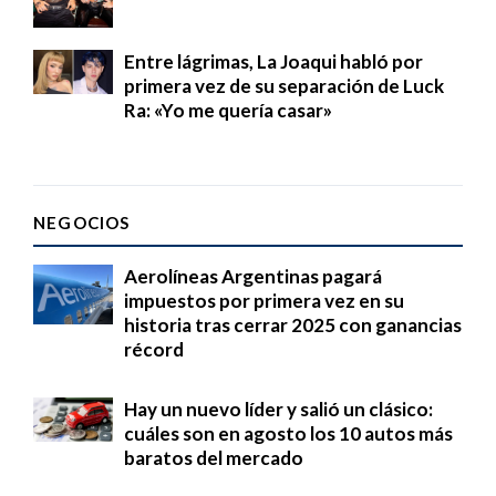
Entre lágrimas, La Joaqui habló por
primera vez de su separación de Luck
Ra: «Yo me quería casar»
NEGOCIOS
Aerolíneas Argentinas pagará
impuestos por primera vez en su
historia tras cerrar 2025 con ganancias
récord
Hay un nuevo líder y salió un clásico:
cuáles son en agosto los 10 autos más
baratos del mercado