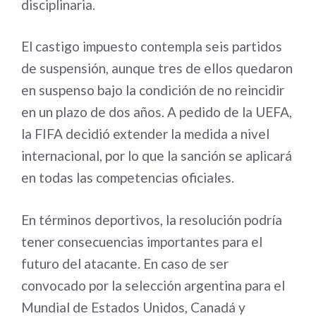
disciplinaria.
El castigo impuesto contempla seis partidos
de suspensión, aunque tres de ellos quedaron
en suspenso bajo la condición de no reincidir
en un plazo de dos años. A pedido de la UEFA,
la FIFA decidió extender la medida a nivel
internacional, por lo que la sanción se aplicará
en todas las competencias oficiales.
En términos deportivos, la resolución podría
tener consecuencias importantes para el
futuro del atacante. En caso de ser
convocado por la selección argentina para el
Mundial de Estados Unidos, Canadá y