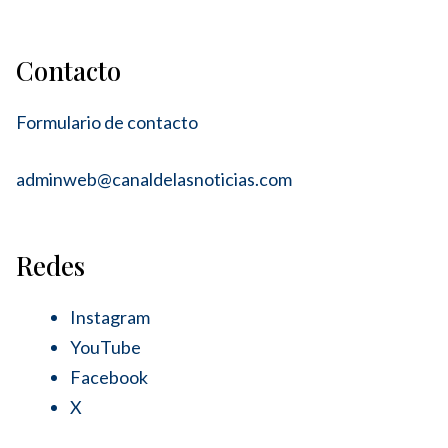
Contacto
Formulario de contacto
adminweb@canaldelasnoticias.com
Redes
Instagram
YouTube
Facebook
X