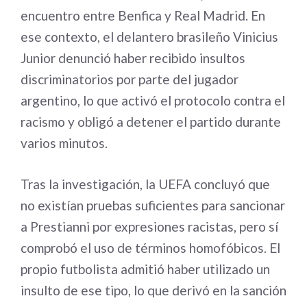
encuentro entre Benfica y Real Madrid. En
ese contexto, el delantero brasileño Vinicius
Junior denunció haber recibido insultos
discriminatorios por parte del jugador
argentino, lo que activó el protocolo contra el
racismo y obligó a detener el partido durante
varios minutos.
Tras la investigación, la UEFA concluyó que
no existían pruebas suficientes para sancionar
a Prestianni por expresiones racistas, pero sí
comprobó el uso de términos homofóbicos. El
propio futbolista admitió haber utilizado un
insulto de ese tipo, lo que derivó en la sanción