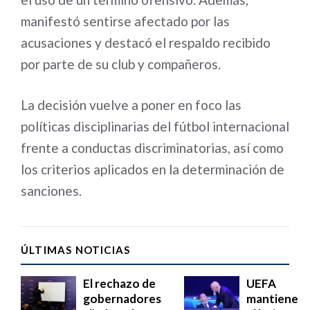
manifestó sentirse afectado por las
acusaciones y destacó el respaldo recibido
por parte de su club y compañeros.
La decisión vuelve a poner en foco las
políticas disciplinarias del fútbol internacional
frente a conductas discriminatorias, así como
los criterios aplicados en la determinación de
sanciones.
ÚLTIMAS NOTICIAS
El rechazo de
UEFA
gobernadores
mantiene