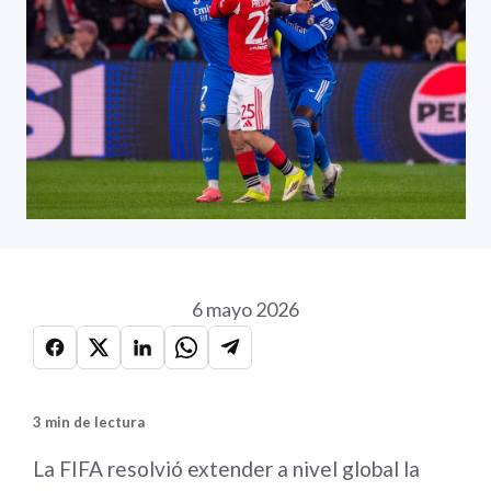
6 mayo 2026
3 min de lectura
La FIFA resolvió extender a nivel global la