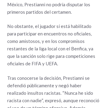
México, Prestianni no podría disputar los
primeros partidos del certamen.
No obstante, el jugador sí está habilitado
para participar en encuentros no oficiales,
como amistosos, y en los compromisos
restantes de la liga local con el Benfica, ya
que la sanción solo rige para competiciones
oficiales de FIFA y UEFA.
Tras conocerse la decisión, Prestianni se
defendió públicamente y negó haber
realizado insultos racistas. “Nunca he sido
racista con nadie”, expresó, aunque reconoció
el uso de un término ofensivo. Además,