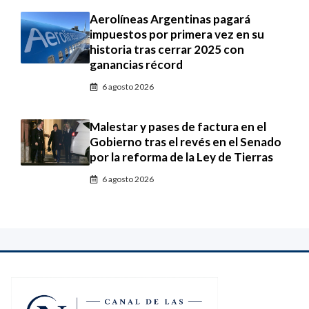
Aerolíneas Argentinas pagará
impuestos por primera vez en su
historia tras cerrar 2025 con
ganancias récord
6 agosto 2026
Malestar y pases de factura en el
Gobierno tras el revés en el Senado
por la reforma de la Ley de Tierras
6 agosto 2026