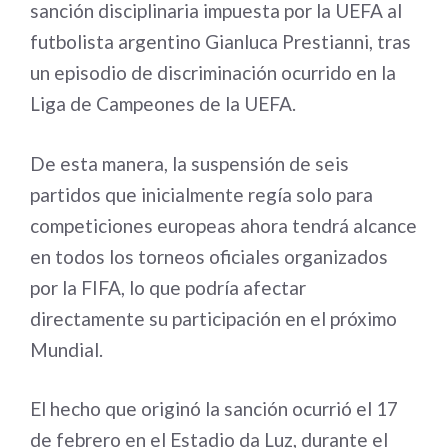
sanción disciplinaria impuesta por la UEFA al
futbolista argentino Gianluca Prestianni, tras
un episodio de discriminación ocurrido en la
Liga de Campeones de la UEFA.
De esta manera, la suspensión de seis
partidos que inicialmente regía solo para
competiciones europeas ahora tendrá alcance
en todos los torneos oficiales organizados
por la FIFA, lo que podría afectar
directamente su participación en el próximo
Mundial.
El hecho que originó la sanción ocurrió el 17
de febrero en el Estadio da Luz, durante el