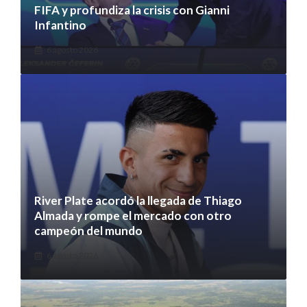
FIFA y profundiza la crisis con Gianni
Infantino
6 agosto 2026
River Plate acordó la llegada de Thiago
Almada y rompe el mercado con otro
campeón del mundo
6 agosto 2026