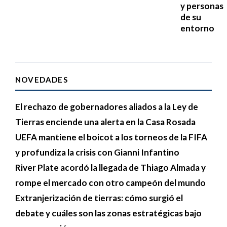
y personas
de su
entorno
NOVEDADES
El rechazo de gobernadores aliados a la Ley de
Tierras enciende una alerta en la Casa Rosada
UEFA mantiene el boicot a los torneos de la FIFA
y profundiza la crisis con Gianni Infantino
River Plate acordó la llegada de Thiago Almada y
rompe el mercado con otro campeón del mundo
Extranjerización de tierras: cómo surgió el
debate y cuáles son las zonas estratégicas bajo