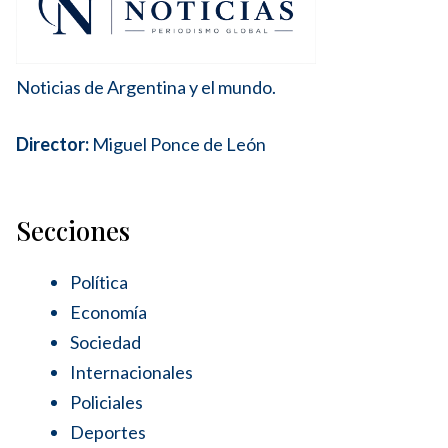
Noticias de Argentina y el mundo.
Director:
Miguel Ponce de León
Secciones
Política
Economía
Sociedad
Internacionales
Policiales
Deportes