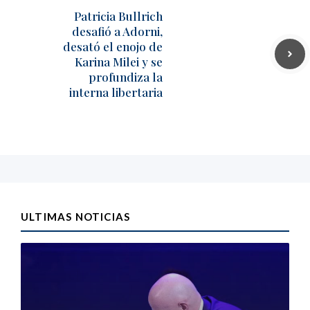
Patricia Bullrich
desafió a Adorni,
desató el enojo de
Karina Milei y se
profundiza la
interna libertaria
ULTIMAS NOTICIAS