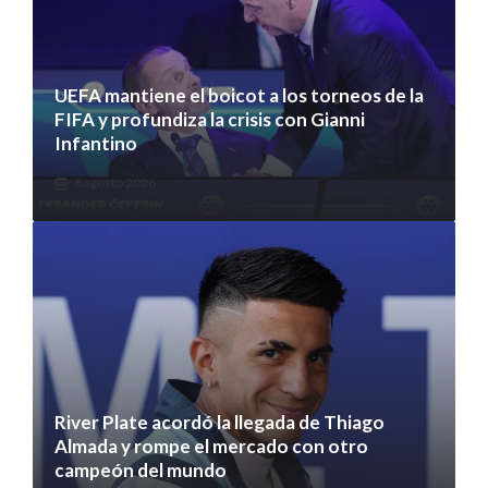
UEFA mantiene el boicot a los torneos de la
FIFA y profundiza la crisis con Gianni
Infantino
6 agosto 2026
River Plate acordó la llegada de Thiago
Almada y rompe el mercado con otro
campeón del mundo