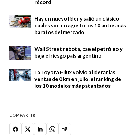
récord
Hay un nuevo líder y salió un clásico:
cuáles son en agosto los 10 autos más
baratos del mercado
Wall Street rebota, cae el petróleo y
baja el riesgo país argentino
La Toyota Hilux volvió a liderar las
ventas de 0 km en julio: el ranking de
los 10 modelos más patentados
COMPARTIR