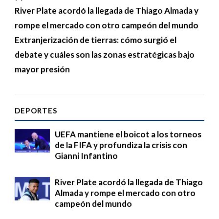
River Plate acordó la llegada de Thiago Almada y
rompe el mercado con otro campeón del mundo
Extranjerización de tierras: cómo surgió el
debate y cuáles son las zonas estratégicas bajo
mayor presión
DEPORTES
UEFA mantiene el boicot a los torneos
de la FIFA y profundiza la crisis con
Gianni Infantino
River Plate acordó la llegada de Thiago
Almada y rompe el mercado con otro
campeón del mundo