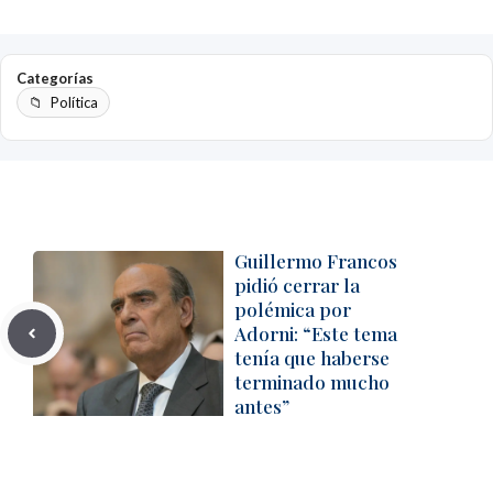
Categorías
Política
Guillermo Francos
pidió cerrar la
polémica por
Adorni: “Este tema
tenía que haberse
terminado mucho
antes”