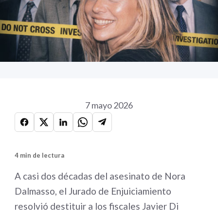
7 mayo 2026
4 min de lectura
A casi dos décadas del asesinato de Nora
Dalmasso, el Jurado de Enjuiciamiento
resolvió destituir a los fiscales Javier Di