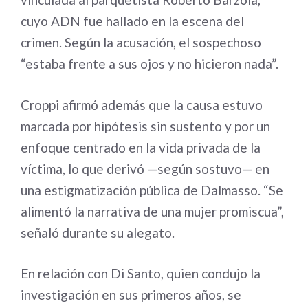
cuyo ADN fue hallado en la escena del
crimen. Según la acusación, el sospechoso
“estaba frente a sus ojos y no hicieron nada”.
Croppi afirmó además que la causa estuvo
marcada por hipótesis sin sustento y por un
enfoque centrado en la vida privada de la
víctima, lo que derivó —según sostuvo— en
una estigmatización pública de Dalmasso. “Se
alimentó la narrativa de una mujer promiscua”,
señaló durante su alegato.
En relación con Di Santo, quien condujo la
investigación en sus primeros años, se