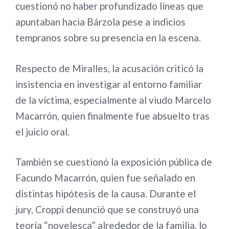
cuestionó no haber profundizado líneas que
apuntaban hacia Bárzola pese a indicios
tempranos sobre su presencia en la escena.
Respecto de Miralles, la acusación criticó la
insistencia en investigar al entorno familiar
de la víctima, especialmente al viudo Marcelo
Macarrón, quien finalmente fue absuelto tras
el juicio oral.
También se cuestionó la exposición pública de
Facundo Macarrón, quien fue señalado en
distintas hipótesis de la causa. Durante el
jury, Croppi denunció que se construyó una
teoría “novelesca” alrededor de la familia, lo