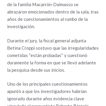
de la familia Macarrón-Dalmasso se
abrazaron emocionados dentro de la sala, tras
años de cuestionamientos al rumbo de la
investigación.
Durante el jury, la fiscal general adjunta
Betina Croppi sostuvo que las irregularidades
cometidas “están probadas” y cuestionó
duramente la forma en que se llevó adelante
la pesquisa desde sus inicios.
Uno de los principales cuestionamientos
apuntó a que los investigadores habrían
ignorado durante años evidencia clave
vinculada al parquetista Roberto Bárzola,