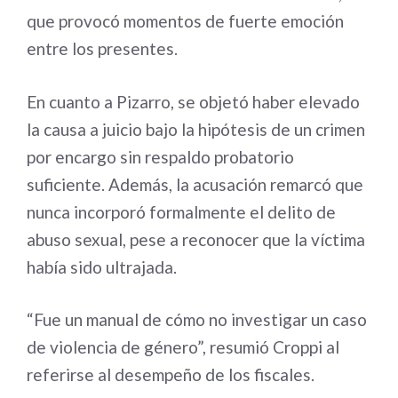
que provocó momentos de fuerte emoción
entre los presentes.
En cuanto a Pizarro, se objetó haber elevado
la causa a juicio bajo la hipótesis de un crimen
por encargo sin respaldo probatorio
suficiente. Además, la acusación remarcó que
nunca incorporó formalmente el delito de
abuso sexual, pese a reconocer que la víctima
había sido ultrajada.
“Fue un manual de cómo no investigar un caso
de violencia de género”, resumió Croppi al
referirse al desempeño de los fiscales.