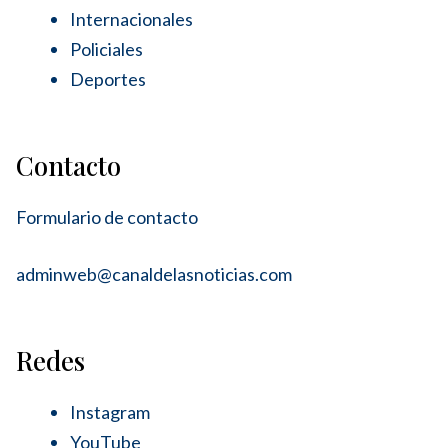
Internacionales
Policiales
Deportes
Contacto
Formulario de contacto
adminweb@canaldelasnoticias.com
Redes
Instagram
YouTube