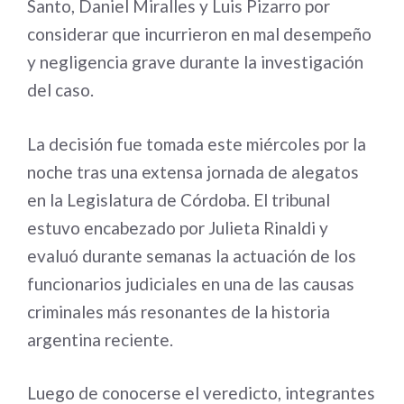
Santo, Daniel Miralles y Luis Pizarro por
considerar que incurrieron en mal desempeño
y negligencia grave durante la investigación
del caso.
La decisión fue tomada este miércoles por la
noche tras una extensa jornada de alegatos
en la Legislatura de Córdoba. El tribunal
estuvo encabezado por Julieta Rinaldi y
evaluó durante semanas la actuación de los
funcionarios judiciales en una de las causas
criminales más resonantes de la historia
argentina reciente.
Luego de conocerse el veredicto, integrantes