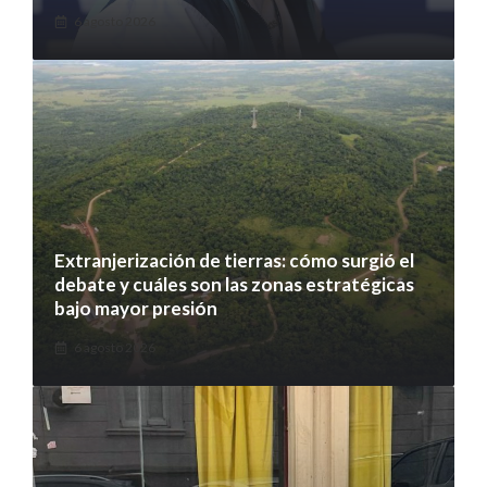
6 agosto 2026
Extranjerización de tierras: cómo surgió el
debate y cuáles son las zonas estratégicas
bajo mayor presión
6 agosto 2026