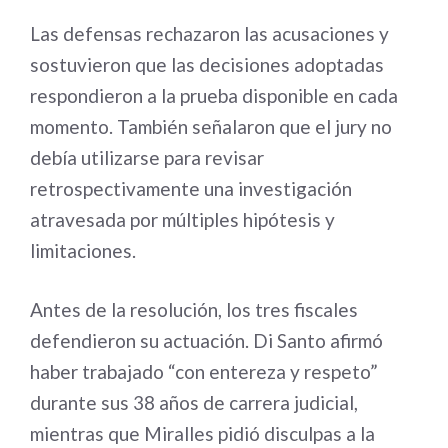
Las defensas rechazaron las acusaciones y
sostuvieron que las decisiones adoptadas
respondieron a la prueba disponible en cada
momento. También señalaron que el jury no
debía utilizarse para revisar
retrospectivamente una investigación
atravesada por múltiples hipótesis y
limitaciones.
Antes de la resolución, los tres fiscales
defendieron su actuación. Di Santo afirmó
haber trabajado “con entereza y respeto”
durante sus 38 años de carrera judicial,
mientras que Miralles pidió disculpas a la