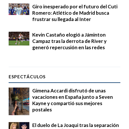
Giro inesperado por el futuro del Cuti
Romero: Atlético de Madrid busca
frustrar su llegada al Inter
Kevin Castaño elogió a Jáminton
Campaz tras la derrota de River y
generó repercusión en las redes
ESPECTÁCULOS
Gimena Accardi disfrutó de unas
vacaciones en España junto a Seven
Kayne y compartió sus mejores
postales
El duelo de La Joaqui tras la separación