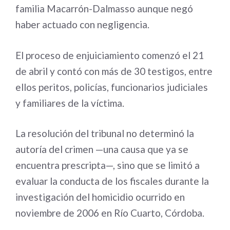
familia Macarrón-Dalmasso aunque negó
haber actuado con negligencia.
El proceso de enjuiciamiento comenzó el 21
de abril y contó con más de 30 testigos, entre
ellos peritos, policías, funcionarios judiciales
y familiares de la víctima.
La resolución del tribunal no determinó la
autoría del crimen —una causa que ya se
encuentra prescripta—, sino que se limitó a
evaluar la conducta de los fiscales durante la
investigación del homicidio ocurrido en
noviembre de 2006 en Río Cuarto, Córdoba.