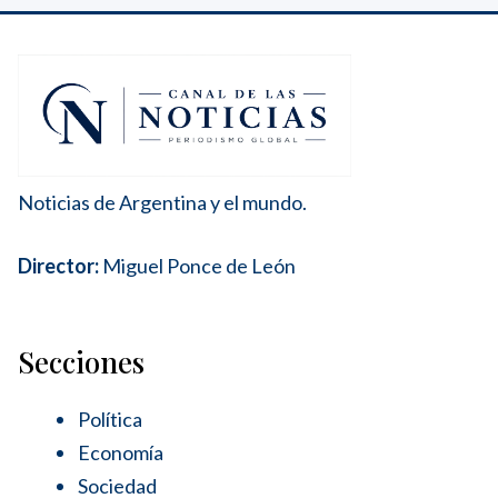
Noticias de Argentina y el mundo.
Director:
Miguel Ponce de León
Secciones
Política
Economía
Sociedad