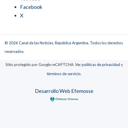
Facebook
X
© 2026 Canal de las Noticias. República Argentina. Todos los derechos
reservados.
Sitio protegido por Google reCAPTCHA. Ver
políticas de privacidad
y
términos de servicio
.
Desarrollo Web Efemosse