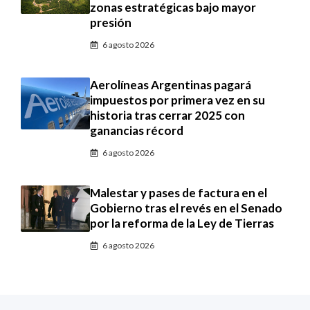
zonas estratégicas bajo mayor
presión
6 agosto 2026
Aerolíneas Argentinas pagará
impuestos por primera vez en su
historia tras cerrar 2025 con
ganancias récord
6 agosto 2026
Malestar y pases de factura en el
Gobierno tras el revés en el Senado
por la reforma de la Ley de Tierras
6 agosto 2026