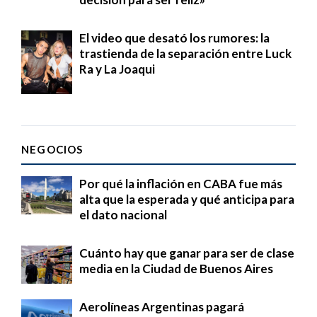
El video que desató los rumores: la
trastienda de la separación entre Luck
Ra y La Joaqui
NEGOCIOS
Por qué la inflación en CABA fue más
alta que la esperada y qué anticipa para
el dato nacional
Cuánto hay que ganar para ser de clase
media en la Ciudad de Buenos Aires
Aerolíneas Argentinas pagará