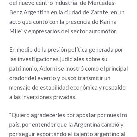
del nuevo centro industrial de
Mercedes-
Benz Argentina
en la ciudad de Zárate, en un
acto que contó con la presencia de Karina
Milei y empresarios del sector automotor.
En medio de la presión política generada por
las investigaciones judiciales sobre su
patrimonio, Adorni se mostró como el principal
orador del evento y buscó transmitir un
mensaje de estabilidad económica y respaldo
a las inversiones privadas.
“Quiero agradecerles por apostar por nuestro
país, por entender que la Argentina cambió y
por seguir exportando el talento argentino al