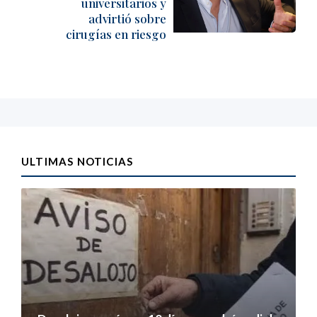
universitarios y
advirtió sobre
cirugías en riesgo
ULTIMAS NOTICIAS