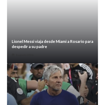
Lionel Messi viaja desde Miami a Rosario para
despedir a su padre
8 agosto 2026