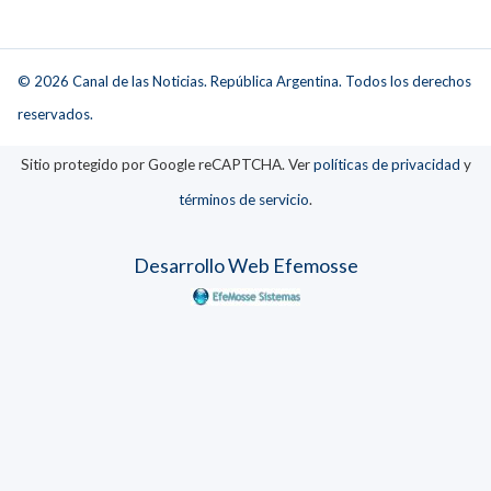
© 2026 Canal de las Noticias. República Argentina. Todos los derechos
reservados.
Sitio protegido por Google reCAPTCHA. Ver
políticas de privacidad
y
términos de servicio
.
Desarrollo Web Efemosse