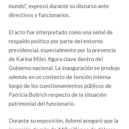
mundo”, expresó durante su discurso ante
directivos y funcionarios.
El acto fue interpretado como una señal de
respaldo político por parte del entorno
presidencial, especialmente por la presencia
de Karina Milei, figura clave dentro del
Gobierno nacional. La inauguración se produjo
además en un contexto de tensión interna
luego de los cuestionamientos públicos de
Patricia Bullrich respecto de la situación
patrimonial del funcionario.
Durante su exposición, Adorni aseguró que la