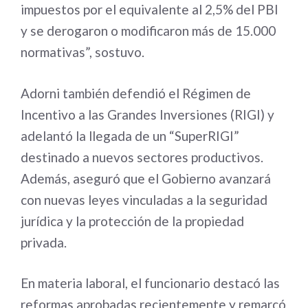
impuestos por el equivalente al 2,5% del PBI
y se derogaron o modificaron más de 15.000
normativas”, sostuvo.
Adorni también defendió el Régimen de
Incentivo a las Grandes Inversiones (RIGI) y
adelantó la llegada de un “SuperRIGI”
destinado a nuevos sectores productivos.
Además, aseguró que el Gobierno avanzará
con nuevas leyes vinculadas a la seguridad
jurídica y la protección de la propiedad
privada.
En materia laboral, el funcionario destacó las
reformas aprobadas recientemente y remarcó