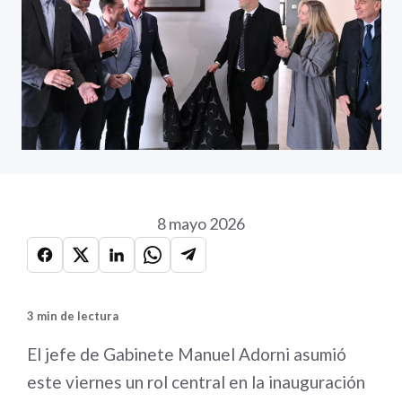
8 mayo 2026
3 min de lectura
El jefe de Gabinete Manuel Adorni asumió
este viernes un rol central en la inauguración