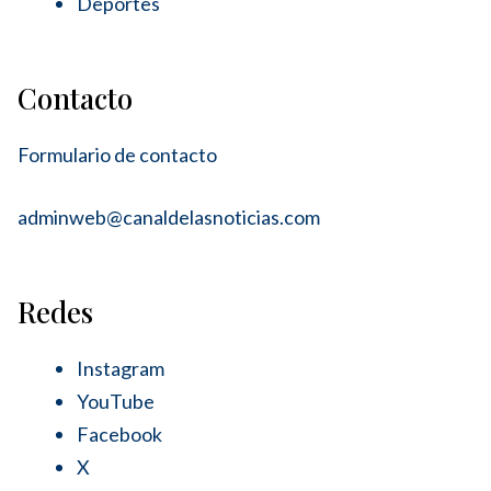
Deportes
Contacto
Formulario de contacto
adminweb@canaldelasnoticias.com
Redes
Instagram
YouTube
Facebook
X