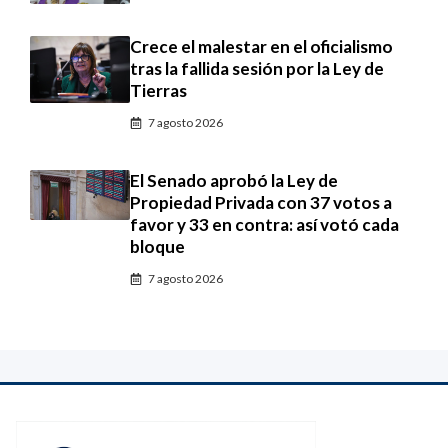
Crece el malestar en el oficialismo
tras la fallida sesión por la Ley de
Tierras
7 agosto 2026
El Senado aprobó la Ley de
Propiedad Privada con 37 votos a
favor y 33 en contra: así votó cada
bloque
7 agosto 2026