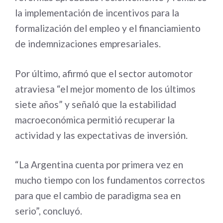
la implementación de incentivos para la
formalización del empleo y el financiamiento
de indemnizaciones empresariales.
Por último, afirmó que el sector automotor
atraviesa “el mejor momento de los últimos
siete años” y señaló que la estabilidad
macroeconómica permitió recuperar la
actividad y las expectativas de inversión.
“La Argentina cuenta por primera vez en
mucho tiempo con los fundamentos correctos
para que el cambio de paradigma sea en
serio”, concluyó.