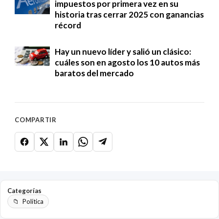
impuestos por primera vez en su
historia tras cerrar 2025 con ganancias
récord
Hay un nuevo líder y salió un clásico:
cuáles son en agosto los 10 autos más
baratos del mercado
COMPARTIR
Categorías
Política