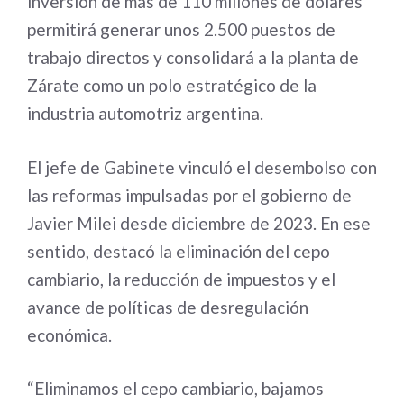
inversión de más de 110 millones de dólares
permitirá generar unos 2.500 puestos de
trabajo directos y consolidará a la planta de
Zárate como un polo estratégico de la
industria automotriz argentina.
El jefe de Gabinete vinculó el desembolso con
las reformas impulsadas por el gobierno de
Javier Milei desde diciembre de 2023. En ese
sentido, destacó la eliminación del cepo
cambiario, la reducción de impuestos y el
avance de políticas de desregulación
económica.
“Eliminamos el cepo cambiario, bajamos