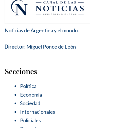
Noticias de Argentina y el mundo.
Director:
Miguel Ponce de León
Secciones
Política
Economía
Sociedad
Internacionales
Policiales