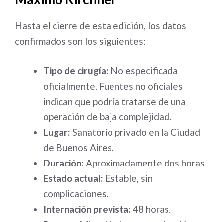
Hasta el cierre de esta edición, los datos
confirmados son los siguientes:
Tipo de cirugía:
No especificada
oficialmente. Fuentes no oficiales
indican que podría tratarse de una
operación de baja complejidad.
Lugar:
Sanatorio privado en la Ciudad
de Buenos Aires.
Duración:
Aproximadamente dos horas.
Estado actual:
Estable, sin
complicaciones.
Internación prevista:
48 horas.