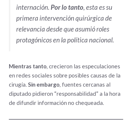
internación.
Por lo tanto
, esta es su
primera intervención quirúrgica de
relevancia desde que asumió roles
protagónicos en la política nacional.
Mientras tanto
, crecieron las especulaciones
en redes sociales sobre posibles causas de la
cirugía.
Sin embargo
, fuentes cercanas al
diputado pidieron “responsabilidad” a la hora
de difundir información no chequeada.