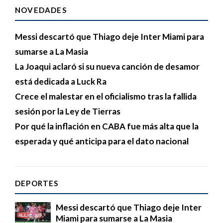
NOVEDADES
Messi descartó que Thiago deje Inter Miami para
sumarse a La Masia
La Joaqui aclaró si su nueva canción de desamor
está dedicada a Luck Ra
Crece el malestar en el oficialismo tras la fallida
sesión por la Ley de Tierras
Por qué la inflación en CABA fue más alta que la
esperada y qué anticipa para el dato nacional
DEPORTES
Messi descartó que Thiago deje Inter
Miami para sumarse a La Masia