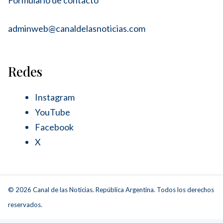
Formulario de contacto
adminweb@canaldelasnoticias.com
Redes
Instagram
YouTube
Facebook
X
© 2026 Canal de las Noticias. República Argentina. Todos los derechos
reservados.