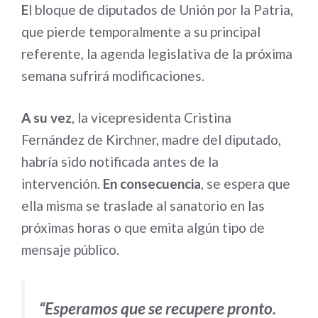
E
l bloque de diputados de Unión por la Patria,
que pierde temporalmente a su principal
referente, la agenda legislativa de la próxima
semana sufrirá modificaciones.
A su vez
, la vicepresidenta Cristina
Fernández de Kirchner, madre del diputado,
habría sido notificada antes de la
intervención.
En consecuencia
, se espera que
ella misma se traslade al sanatorio en las
próximas horas o que emita algún tipo de
mensaje público.
“Esperamos que se recupere pronto.