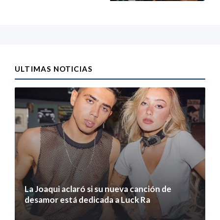
ULTIMAS NOTICIAS
La Joaqui aclaró si su nueva canción de
desamor está dedicada a Luck Ra
7 agosto 2026