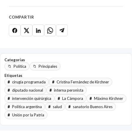
COMPARTIR
Categorías
Política
Principales
Etiquetas
cirugía programada
Cristina Fernández de Kirchner
diputado nacional
interna peronista
intervención quirúrgica
La Cámpora
Máximo Kirchner
Política argentina
salud
sanatorio Buenos Aires
Unión por la Patria