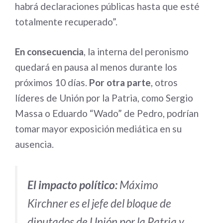
habrá declaraciones públicas hasta que esté
totalmente recuperado”.
En consecuencia
, la interna del peronismo
quedará en pausa al menos durante los
próximos 10 días.
Por otra parte
, otros
líderes de Unión por la Patria, como Sergio
Massa o Eduardo “Wado” de Pedro, podrían
tomar mayor exposición mediática en su
ausencia.
El impacto político:
Máximo
Kirchner es el jefe del bloque de
diputados de Unión por la Patria y