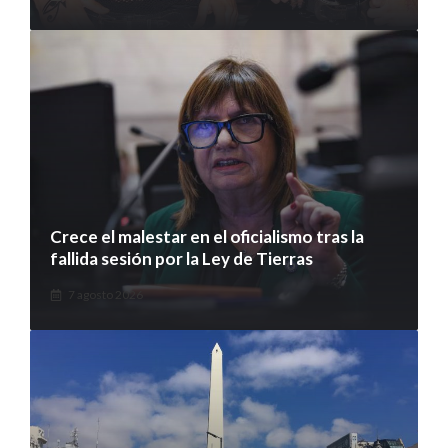
Crece el malestar en el oficialismo tras la
fallida sesión por la Ley de Tierras
7 agosto 2026