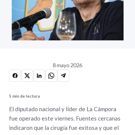
8 mayo 2026
5 min de lectura
El diputado nacional y líder de La Cámpora
fue operado este viernes. Fuentes cercanas
indicaron que la cirugía fue exitosa y que el