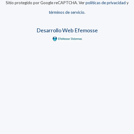
Sitio protegido por Google reCAPTCHA. Ver
políticas de privacidad
y
términos de servicio
.
Desarrollo Web Efemosse