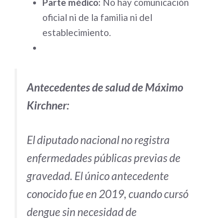
Parte médico:
No hay comunicación
oficial ni de la familia ni del
establecimiento.
Antecedentes de salud de Máximo
Kirchner:
El diputado nacional no registra
enfermedades públicas previas de
gravedad. El único antecedente
conocido fue en 2019, cuando cursó
dengue sin necesidad de