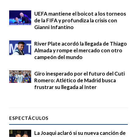
UEFA mantiene el boicot a los torneos
de la FIFA y profundiza la crisis con
Gianni Infantino
River Plate acordó la llegada de Thiago
Almada y rompe el mercado con otro
campeón del mundo
Giro inesperado por el futuro del Cuti
Romero: Atlético de Madrid busca
frustrar su llegada al Inter
ESPECTÁCULOS
La Joaqui aclaró si su nueva canción de