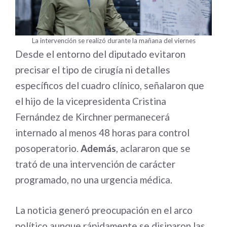
La intervención se realizó durante la mañana del viernes
Desde el entorno del diputado evitaron
precisar el tipo de cirugía ni detalles
específicos del cuadro clínico, señalaron que
el hijo de la vicepresidenta Cristina
Fernández de Kirchner permanecerá
internado al menos 48 horas para control
posoperatorio.
Además
, aclararon que se
trató de una intervención de carácter
programado, no una urgencia médica.
La noticia generó preocupación en el arco
político aunque rápidamente se disiparon las