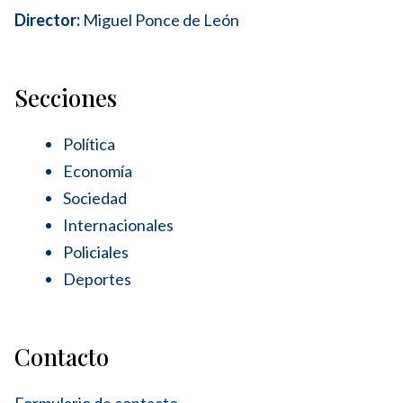
Director:
Miguel Ponce de León
Secciones
Política
Economía
Sociedad
Internacionales
Policiales
Deportes
Contacto