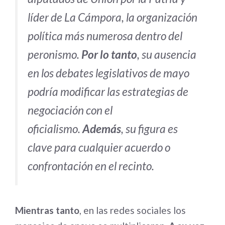
líder de La Cámpora, la organización
política más numerosa dentro del
peronismo.
Por lo tanto
, su ausencia
en los debates legislativos de mayo
podría modificar las estrategias de
negociación con el
oficialismo.
Además
, su figura es
clave para cualquier acuerdo o
confrontación en el recinto.
Mientras tanto
, en las redes sociales los