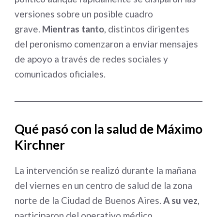
versiones sobre un posible cuadro
grave.
Mientras tanto
, distintos dirigentes
del peronismo comenzaron a enviar mensajes
de apoyo a través de redes sociales y
comunicados oficiales.
Qué pasó con la salud de Máximo
Kirchner
La intervención se realizó durante la mañana
del viernes en un centro de salud de la zona
norte de la Ciudad de Buenos Aires.
A su vez
,
participaron del operativo médico