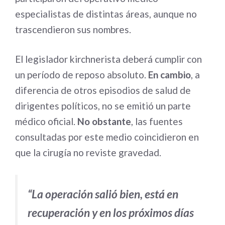
especialistas de distintas áreas, aunque no
trascendieron sus nombres.
El legislador kirchnerista deberá cumplir con
un período de reposo absoluto.
En cambio
, a
diferencia de otros episodios de salud de
dirigentes políticos, no se emitió un parte
médico oficial.
No obstante
, las fuentes
consultadas por este medio coincidieron en
que la cirugía no reviste gravedad.
“La operación salió bien, está en
recuperación y en los próximos días