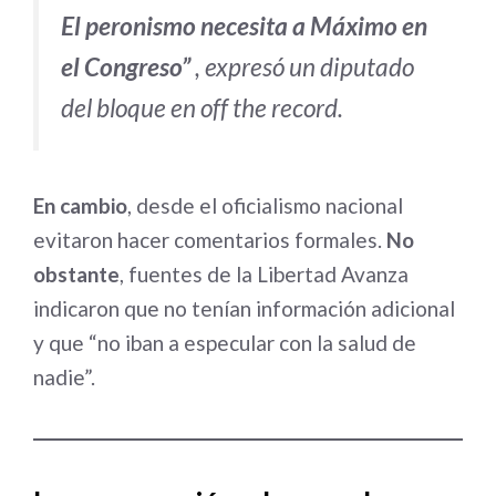
El peronismo necesita a Máximo en
el Congreso”
, expresó un diputado
del bloque en off the record.
En cambio
, desde el oficialismo nacional
evitaron hacer comentarios formales.
No
obstante
, fuentes de la Libertad Avanza
indicaron que no tenían información adicional
y que “no iban a especular con la salud de
nadie”.