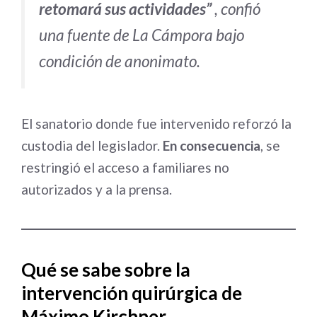
retomará sus actividades”
, confió
una fuente de La Cámpora bajo
condición de anonimato.
El sanatorio donde fue intervenido reforzó la
custodia del legislador.
En consecuencia
, se
restringió el acceso a familiares no
autorizados y a la prensa.
Qué se sabe sobre la
intervención quirúrgica de
Máximo Kirchner