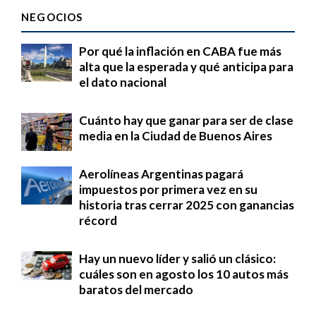
NEGOCIOS
Por qué la inflación en CABA fue más
alta que la esperada y qué anticipa para
el dato nacional
Cuánto hay que ganar para ser de clase
media en la Ciudad de Buenos Aires
Aerolíneas Argentinas pagará
impuestos por primera vez en su
historia tras cerrar 2025 con ganancias
récord
Hay un nuevo líder y salió un clásico:
cuáles son en agosto los 10 autos más
baratos del mercado