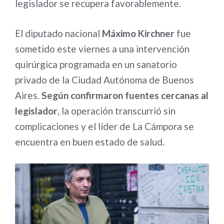
legislador se recupera favorablemente.
El diputado nacional
Máximo Kirchner
fue
sometido este viernes a una intervención
quirúrgica programada en un sanatorio
privado de la Ciudad Autónoma de Buenos
Aires.
Según confirmaron fuentes cercanas al
legislador
, la operación transcurrió sin
complicaciones y el líder de La Cámpora se
encuentra en buen estado de salud.