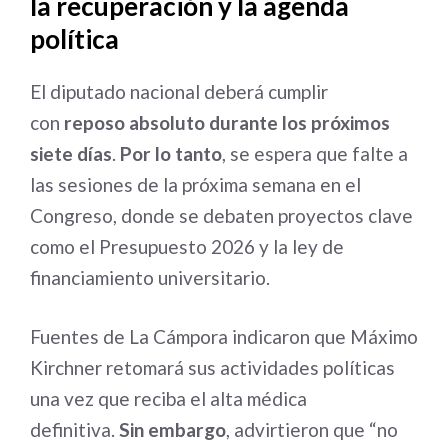
la recuperación y la agenda
política
El diputado nacional deberá cumplir
con
reposo absoluto durante los próximos
siete días
.
Por lo tanto
, se espera que falte a
las sesiones de la próxima semana en el
Congreso, donde se debaten proyectos clave
como el Presupuesto 2026 y la ley de
financiamiento universitario.
Fuentes de La Cámpora indicaron que Máximo
Kirchner retomará sus actividades políticas
una vez que reciba el alta médica
definitiva.
Sin embargo
, advirtieron que “no