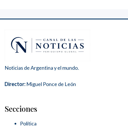
Noticias de Argentina y el mundo.
Director:
Miguel Ponce de León
Secciones
Política