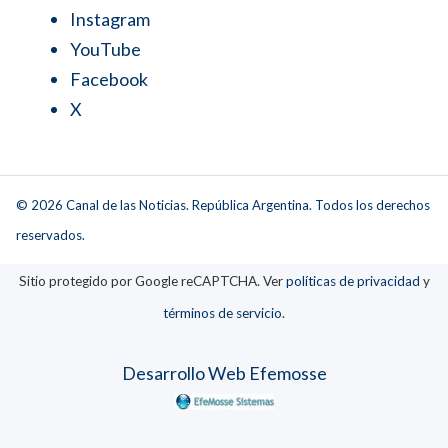
Instagram
YouTube
Facebook
X
© 2026 Canal de las Noticias. República Argentina. Todos los derechos
reservados.
Sitio protegido por Google reCAPTCHA. Ver
políticas de privacidad
y
términos de servicio
.
Desarrollo Web Efemosse