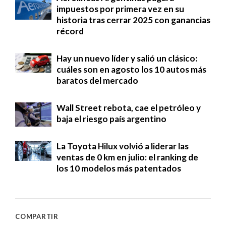
impuestos por primera vez en su
historia tras cerrar 2025 con ganancias
récord
Hay un nuevo líder y salió un clásico:
cuáles son en agosto los 10 autos más
baratos del mercado
Wall Street rebota, cae el petróleo y
baja el riesgo país argentino
La Toyota Hilux volvió a liderar las
ventas de 0 km en julio: el ranking de
los 10 modelos más patentados
COMPARTIR