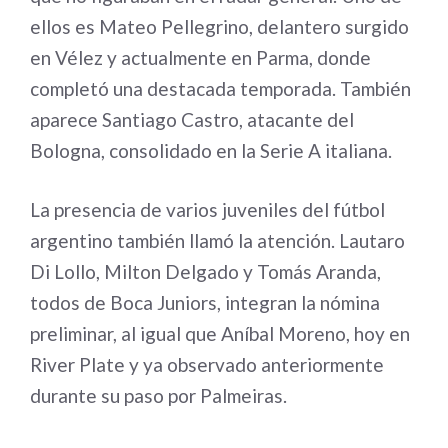
ellos es Mateo Pellegrino, delantero surgido
en Vélez y actualmente en Parma, donde
completó una destacada temporada. También
aparece Santiago Castro, atacante del
Bologna, consolidado en la Serie A italiana.
La presencia de varios juveniles del fútbol
argentino también llamó la atención. Lautaro
Di Lollo, Milton Delgado y Tomás Aranda,
todos de Boca Juniors, integran la nómina
preliminar, al igual que Aníbal Moreno, hoy en
River Plate y ya observado anteriormente
durante su paso por Palmeiras.