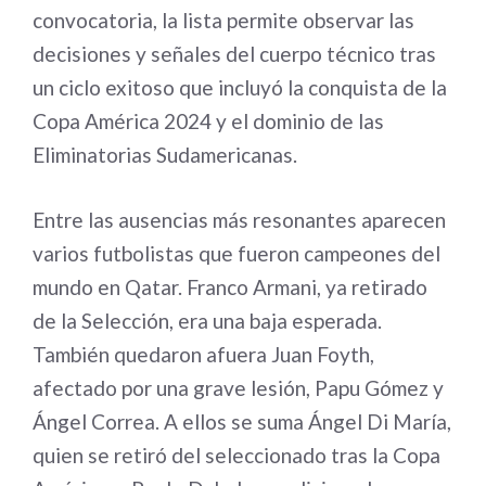
convocatoria, la lista permite observar las
decisiones y señales del cuerpo técnico tras
un ciclo exitoso que incluyó la conquista de la
Copa América 2024 y el dominio de las
Eliminatorias Sudamericanas.
Entre las ausencias más resonantes aparecen
varios futbolistas que fueron campeones del
mundo en Qatar. Franco Armani, ya retirado
de la Selección, era una baja esperada.
También quedaron afuera Juan Foyth,
afectado por una grave lesión, Papu Gómez y
Ángel Correa. A ellos se suma Ángel Di María,
quien se retiró del seleccionado tras la Copa