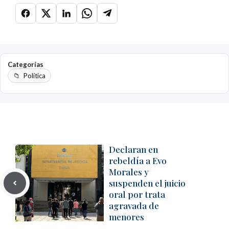
Categorías
Política
Declaran en
rebeldía a Evo
Morales y
suspenden el juicio
oral por trata
agravada de
menores