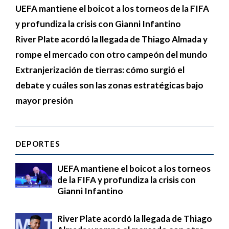
UEFA mantiene el boicot a los torneos de la FIFA
y profundiza la crisis con Gianni Infantino
River Plate acordó la llegada de Thiago Almada y
rompe el mercado con otro campeón del mundo
Extranjerización de tierras: cómo surgió el
debate y cuáles son las zonas estratégicas bajo
mayor presión
DEPORTES
UEFA mantiene el boicot a los torneos
de la FIFA y profundiza la crisis con
Gianni Infantino
River Plate acordó la llegada de Thiago