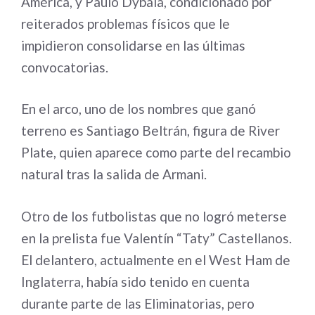
América, y Paulo Dybala, condicionado por
reiterados problemas físicos que le
impidieron consolidarse en las últimas
convocatorias.
En el arco, uno de los nombres que ganó
terreno es Santiago Beltrán, figura de River
Plate, quien aparece como parte del recambio
natural tras la salida de Armani.
Otro de los futbolistas que no logró meterse
en la prelista fue Valentín “Taty” Castellanos.
El delantero, actualmente en el West Ham de
Inglaterra, había sido tenido en cuenta
durante parte de las Eliminatorias, pero