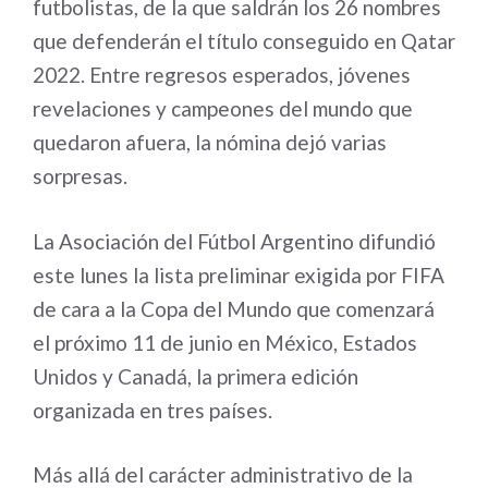
futbolistas, de la que saldrán los 26 nombres
que defenderán el título conseguido en Qatar
2022. Entre regresos esperados, jóvenes
revelaciones y campeones del mundo que
quedaron afuera, la nómina dejó varias
sorpresas.
La Asociación del Fútbol Argentino difundió
este lunes la lista preliminar exigida por FIFA
de cara a la Copa del Mundo que comenzará
el próximo 11 de junio en México, Estados
Unidos y Canadá, la primera edición
organizada en tres países.
Más allá del carácter administrativo de la