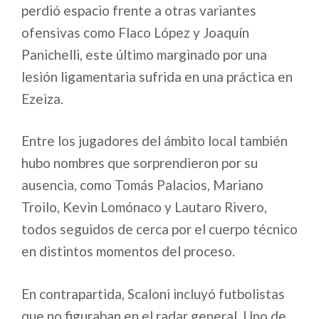
perdió espacio frente a otras variantes
ofensivas como Flaco López y Joaquín
Panichelli, este último marginado por una
lesión ligamentaria sufrida en una práctica en
Ezeiza.
Entre los jugadores del ámbito local también
hubo nombres que sorprendieron por su
ausencia, como Tomás Palacios, Mariano
Troilo, Kevin Lomónaco y Lautaro Rivero,
todos seguidos de cerca por el cuerpo técnico
en distintos momentos del proceso.
En contrapartida, Scaloni incluyó futbolistas
que no figuraban en el radar general. Uno de