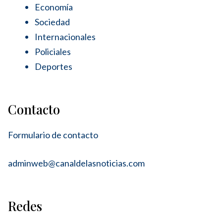
Economía
Sociedad
Internacionales
Policiales
Deportes
Contacto
Formulario de contacto
adminweb@canaldelasnoticias.com
Redes