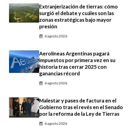
Extranjerización de tierras: cómo
surgió el debate y cuáles son las
zonas estratégicas bajo mayor
presión
6 agosto 2026
Aerolíneas Argentinas pagará
impuestos por primera vez en su
historia tras cerrar 2025 con
ganancias récord
6 agosto 2026
Malestar y pases de factura en el
Gobierno tras el revés en el Senado
por la reforma de la Ley de Tierras
6 agosto 2026