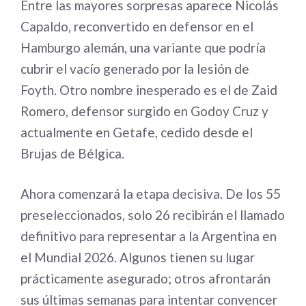
Entre las mayores sorpresas aparece Nicolás
Capaldo, reconvertido en defensor en el
Hamburgo alemán, una variante que podría
cubrir el vacío generado por la lesión de
Foyth. Otro nombre inesperado es el de Zaid
Romero, defensor surgido en Godoy Cruz y
actualmente en Getafe, cedido desde el
Brujas de Bélgica.
Ahora comenzará la etapa decisiva. De los 55
preseleccionados, solo 26 recibirán el llamado
definitivo para representar a la Argentina en
el Mundial 2026. Algunos tienen su lugar
prácticamente asegurado; otros afrontarán
sus últimas semanas para intentar convencer