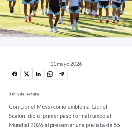
11 mayo 2026
3 min de lectura
Con Lionel Messi como emblema, Lionel
Scaloni dio el primer paso formal rumbo al
Mundial 2026 al presentar una prelista de 55