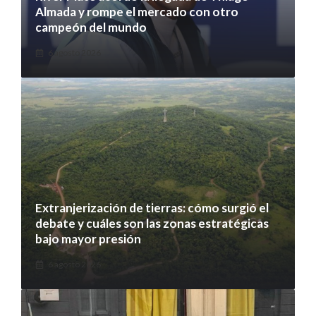
Almada y rompe el mercado con otro
campeón del mundo
6 agosto 2026
Extranjerización de tierras: cómo surgió el
debate y cuáles son las zonas estratégicas
bajo mayor presión
6 agosto 2026