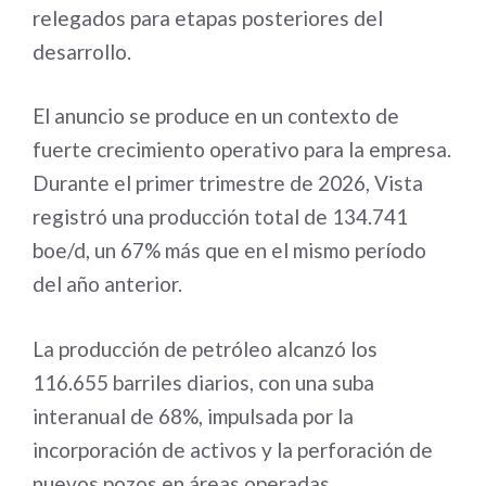
relegados para etapas posteriores del
desarrollo.
El anuncio se produce en un contexto de
fuerte crecimiento operativo para la empresa.
Durante el primer trimestre de 2026, Vista
registró una producción total de 134.741
boe/d, un 67% más que en el mismo período
del año anterior.
La producción de petróleo alcanzó los
116.655 barriles diarios, con una suba
interanual de 68%, impulsada por la
incorporación de activos y la perforación de
nuevos pozos en áreas operadas