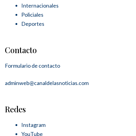
Internacionales
Policiales
Deportes
Contacto
Formulario de contacto
adminweb@canaldelasnoticias.com
Redes
Instagram
YouTube