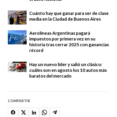
Cuánto hay que ganar para ser de clase
media en la Ciudad de Buenos Aires
Aerolíneas Argentinas pagará
impuestos por primera vez en su
historia tras cerrar 2025 con ganancias
récord
Hay un nuevo líder y salió un clásico:
cuáles son en agosto los 10 autos más
baratos del mercado
COMPARTIR