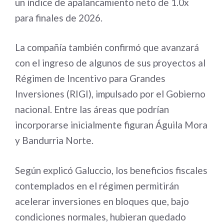
un índice de apalancamiento neto de 1.0x
para finales de 2026.
La compañía también confirmó que avanzará
con el ingreso de algunos de sus proyectos al
Régimen de Incentivo para Grandes
Inversiones (RIGI), impulsado por el Gobierno
nacional. Entre las áreas que podrían
incorporarse inicialmente figuran Águila Mora
y Bandurria Norte.
Según explicó Galuccio, los beneficios fiscales
contemplados en el régimen permitirán
acelerar inversiones en bloques que, bajo
condiciones normales, hubieran quedado