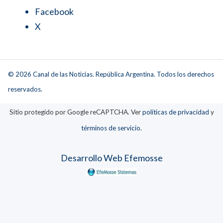
Facebook
X
© 2026 Canal de las Noticias. República Argentina. Todos los derechos
reservados.
Sitio protegido por Google reCAPTCHA. Ver
políticas de privacidad
y
términos de servicio
.
Desarrollo Web Efemosse