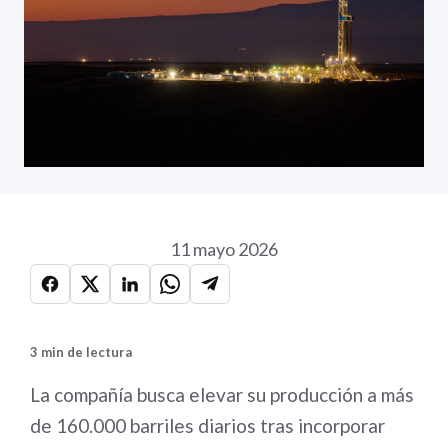
11 mayo 2026
3 min de lectura
La compañía busca elevar su producción a más
de 160.000 barriles diarios tras incorporar