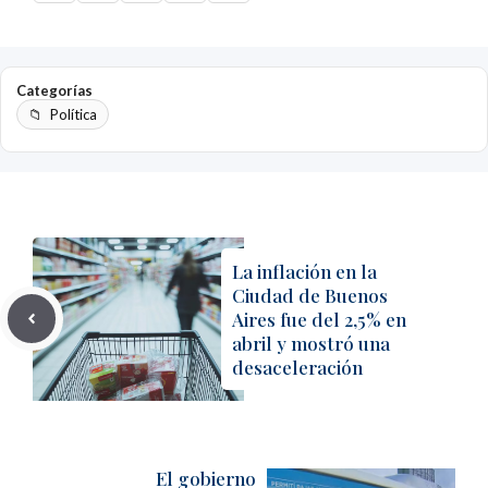
Categorías
Política
La inflación en la
Ciudad de Buenos
Aires fue del 2,5% en
abril y mostró una
desaceleración
El gobierno