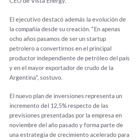
CEO de Vista Energy.
El ejecutivo destacó además la evolución de
la compañía desde su creación. “En apenas
ocho años pasamos de ser un startup
petrolero a convertirnos en el principal
productor independiente de petróleo del país
y en el mayor exportador de crudo de la
Argentina”, sostuvo.
El nuevo plan de inversiones representa un
incremento del 12,5% respecto de las
previsiones presentadas por la empresa en
noviembre del año pasado y forma parte de
una estrategia de crecimiento acelerado para