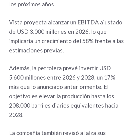
los próximos años.
Vista proyecta alcanzar un EBITDA ajustado
de USD 3.000 millones en 2026, lo que
implicaría un crecimiento del 58% frente a las
estimaciones previas.
Además, la petrolera prevé invertir USD
5.600 millones entre 2026 y 2028, un 17%
más que lo anunciado anteriormente. El
objetivo es elevar la producción hasta los
208.000 barriles diarios equivalentes hacia
2028.
La compañía también revisó al alza sus