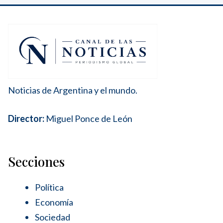
Noticias de Argentina y el mundo.
Director:
Miguel Ponce de León
Secciones
Política
Economía
Sociedad