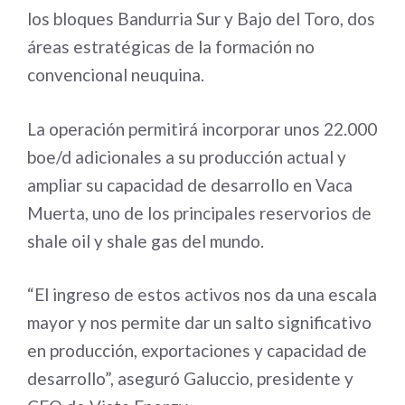
los bloques Bandurria Sur y Bajo del Toro, dos
áreas estratégicas de la formación no
convencional neuquina.
La operación permitirá incorporar unos 22.000
boe/d adicionales a su producción actual y
ampliar su capacidad de desarrollo en Vaca
Muerta, uno de los principales reservorios de
shale oil y shale gas del mundo.
“El ingreso de estos activos nos da una escala
mayor y nos permite dar un salto significativo
en producción, exportaciones y capacidad de
desarrollo”, aseguró Galuccio, presidente y