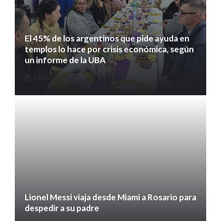
El 45% de los argentinos que pide ayuda en
templos lo hace por crisis económica, según
un informe de la UBA
8 agosto 2026
Lionel Messi viaja desde Miami a Rosario para
despedir a su padre