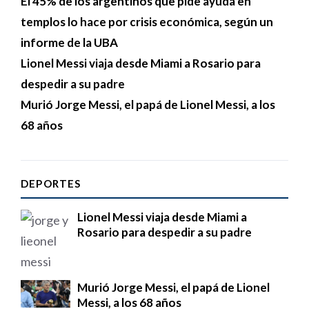
El 45% de los argentinos que pide ayuda en
templos lo hace por crisis económica, según un
informe de la UBA
Lionel Messi viaja desde Miami a Rosario para
despedir a su padre
Murió Jorge Messi, el papá de Lionel Messi, a los
68 años
DEPORTES
Lionel Messi viaja desde Miami a
Rosario para despedir a su padre
Murió Jorge Messi, el papá de Lionel
Messi, a los 68 años