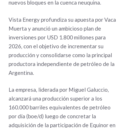
nuevos bloques en la cuenca neuquina.
Vista Energy profundiza su apuesta por Vaca
Muerta y anunció un ambicioso plan de
inversiones por USD 1.800 millones para
2026, con el objetivo de incrementar su
producción y consolidarse como la principal
productora independiente de petróleo de la
Argentina.
La empresa, liderada por Miguel Galuccio,
alcanzará una producción superior a los
160.000 barriles equivalentes de petróleo
por día (boe/d) luego de concretar la
adquisición de la participación de Equinor en