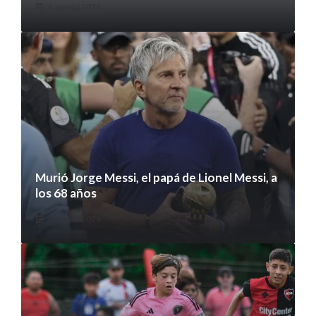
8 agosto 2026
Murió Jorge Messi, el papá de Lionel Messi, a
los 68 años
8 agosto 2026