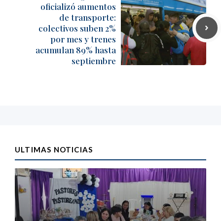
oficializó aumentos
de transporte:
colectivos suben 2%
por mes y trenes
acumulan 89% hasta
septiembre
ULTIMAS NOTICIAS