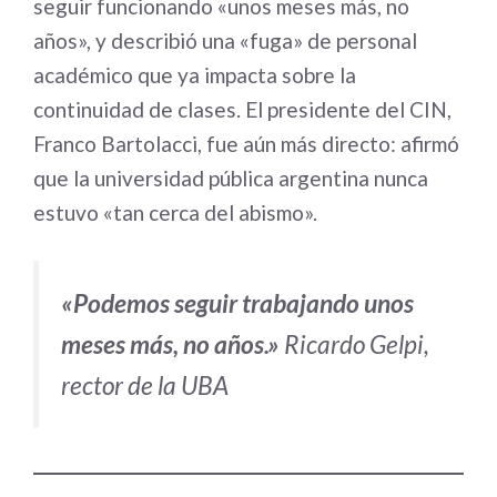
seguir funcionando «unos meses más, no
años», y describió una «fuga» de personal
académico que ya impacta sobre la
continuidad de clases. El presidente del CIN,
Franco Bartolacci, fue aún más directo: afirmó
que la universidad pública argentina nunca
estuvo «tan cerca del abismo».
«Podemos seguir trabajando unos
meses más, no años.»
Ricardo Gelpi,
rector de la UBA