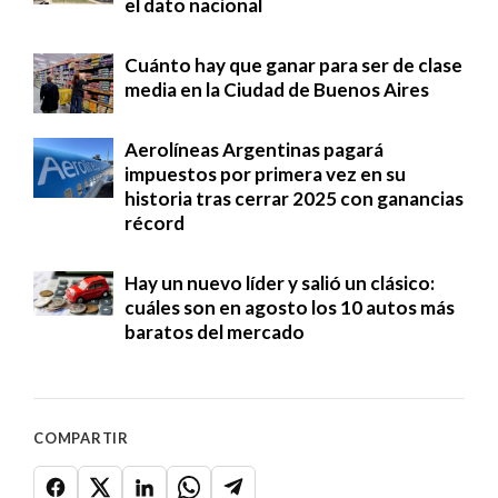
el dato nacional
Cuánto hay que ganar para ser de clase
media en la Ciudad de Buenos Aires
Aerolíneas Argentinas pagará
impuestos por primera vez en su
historia tras cerrar 2025 con ganancias
récord
Hay un nuevo líder y salió un clásico:
cuáles son en agosto los 10 autos más
baratos del mercado
COMPARTIR