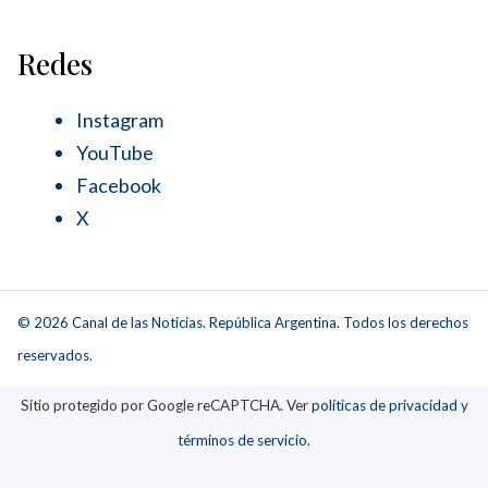
Redes
Instagram
YouTube
Facebook
X
© 2026 Canal de las Noticias. República Argentina. Todos los derechos
reservados.
Sitio protegido por Google reCAPTCHA. Ver
políticas de privacidad
y
términos de servicio
.