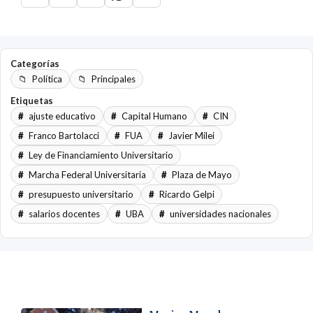
Categorías
Política
Principales
Etiquetas
ajuste educativo
Capital Humano
CIN
Franco Bartolacci
FUA
Javier Milei
Ley de Financiamiento Universitario
Marcha Federal Universitaria
Plaza de Mayo
presupuesto universitario
Ricardo Gelpi
salarios docentes
UBA
universidades nacionales