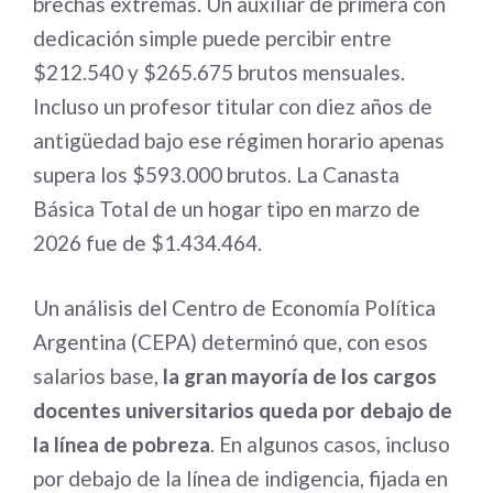
brechas extremas. Un auxiliar de primera con
dedicación simple puede percibir entre
$212.540 y $265.675 brutos mensuales.
Incluso un profesor titular con diez años de
antigüedad bajo ese régimen horario apenas
supera los $593.000 brutos. La Canasta
Básica Total de un hogar tipo en marzo de
2026 fue de $1.434.464.
Un análisis del Centro de Economía Política
Argentina (CEPA) determinó que, con esos
salarios base,
la gran mayoría de los cargos
docentes universitarios queda por debajo de
la línea de pobreza
. En algunos casos, incluso
por debajo de la línea de indigencia, fijada en