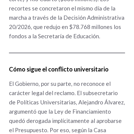
recortes se concretaron el mismo día de la
marcha a través de la Decisión Administrativa
20/2026, que redujo en $78.768 millones los
fondos a la Secretaría de Educación.
Cómo sigue el conflicto universitario
El Gobierno, por su parte, no reconoce el
carácter legal del reclamo. El subsecretario
de Políticas Universitarias, Alejandro Álvarez,
argumentó que la Ley de Financiamiento
quedó derogada implícitamente al aprobarse
el Presupuesto. Por eso, según la Casa