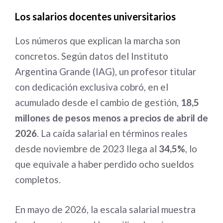
Los salarios docentes universitarios
Los números que explican la marcha son
concretos. Según datos del Instituto
Argentina Grande (IAG), un profesor titular
con dedicación exclusiva cobró, en el
acumulado desde el cambio de gestión,
18,5
millones de pesos menos a precios de abril de
2026
. La caída salarial en términos reales
desde noviembre de 2023 llega al
34,5%
, lo
que equivale a haber perdido ocho sueldos
completos.
En mayo de 2026, la escala salarial muestra