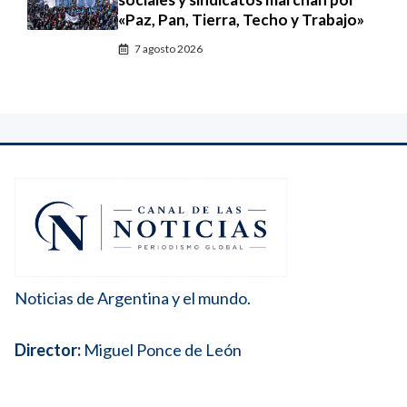
«Paz, Pan, Tierra, Techo y Trabajo»
7 agosto 2026
Noticias de Argentina y el mundo.
Director:
Miguel Ponce de León