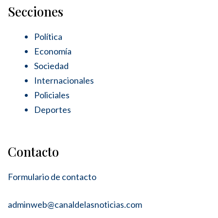
Secciones
Política
Economía
Sociedad
Internacionales
Policiales
Deportes
Contacto
Formulario de contacto
adminweb@canaldelasnoticias.com