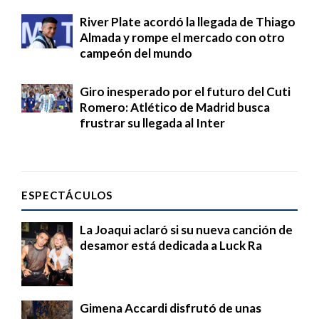
River Plate acordó la llegada de Thiago
Almada y rompe el mercado con otro
campeón del mundo
Giro inesperado por el futuro del Cuti
Romero: Atlético de Madrid busca
frustrar su llegada al Inter
ESPECTÁCULOS
La Joaqui aclaró si su nueva canción de
desamor está dedicada a Luck Ra
Gimena Accardi disfrutó de unas