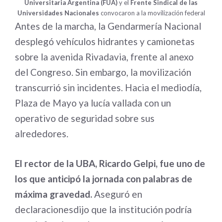
Universitaria Argentina (FUA)
y el
Frente Sindical de las
Universidades Nacionales
convocaron a la movilización federal
Antes de la marcha, la Gendarmería Nacional
desplegó vehículos hidrantes y camionetas
sobre la avenida Rivadavia, frente al anexo
del Congreso. Sin embargo, la movilización
transcurrió sin incidentes. Hacia el mediodía,
Plaza de Mayo ya lucía vallada con un
operativo de seguridad sobre sus
alrededores.
El rector de la UBA, Ricardo Gelpi, fue uno de
los que anticipó la jornada con palabras de
máxima gravedad.
Aseguró en
declaracionesdijo que la institución podría