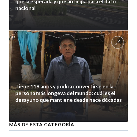
que la esperada y qué anticipa para el dato
nacional
7 agosto 2026
Tiene 119 años y podría convertirse en la
persona más longeva del mundo: cuál es el
desayuno que mantiene desde hace décadas
7 agosto 2026
MÁS DE ESTA CATEGORÍA