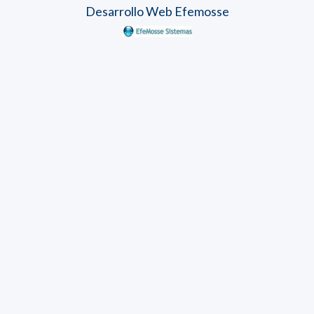
Desarrollo Web Efemosse