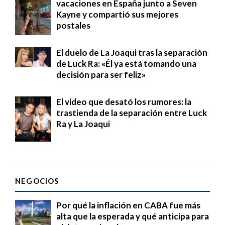
vacaciones en España junto a Seven
Kayne y compartió sus mejores
postales
El duelo de La Joaqui tras la separación
de Luck Ra: «Él ya está tomando una
decisión para ser feliz»
El video que desató los rumores: la
trastienda de la separación entre Luck
Ra y La Joaqui
NEGOCIOS
Por qué la inflación en CABA fue más
alta que la esperada y qué anticipa para