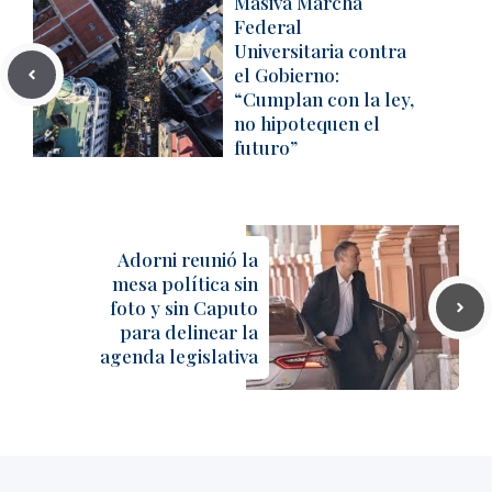
Masiva Marcha
Federal
Universitaria contra
el Gobierno:
“Cumplan con la ley,
no hipotequen el
futuro”
Adorni reunió la
mesa política sin
foto y sin Caputo
para delinear la
agenda legislativa