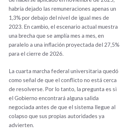
habría dejado las remuneraciones apenas un
1,3% por debajo del nivel de igual mes de
2023. En cambio, el escenario actual muestra
una brecha que se amplía mes a mes, en
paralelo a una inflación proyectada del 27,5%
para el cierre de 2026.
La cuarta marcha federal universitaria quedó
como señal de que el conflicto no está cerca
de resolverse. Por lo tanto, la pregunta es si
el Gobierno encontrará alguna salida
negociada antes de que el sistema llegue al
colapso que sus propias autoridades ya
advierten.