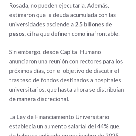
Rosada, no pueden ejecutarla. Además,
estimaron que la deuda acumulada con las
universidades asciende a
2,5 billones de
pesos
, cifra que definen como inafrontable.
Sin embargo, desde Capital Humano
anunciaron una reunión con rectores para los
próximos días, con el objetivo de discutir el
traspaso de fondos destinados a hospitales
universitarios, que hasta ahora se distribuían
de manera discrecional.
La Ley de Financiamiento Universitario
establecía un aumento salarial del 44% que,
de haberse aplicado en noviembre de 2025,