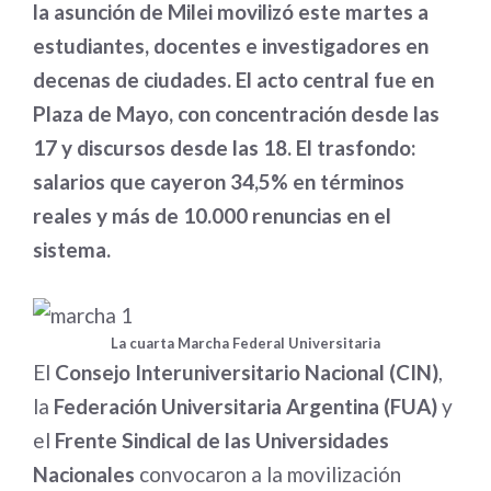
la asunción de Milei movilizó este martes a
estudiantes, docentes e investigadores en
decenas de ciudades. El acto central fue en
Plaza de Mayo, con concentración desde las
17 y discursos desde las 18. El trasfondo:
salarios que cayeron 34,5% en términos
reales y más de 10.000 renuncias en el
sistema.
La cuarta Marcha Federal Universitaria
El
Consejo Interuniversitario Nacional (CIN)
,
la
Federación Universitaria Argentina (FUA)
y
el
Frente Sindical de las Universidades
Nacionales
convocaron a la movilización