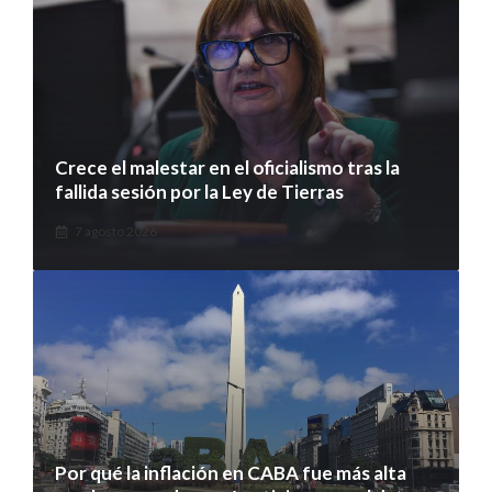
Crece el malestar en el oficialismo tras la
fallida sesión por la Ley de Tierras
7 agosto 2026
Por qué la inflación en CABA fue más alta