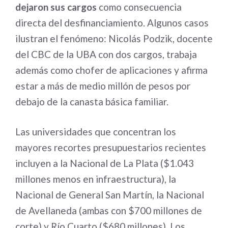
dejaron sus cargos
como consecuencia
directa del desfinanciamiento. Algunos casos
ilustran el fenómeno: Nicolás Podzik, docente
del CBC de la UBA con dos cargos, trabaja
además como chofer de aplicaciones y afirma
estar a más de medio millón de pesos por
debajo de la canasta básica familiar.
Las universidades que concentran los
mayores recortes presupuestarios recientes
incluyen a la Nacional de La Plata ($1.043
millones menos en infraestructura), la
Nacional de General San Martín, la Nacional
de Avellaneda (ambas con $700 millones de
corte) y Río Cuarto ($680 millones). Los