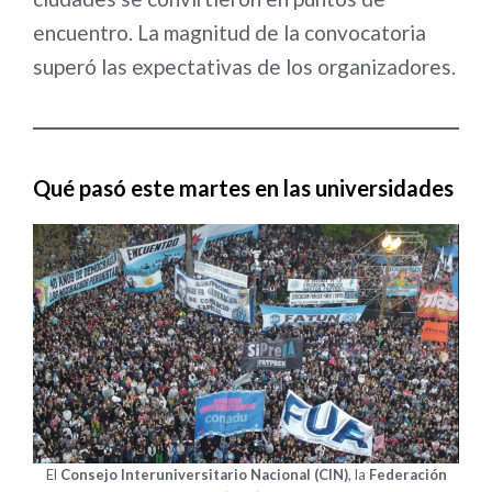
encuentro. La magnitud de la convocatoria
superó las expectativas de los organizadores.
Qué pasó este martes en las universidades
El
Consejo Interuniversitario Nacional (CIN)
, la
Federación