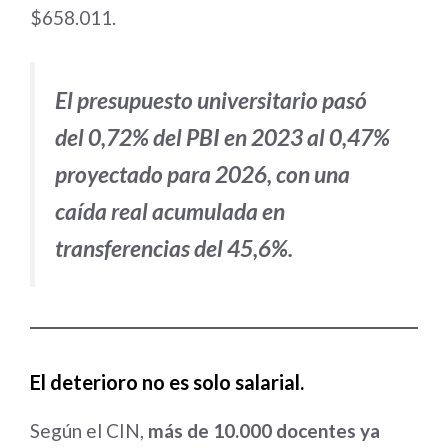
$658.011.
El presupuesto universitario pasó
del 0,72% del PBI en 2023 al 0,47%
proyectado para 2026, con una
caída real acumulada en
transferencias del 45,6%.
El deterioro no es solo salarial.
Según el CIN,
más de 10.000 docentes ya