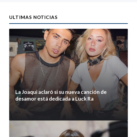
ULTIMAS NOTICIAS
La Joaqui aclaró si su nueva canción de
desamor está dedicada a Luck Ra
7 agosto 2026