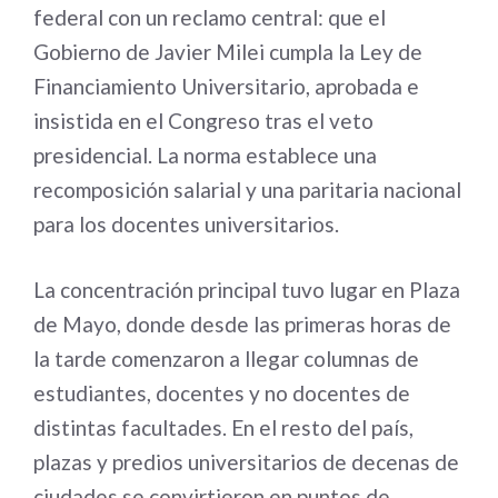
federal con un reclamo central: que el
Gobierno de Javier Milei cumpla la Ley de
Financiamiento Universitario, aprobada e
insistida en el Congreso tras el veto
presidencial. La norma establece una
recomposición salarial y una paritaria nacional
para los docentes universitarios.
La concentración principal tuvo lugar en Plaza
de Mayo, donde desde las primeras horas de
la tarde comenzaron a llegar columnas de
estudiantes, docentes y no docentes de
distintas facultades. En el resto del país,
plazas y predios universitarios de decenas de
ciudades se convirtieron en puntos de