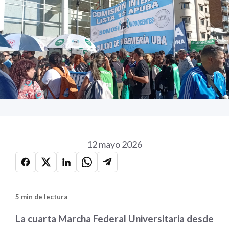
12 mayo 2026
5 min de lectura
La cuarta Marcha Federal Universitaria desde