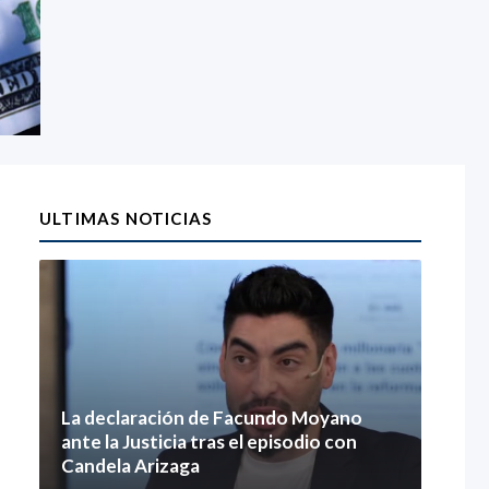
ULTIMAS NOTICIAS
La declaración de Facundo Moyano
ante la Justicia tras el episodio con
Candela Arizaga