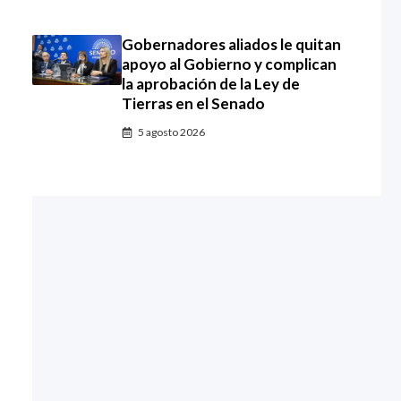
Gobernadores aliados le quitan
apoyo al Gobierno y complican
la aprobación de la Ley de
Tierras en el Senado
5 agosto 2026