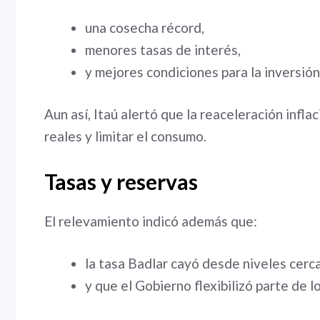
una cosecha récord,
menores tasas de interés,
y mejores condiciones para la inversión
Aun así, Itaú alertó que la reaceleración infla
reales y limitar el consumo.
Tasas y reservas
El relevamiento indicó además que:
la tasa Badlar cayó desde niveles cerc
y que el Gobierno flexibilizó parte de l