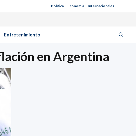
Política
Economía
Internacionales
Entretenimiento
nflación en Argentina