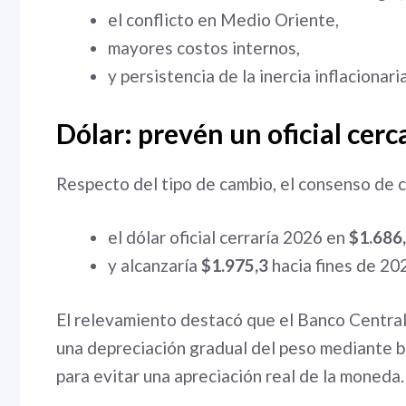
el conflicto en Medio Oriente,
mayores costos internos,
y persistencia de la inercia inflacionaria
Dólar: prevén un oficial cerc
Respecto del tipo de cambio, el consenso de 
el dólar oficial cerraría 2026 en
$1.686
y alcanzaría
$1.975,3
hacia fines de 20
El relevamiento destacó que el Banco Central
una depreciación gradual del peso mediante b
para evitar una apreciación real de la moneda.