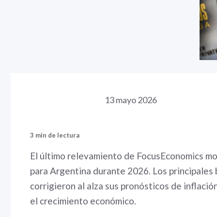
13 mayo 2026
3 min de lectura
El último relevamiento de FocusEconomics mo
para Argentina durante 2026. Los principales 
corrigieron al alza sus pronósticos de inflació
el crecimiento económico.