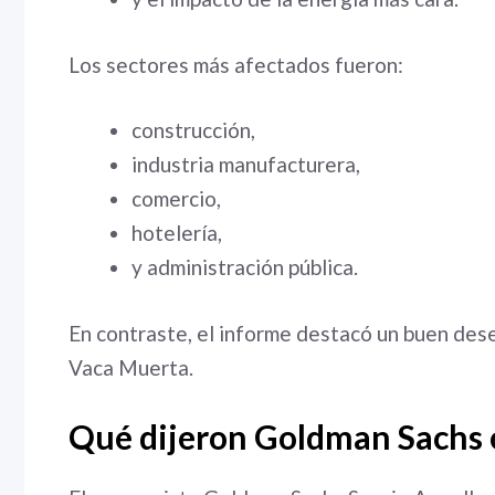
Los sectores más afectados fueron:
construcción,
industria manufacturera,
comercio,
hotelería,
y administración pública.
En contraste, el informe destacó un buen des
Vaca Muerta.
Qué dijeron Goldman Sachs 