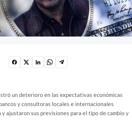
stró un deterioro en las expectativas económicas
bancos y consultoras locales e internacionales
n y ajustaron sus previsiones para el tipo de cambio y