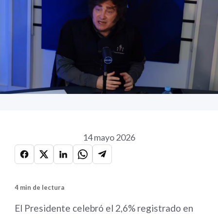
14 mayo 2026
4 min de lectura
El Presidente celebró el 2,6% registrado en