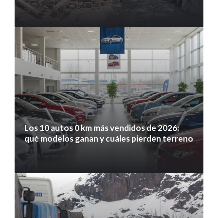
10 agosto 2026
Los 10 autos 0 km más vendidos de 2026:
qué modelos ganan y cuáles pierden terreno
10 agosto 2026