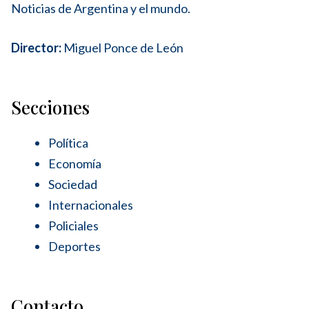
Noticias de Argentina y el mundo.
Director:
Miguel Ponce de León
Secciones
Política
Economía
Sociedad
Internacionales
Policiales
Deportes
Contacto