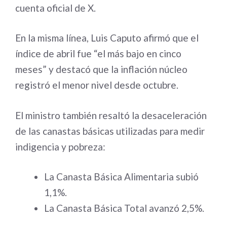
cuenta oficial de X.
En la misma línea, Luis Caputo afirmó que el
índice de abril fue “el más bajo en cinco
meses” y destacó que la inflación núcleo
registró el menor nivel desde octubre.
El ministro también resaltó la desaceleración
de las canastas básicas utilizadas para medir
indigencia y pobreza:
La Canasta Básica Alimentaria subió
1,1%.
La Canasta Básica Total avanzó 2,5%.