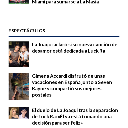
Miami para sumarse a La Masia
ESPECTÁCULOS
La Joaqui aclaró si su nueva canción de
desamor está dedicada a Luck Ra
Gimena Accardi disfrutó de unas
vacaciones en España junto a Seven
Kayne y compartió sus mejores
postales
El duelo de La Joaqui tras la separación
de Luck Ra: «Él ya está tomando una
decisión para ser feliz»