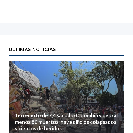
ULTIMAS NOTICIAS
Terremoto de 7,4 sacudió Colombia y dejó al
menos 80 muertos: hay edificios colapsados
y cientos de heridos