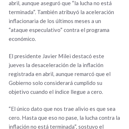
abril, aunque aseguró que “la lucha no está
terminada”. También atribuyó la aceleración
inflacionaria de los últimos meses a un
“ataque especulativo” contra el programa
económico.
El presidente Javier Milei destacó este
jueves la desaceleración de la inflación
registrada en abril, aunque remarcó que el
Gobierno solo considerará cumplido su
objetivo cuando el índice llegue a cero.
“El único dato que nos trae alivio es que sea
cero. Hasta que eso no pase, la lucha contra la
inflación no está terminada”, sostuvo el