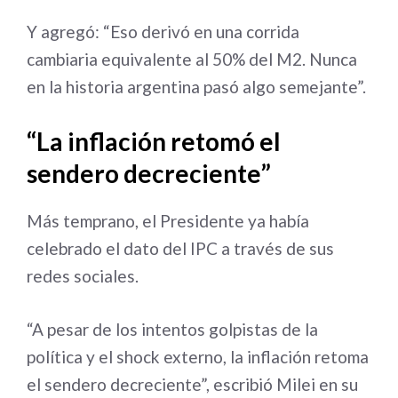
Y agregó: “Eso derivó en una corrida
cambiaria equivalente al 50% del M2. Nunca
en la historia argentina pasó algo semejante”.
“La inflación retomó el
sendero decreciente”
Más temprano, el Presidente ya había
celebrado el dato del IPC a través de sus
redes sociales.
“A pesar de los intentos golpistas de la
política y el shock externo, la inflación retoma
el sendero decreciente”, escribió Milei en su