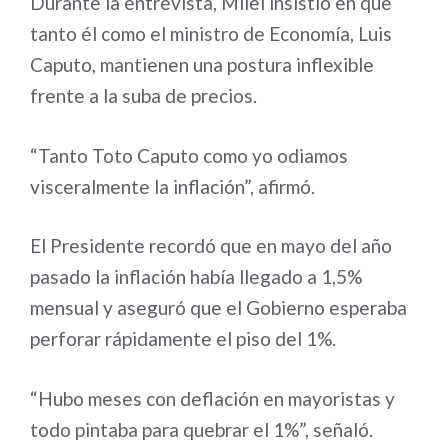
Durante la entrevista, Milei insistió en que
tanto él como el ministro de Economía, Luis
Caputo, mantienen una postura inflexible
frente a la suba de precios.
“Tanto Toto Caputo como yo odiamos
visceralmente la inflación”, afirmó.
El Presidente recordó que en mayo del año
pasado la inflación había llegado a 1,5%
mensual y aseguró que el Gobierno esperaba
perforar rápidamente el piso del 1%.
“Hubo meses con deflación en mayoristas y
todo pintaba para quebrar el 1%”, señaló.