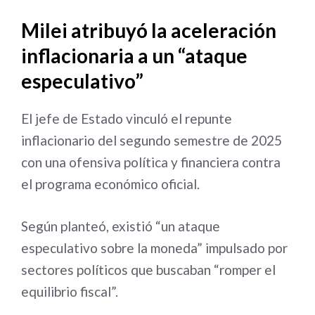
Milei atribuyó la aceleración
inflacionaria a un “ataque
especulativo”
El jefe de Estado vinculó el repunte
inflacionario del segundo semestre de 2025
con una ofensiva política y financiera contra
el programa económico oficial.
Según planteó, existió “un ataque
especulativo sobre la moneda” impulsado por
sectores políticos que buscaban “romper el
equilibrio fiscal”.