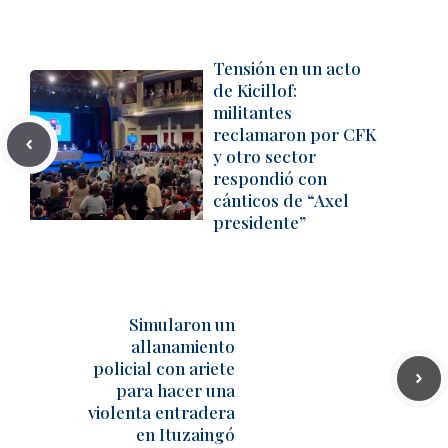
Tensión en un acto
de Kicillof:
militantes
reclamaron por CFK
y otro sector
respondió con
cánticos de “Axel
presidente”
Simularon un
allanamiento
policial con ariete
para hacer una
violenta entradera
en Ituzaingó