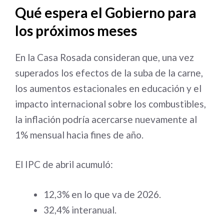
Qué espera el Gobierno para
los próximos meses
En la Casa Rosada consideran que, una vez
superados los efectos de la suba de la carne,
los aumentos estacionales en educación y el
impacto internacional sobre los combustibles,
la inflación podría acercarse nuevamente al
1% mensual hacia fines de año.
El IPC de abril acumuló:
12,3% en lo que va de 2026.
32,4% interanual.