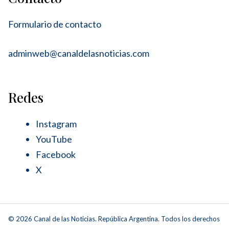
Formulario de contacto
adminweb@canaldelasnoticias.com
Redes
Instagram
YouTube
Facebook
X
© 2026 Canal de las Noticias. República Argentina. Todos los derechos