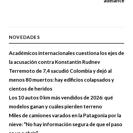
adelante”
NOVEDADES
Académicos internacionales cuestiona los ejes de
la acusación contra Konstantin Rudnev
Terremoto de 7,4 sacudió Colombia y dejó al
menos 80 muertos: hay edificios colapsados y
cientos de heridos
Los 10 autos 0 km más vendidos de 2026: qué
modelos ganan y cuáles pierden terreno
Miles de camiones varados en la Patagonia por la
nieve: “No hay información segura de que el paso