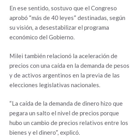
En ese sentido, sostuvo que el Congreso
aprobó “más de 40 leyes” destinadas, según
su visión, a desestabilizar el programa
económico del Gobierno.
Milei también relacionó la aceleración de
precios con una caída en la demanda de pesos
y de activos argentinos en la previa de las
elecciones legislativas nacionales.
“La caída de la demanda de dinero hizo que
pegara un salto el nivel de precios porque
hubo un cambio de precios relativos entre los
bienes y el dinero”, explicó.