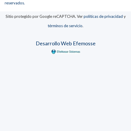
reservados.
Sitio protegido por Google reCAPTCHA. Ver
políticas de privacidad
y
términos de servicio
.
Desarrollo Web Efemosse