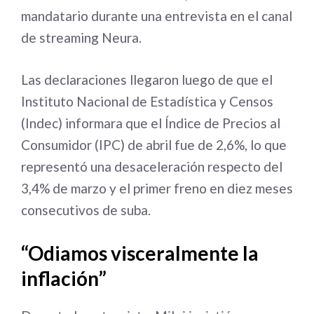
mandatario durante una entrevista en el canal
de streaming Neura.
Las declaraciones llegaron luego de que el
Instituto Nacional de Estadística y Censos
(Indec) informara que el Índice de Precios al
Consumidor (IPC) de abril fue de 2,6%, lo que
representó una desaceleración respecto del
3,4% de marzo y el primer freno en diez meses
consecutivos de suba.
“Odiamos visceralmente la
inflación”