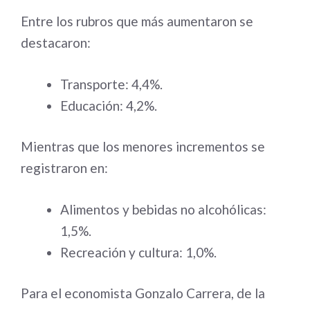
Entre los rubros que más aumentaron se
destacaron:
Transporte: 4,4%.
Educación: 4,2%.
Mientras que los menores incrementos se
registraron en:
Alimentos y bebidas no alcohólicas:
1,5%.
Recreación y cultura: 1,0%.
Para el economista Gonzalo Carrera, de la