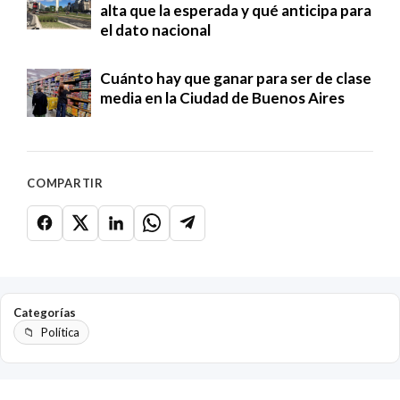
alta que la esperada y qué anticipa para
el dato nacional
Cuánto hay que ganar para ser de clase
media en la Ciudad de Buenos Aires
COMPARTIR
Categorías
Política