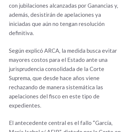
con jubilaciones alcanzadas por Ganancias y,
además, desistirán de apelaciones ya
iniciadas que aún no tengan resolución
definitiva.
Según explicó ARCA, la medida busca evitar
mayores costos para el Estado ante una
jurisprudencia consolidada de la Corte
Suprema, que desde hace años viene
rechazando de manera sistemática las
apelaciones del fisco en este tipo de
expedientes.
El antecedente central es el fallo “García,
María Isabel c/ AFIP”, dictado por la Corte en