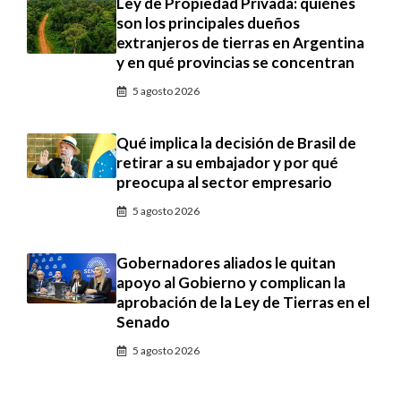
Ley de Propiedad Privada: quiénes
son los principales dueños
extranjeros de tierras en Argentina
y en qué provincias se concentran
5 agosto 2026
Qué implica la decisión de Brasil de
retirar a su embajador y por qué
preocupa al sector empresario
5 agosto 2026
Gobernadores aliados le quitan
apoyo al Gobierno y complican la
aprobación de la Ley de Tierras en el
Senado
5 agosto 2026