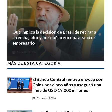
Qué implica la decisión de Brasil de retirar a
su embajador y por qué preocupa al sector
empresario
5 agosto 2026
MÁS DE ESTA CATEGORÍA
El Banco Central renovó el swap con
China por cinco años y aseguró una
línea de USD 19.000 millones
5 agosto 2026