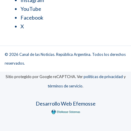
Instagram
YouTube
Facebook
X
© 2026 Canal de las Noticias. República Argentina. Todos los derechos
reservados.
Sitio protegido por Google reCAPTCHA. Ver
políticas de privacidad
y
términos de servicio
.
Desarrollo Web Efemosse