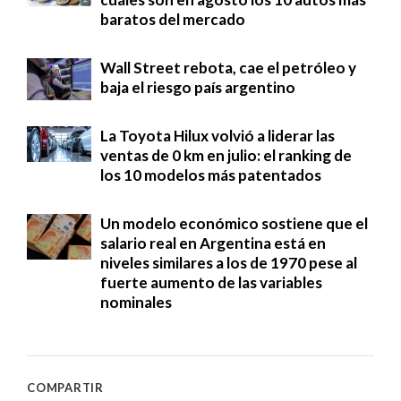
baratos del mercado
Wall Street rebota, cae el petróleo y
baja el riesgo país argentino
La Toyota Hilux volvió a liderar las
ventas de 0 km en julio: el ranking de
los 10 modelos más patentados
Un modelo económico sostiene que el
salario real en Argentina está en
niveles similares a los de 1970 pese al
fuerte aumento de las variables
nominales
COMPARTIR