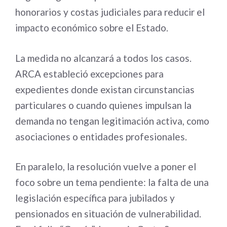
honorarios y costas judiciales para reducir el
impacto económico sobre el Estado.
La medida no alcanzará a todos los casos.
ARCA estableció excepciones para
expedientes donde existan circunstancias
particulares o cuando quienes impulsan la
demanda no tengan legitimación activa, como
asociaciones o entidades profesionales.
En paralelo, la resolución vuelve a poner el
foco sobre un tema pendiente: la falta de una
legislación específica para jubilados y
pensionados en situación de vulnerabilidad.