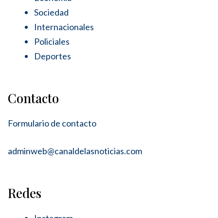
Sociedad
Internacionales
Policiales
Deportes
Contacto
Formulario de contacto
adminweb@canaldelasnoticias.com
Redes