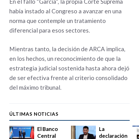
En el fallo “García”, la propia Corte Suprema
había instado al Congreso a avanzar en una
norma que contemple un tratamiento
diferencial para esos sectores.
Mientras tanto, la decisión de ARCA implica,
en los hechos, un reconocimiento de que la
estrategia judicial sostenida hasta ahora dejó
de ser efectiva frente al criterio consolidado
del máximo tribunal.
ÚLTIMAS NOTICIAS
El Banco
La
Central
declaración