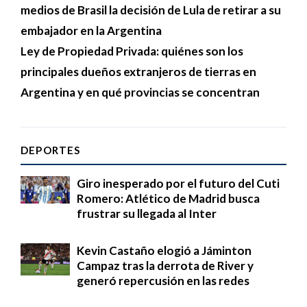
medios de Brasil la decisión de Lula de retirar a su
embajador en la Argentina
Ley de Propiedad Privada: quiénes son los
principales dueños extranjeros de tierras en
Argentina y en qué provincias se concentran
DEPORTES
Giro inesperado por el futuro del Cuti
Romero: Atlético de Madrid busca
frustrar su llegada al Inter
Kevin Castaño elogió a Jáminton
Campaz tras la derrota de River y
generó repercusión en las redes