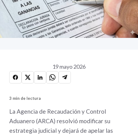
19 mayo 2026
3 min de lectura
La Agencia de Recaudación y Control
Aduanero (ARCA) resolvió modificar su
estrategia judicial y dejará de apelar las