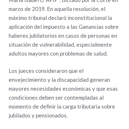
marzo de 2019. En aquella resolución, el
máximo tribunal declaró inconstitucional la
aplicación del impuesto a las Ganancias sobre
haberes jubilatorios en casos de personas en
situación de vulnerabilidad, especialmente
adultos mayores con problemas de salud.
Los jueces consideraron que el
envejecimiento y la discapacidad generan
mayores necesidades económicas y que esas
condiciones deben ser contempladas al
momento de definir la carga tributaria sobre
jubilados y pensionados.