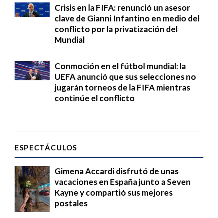
Crisis en la FIFA: renunció un asesor
clave de Gianni Infantino en medio del
conflicto por la privatización del
Mundial
Conmoción en el fútbol mundial: la
UEFA anunció que sus selecciones no
jugarán torneos de la FIFA mientras
continúe el conflicto
ESPECTÁCULOS
Gimena Accardi disfrutó de unas
vacaciones en España junto a Seven
Kayne y compartió sus mejores
postales