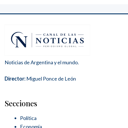
Noticias de Argentina y el mundo.
Director:
Miguel Ponce de León
Secciones
Política
Economía