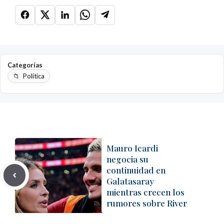
Categorías
Política
Mauro Icardi
negocia su
continuidad en
Galatasaray
mientras crecen los
rumores sobre River