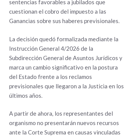
sentencias favorables a jubilados que
cuestionan el cobro del impuesto a las
Ganancias sobre sus haberes previsionales.
La decisión quedó formalizada mediante la
Instrucción General 4/2026 de la
Subdirección General de Asuntos Jurídicos y
marca un cambio significativo en la postura
del Estado frente a los reclamos
previsionales que llegaron a la Justicia en los
últimos años.
A partir de ahora, los representantes del
organismo no presentarán nuevos recursos
ante la Corte Suprema en causas vinculadas