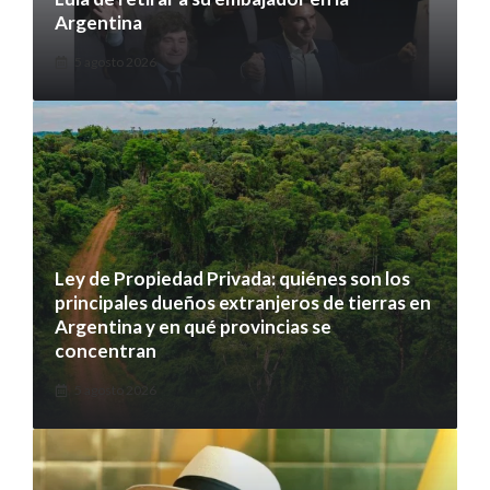
Argentina
5 agosto 2026
Ley de Propiedad Privada: quiénes son los
principales dueños extranjeros de tierras en
Argentina y en qué provincias se
concentran
5 agosto 2026