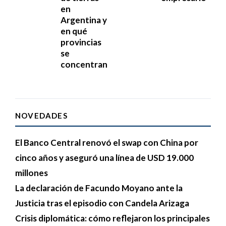
en
Argentina y
en qué
provincias
se
concentran
NOVEDADES
El Banco Central renovó el swap con China por
cinco años y aseguró una línea de USD 19.000
millones
La declaración de Facundo Moyano ante la
Justicia tras el episodio con Candela Arizaga
Crisis diplomática: cómo reflejaron los principales