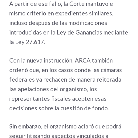
A partir de ese fallo, la Corte mantuvo el
mismo criterio en expedientes similares,
incluso después de las modificaciones
introducidas en la Ley de Ganancias mediante
la Ley 27.617.
Con la nueva instrucción, ARCA también
ordenó que, en los casos donde las cámaras
federales ya rechacen de manera reiterada
las apelaciones del organismo, los
representantes fiscales acepten esas
decisiones sobre la cuestión de fondo.
Sin embargo, el organismo aclaró que podrá
seguir litigando aspectos vinculados a