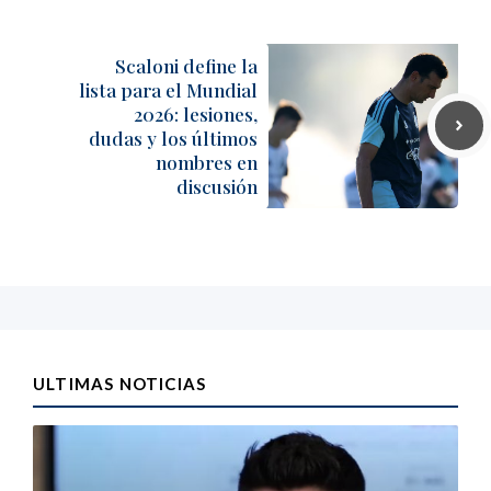
Scaloni define la
lista para el Mundial
2026: lesiones,
dudas y los últimos
nombres en
discusión
ULTIMAS NOTICIAS