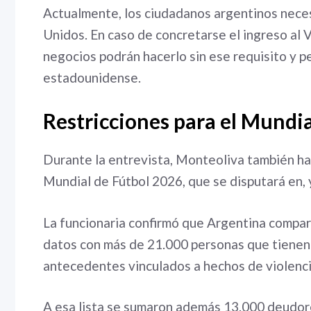
Actualmente, los ciudadanos argentinos necesi
Unidos. En caso de concretarse el ingreso al 
negocios podrán hacerlo sin ese requisito y p
estadounidense.
Restricciones para el Mundi
Durante la entrevista, Monteoliva también hab
Mundial de Fútbol 2026, que se disputará en, 
La funcionaria confirmó que Argentina compar
datos con más de 21.000 personas que tienen 
antecedentes vinculados a hechos de violencia
A esa lista se sumaron además 13.000 deudore