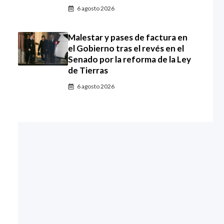
6 agosto 2026
Malestar y pases de factura en
el Gobierno tras el revés en el
Senado por la reforma de la Ley
de Tierras
6 agosto 2026