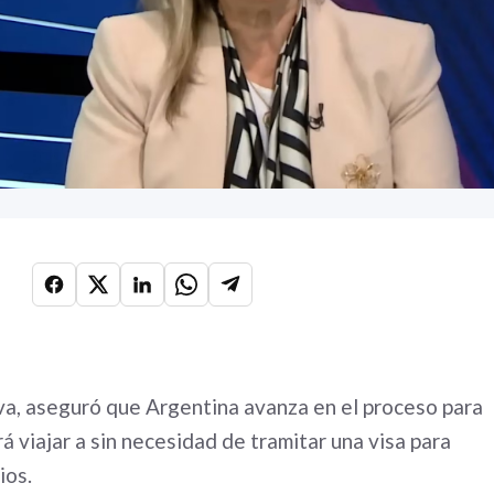
va, aseguró que Argentina avanza en el proceso para
á viajar a sin necesidad de tramitar una visa para
ios.