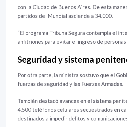
con la Ciudad de Buenos Aires. De esta manera
partidos del Mundial asciende a 34.000.
“El programa Tribuna Segura contempla el int
anfitriones para evitar el ingreso de personas 
Seguridad y sistema peniten
Por otra parte, la ministra sostuvo que el Gob
fuerzas de seguridad y las Fuerzas Armadas.
También destacó avances en el sistema penite
4.500 teléfonos celulares secuestrados en cá
destinados a impedir delitos y comunicaciones