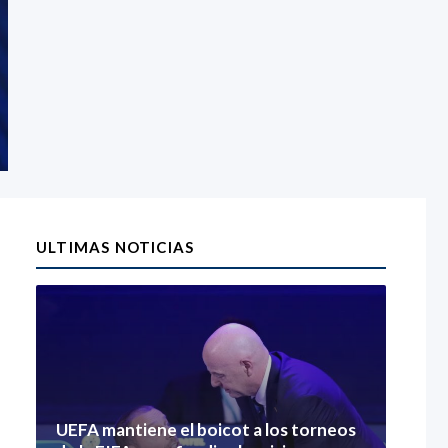
ULTIMAS NOTICIAS
UEFA mantiene el boicot a los torneos