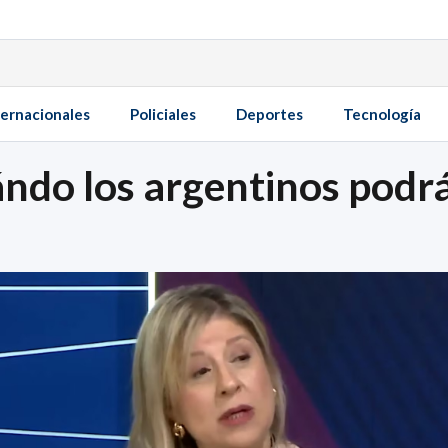
ternacionales
Policiales
Deportes
Tecnología
ndo los argentinos podrán