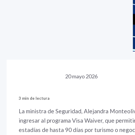
20 mayo 2026
3 min de lectura
La ministra de Seguridad, Alejandra Monteoli
ingresar al programa Visa Waiver, que permitir
estadías de hasta 90 días por turismo o negoc