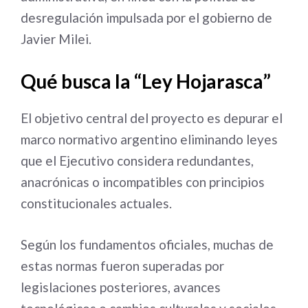
desregulación impulsada por el gobierno de
Javier Milei.
Qué busca la “Ley Hojarasca”
El objetivo central del proyecto es depurar el
marco normativo argentino eliminando leyes
que el Ejecutivo considera redundantes,
anacrónicas o incompatibles con principios
constitucionales actuales.
Según los fundamentos oficiales, muchas de
estas normas fueron superadas por
legislaciones posteriores, avances