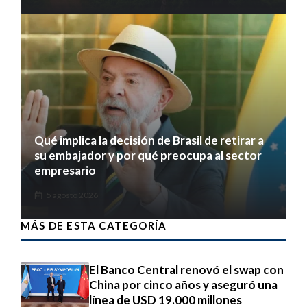
Qué implica la decisión de Brasil de retirar a
su embajador y por qué preocupa al sector
empresario
5 agosto 2026
MÁS DE ESTA CATEGORÍA
El Banco Central renovó el swap con
China por cinco años y aseguró una
línea de USD 19.000 millones