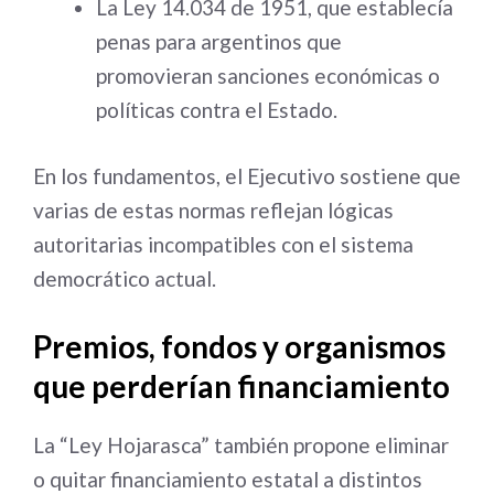
La Ley 14.034 de 1951, que establecía
penas para argentinos que
promovieran sanciones económicas o
políticas contra el Estado.
En los fundamentos, el Ejecutivo sostiene que
varias de estas normas reflejan lógicas
autoritarias incompatibles con el sistema
democrático actual.
Premios, fondos y organismos
que perderían financiamiento
La “Ley Hojarasca” también propone eliminar
o quitar financiamiento estatal a distintos