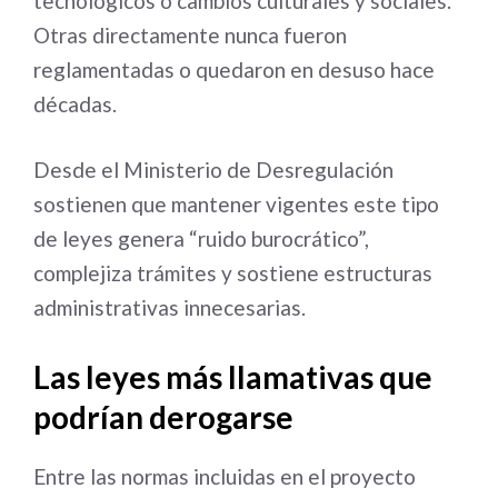
tecnológicos o cambios culturales y sociales.
Otras directamente nunca fueron
reglamentadas o quedaron en desuso hace
décadas.
Desde el Ministerio de Desregulación
sostienen que mantener vigentes este tipo
de leyes genera “ruido burocrático”,
complejiza trámites y sostiene estructuras
administrativas innecesarias.
Las leyes más llamativas que
podrían derogarse
Entre las normas incluidas en el proyecto