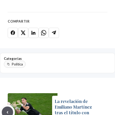
COMPARTIR
Categorías
Política
La revelación de
Emiliano Martínez
tras el título con