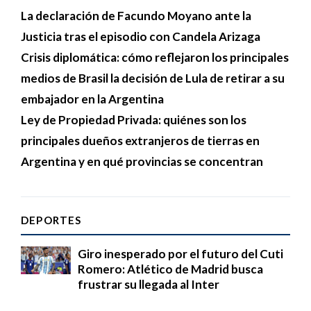
La declaración de Facundo Moyano ante la
Justicia tras el episodio con Candela Arizaga
Crisis diplomática: cómo reflejaron los principales
medios de Brasil la decisión de Lula de retirar a su
embajador en la Argentina
Ley de Propiedad Privada: quiénes son los
principales dueños extranjeros de tierras en
Argentina y en qué provincias se concentran
DEPORTES
Giro inesperado por el futuro del Cuti
Romero: Atlético de Madrid busca
frustrar su llegada al Inter