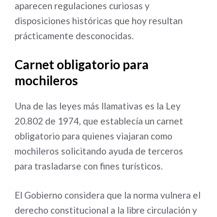
aparecen regulaciones curiosas y
disposiciones históricas que hoy resultan
prácticamente desconocidas.
Carnet obligatorio para
mochileros
Una de las leyes más llamativas es la Ley
20.802 de 1974, que establecía un carnet
obligatorio para quienes viajaran como
mochileros solicitando ayuda de terceros
para trasladarse con fines turísticos.
El Gobierno considera que la norma vulnera el
derecho constitucional a la libre circulación y