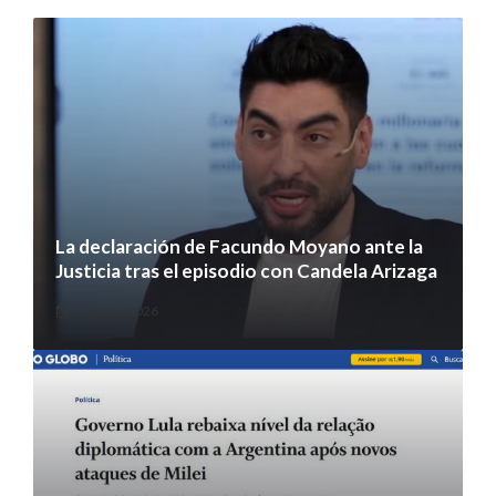
La declaración de Facundo Moyano ante la
Justicia tras el episodio con Candela Arizaga
5 agosto 2026