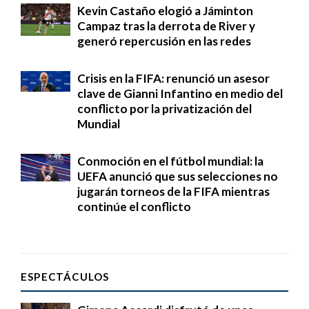
Kevin Castaño elogió a Jáminton
Campaz tras la derrota de River y
generó repercusión en las redes
Crisis en la FIFA: renunció un asesor
clave de Gianni Infantino en medio del
conflicto por la privatización del
Mundial
Conmoción en el fútbol mundial: la
UEFA anunció que sus selecciones no
jugarán torneos de la FIFA mientras
continúe el conflicto
ESPECTÁCULOS