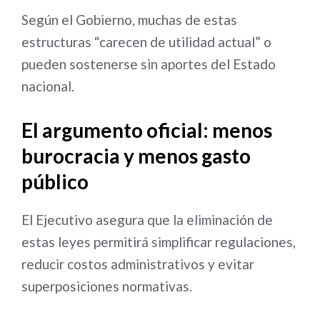
Según el Gobierno, muchas de estas
estructuras “carecen de utilidad actual” o
pueden sostenerse sin aportes del Estado
nacional.
El argumento oficial: menos
burocracia y menos gasto
público
El Ejecutivo asegura que la eliminación de
estas leyes permitirá simplificar regulaciones,
reducir costos administrativos y evitar
superposiciones normativas.