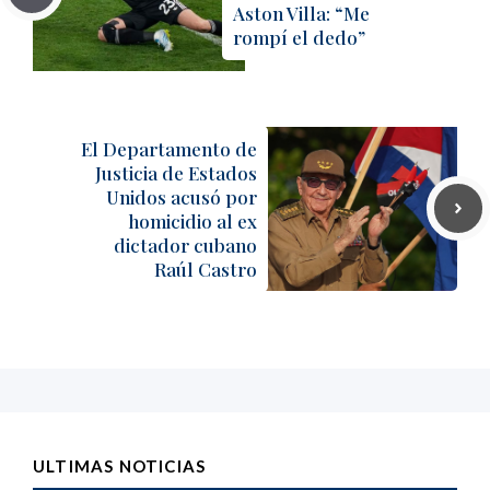
Aston Villa: “Me
rompí el dedo”
El Departamento de
Justicia de Estados
Unidos acusó por
homicidio al ex
dictador cubano
Raúl Castro
ULTIMAS NOTICIAS