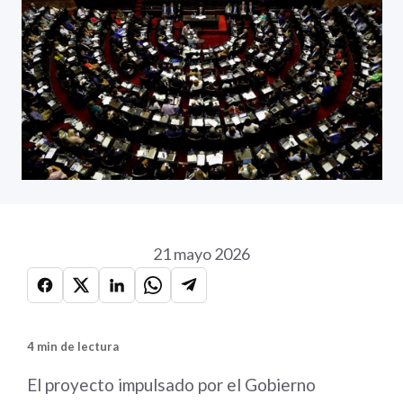
21 mayo 2026
4 min de lectura
El proyecto impulsado por el Gobierno