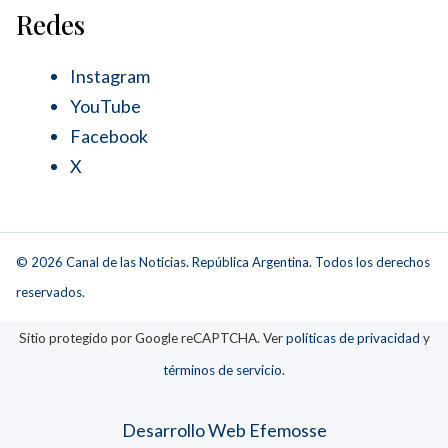
Redes
Instagram
YouTube
Facebook
X
© 2026 Canal de las Noticias. República Argentina. Todos los derechos
reservados.
Sitio protegido por Google reCAPTCHA. Ver
políticas de privacidad
y
términos de servicio
.
Desarrollo Web Efemosse