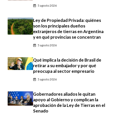
5 agosto 2026
Ley de Propiedad Privada: quiénes
son los principales dueños
extranjeros de tierras en Argentina
y en qué provincias se concentran
5 agosto 2026
Qué implica la decisión de Brasil de
retirar a su embajador y por qué
preocupa al sector empresario
5 agosto 2026
Gobernadores aliados le quitan
apoyo al Gobierno y complican la
aprobación de la Ley de Tierras en el
Senado