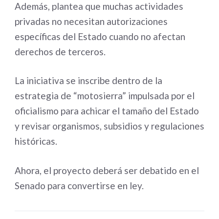
Además, plantea que muchas actividades
privadas no necesitan autorizaciones
específicas del Estado cuando no afectan
derechos de terceros.
La iniciativa se inscribe dentro de la
estrategia de “motosierra” impulsada por el
oficialismo para achicar el tamaño del Estado
y revisar organismos, subsidios y regulaciones
históricas.
Ahora, el proyecto deberá ser debatido en el
Senado para convertirse en ley.