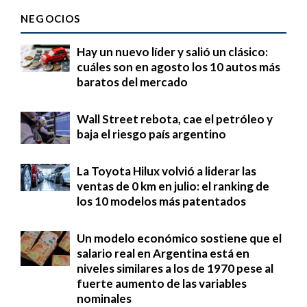
NEGOCIOS
Hay un nuevo líder y salió un clásico:
cuáles son en agosto los 10 autos más
baratos del mercado
Wall Street rebota, cae el petróleo y
baja el riesgo país argentino
La Toyota Hilux volvió a liderar las
ventas de 0 km en julio: el ranking de
los 10 modelos más patentados
Un modelo económico sostiene que el
salario real en Argentina está en
niveles similares a los de 1970 pese al
fuerte aumento de las variables
nominales