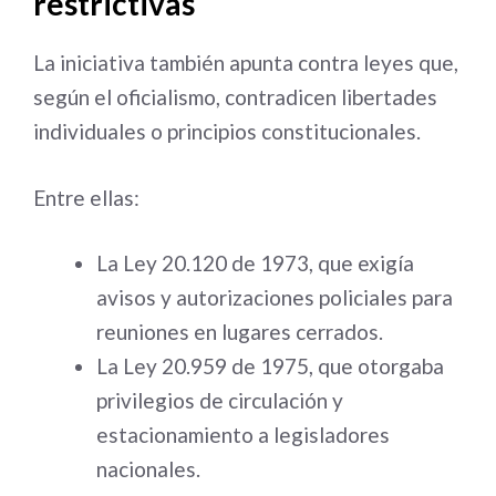
restrictivas
La iniciativa también apunta contra leyes que,
según el oficialismo, contradicen libertades
individuales o principios constitucionales.
Entre ellas:
La Ley 20.120 de 1973, que exigía
avisos y autorizaciones policiales para
reuniones en lugares cerrados.
La Ley 20.959 de 1975, que otorgaba
privilegios de circulación y
estacionamiento a legisladores
nacionales.