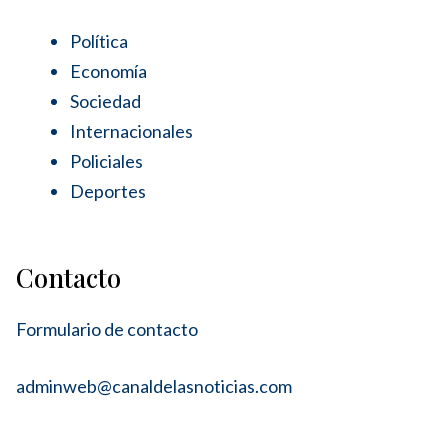
Política
Economía
Sociedad
Internacionales
Policiales
Deportes
Contacto
Formulario de contacto
adminweb@canaldelasnoticias.com