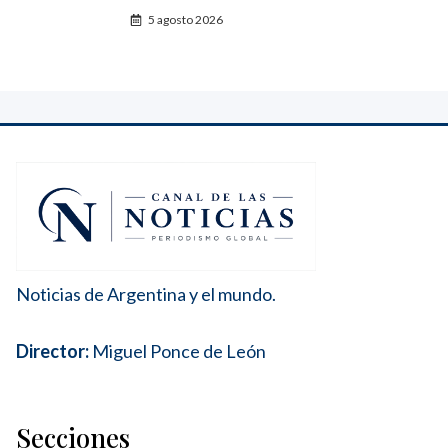
5 agosto 2026
Noticias de Argentina y el mundo.
Director:
Miguel Ponce de León
Secciones