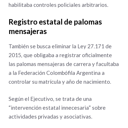
habilitaba controles policiales arbitrarios.
Registro estatal de palomas
mensajeras
También se busca eliminar la Ley 27.171 de
2015, que obligaba a registrar oficialmente
las palomas mensajeras de carrera y facultaba
a la Federación Colombófila Argentina a
controlar su matrícula y año de nacimiento.
Según el Ejecutivo, se trata de una
“intervención estatal innecesaria” sobre
actividades privadas y asociativas.