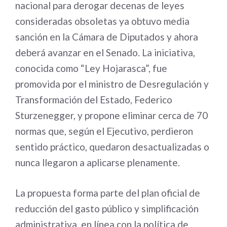
nacional para derogar decenas de leyes
consideradas obsoletas ya obtuvo media
sanción en la Cámara de Diputados y ahora
deberá avanzar en el Senado. La iniciativa,
conocida como “Ley Hojarasca”, fue
promovida por el ministro de Desregulación y
Transformación del Estado, Federico
Sturzenegger, y propone eliminar cerca de 70
normas que, según el Ejecutivo, perdieron
sentido práctico, quedaron desactualizadas o
nunca llegaron a aplicarse plenamente.
La propuesta forma parte del plan oficial de
reducción del gasto público y simplificación
administrativa, en línea con la política de