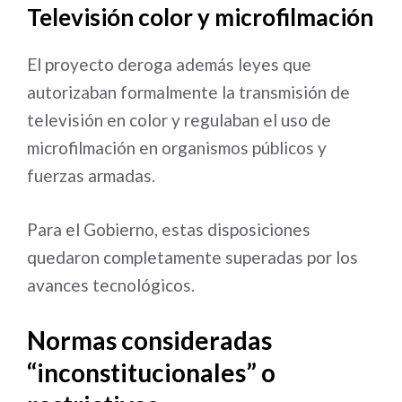
Televisión color y microfilmación
El proyecto deroga además leyes que
autorizaban formalmente la transmisión de
televisión en color y regulaban el uso de
microfilmación en organismos públicos y
fuerzas armadas.
Para el Gobierno, estas disposiciones
quedaron completamente superadas por los
avances tecnológicos.
Normas consideradas
“inconstitucionales” o