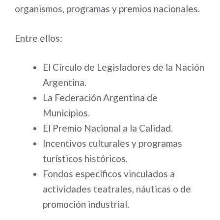
organismos, programas y premios nacionales.
Entre ellos:
El Círculo de Legisladores de la Nación
Argentina.
La Federación Argentina de
Municipios.
El Premio Nacional a la Calidad.
Incentivos culturales y programas
turísticos históricos.
Fondos específicos vinculados a
actividades teatrales, náuticas o de
promoción industrial.