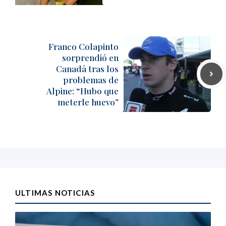
Franco Colapinto
sorprendió en
Canadá tras los
problemas de
Alpine: “Hubo que
meterle huevo”
ULTIMAS NOTICIAS