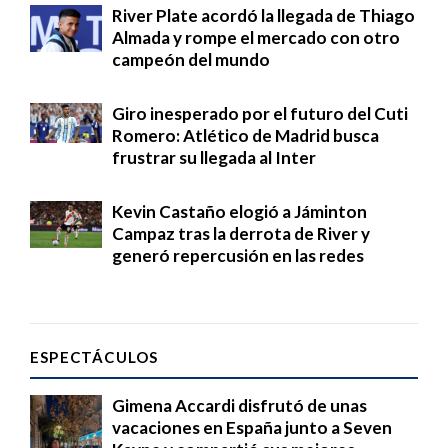
River Plate acordó la llegada de Thiago
Almada y rompe el mercado con otro
campeón del mundo
Giro inesperado por el futuro del Cuti
Romero: Atlético de Madrid busca
frustrar su llegada al Inter
Kevin Castaño elogió a Jáminton
Campaz tras la derrota de River y
generó repercusión en las redes
ESPECTÁCULOS
Gimena Accardi disfrutó de unas
vacaciones en España junto a Seven