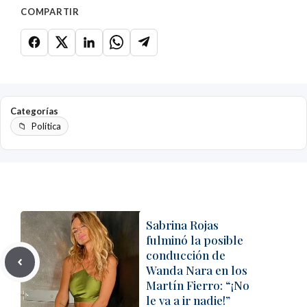
COMPARTIR
Categorías
Política
Sabrina Rojas
fulminó la posible
conducción de
Wanda Nara en los
Martín Fierro: “¡No
le va a ir nadie!”