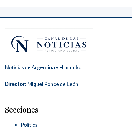
Noticias de Argentina y el mundo.
Director:
Miguel Ponce de León
Secciones
Política