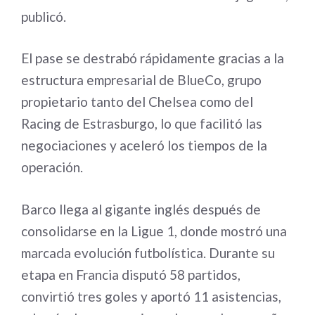
publicó.
El pase se destrabó rápidamente gracias a la
estructura empresarial de BlueCo, grupo
propietario tanto del Chelsea como del
Racing de Estrasburgo, lo que facilitó las
negociaciones y aceleró los tiempos de la
operación.
Barco llega al gigante inglés después de
consolidarse en la Ligue 1, donde mostró una
marcada evolución futbolística. Durante su
etapa en Francia disputó 58 partidos,
convirtió tres goles y aportó 11 asistencias,