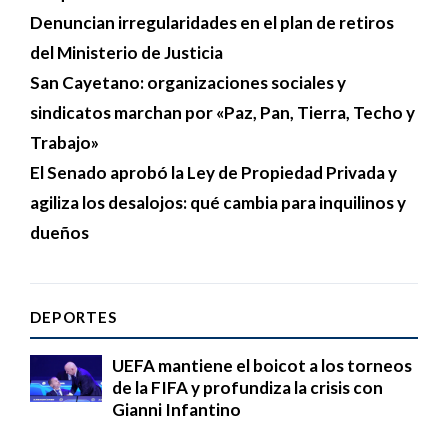
Denuncian irregularidades en el plan de retiros
del Ministerio de Justicia
San Cayetano: organizaciones sociales y
sindicatos marchan por «Paz, Pan, Tierra, Techo y
Trabajo»
El Senado aprobó la Ley de Propiedad Privada y
agiliza los desalojos: qué cambia para inquilinos y
dueños
DEPORTES
UEFA mantiene el boicot a los torneos
de la FIFA y profundiza la crisis con
Gianni Infantino