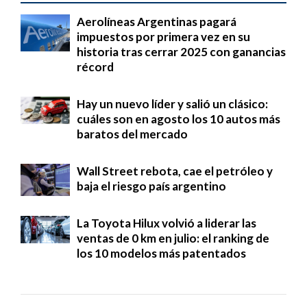
Aerolíneas Argentinas pagará
impuestos por primera vez en su
historia tras cerrar 2025 con ganancias
récord
Hay un nuevo líder y salió un clásico:
cuáles son en agosto los 10 autos más
baratos del mercado
Wall Street rebota, cae el petróleo y
baja el riesgo país argentino
La Toyota Hilux volvió a liderar las
ventas de 0 km en julio: el ranking de
los 10 modelos más patentados