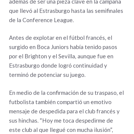
además de ser una pieza clave en la campaña
que llevó al Estrasburgo hasta las semifinales
de la Conference League.
Antes de explotar en el fútbol francés, el
surgido en Boca Juniors había tenido pasos
por el Brighton y el Sevilla, aunque fue en
Estrasburgo donde logró continuidad y
terminó de potenciar su juego.
En medio de la confirmación de su traspaso, el
futbolista también compartió un emotivo
mensaje de despedida para el club francés y
sus hinchas. “Hoy me toca despedirme de
este club al que llegué con mucha ilusión”,