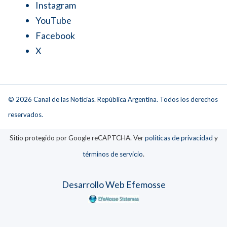
Instagram
YouTube
Facebook
X
© 2026 Canal de las Noticias. República Argentina. Todos los derechos
reservados.
Sitio protegido por Google reCAPTCHA. Ver
políticas de privacidad
y
términos de servicio
.
Desarrollo Web Efemosse