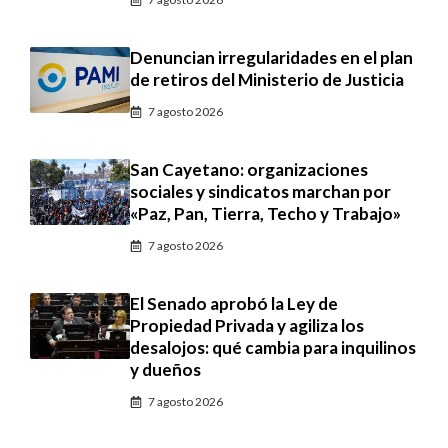
Denuncian irregularidades en el plan
de retiros del Ministerio de Justicia
7 agosto 2026
San Cayetano: organizaciones
sociales y sindicatos marchan por
«Paz, Pan, Tierra, Techo y Trabajo»
7 agosto 2026
El Senado aprobó la Ley de
Propiedad Privada y agiliza los
desalojos: qué cambia para inquilinos
y dueños
7 agosto 2026