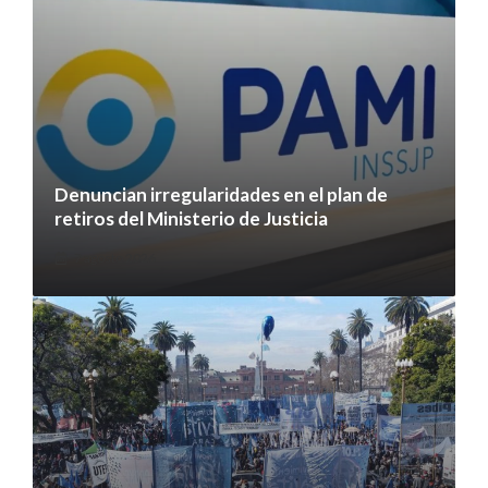
Denuncian irregularidades en el plan de
retiros del Ministerio de Justicia
7 agosto 2026