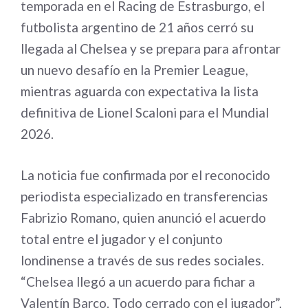
temporada en el Racing de Estrasburgo, el
futbolista argentino de 21 años cerró su
llegada al Chelsea y se prepara para afrontar
un nuevo desafío en la Premier League,
mientras aguarda con expectativa la lista
definitiva de Lionel Scaloni para el Mundial
2026.
La noticia fue confirmada por el reconocido
periodista especializado en transferencias
Fabrizio Romano, quien anunció el acuerdo
total entre el jugador y el conjunto
londinense a través de sus redes sociales.
“Chelsea llegó a un acuerdo para fichar a
Valentín Barco. Todo cerrado con el jugador”,