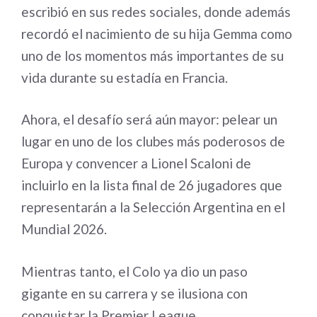
escribió en sus redes sociales, donde además
recordó el nacimiento de su hija Gemma como
uno de los momentos más importantes de su
vida durante su estadía en Francia.
Ahora, el desafío será aún mayor: pelear un
lugar en uno de los clubes más poderosos de
Europa y convencer a Lionel Scaloni de
incluirlo en la lista final de 26 jugadores que
representarán a la Selección Argentina en el
Mundial 2026.
Mientras tanto, el Colo ya dio un paso
gigante en su carrera y se ilusiona con
conquistar la Premier League.