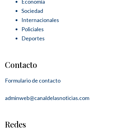
Economía
Sociedad
Internacionales
Policiales
Deportes
Contacto
Formulario de contacto
adminweb@canaldelasnoticias.com
Redes