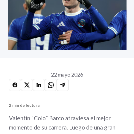
22 mayo 2026
2 min de lectura
Valentín “Colo” Barco atraviesa el mejor
momento de su carrera. Luego de una gran