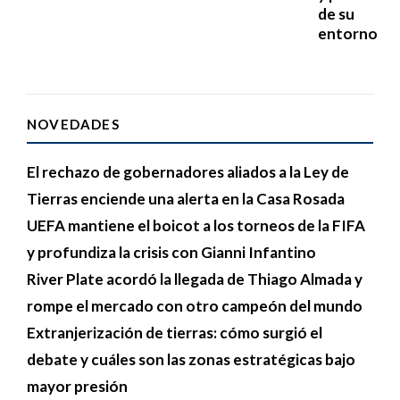
de su
entorno
NOVEDADES
El rechazo de gobernadores aliados a la Ley de
Tierras enciende una alerta en la Casa Rosada
UEFA mantiene el boicot a los torneos de la FIFA
y profundiza la crisis con Gianni Infantino
River Plate acordó la llegada de Thiago Almada y
rompe el mercado con otro campeón del mundo
Extranjerización de tierras: cómo surgió el
debate y cuáles son las zonas estratégicas bajo
mayor presión