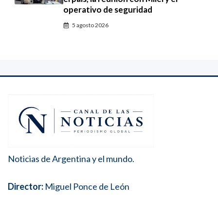
operativo de seguridad
5 agosto 2026
Noticias de Argentina y el mundo.
Director:
Miguel Ponce de León