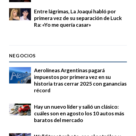
Entre lágrimas, La Joaqui habló por
primera vez de su separación de Luck
Ra: «Yo me quería casar»
NEGOCIOS
Aerolíneas Argentinas pagará
impuestos por primera vez en su
historia tras cerrar 2025 con ganancias
récord
Hay un nuevo líder y salió un clásico:
cuáles son en agosto los 10 autos más
baratos del mercado