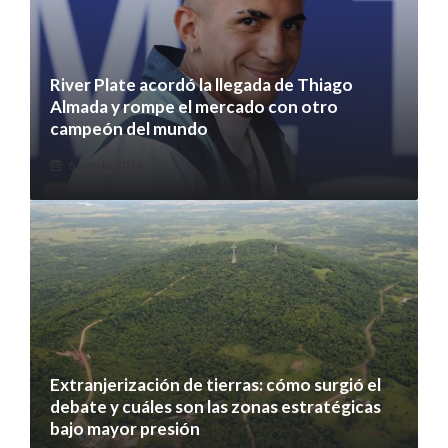
River Plate acordó la llegada de Thiago
Almada y rompe el mercado con otro
campeón del mundo
6 agosto 2026
Extranjerización de tierras: cómo surgió el
debate y cuáles son las zonas estratégicas
bajo mayor presión