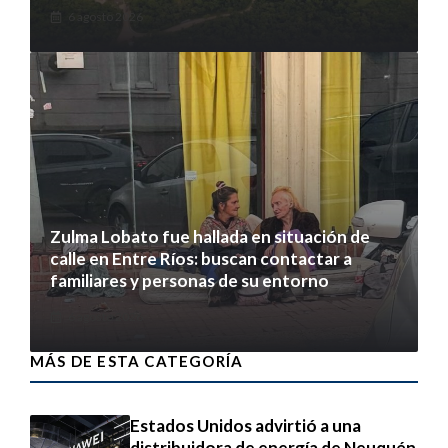
6 agosto 2026
Zulma Lobato fue hallada en situación de
calle en Entre Ríos: buscan contactar a
familiares y personas de su entorno
6 agosto 2026
MÁS DE ESTA CATEGORÍA
Estados Unidos advirtió a una
distribuidora de energía de Neuquén