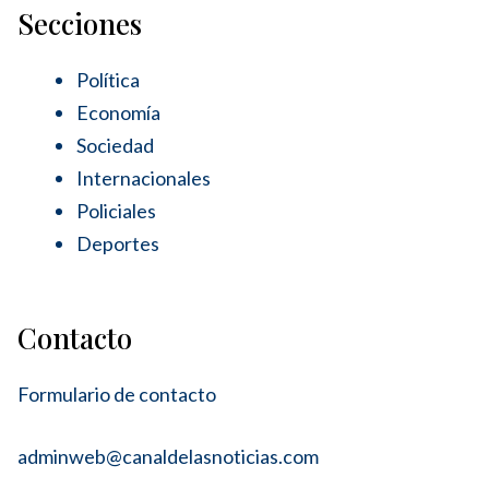
Secciones
Política
Economía
Sociedad
Internacionales
Policiales
Deportes
Contacto
Formulario de contacto
adminweb@canaldelasnoticias.com