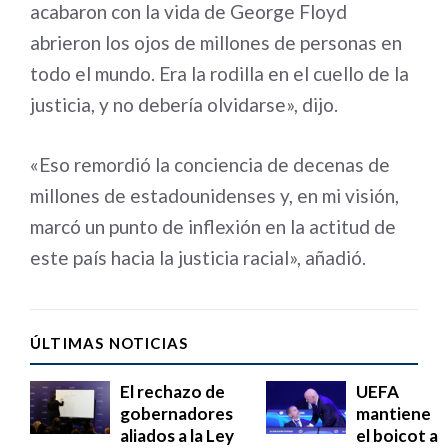
acabaron con la vida de George Floyd
abrieron los ojos de millones de personas en
todo el mundo. Era la rodilla en el cuello de la
justicia, y no debería olvidarse», dijo.
«Eso remordió la conciencia de decenas de
millones de estadounidenses y, en mi visión,
marcó un punto de inflexión en la actitud de
este país hacia la justicia racial», añadió.
ÚLTIMAS NOTICIAS
El rechazo de
UEFA
gobernadores
mantiene
aliados a la Ley
el boicot a