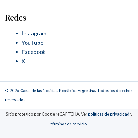
Redes
Instagram
YouTube
Facebook
X
© 2026 Canal de las Noticias. República Argentina. Todos los derechos
reservados.
Sitio protegido por Google reCAPTCHA. Ver
políticas de privacidad
y
términos de servicio
.