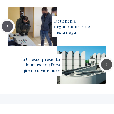
Detienen a
organizadores de
fiesta ilegal
la Unesco presenta
la muestra «Para
que no olvidemos»