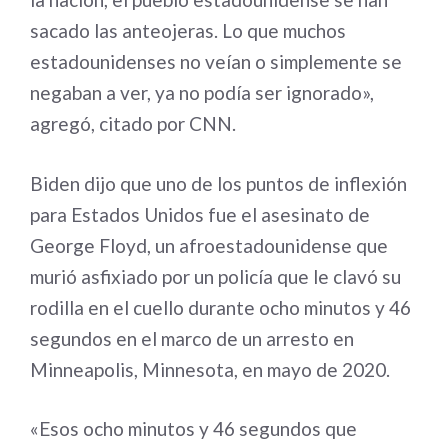
sacado las anteojeras. Lo que muchos
estadounidenses no veían o simplemente se
negaban a ver, ya no podía ser ignorado»,
agregó, citado por CNN.
Biden dijo que uno de los puntos de inflexión
para Estados Unidos fue el asesinato de
George Floyd, un afroestadounidense que
murió asfixiado por un policía que le clavó su
rodilla en el cuello durante ocho minutos y 46
segundos en el marco de un arresto en
Minneapolis, Minnesota, en mayo de 2020.
«Esos ocho minutos y 46 segundos que