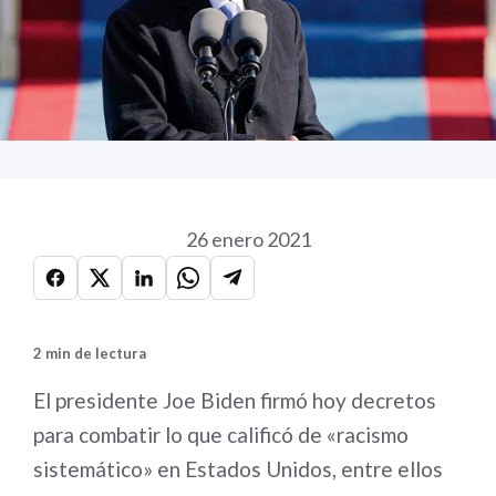
26 enero 2021
2 min de lectura
El presidente Joe Biden firmó hoy decretos
para combatir lo que calificó de «racismo
sistemático» en Estados Unidos, entre ellos