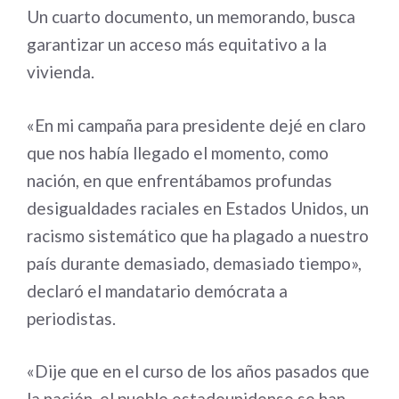
Un cuarto documento, un memorando, busca
garantizar un acceso más equitativo a la
vivienda.
«En mi campaña para presidente dejé en claro
que nos había llegado el momento, como
nación, en que enfrentábamos profundas
desigualdades raciales en Estados Unidos, un
racismo sistemático que ha plagado a nuestro
país durante demasiado, demasiado tiempo»,
declaró el mandatario demócrata a
periodistas.
«Dije que en el curso de los años pasados que
la nación, el pueblo estadounidense se han