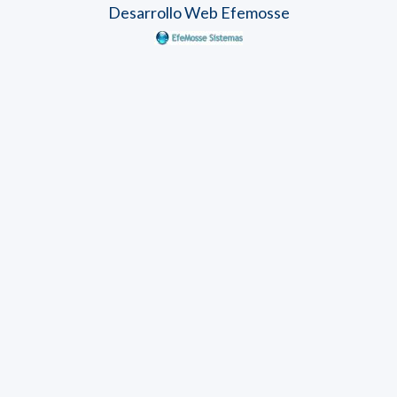
Desarrollo Web Efemosse