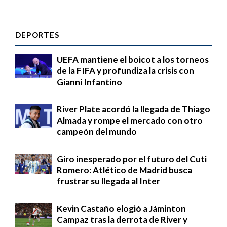
DEPORTES
UEFA mantiene el boicot a los torneos
de la FIFA y profundiza la crisis con
Gianni Infantino
River Plate acordó la llegada de Thiago
Almada y rompe el mercado con otro
campeón del mundo
Giro inesperado por el futuro del Cuti
Romero: Atlético de Madrid busca
frustrar su llegada al Inter
Kevin Castaño elogió a Jáminton
Campaz tras la derrota de River y