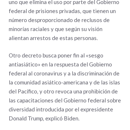
uno que elimina el uso por parte del Gobierno
federal de prisiones privadas, que tienen un
número desproporcionado de reclusos de
minorías raciales y que según su visión
alientan arrestos de estas personas.
Otro decreto busca poner fin al «sesgo
antiasiático» en la respuesta del Gobierno
federal al coronavirus y a la discriminación de
la comunidad asiático-americana y de las islas
del Pacífico, y otro revoca una prohibición de
las capacitaciones del Gobierno federal sobre
diversidad introducida por el expresidente
Donald Trump, explicó Biden.