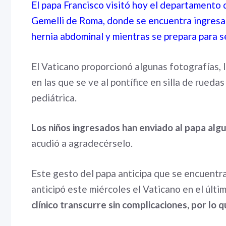
El papa Francisco visitó hoy el departamento 
Gemelli de Roma, donde se encuentra ingresa
hernia abdominal y mientras se prepara para s
El Vaticano proporcionó algunas fotografías, 
en las que se ve al pontífice en silla de rueda
pediátrica.
Los niños ingresados han enviado al papa alg
acudió a agradecérselo.
Este gesto del papa anticipa que se encuentr
anticipó este miércoles el Vaticano en el últi
clínico transcurre sin complicaciones, por lo 