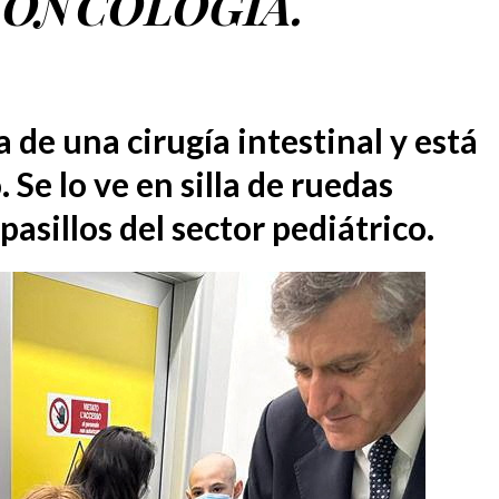
 ONCOLOGÍA.
 de una cirugía intestinal y está
 Se lo ve en silla de ruedas
pasillos del sector pediátrico.