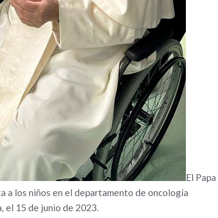
El Papa
ta a los niños en el departamento de oncología
a, el 15 de junio de 2023.