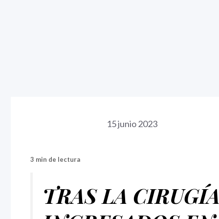
15 junio 2023
3 min de lectura
TRAS LA CIRUGÍA