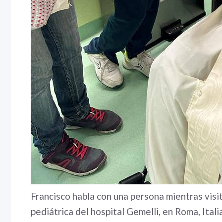
Francisco habla con una persona mientras visi
pediátrica del hospital Gemelli, en Roma, Itali