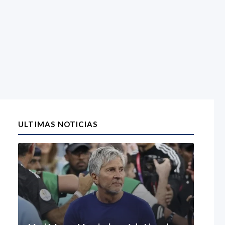
ULTIMAS NOTICIAS