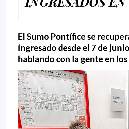
INGRESADOS EN
El Sumo Pontífice se recupera
ingresado desde el 7 de junio.
hablando con la gente en los 