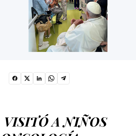
 VISITÓ A NIÑOS