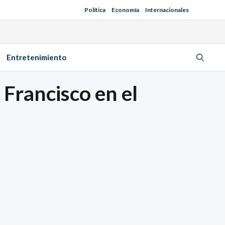
Política
Economía
Internacionales
Entretenimiento
 Francisco en el