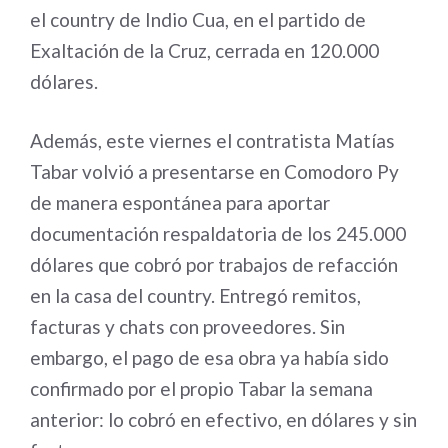
el country de Indio Cua, en el partido de
Exaltación de la Cruz, cerrada en 120.000
dólares.
Además, este viernes el contratista Matías
Tabar volvió a presentarse en Comodoro Py
de manera espontánea para aportar
documentación respaldatoria de los 245.000
dólares que cobró por trabajos de refacción
en la casa del country. Entregó remitos,
facturas y chats con proveedores. Sin
embargo, el pago de esa obra ya había sido
confirmado por el propio Tabar la semana
anterior: lo cobró en efectivo, en dólares y sin