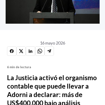
16 mayo 2026
6 min de lectura
La Justicia activó el organismo
contable que puede llevar a
Adorni a declarar: más de
US$400.000 bajo análisis