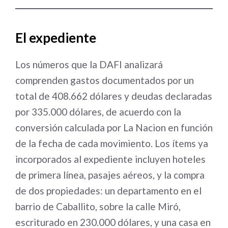
El expediente
Los números que la DAFI analizará
comprenden gastos documentados por un
total de 408.662 dólares y deudas declaradas
por 335.000 dólares, de acuerdo con la
conversión calculada por La Nacion en función
de la fecha de cada movimiento. Los ítems ya
incorporados al expediente incluyen hoteles
de primera línea, pasajes aéreos, y la compra
de dos propiedades: un departamento en el
barrio de Caballito, sobre la calle Miró,
escriturado en 230.000 dólares, y una casa en