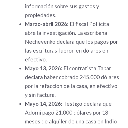
información sobre sus gastos y
propiedades.
Marzo-abril 2026:
El fiscal Pollicita
abre la investigación. La escribana
Nechevenko declara que los pagos por
las escrituras fueron en dólares en
efectivo.
Mayo 13, 2026:
El contratista Tabar
declara haber cobrado 245.000 dólares
por la refacción de la casa, en efectivo
y sin factura.
Mayo 14, 2026:
Testigo declara que
Adorni pagó 21.000 dólares por 18
meses de alquiler de una casa en Indio