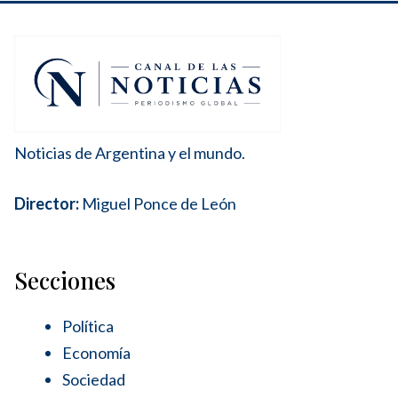
Noticias de Argentina y el mundo.
Director:
Miguel Ponce de León
Secciones
Política
Economía
Sociedad