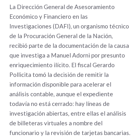
La Dirección General de Asesoramiento
Económico y Financiero en las
Investigaciones (DAFI), un organismo técnico
de la Procuración General de la Nación,
recibió parte de la documentación de la causa
que investiga a Manuel Adorni por presunto
enriquecimiento ilícito. El fiscal Gerardo
Pollicita tomó la decisión de remitir la
información disponible para acelerar el
análisis contable, aunque el expediente
todavía no está cerrado: hay líneas de
investigación abiertas, entre ellas el análisis
de billeteras virtuales a nombre del
funcionario y la revisión de tarjetas bancarias.