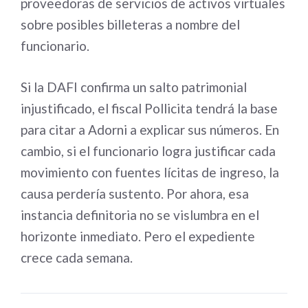
proveedoras de servicios de activos virtuales
sobre posibles billeteras a nombre del
funcionario.
Si la DAFI confirma un salto patrimonial
injustificado, el fiscal Pollicita tendrá la base
para citar a Adorni a explicar sus números. En
cambio, si el funcionario logra justificar cada
movimiento con fuentes lícitas de ingreso, la
causa perdería sustento. Por ahora, esa
instancia definitoria no se vislumbra en el
horizonte inmediato. Pero el expediente
crece cada semana.