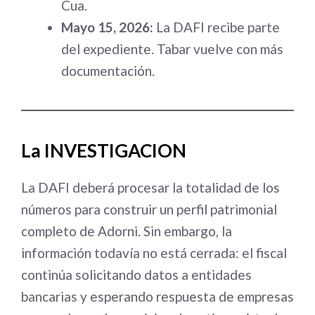
Cua.
Mayo 15, 2026:
La DAFI recibe parte
del expediente. Tabar vuelve con más
documentación.
La INVESTIGACION
La DAFI deberá procesar la totalidad de los
números para construir un perfil patrimonial
completo de Adorni. Sin embargo, la
información todavía no está cerrada: el fiscal
continúa solicitando datos a entidades
bancarias y esperando respuesta de empresas