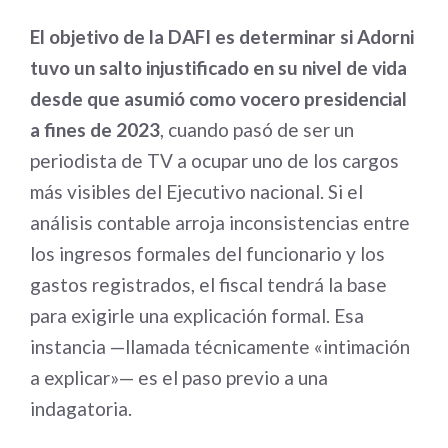
El objetivo de la DAFI es determinar si Adorni
tuvo un salto injustificado en su nivel de vida
desde que asumió como vocero presidencial
a fines de 2023
, cuando pasó de ser un
periodista de TV a ocupar uno de los cargos
más visibles del Ejecutivo nacional. Si el
análisis contable arroja inconsistencias entre
los ingresos formales del funcionario y los
gastos registrados, el fiscal tendrá la base
para exigirle una explicación formal. Esa
instancia —llamada técnicamente «intimación
a explicar»— es el paso previo a una
indagatoria.