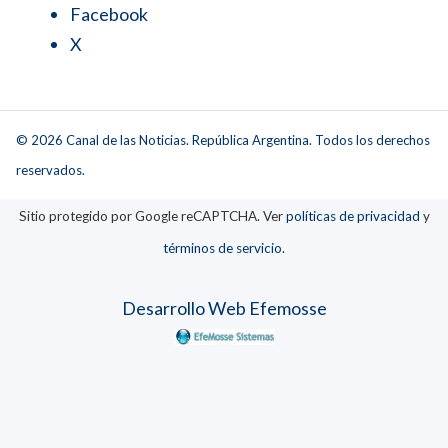
Facebook
X
© 2026 Canal de las Noticias. República Argentina. Todos los derechos
reservados.
Sitio protegido por Google reCAPTCHA. Ver
políticas de privacidad
y
términos de servicio
.
Desarrollo Web Efemosse