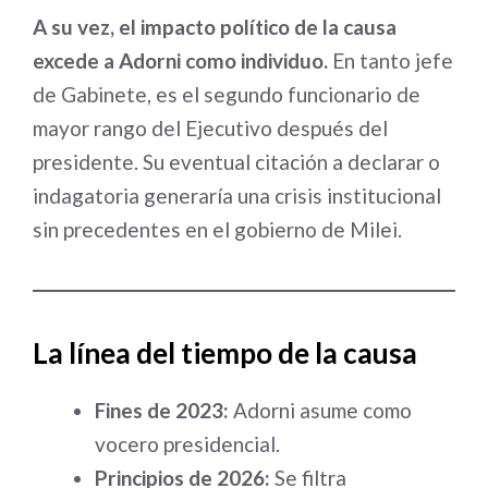
A su vez, el impacto político de la causa
excede a Adorni como individuo.
En tanto jefe
de Gabinete, es el segundo funcionario de
mayor rango del Ejecutivo después del
presidente. Su eventual citación a declarar o
indagatoria generaría una crisis institucional
sin precedentes en el gobierno de Milei.
La línea del tiempo de la causa
Fines de 2023:
Adorni asume como
vocero presidencial.
Principios de 2026:
Se filtra