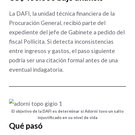
La DAFI, la unidad técnica financiera de la
Procuración General, recibió parte del
expediente del jefe de Gabinete a pedido del
fiscal Pollicita. Si detecta inconsistencias
entre ingresos y gastos, el paso siguiente
podría ser una citación formal antes de una
eventual indagatoria.
El objetivo de la DAFI es determinar si Adorni tuvo un salto
injustificado en su nivel de vida
Qué pasó