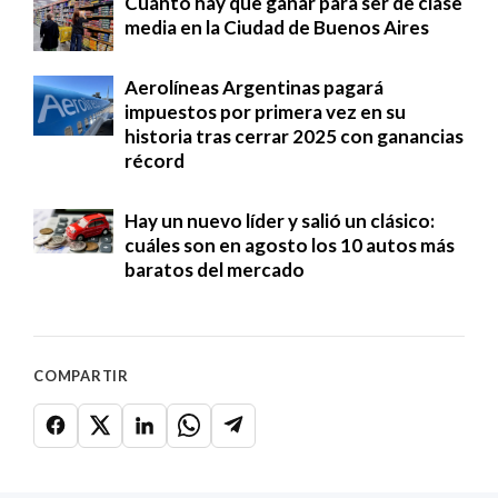
Cuánto hay que ganar para ser de clase
media en la Ciudad de Buenos Aires
Aerolíneas Argentinas pagará
impuestos por primera vez en su
historia tras cerrar 2025 con ganancias
récord
Hay un nuevo líder y salió un clásico:
cuáles son en agosto los 10 autos más
baratos del mercado
COMPARTIR