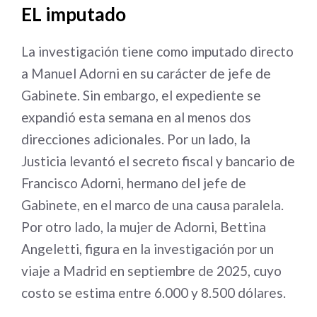
EL imputado
La investigación tiene como imputado directo
a Manuel Adorni en su carácter de jefe de
Gabinete. Sin embargo, el expediente se
expandió esta semana en al menos dos
direcciones adicionales. Por un lado, la
Justicia levantó el secreto fiscal y bancario de
Francisco Adorni, hermano del jefe de
Gabinete, en el marco de una causa paralela.
Por otro lado, la mujer de Adorni, Bettina
Angeletti, figura en la investigación por un
viaje a Madrid en septiembre de 2025, cuyo
costo se estima entre 6.000 y 8.500 dólares.