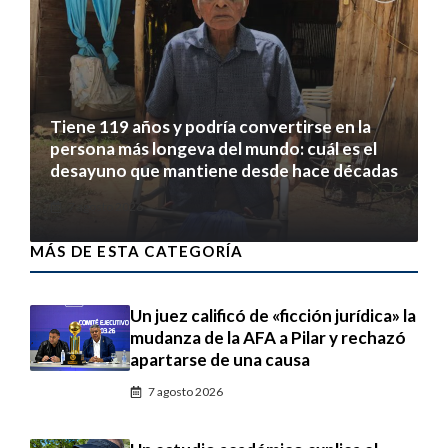
Tiene 119 años y podría convertirse en la
persona más longeva del mundo: cuál es el
desayuno que mantiene desde hace décadas
7 agosto 2026
MÁS DE ESTA CATEGORÍA
Un juez calificó de «ficción jurídica» la
mudanza de la AFA a Pilar y rechazó
apartarse de una causa
7 agosto 2026