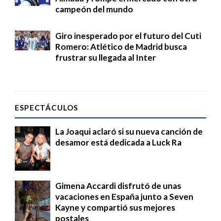
campeón del mundo
Giro inesperado por el futuro del Cuti
Romero: Atlético de Madrid busca
frustrar su llegada al Inter
ESPECTÁCULOS
La Joaqui aclaró si su nueva canción de
desamor está dedicada a Luck Ra
Gimena Accardi disfrutó de unas
vacaciones en España junto a Seven
Kayne y compartió sus mejores
postales