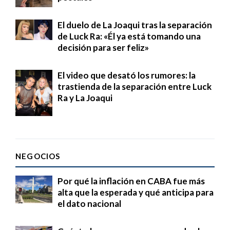
El duelo de La Joaqui tras la separación
de Luck Ra: «Él ya está tomando una
decisión para ser feliz»
El video que desató los rumores: la
trastienda de la separación entre Luck
Ra y La Joaqui
NEGOCIOS
Por qué la inflación en CABA fue más
alta que la esperada y qué anticipa para
el dato nacional