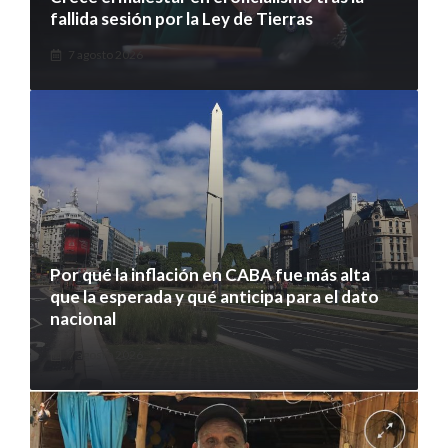
fallida sesión por la Ley de Tierras
7 agosto 2026
Por qué la inflación en CABA fue más alta
que la esperada y qué anticipa para el dato
nacional
7 agosto 2026