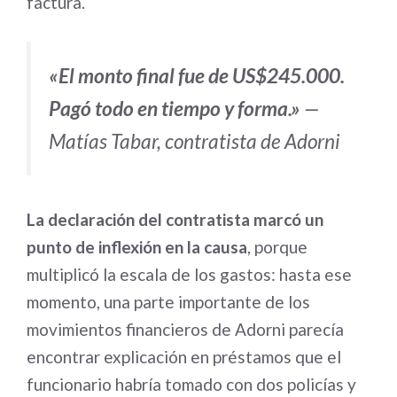
factura.
«El monto final fue de US$245.000.
Pagó todo en tiempo y forma.»
—
Matías Tabar, contratista de Adorni
La declaración del contratista marcó un
punto de inflexión en la causa
, porque
multiplicó la escala de los gastos: hasta ese
momento, una parte importante de los
movimientos financieros de Adorni parecía
encontrar explicación en préstamos que el
funcionario habría tomado con dos policías y