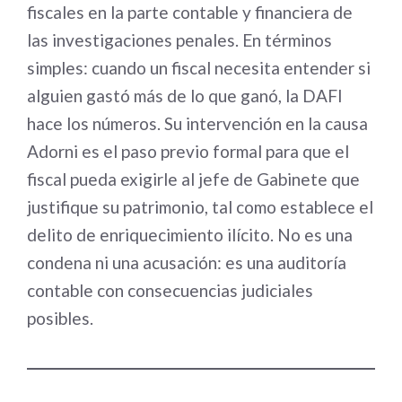
fiscales en la parte contable y financiera de
las investigaciones penales. En términos
simples: cuando un fiscal necesita entender si
alguien gastó más de lo que ganó, la DAFI
hace los números. Su intervención en la causa
Adorni es el paso previo formal para que el
fiscal pueda exigirle al jefe de Gabinete que
justifique su patrimonio, tal como establece el
delito de enriquecimiento ilícito. No es una
condena ni una acusación: es una auditoría
contable con consecuencias judiciales
posibles.