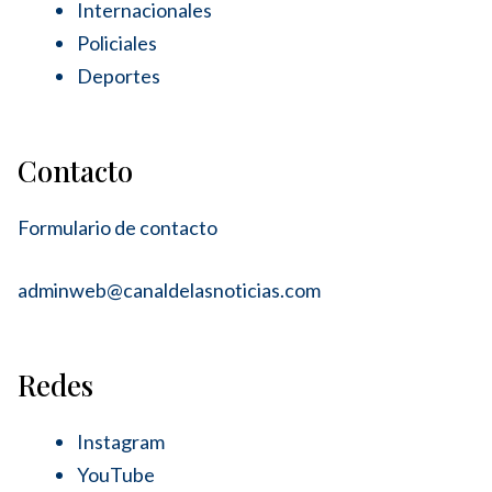
Internacionales
Policiales
Deportes
Contacto
Formulario de contacto
adminweb@canaldelasnoticias.com
Redes
Instagram
YouTube