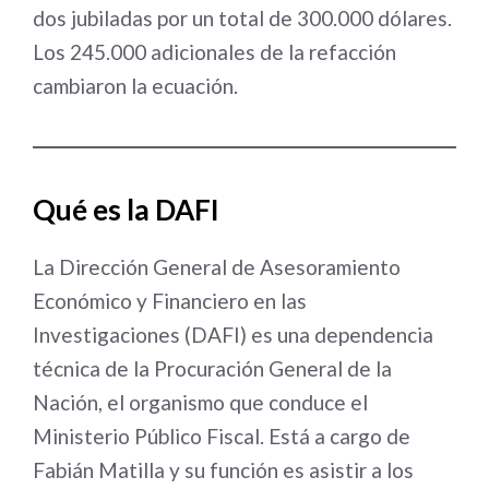
dos jubiladas por un total de 300.000 dólares.
Los 245.000 adicionales de la refacción
cambiaron la ecuación.
Qué es la DAFI
La Dirección General de Asesoramiento
Económico y Financiero en las
Investigaciones (DAFI) es una dependencia
técnica de la Procuración General de la
Nación, el organismo que conduce el
Ministerio Público Fiscal. Está a cargo de
Fabián Matilla y su función es asistir a los