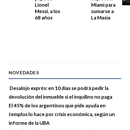
Lionel
Miami para
Messi, a los
sumarse a
68 años
La Masia
NOVEDADES
Desalojo exprés: en 10 días se podrá pedir la
devolución del inmueble si el inquilino no paga
El 45% de los argentinos que pide ayuda en
templos lo hace por crisis económica, según un
informe de la UBA