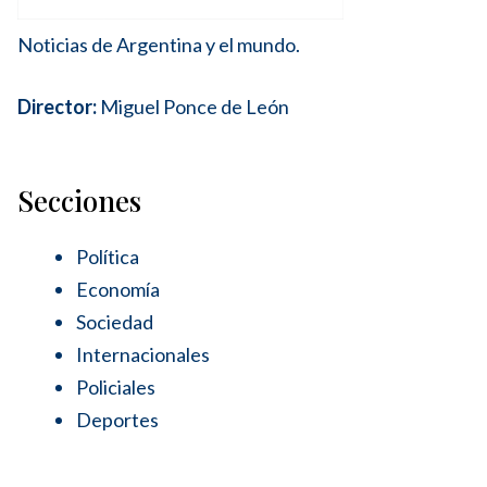
Noticias de Argentina y el mundo.
Director:
Miguel Ponce de León
Secciones
Política
Economía
Sociedad
Internacionales
Policiales
Deportes