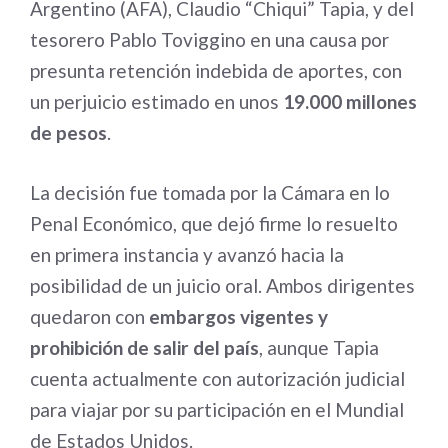
Argentino (AFA), Claudio “Chiqui” Tapia, y del
tesorero Pablo Toviggino en una causa por
presunta retención indebida de aportes, con
un perjuicio estimado en unos
19.000 millones
de pesos
.
La decisión fue tomada por la Cámara en lo
Penal Económico, que dejó firme lo resuelto
en primera instancia y avanzó hacia la
posibilidad de un juicio oral. Ambos dirigentes
quedaron con
embargos vigentes y
prohibición de salir del país
, aunque Tapia
cuenta actualmente con autorización judicial
para viajar por su participación en el Mundial
de Estados Unidos.