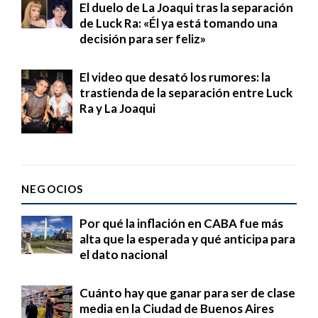
El duelo de La Joaqui tras la separación
de Luck Ra: «Él ya está tomando una
decisión para ser feliz»
El video que desató los rumores: la
trastienda de la separación entre Luck
Ra y La Joaqui
NEGOCIOS
Por qué la inflación en CABA fue más
alta que la esperada y qué anticipa para
el dato nacional
Cuánto hay que ganar para ser de clase
media en la Ciudad de Buenos Aires