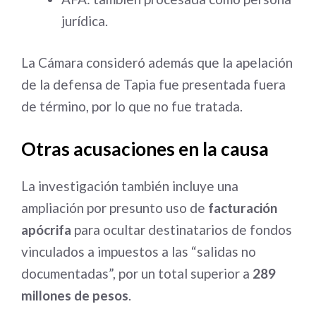
jurídica.
La Cámara consideró además que la apelación
de la defensa de Tapia fue presentada fuera
de término, por lo que no fue tratada.
Otras acusaciones en la causa
La investigación también incluye una
ampliación por presunto uso de
facturación
apócrifa
para ocultar destinatarios de fondos
vinculados a impuestos a las “salidas no
documentadas”, por un total superior a
289
millones de pesos
.