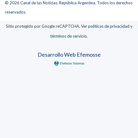
© 2026 Canal de las Noticias. República Argentina. Todos los derechos
reservados.
Sitio protegido por Google reCAPTCHA. Ver
políticas de privacidad
y
términos de servicio
.
Desarrollo Web Efemosse