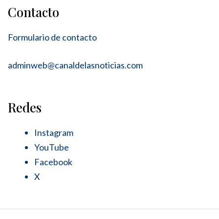
Contacto
Formulario de contacto
adminweb@canaldelasnoticias.com
Redes
Instagram
YouTube
Facebook
X