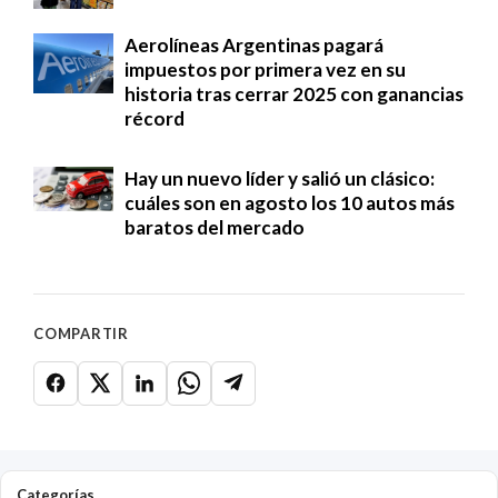
Aerolíneas Argentinas pagará
impuestos por primera vez en su
historia tras cerrar 2025 con ganancias
récord
Hay un nuevo líder y salió un clásico:
cuáles son en agosto los 10 autos más
baratos del mercado
COMPARTIR
Categorías