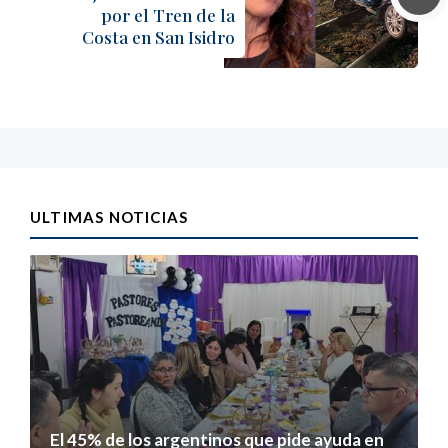
por el Tren de la
Costa en San Isidro
ULTIMAS NOTICIAS
El 45% de los argentinos que pide ayuda en