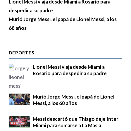
Lionel Messi viaja desde Miami a Rosario para
despedir a su padre
Murió Jorge Messi, el papá de Lionel Messi, a los
68 años
DEPORTES
Lionel Messi viaja desde Miami a
Rosario para despedir a su padre
Murió Jorge Messi, el papá de Lionel
Messi, a los 68 años
Messi descartó que Thiago deje Inter
Miami para sumarse a La Masia