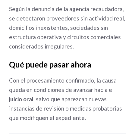
Según la denuncia de la agencia recaudadora,
se detectaron proveedores sin actividad real,
domicilios inexistentes, sociedades sin
estructura operativa y circuitos comerciales
considerados irregulares.
Qué puede pasar ahora
Con el procesamiento confirmado, la causa
queda en condiciones de avanzar hacia el
juicio oral
, salvo que aparezcan nuevas
instancias de revisión o medidas probatorias
que modifiquen el expediente.