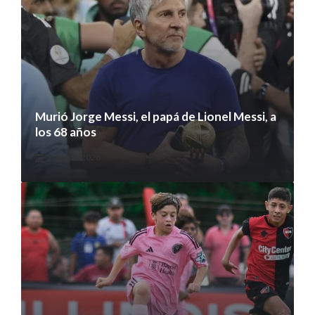
Murió Jorge Messi, el papá de Lionel Messi, a
los 68 años
8 agosto 2026