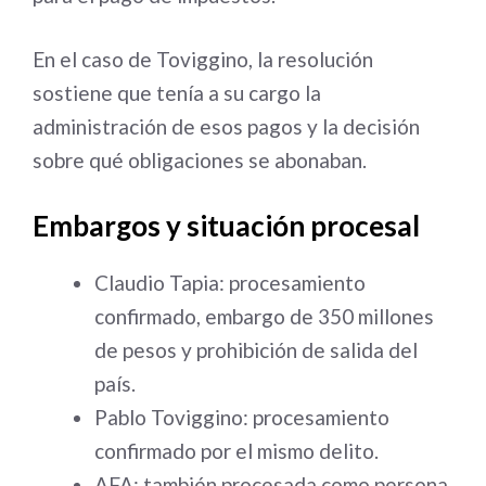
En el caso de Toviggino, la resolución
sostiene que tenía a su cargo la
administración de esos pagos y la decisión
sobre qué obligaciones se abonaban.
Embargos y situación procesal
Claudio Tapia: procesamiento
confirmado, embargo de 350 millones
de pesos y prohibición de salida del
país.
Pablo Toviggino: procesamiento
confirmado por el mismo delito.
AFA: también procesada como persona