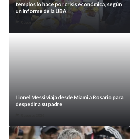
templos lo hace por crisis económica, según
un informe de la UBA
8 agosto 2026
Lionel Messi viaja desde Miami a Rosario para
despedir a su padre
8 agosto 2026