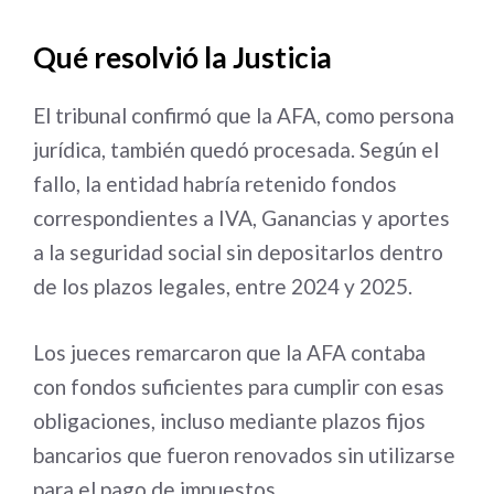
Qué resolvió la Justicia
El tribunal confirmó que la AFA, como persona
jurídica, también quedó procesada. Según el
fallo, la entidad habría retenido fondos
correspondientes a IVA, Ganancias y aportes
a la seguridad social sin depositarlos dentro
de los plazos legales, entre 2024 y 2025.
Los jueces remarcaron que la AFA contaba
con fondos suficientes para cumplir con esas
obligaciones, incluso mediante plazos fijos
bancarios que fueron renovados sin utilizarse
para el pago de impuestos.