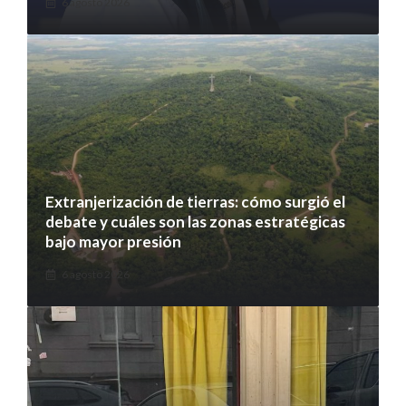
6 agosto 2026
Extranjerización de tierras: cómo surgió el
debate y cuáles son las zonas estratégicas
bajo mayor presión
6 agosto 2026