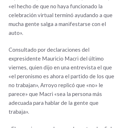
«el hecho de que no haya funcionado la
celebración virtual terminó ayudando a que
mucha gente salga a manifestarse con el
auto».
Consultado por declaraciones del
expresidente Mauricio Macri del último
viernes, quien dijo en una entrevista el que
«el peronismo es ahora el partido de los que
no trabajan», Arroyo replicó que «no» le
parece» que Macri «sea la persona más
adecuada para hablar de la gente que
trabaja».