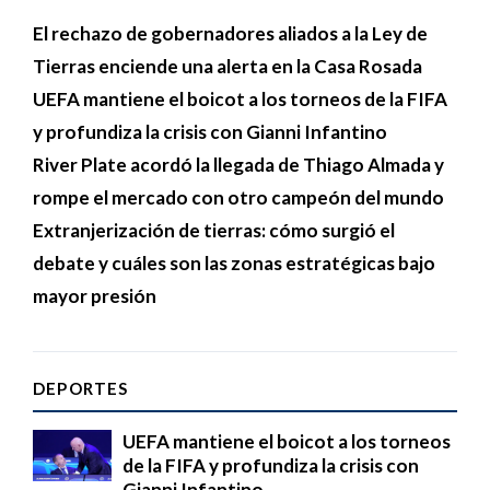
El rechazo de gobernadores aliados a la Ley de
Tierras enciende una alerta en la Casa Rosada
UEFA mantiene el boicot a los torneos de la FIFA
y profundiza la crisis con Gianni Infantino
River Plate acordó la llegada de Thiago Almada y
rompe el mercado con otro campeón del mundo
Extranjerización de tierras: cómo surgió el
debate y cuáles son las zonas estratégicas bajo
mayor presión
DEPORTES
UEFA mantiene el boicot a los torneos
de la FIFA y profundiza la crisis con
Gianni Infantino