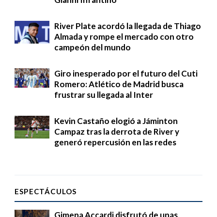
River Plate acordó la llegada de Thiago
Almada y rompe el mercado con otro
campeón del mundo
Giro inesperado por el futuro del Cuti
Romero: Atlético de Madrid busca
frustrar su llegada al Inter
Kevin Castaño elogió a Jáminton
Campaz tras la derrota de River y
generó repercusión en las redes
ESPECTÁCULOS
Gimena Accardi disfrutó de unas