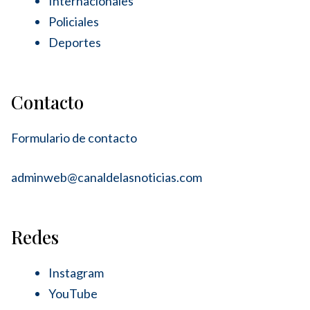
Internacionales
Policiales
Deportes
Contacto
Formulario de contacto
adminweb@canaldelasnoticias.com
Redes
Instagram
YouTube