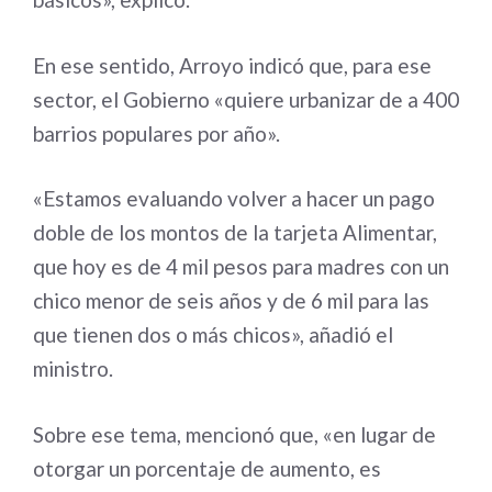
En ese sentido, Arroyo indicó que, para ese
sector, el Gobierno «quiere urbanizar de a 400
barrios populares por año».
«Estamos evaluando volver a hacer un pago
doble de los montos de la tarjeta Alimentar,
que hoy es de 4 mil pesos para madres con un
chico menor de seis años y de 6 mil para las
que tienen dos o más chicos», añadió el
ministro.
Sobre ese tema, mencionó que, «en lugar de
otorgar un porcentaje de aumento, es