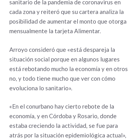
sanitario de la pandemia de coronavirus en
cada zona y reiteró que su cartera analiza la
posibilidad de aumentar el monto que otorga
mensualmente la tarjeta Alimentar.
Arroyo consideró que «está despareja la
situación social porque en algunos lugares
está rebotando mucho la economía y en otros
no, y todo tiene mucho que ver con cómo
evoluciona lo sanitario».
«En el conurbano hay cierto rebote de la
economía, y en Córdoba y Rosario, donde
estaba creciendo la actividad, se fue para
atrás por la situación epidemiológica actual»,