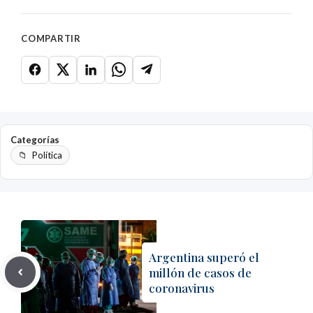
COMPARTIR
Categorías
Política
Argentina superó el
millón de casos de
coronavirus