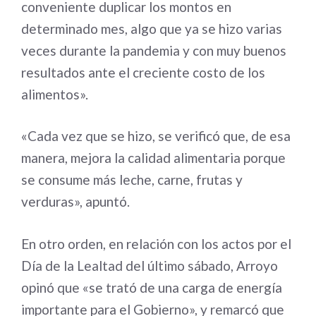
conveniente duplicar los montos en
determinado mes, algo que ya se hizo varias
veces durante la pandemia y con muy buenos
resultados ante el creciente costo de los
alimentos».
«Cada vez que se hizo, se verificó que, de esa
manera, mejora la calidad alimentaria porque
se consume más leche, carne, frutas y
verduras», apuntó.
En otro orden, en relación con los actos por el
Día de la Lealtad del último sábado, Arroyo
opinó que «se trató de una carga de energía
importante para el Gobierno», y remarcó que