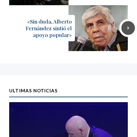
«Sin duda, Alberto
Fernández sintió el
apoyo popular»
ULTIMAS NOTICIAS