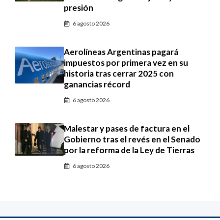
presión
6 agosto 2026
Aerolíneas Argentinas pagará
impuestos por primera vez en su
historia tras cerrar 2025 con
ganancias récord
6 agosto 2026
Malestar y pases de factura en el
Gobierno tras el revés en el Senado
por la reforma de la Ley de Tierras
6 agosto 2026