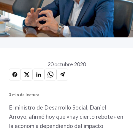
20 octubre 2020
3 min de lectura
El ministro de Desarrollo Social, Daniel
Arroyo, afirmó hoy que «hay cierto rebote» en
la economía dependiendo del impacto