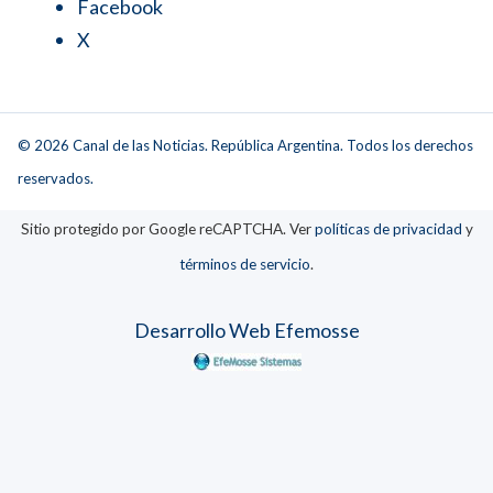
Facebook
X
© 2026 Canal de las Noticias. República Argentina. Todos los derechos
reservados.
Sitio protegido por Google reCAPTCHA. Ver
políticas de privacidad
y
términos de servicio
.
Desarrollo Web Efemosse