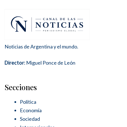
Noticias de Argentina y el mundo.
Director:
Miguel Ponce de León
Secciones
Política
Economía
Sociedad