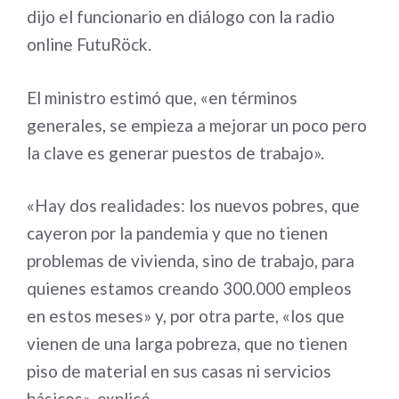
dijo el funcionario en diálogo con la radio
online FutuRöck.
El ministro estimó que, «en términos
generales, se empieza a mejorar un poco pero
la clave es generar puestos de trabajo».
«Hay dos realidades: los nuevos pobres, que
cayeron por la pandemia y que no tienen
problemas de vivienda, sino de trabajo, para
quienes estamos creando 300.000 empleos
en estos meses» y, por otra parte, «los que
vienen de una larga pobreza, que no tienen
piso de material en sus casas ni servicios
básicos», explicó.