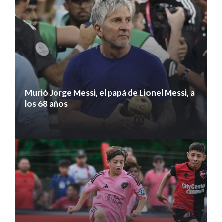
Murió Jorge Messi, el papá de Lionel Messi, a
los 68 años
8 agosto 2026