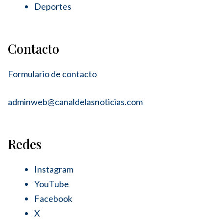
Deportes
Contacto
Formulario de contacto
adminweb@canaldelasnoticias.com
Redes
Instagram
YouTube
Facebook
X