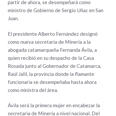
partir de ahora, se desempeñará como
ministro de Gobierno de Sergio Uñac en San
Juan.
El presidente Alberto Fernández designó
como nueva secretaria de Minería a la
abogada catamarqueña Fernanda Ávila, a
quien recibió en su despacho de la Casa
Rosada junto al Gobernador de Catamarca,
Raúl Jalil, la provincia donde la flamante
funcionaria se desempeñaba hasta ahora
como ministra del área.
Ávila será la primera mujer en encabezar la
secretaria de Minería a nivel nacional. Del