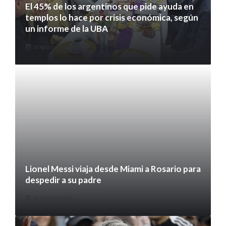
El 45% de los argentinos que pide ayuda en
templos lo hace por crisis económica, según
un informe de la UBA
8 agosto 2026
Lionel Messi viaja desde Miami a Rosario para
despedir a su padre
8 agosto 2026