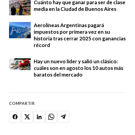
Cuánto hay que ganar para ser de clase
media en la Ciudad de Buenos Aires
Aerolíneas Argentinas pagará
impuestos por primera vez en su
historia tras cerrar 2025 con ganancias
récord
Hay un nuevo líder y salió un clásico:
cuáles son en agosto los 10 autos más
baratos del mercado
COMPARTIR