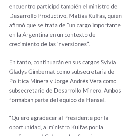
encuentro participó también el ministro de
Desarrollo Productivo, Matías Kulfas, quien
afirmó que se trata de “un cargo importante
en la Argentina en un contexto de
crecimiento de las inversiones”.
En tanto, continuarán en sus cargos Sylvia
Gladys Gimbernat como subsecretaria de
Política Minera y Jorge Andrés Vera como
subsecretario de Desarrollo Minero. Ambos
formaban parte del equipo de Hensel.
“Quiero agradecer al Presidente por la
oportunidad, al ministro Kulfas por la