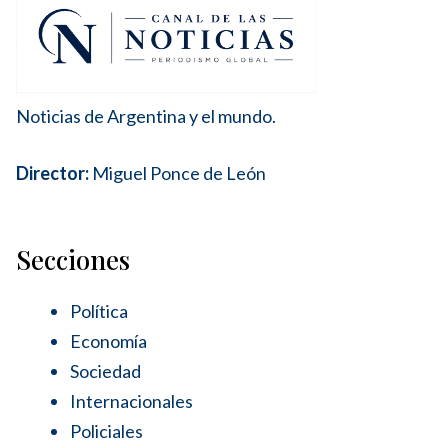
Noticias de Argentina y el mundo.
Director:
Miguel Ponce de León
Secciones
Política
Economía
Sociedad
Internacionales
Policiales