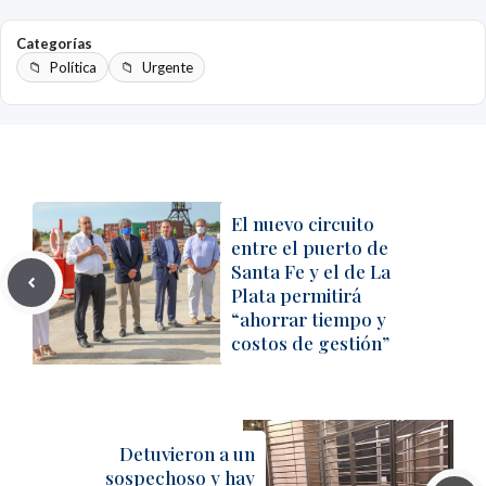
Categorías
Política
Urgente
El nuevo circuito
entre el puerto de
Santa Fe y el de La
Plata permitirá
“ahorrar tiempo y
costos de gestión”
Detuvieron a un
sospechoso y hay