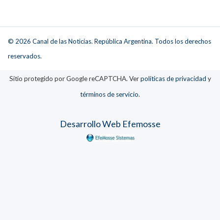
© 2026 Canal de las Noticias. República Argentina. Todos los derechos
reservados.
Sitio protegido por Google reCAPTCHA. Ver
políticas de privacidad
y
términos de servicio
.
Desarrollo Web Efemosse