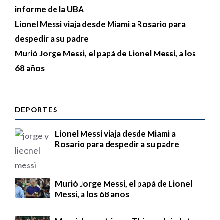
informe de la UBA
Lionel Messi viaja desde Miami a Rosario para
despedir a su padre
Murió Jorge Messi, el papá de Lionel Messi, a los
68 años
DEPORTES
Lionel Messi viaja desde Miami a
Rosario para despedir a su padre
Murió Jorge Messi, el papá de Lionel
Messi, a los 68 años