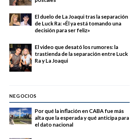
El duelo de La Joaqui tras la separación
de Luck Ra: «Él ya está tomando una
decisión para ser feliz»
El video que desató los rumores: la
trastienda de la separación entre Luck
Ra y La Joaqui
NEGOCIOS
Por qué la inflación en CABA fue más
alta que la esperada y qué anticipa para
el dato nacional