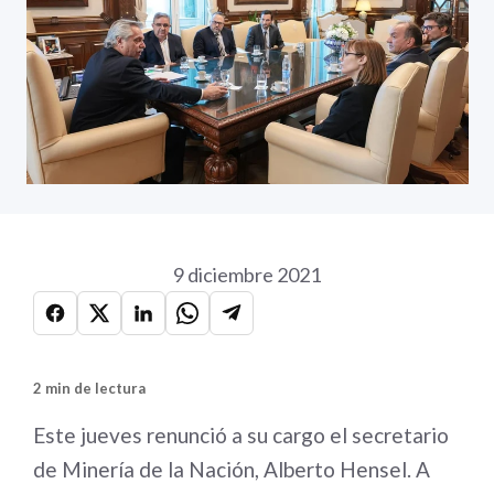
9 diciembre 2021
2 min de lectura
Este jueves renunció a su cargo el secretario
de Minería de la Nación, Alberto Hensel. A