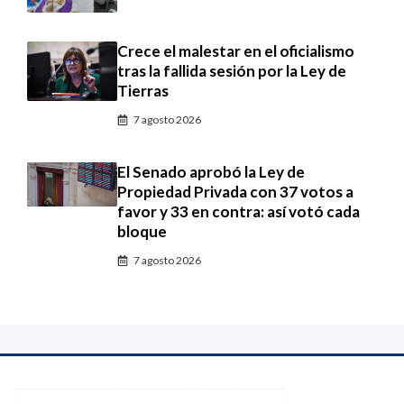
Crece el malestar en el oficialismo
tras la fallida sesión por la Ley de
Tierras
7 agosto 2026
El Senado aprobó la Ley de
Propiedad Privada con 37 votos a
favor y 33 en contra: así votó cada
bloque
7 agosto 2026