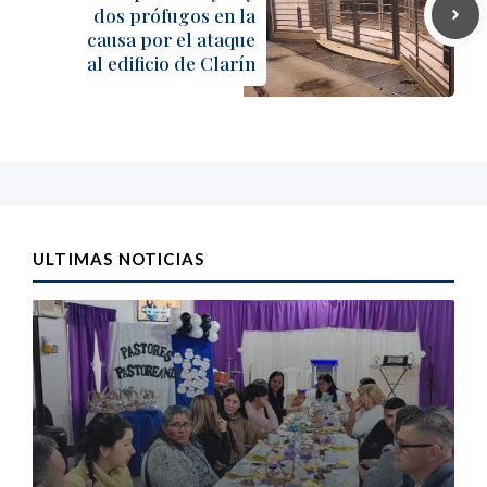
dos prófugos en la
causa por el ataque
al edificio de Clarín
ULTIMAS NOTICIAS