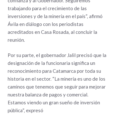
confianza y al Gobernador. Seguiremos
trabajando para el crecimiento de las
inversiones y de la minería en el país”, afirmó
Ávila en diálogo con los periodistas
acreditados en Casa Rosada, al concluir la
reunión.
Por su parte, el gobernador Jalil precisó que la
designación de la funcionaria significa un
reconocimiento para Catamarca por toda su
historia en el sector. “La minería es uno de los
caminos que tenemos que seguir para mejorar
nuestra balanza de pagos y comercial.
Estamos viendo un gran sueño de inversión
pública”, expresó