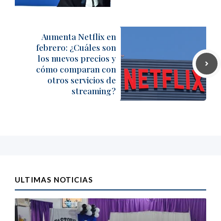
Aumenta Netflix en
febrero: ¿Cuáles son
los nuevos precios y
cómo comparan con
otros servicios de
streaming?
ULTIMAS NOTICIAS