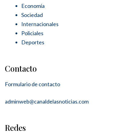
Economía
Sociedad
Internacionales
Policiales
Deportes
Contacto
Formulario de contacto
adminweb@canaldelasnoticias.com
Redes