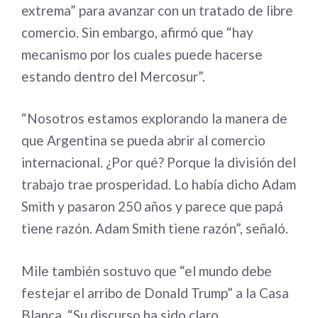
extrema” para avanzar con un tratado de libre
comercio. Sin embargo, afirmó que “hay
mecanismo por los cuales puede hacerse
estando dentro del Mercosur”.
“Nosotros estamos explorando la manera de
que Argentina se pueda abrir al comercio
internacional. ¿Por qué? Porque la división del
trabajo trae prosperidad. Lo había dicho Adam
Smith y pasaron 250 años y parece que papá
tiene razón. Adam Smith tiene razón”, señaló.
Mile también sostuvo que “el mundo debe
festejar el arribo de Donald Trump” a la Casa
Blanca. “Su discurso ha sido claro,