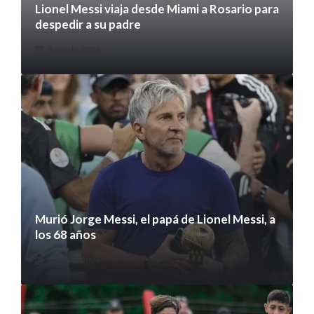
Lionel Messi viaja desde Miami a Rosario para
despedir a su padre
8 agosto 2026
Murió Jorge Messi, el papá de Lionel Messi, a
los 68 años
8 agosto 2026