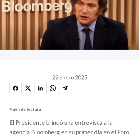
22 enero 2025
4 min de lectura
El Presidente brindó una entrevista a la
agencia Bloomberg en su primer día en el Foro