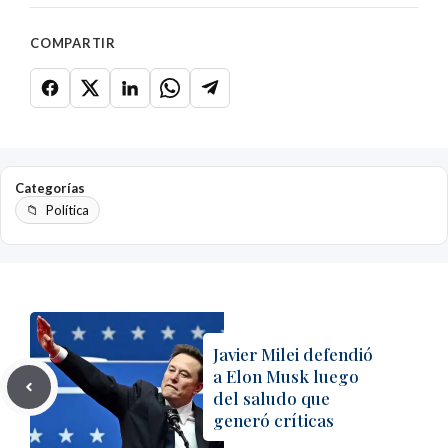
COMPARTIR
Categorías
Política
Javier Milei defendió
a Elon Musk luego
del saludo que
generó críticas