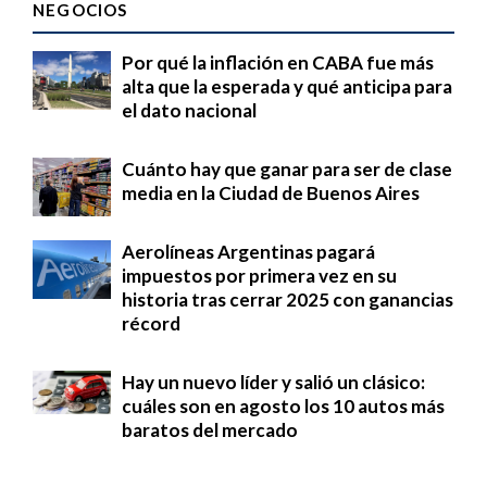
NEGOCIOS
Por qué la inflación en CABA fue más
alta que la esperada y qué anticipa para
el dato nacional
Cuánto hay que ganar para ser de clase
media en la Ciudad de Buenos Aires
Aerolíneas Argentinas pagará
impuestos por primera vez en su
historia tras cerrar 2025 con ganancias
récord
Hay un nuevo líder y salió un clásico:
cuáles son en agosto los 10 autos más
baratos del mercado