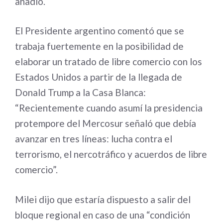
añadió.
El Presidente argentino comentó que se
trabaja fuertemente en la posibilidad de
elaborar un tratado de libre comercio con los
Estados Unidos a partir de la llegada de
Donald Trump a la Casa Blanca:
“Recientemente cuando asumí la presidencia
protempore del Mercosur señaló que debía
avanzar en tres líneas: lucha contra el
terrorismo, el nercotráfico y acuerdos de libre
comercio”.
Milei dijo que estaría dispuesto a salir del
bloque regional en caso de una “condición