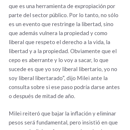
que es una herramienta de expropiación por
parte del sector público. Por lo tanto, no sólo
es un evento que restringe la libertad, sino
que además vulnera la propiedad y como
liberal que respeto el derecho a la vida, la
libertad y a la propiedad. Obviamente que el
cepo es aberrante y lo voy a sacar, lo que
sucede es que yo soy liberal libertario, yo no
soy liberal libertarado”, dijo Milei ante la
consulta sobre si ese paso podría darse antes
o después de mitad de año.
Milei reiteró que bajar la inflación y eliminar
pesos será fundamental, pero insistió en que