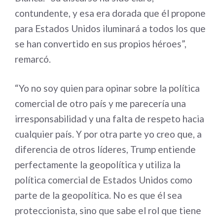
contundente, y esa era dorada que él propone
para Estados Unidos iluminará a todos los que
se han convertido en sus propios héroes”,
remarcó.
“Yo no soy quien para opinar sobre la política
comercial de otro país y me parecería una
irresponsabilidad y una falta de respeto hacia
cualquier país. Y por otra parte yo creo que, a
diferencia de otros líderes, Trump entiende
perfectamente la geopolítica y utiliza la
política comercial de Estados Unidos como
parte de la geopolítica. No es que él sea
proteccionista, sino que sabe el rol que tiene