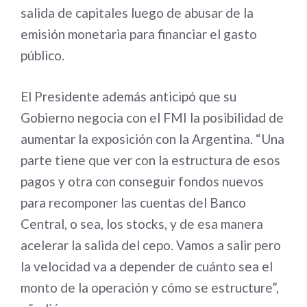
salida de capitales luego de abusar de la
emisión monetaria para financiar el gasto
público.
El Presidente además anticipó que su
Gobierno negocia con el FMI la posibilidad de
aumentar la exposición con la Argentina. “Una
parte tiene que ver con la estructura de esos
pagos y otra con conseguir fondos nuevos
para recomponer las cuentas del Banco
Central, o sea, los stocks, y de esa manera
acelerar la salida del cepo. Vamos a salir pero
la velocidad va a depender de cuánto sea el
monto de la operación y cómo se estructure”,