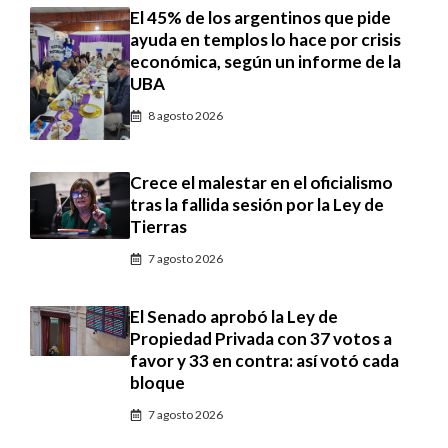
El 45% de los argentinos que pide
ayuda en templos lo hace por crisis
económica, según un informe de la
UBA
8 agosto 2026
Crece el malestar en el oficialismo
tras la fallida sesión por la Ley de
Tierras
7 agosto 2026
El Senado aprobó la Ley de
Propiedad Privada con 37 votos a
favor y 33 en contra: así votó cada
bloque
7 agosto 2026