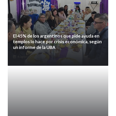
El 45% de los argentinos que pide ayuda en
templos lo hace por crisis económica, según
un informe de la UBA
8 agosto 2026