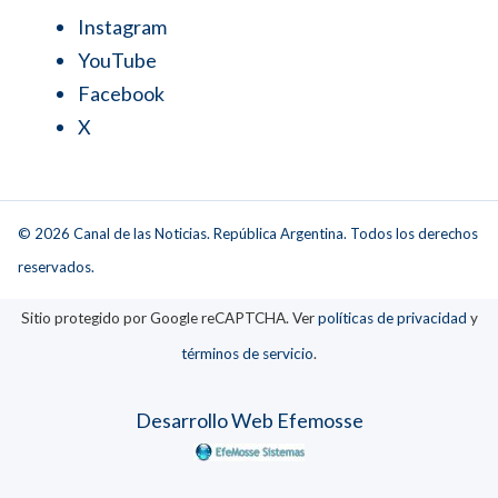
Instagram
YouTube
Facebook
X
© 2026 Canal de las Noticias. República Argentina. Todos los derechos
reservados.
Sitio protegido por Google reCAPTCHA. Ver
políticas de privacidad
y
términos de servicio
.
Desarrollo Web Efemosse