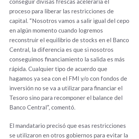
conseguir divisas frescas aceleraría el
proceso para liberar las restricciones de
capital. “Nosotros vamos a salir igual del cepo
en algún momento cuando logremos
reconstruir el equilibrio de stocks en el Banco
Central, la diferencia es que si nosotros
conseguimos financiamiento la salida es más
rápida. Cualquier tipo de acuerdo que
hagamos ya sea con el FMI y/o con fondos de
inversión no se va a utilizar para financiar el
Tesoro sino para recomponer el balance del
Banco Central”, comentó.
El mandatario precisó que esas restricciones
se utilizaron en otros gobiernos para evitar la