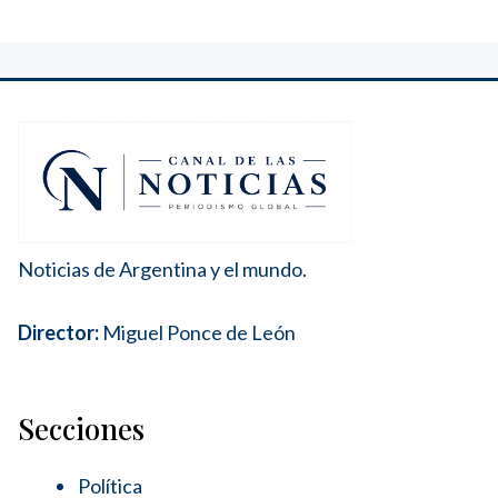
Noticias de Argentina y el mundo.
Director:
Miguel Ponce de León
Secciones
Política