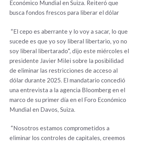
Económico Mundial en Suiza. Reiteró que
busca fondos frescos para liberar el dólar
“El cepo es aberrante y lo voy a sacar, lo que
sucede es que yo soy liberal libertario, yo no
soy liberal libertarado”, dijo este miércoles el
presidente Javier Milei sobre la posibilidad
de eliminar las restricciones de acceso al
dólar durante 2025. El mandatario concedió
una entrevista a la agencia Bloomberg en el
marco de su primer día en el Foro Económico
Mundial en Davos, Suiza.
“Nosotros estamos comprometidos a
eliminar los controles de capitales, creemos