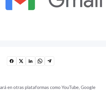
ará en otras plataformas como YouTube, Google