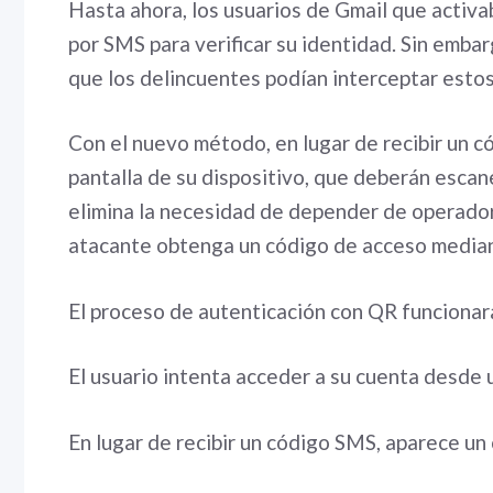
Hasta ahora, los usuarios de Gmail que activab
por SMS para verificar su identidad. Sin emba
que los delincuentes podían interceptar esto
Con el nuevo método, en lugar de recibir un c
pantalla de su dispositivo, que deberán escan
elimina la necesidad de depender de operadora
atacante obtenga un código de acceso media
El proceso de autenticación con QR funcionar
El usuario intenta acceder a su cuenta desde 
En lugar de recibir un código SMS, aparece un 