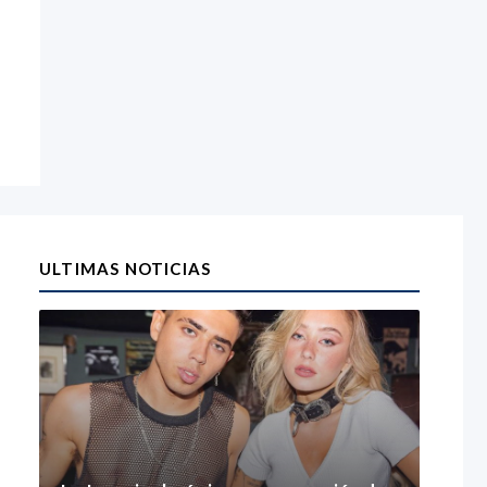
ULTIMAS NOTICIAS