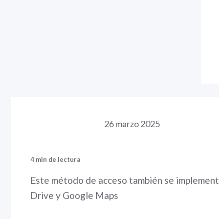
26 marzo 2025
4 min de lectura
Este método de acceso también se implement
Drive y Google Maps