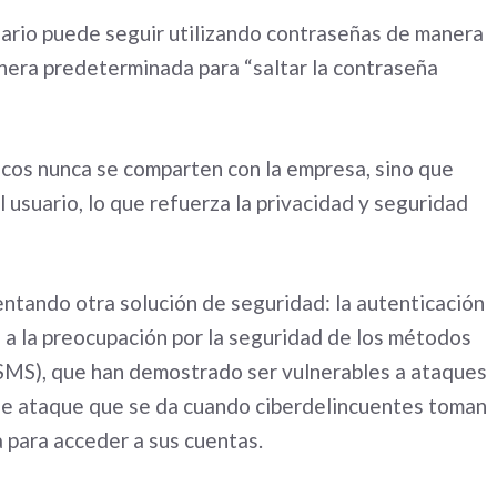
uario puede seguir utilizando contraseñas de manera
anera predeterminada para “saltar la contraseña
cos nunca se comparten con la empresa, sino que
usuario, lo que refuerza la privacidad y seguridad
tando otra solución de seguridad: la autenticación
a la preocupación por la seguridad de los métodos
(SMS), que han demostrado ser vulnerables a ataques
 de ataque que se da cuando ciberdelincuentes toman
 para acceder a sus cuentas.