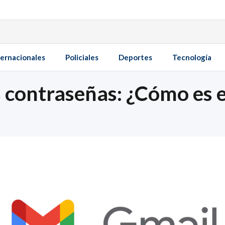
ternacionales
Policiales
Deportes
Tecnología
s contraseñas: ¿Cómo es 