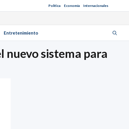
Política
Economía
Internacionales
Entretenimiento
el nuevo sistema para