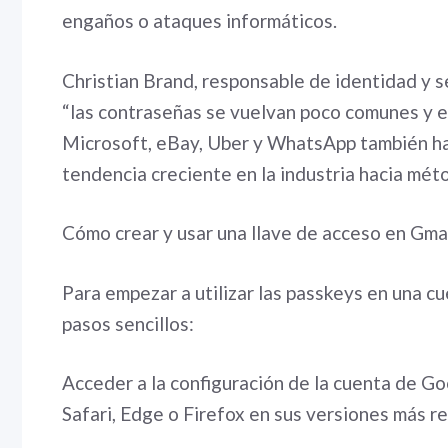
engaños o ataques informáticos.
Christian Brand, responsable de identidad y 
“las contraseñas se vuelvan poco comunes y 
Microsoft, eBay, Uber y WhatsApp también ha
tendencia creciente en la industria hacia mé
Cómo crear y usar una llave de acceso en Gma
Para empezar a utilizar las passkeys en una c
pasos sencillos:
Acceder a la configuración de la cuenta de 
Safari, Edge o Firefox en sus versiones más re