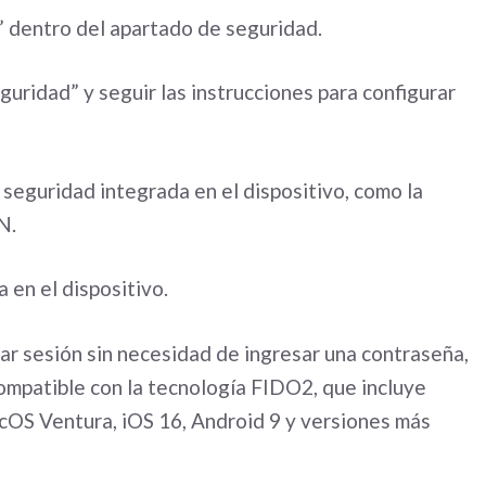
e” dentro del apartado de seguridad.
guridad” y seguir las instrucciones para configurar
e seguridad integrada en el dispositivo, como la
N.
 en el dispositivo.
iar sesión sin necesidad de ingresar una contraseña,
compatible con la tecnología FIDO2, que incluye
OS Ventura, iOS 16, Android 9 y versiones más