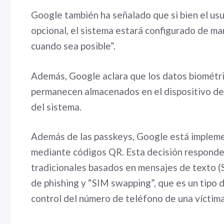
Google también ha señalado que si bien el us
opcional, el sistema estará configurado de m
cuando sea posible”.
Además, Google aclara que los datos biométri
permanecen almacenados en el dispositivo del 
del sistema.
Además de las passkeys, Google está implemen
mediante códigos QR. Esta decisión responde 
tradicionales basados en mensajes de texto 
de phishing y “SIM swapping”, que es un tipo
control del número de teléfono de una víctima