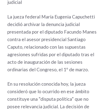
judicial
La jueza federal María Eugenia Capuchetti
decidió archivar la denuncia judicial
presentada por el diputado Facundo Manes
contra el asesor presidencial Santiago
Caputo, relacionado con las supuestas
agresiones sufridas por el diputado tras el
acto de inauguración de las sesiones
ordinarias del Congreso, el 1° de marzo.
En su resolución conocida hoy, la jueza
consideró que lo ocurrido en ese ámbito
constituye una “disputa política” que no
posee relevancia judicial. La decisión de