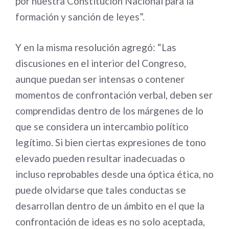
por nuestra Constitución Nacional para la
formación y sanción de leyes”.
Y en la misma resolución agregó: “Las
discusiones en el interior del Congreso,
aunque puedan ser intensas o contener
momentos de confrontación verbal, deben ser
comprendidas dentro de los márgenes de lo
que se considera un intercambio político
legítimo. Si bien ciertas expresiones de tono
elevado pueden resultar inadecuadas o
incluso reprobables desde una óptica ética, no
puede olvidarse que tales conductas se
desarrollan dentro de un ámbito en el que la
confrontación de ideas es no solo aceptada,