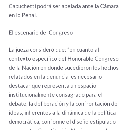
Capuchetti podrá ser apelada ante la Cámara
en lo Penal.
El escenario del Congreso
La jueza consideró que: “en cuanto al
contexto específico del Honorable Congreso
de la Nación en donde sucedieron los hechos
relatados en la denuncia, es necesario
destacar que representa un espacio
institucionalmente consagrado para el
debate, la deliberación y la confrontación de
ideas, inherentes a la dinámica de la política
democrática, conforme el diseño estipulado