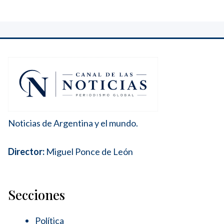
Noticias de Argentina y el mundo.
Director:
Miguel Ponce de León
Secciones
Política