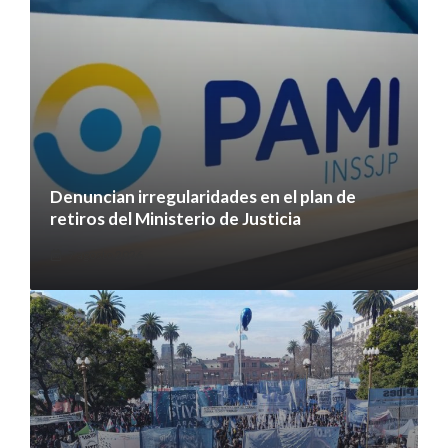
Denuncian irregularidades en el plan de
retiros del Ministerio de Justicia
7 agosto 2026