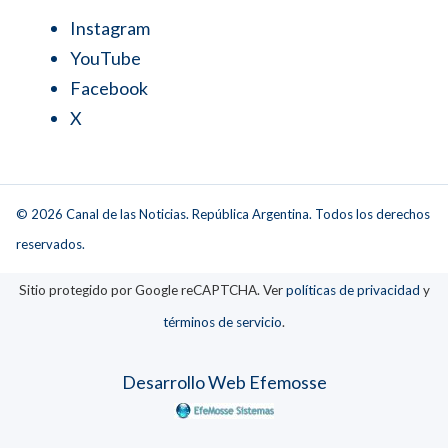
Instagram
YouTube
Facebook
X
© 2026 Canal de las Noticias. República Argentina. Todos los derechos
reservados.
Sitio protegido por Google reCAPTCHA. Ver
políticas de privacidad
y
términos de servicio
.
Desarrollo Web Efemosse