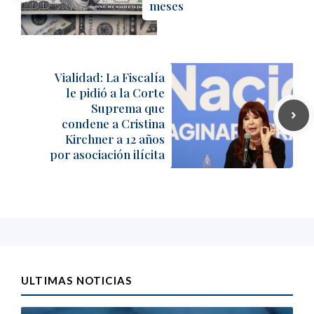
meses
Vialidad: La Fiscalía
le pidió a la Corte
Suprema que
condene a Cristina
Kirchner a 12 años
por asociación ilícita
ULTIMAS NOTICIAS