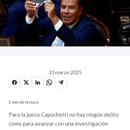
31 marzo 2025
2 min de lectura
Para la jueza Capuchetti no hay ningún delito
como para avanzar con una investigación