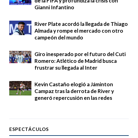
de la FIFA y profundiza la crisis con
Gianni Infantino
River Plate acordó la llegada de Thiago
Almada y rompe el mercado con otro
campeón del mundo
Giro inesperado por el futuro del Cuti
Romero: Atlético de Madrid busca
frustrar su llegada al Inter
Kevin Castaño elogió a Jáminton
Campaz tras la derrota de River y
generó repercusión en las redes
ESPECTÁCULOS