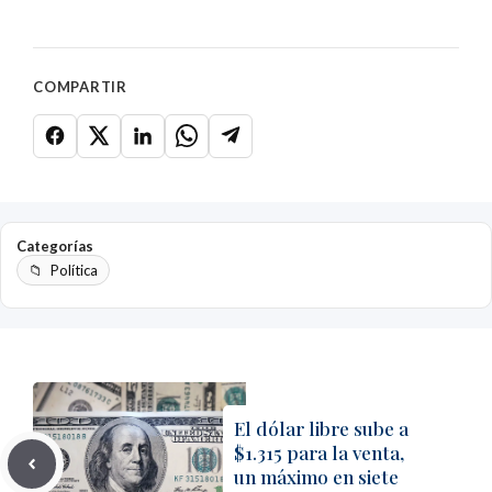
COMPARTIR
Categorías
Política
El dólar libre sube a
$1.315 para la venta,
un máximo en siete