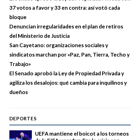
37 votos a favor y 33 en contra: así votó cada
bloque
Denuncian irregularidades en el plan de retiros
del Ministerio de Justicia
San Cayetano: organizaciones sociales y
sindicatos marchan por «Paz, Pan, Tierra, Techo y
Trabajo»
El Senado aprobó la Ley de Propiedad Privada y
agiliza los desalojos: qué cambia para inquilinos y
dueños
DEPORTES
UEFA mantiene el boicot a los torneos