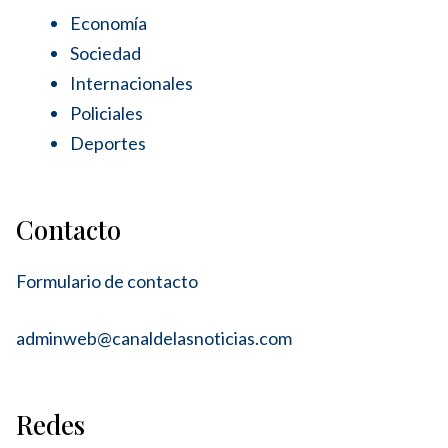
Economía
Sociedad
Internacionales
Policiales
Deportes
Contacto
Formulario de contacto
adminweb@canaldelasnoticias.com
Redes