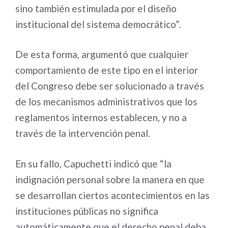
sino también estimulada por el diseño
institucional del sistema democrático”.
De esta forma, argumentó que cualquier
comportamiento de este tipo en el interior
del Congreso debe ser solucionado a través
de los mecanismos administrativos que los
reglamentos internos establecen, y no a
través de la intervención penal.
En su fallo, Capuchetti indicó que “la
indignación personal sobre la manera en que
se desarrollan ciertos acontecimientos en las
instituciones públicas no significa
automáticamente que el derecho penal deba