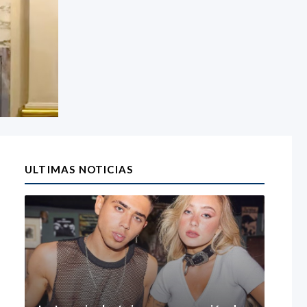
ULTIMAS NOTICIAS