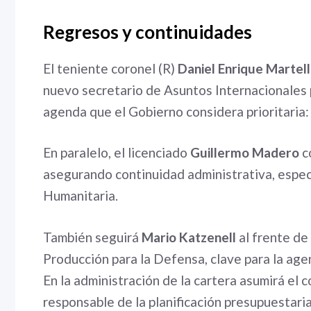
Regresos y continuidades
El teniente coronel (R)
Daniel Enrique Martel
nuevo secretario de Asuntos Internacionales 
agenda que el Gobierno considera prioritaria:
En paralelo, el licenciado
Guillermo Madero
c
asegurando continuidad administrativa, espec
Humanitaria.
También seguirá
Mario Katzenell
al frente de 
Producción para la Defensa, clave para la age
En la administración de la cartera asumirá el
responsable de la planificación presupuestaria