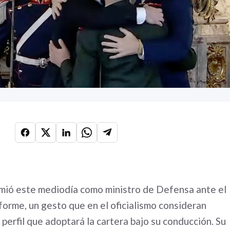
ió este mediodía como ministro de Defensa ante el
niforme, un gesto que en el oficialismo consideran
l perfil que adoptará la cartera bajo su conducción. Su