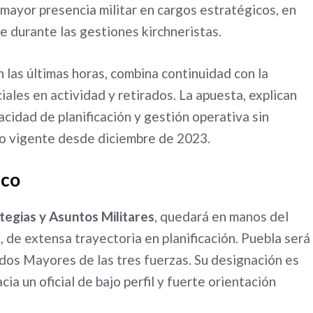
 mayor presencia militar en cargos estratégicos, en
e durante las gestiones kirchneristas.
 las últimas horas, combina continuidad con la
ciales en actividad y retirados. La apuesta, explican
acidad de planificación y gestión operativa sin
ivo vigente desde diciembre de 2023.
ico
tegias y Asuntos Militares
, quedará en manos del
, de extensa trayectoria en planificación. Puebla será
tados Mayores de las tres fuerzas. Su designación es
ia un oficial de bajo perfil y fuerte orientación