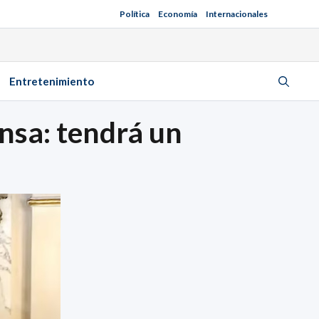
Política
Economía
Internacionales
Entretenimiento
nsa: tendrá un