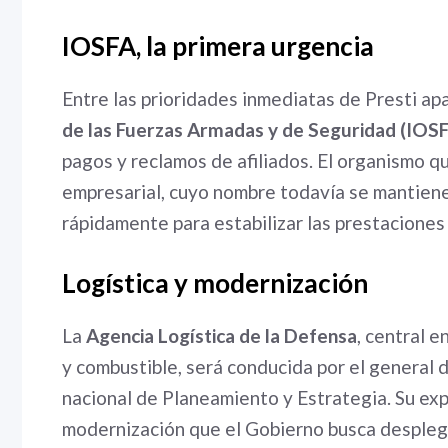
IOSFA, la primera urgencia
Entre las prioridades inmediatas de Presti ap
de las Fuerzas Armadas y de Seguridad (IOS
pagos y reclamos de afiliados. El organismo qu
empresarial, cuyo nombre todavía se mantiene 
rápidamente para estabilizar las prestaciones
Logística y modernización
La
Agencia Logística de la Defensa
, central 
y combustible, será conducida por el general 
nacional de Planeamiento y Estrategia. Su exp
modernización que el Gobierno busca despleg