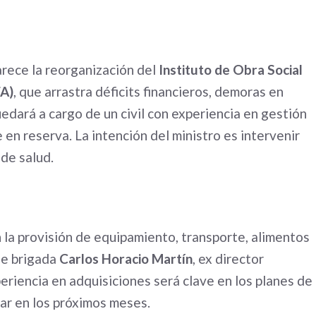
arece la reorganización del
Instituto de Obra Social
FA)
, que arrastra déficits financieros, demoras en
edará a cargo de un civil con experiencia en gestión
en reserva. La intención del ministro es intervenir
 de salud.
en la provisión de equipamiento, transporte, alimentos
de brigada
Carlos Horacio Martín
, ex director
eriencia en adquisiciones será clave en los planes de
ar en los próximos meses.