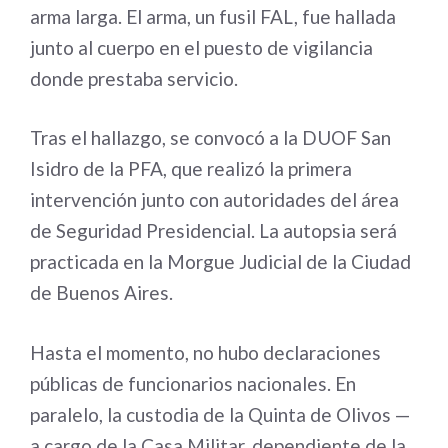
arma larga. El arma, un fusil FAL, fue hallada
junto al cuerpo en el puesto de vigilancia
donde prestaba servicio.
Tras el hallazgo, se convocó a la DUOF San
Isidro de la PFA, que realizó la primera
intervención junto con autoridades del área
de Seguridad Presidencial. La autopsia será
practicada en la Morgue Judicial de la Ciudad
de Buenos Aires.
Hasta el momento, no hubo declaraciones
públicas de funcionarios nacionales. En
paralelo, la custodia de la Quinta de Olivos —
a cargo de la Casa Militar, dependiente de la