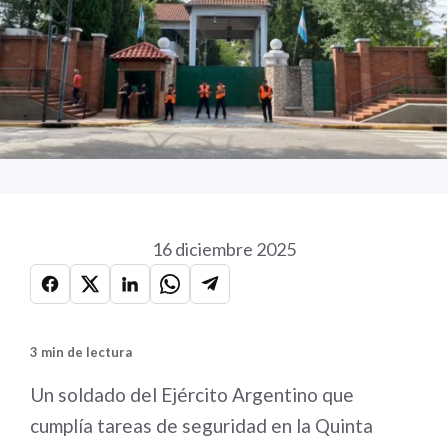
16 diciembre 2025
3 min de lectura
Un soldado del Ejército Argentino que
cumplía tareas de seguridad en la Quinta