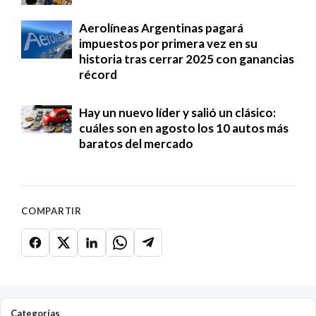
Aerolíneas Argentinas pagará
impuestos por primera vez en su
historia tras cerrar 2025 con ganancias
récord
Hay un nuevo líder y salió un clásico:
cuáles son en agosto los 10 autos más
baratos del mercado
COMPARTIR
Categorías