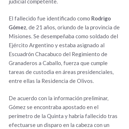
judicial competente.
El fallecido fue identificado como
Rodrigo
Gómez
, de 21 años, oriundo de la provincia de
Misiones. Se desempeñaba como soldado del
Ejército Argentino y estaba asignado al
Escuadrón Chacabuco del Regimiento de
Granaderos a Caballo, fuerza que cumple
tareas de custodia en áreas presidenciales,
entre ellas la Residencia de Olivos.
De acuerdo con la información preliminar,
Gómez se encontraba apostado en el
perímetro de la Quinta y habría fallecido tras
efectuarse un disparo en la cabeza con un