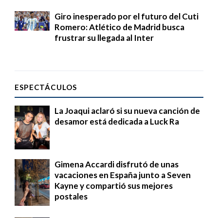
Giro inesperado por el futuro del Cuti
Romero: Atlético de Madrid busca
frustrar su llegada al Inter
ESPECTÁCULOS
La Joaqui aclaró si su nueva canción de
desamor está dedicada a Luck Ra
Gimena Accardi disfrutó de unas
vacaciones en España junto a Seven
Kayne y compartió sus mejores
postales