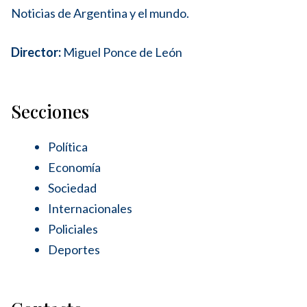
Noticias de Argentina y el mundo.
Director:
Miguel Ponce de León
Secciones
Política
Economía
Sociedad
Internacionales
Policiales
Deportes