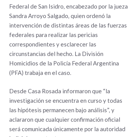
Federal de San Isidro, encabezado por la jueza
Sandra Arroyo Salgado, quien ordenó la
intervención de distintas áreas de las fuerzas
federales para realizar las pericias
correspondientes y esclarecer las
circunstancias del hecho. La División
Homicidios de la Policía Federal Argentina
(PFA) trabaja en el caso.
Desde Casa Rosada informaron que “la
investigación se encuentra en curso y todas
las hipótesis permanecen bajo análisis”, y
aclararon que cualquier confirmación oficial
será comunicada únicamente por la autoridad