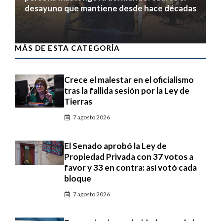
desayuno que mantiene desde hace décadas
7 agosto 2026
MÁS DE ESTA CATEGORÍA
Crece el malestar en el oficialismo
tras la fallida sesión por la Ley de
Tierras
7 agosto 2026
El Senado aprobó la Ley de
Propiedad Privada con 37 votos a
favor y 33 en contra: así votó cada
bloque
7 agosto 2026