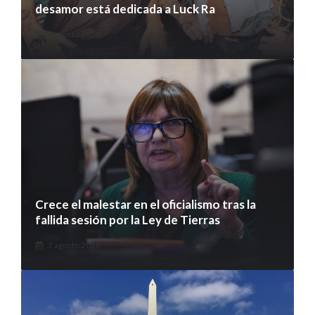
desamor está dedicada a Luck Ra
7 agosto 2026
Crece el malestar en el oficialismo tras la
fallida sesión por la Ley de Tierras
7 agosto 2026