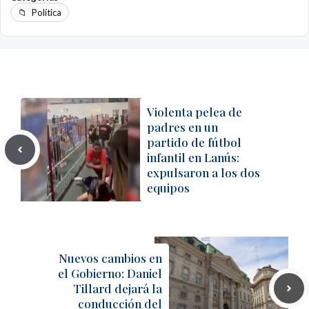
Política
Violenta pelea de
padres en un
partido de fútbol
infantil en Lanús:
expulsaron a los dos
equipos
Nuevos cambios en
el Gobierno: Daniel
Tillard dejará la
conducción del