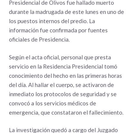
Presidencial de Olivos fue hallado muerto
durante la madrugada de este lunes en uno de
los puestos internos del predio. La
información fue confirmada por fuentes
oficiales de Presidencia.
Según el acta oficial, personal que presta
servicio en la Residencia Presidencial tomó
conocimiento del hecho en las primeras horas
del día. Al hallar el cuerpo, se activaron de
inmediato los protocolos de seguridad y se
convocó a los servicios médicos de
emergencia, que constataron el fallecimiento.
La investigación quedó a cargo del Juzgado