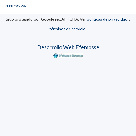
reservados.
Sitio protegido por Google reCAPTCHA. Ver
políticas de privacidad
y
términos de servicio
.
Desarrollo Web Efemosse