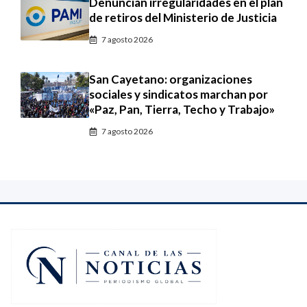
Denuncian irregularidades en el plan
de retiros del Ministerio de Justicia
7 agosto 2026
San Cayetano: organizaciones
sociales y sindicatos marchan por
«Paz, Pan, Tierra, Techo y Trabajo»
7 agosto 2026