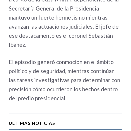
Secretaría General de la Presidencia—
mantuvo un fuerte hermetismo mientras
avanzan las actuaciones judiciales. El jefe de
ese destacamento es el coronel Sebastián
Ibáñez.
El episodio generó conmoción en el ámbito
político y de seguridad, mientras continúan
las tareas investigativas para determinar con
precisión cómo ocurrieron los hechos dentro
del predio presidencial.
ÚLTIMAS NOTICIAS