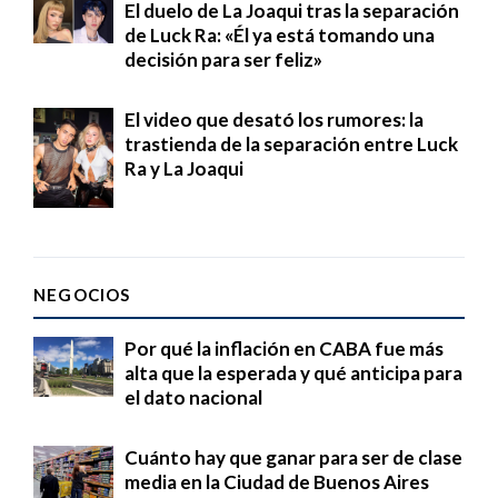
El duelo de La Joaqui tras la separación
de Luck Ra: «Él ya está tomando una
decisión para ser feliz»
El video que desató los rumores: la
trastienda de la separación entre Luck
Ra y La Joaqui
NEGOCIOS
Por qué la inflación en CABA fue más
alta que la esperada y qué anticipa para
el dato nacional
Cuánto hay que ganar para ser de clase
media en la Ciudad de Buenos Aires