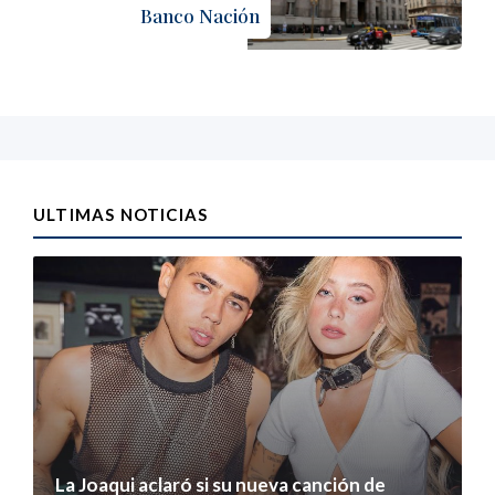
Banco Nación
ULTIMAS NOTICIAS
La Joaqui aclaró si su nueva canción de