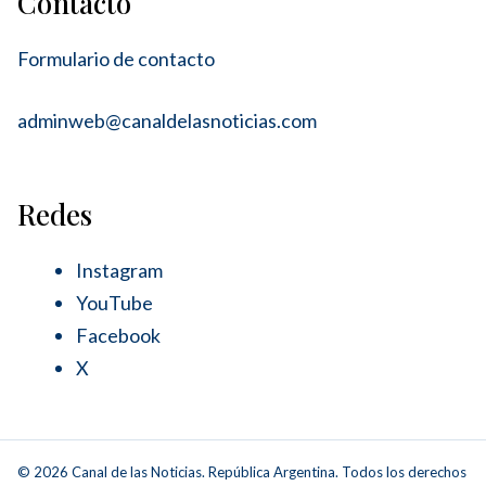
Contacto
Formulario de contacto
adminweb@canaldelasnoticias.com
Redes
Instagram
YouTube
Facebook
X
© 2026 Canal de las Noticias. República Argentina. Todos los derechos