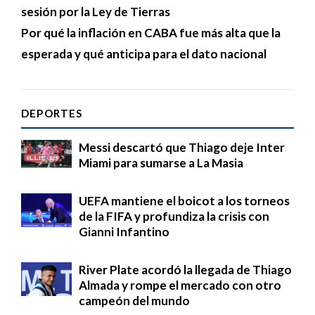
sesión por la Ley de Tierras
Por qué la inflación en CABA fue más alta que la
esperada y qué anticipa para el dato nacional
DEPORTES
Messi descartó que Thiago deje Inter
Miami para sumarse a La Masia
UEFA mantiene el boicot a los torneos
de la FIFA y profundiza la crisis con
Gianni Infantino
River Plate acordó la llegada de Thiago
Almada y rompe el mercado con otro
campeón del mundo