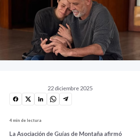
22 diciembre 2025
4 min de lectura
La Asociación de Guías de Montaña afirmó