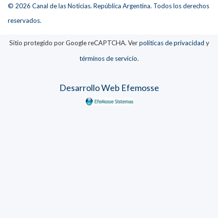
© 2026 Canal de las Noticias. República Argentina. Todos los derechos
reservados.
Sitio protegido por Google reCAPTCHA. Ver
políticas de privacidad
y
términos de servicio
.
Desarrollo Web Efemosse