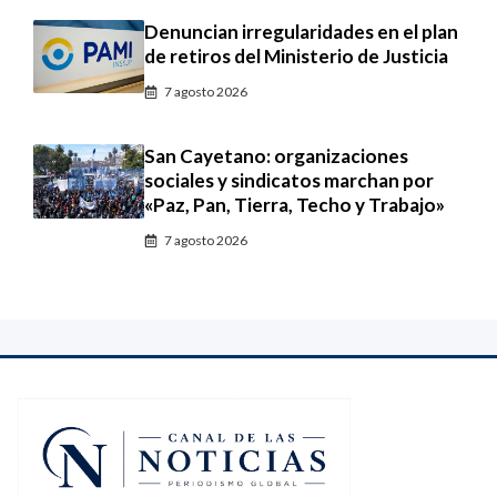
Denuncian irregularidades en el plan
de retiros del Ministerio de Justicia
7 agosto 2026
San Cayetano: organizaciones
sociales y sindicatos marchan por
«Paz, Pan, Tierra, Techo y Trabajo»
7 agosto 2026