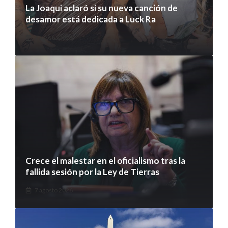
La Joaqui aclaró si su nueva canción de
desamor está dedicada a Luck Ra
7 agosto 2026
Crece el malestar en el oficialismo tras la
fallida sesión por la Ley de Tierras
7 agosto 2026