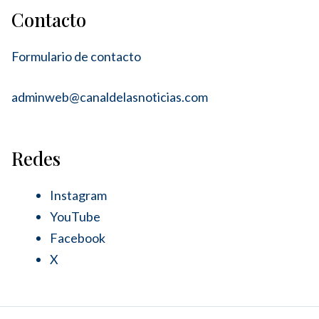
Contacto
Formulario de contacto
adminweb@canaldelasnoticias.com
Redes
Instagram
YouTube
Facebook
X