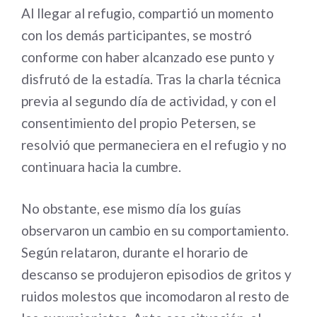
Al llegar al refugio, compartió un momento
con los demás participantes, se mostró
conforme con haber alcanzado ese punto y
disfrutó de la estadía. Tras la charla técnica
previa al segundo día de actividad, y con el
consentimiento del propio Petersen, se
resolvió que permaneciera en el refugio y no
continuara hacia la cumbre.
No obstante, ese mismo día los guías
observaron un cambio en su comportamiento.
Según relataron, durante el horario de
descanso se produjeron episodios de gritos y
ruidos molestos que incomodaron al resto de