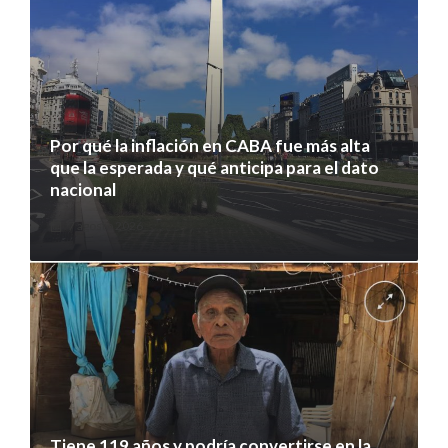
Por qué la inflación en CABA fue más alta
que la esperada y qué anticipa para el dato
nacional
7 agosto 2026
Tiene 119 años y podría convertirse en la