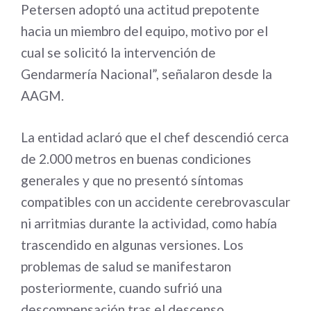
Petersen adoptó una actitud prepotente
hacia un miembro del equipo, motivo por el
cual se solicitó la intervención de
Gendarmería Nacional”, señalaron desde la
AAGM.
La entidad aclaró que el chef descendió cerca
de 2.000 metros en buenas condiciones
generales y que no presentó síntomas
compatibles con un accidente cerebrovascular
ni arritmias durante la actividad, como había
trascendido en algunas versiones. Los
problemas de salud se manifestaron
posteriormente, cuando sufrió una
descompensación tras el descenso.