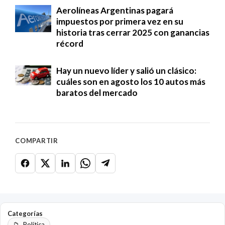
Aerolíneas Argentinas pagará
impuestos por primera vez en su
historia tras cerrar 2025 con ganancias
récord
Hay un nuevo líder y salió un clásico:
cuáles son en agosto los 10 autos más
baratos del mercado
COMPARTIR
Categorías
Política