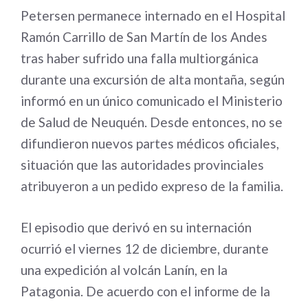
Petersen permanece internado en el Hospital
Ramón Carrillo de San Martín de los Andes
tras haber sufrido una falla multiorgánica
durante una excursión de alta montaña, según
informó en un único comunicado el Ministerio
de Salud de Neuquén. Desde entonces, no se
difundieron nuevos partes médicos oficiales,
situación que las autoridades provinciales
atribuyeron a un pedido expreso de la familia.
El episodio que derivó en su internación
ocurrió el viernes 12 de diciembre, durante
una expedición al volcán Lanín, en la
Patagonia. De acuerdo con el informe de la