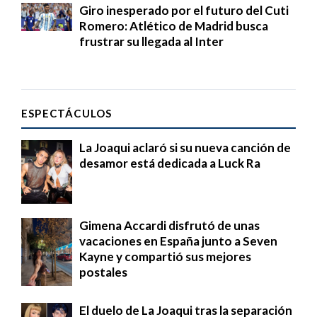
Giro inesperado por el futuro del Cuti
Romero: Atlético de Madrid busca
frustrar su llegada al Inter
ESPECTÁCULOS
La Joaqui aclaró si su nueva canción de
desamor está dedicada a Luck Ra
Gimena Accardi disfrutó de unas
vacaciones en España junto a Seven
Kayne y compartió sus mejores
postales
El duelo de La Joaqui tras la separación