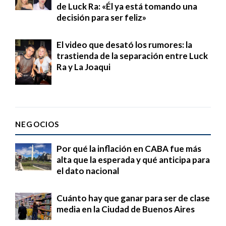
de Luck Ra: «Él ya está tomando una
decisión para ser feliz»
El video que desató los rumores: la
trastienda de la separación entre Luck
Ra y La Joaqui
NEGOCIOS
Por qué la inflación en CABA fue más
alta que la esperada y qué anticipa para
el dato nacional
Cuánto hay que ganar para ser de clase
media en la Ciudad de Buenos Aires