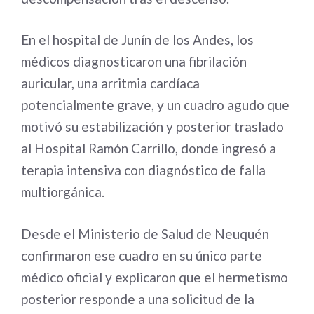
En el hospital de Junín de los Andes, los
médicos diagnosticaron una fibrilación
auricular, una arritmia cardíaca
potencialmente grave, y un cuadro agudo que
motivó su estabilización y posterior traslado
al Hospital Ramón Carrillo, donde ingresó a
terapia intensiva con diagnóstico de falla
multiorgánica.
Desde el Ministerio de Salud de Neuquén
confirmaron ese cuadro en su único parte
médico oficial y explicaron que el hermetismo
posterior responde a una solicitud de la