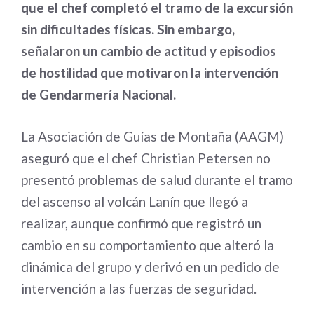
que el chef completó el tramo de la excursión
sin dificultades físicas. Sin embargo,
señalaron un cambio de actitud y episodios
de hostilidad que motivaron la intervención
de Gendarmería Nacional.
La Asociación de Guías de Montaña (AAGM)
aseguró que el chef Christian Petersen no
presentó problemas de salud durante el tramo
del ascenso al volcán Lanín que llegó a
realizar, aunque confirmó que registró un
cambio en su comportamiento que alteró la
dinámica del grupo y derivó en un pedido de
intervención a las fuerzas de seguridad.