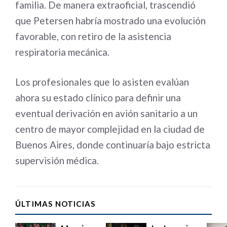
familia. De manera extraoficial, trascendió
que Petersen habría mostrado una evolución
favorable, con retiro de la asistencia
respiratoria mecánica.
Los profesionales que lo asisten evalúan
ahora su estado clínico para definir una
eventual derivación en avión sanitario a un
centro de mayor complejidad en la ciudad de
Buenos Aires, donde continuaría bajo estricta
supervisión médica.
ÚLTIMAS NOTICIAS