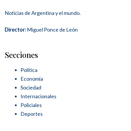
Noticias de Argentina y el mundo.
Director:
Miguel Ponce de León
Secciones
Política
Economía
Sociedad
Internacionales
Policiales
Deportes