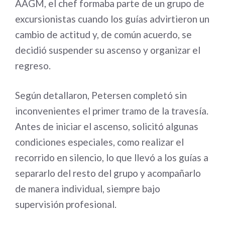
AAGM, el chef formaba parte de un grupo de
excursionistas cuando los guías advirtieron un
cambio de actitud y, de común acuerdo, se
decidió suspender su ascenso y organizar el
regreso.
Según detallaron, Petersen completó sin
inconvenientes el primer tramo de la travesía.
Antes de iniciar el ascenso, solicitó algunas
condiciones especiales, como realizar el
recorrido en silencio, lo que llevó a los guías a
separarlo del resto del grupo y acompañarlo
de manera individual, siempre bajo
supervisión profesional.