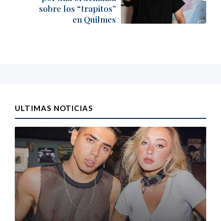
sobre los “trapitos”
en Quilmes
ULTIMAS NOTICIAS