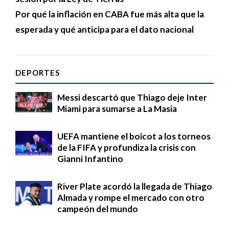
Por qué la inflación en CABA fue más alta que la
esperada y qué anticipa para el dato nacional
DEPORTES
Messi descartó que Thiago deje Inter
Miami para sumarse a La Masia
UEFA mantiene el boicot a los torneos
de la FIFA y profundiza la crisis con
Gianni Infantino
River Plate acordó la llegada de Thiago
Almada y rompe el mercado con otro
campeón del mundo