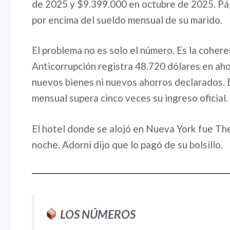
de 2025 y $9.399.000 en octubre de 2025.
Pá
por encima del sueldo mensual de su marido.
El problema no es solo el número. Es la cohere
Anticorrupción registra 48.720 dólares en aho
nuevos bienes ni nuevos ahorros declarados.
mensual supera cinco veces su ingreso oficial.
El hotel donde se alojó en Nueva York fue Th
noche. Adorni dijo que lo pagó de su bolsillo.
LOS NÚMEROS