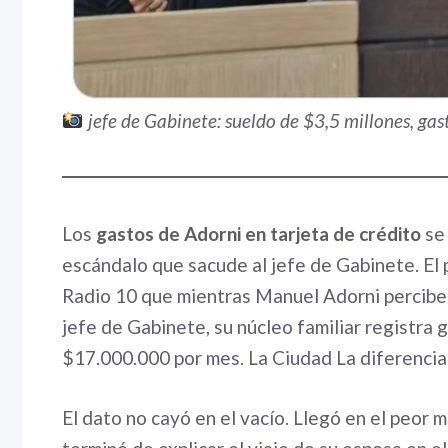
jefe de Gabinete: sueldo de $3,5 millones, gas
Los
gastos de Adorni en tarjeta de crédito
se 
escándalo que sacude al jefe de Gabinete. El
Radio 10 que mientras Manuel Adorni percibe 
jefe de Gabinete, su núcleo familiar registra 
$17.000.000 por mes.
La Ciudad
La diferencia:
El dato no cayó en el vacío. Llegó en el peor