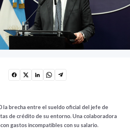
la brecha entre el sueldo oficial del jefe de
tas de crédito de su entorno. Una colaboradora
con gastos incompatibles con su salario.