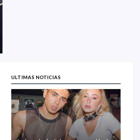
ULTIMAS NOTICIAS