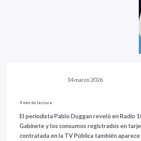
14 marzo 2026
4 min de lectura
El periodista Pablo Duggan reveló en Radio 10 
Gabinete y los consumos registrados en tarje
contratada en la TV Pública también aparece 