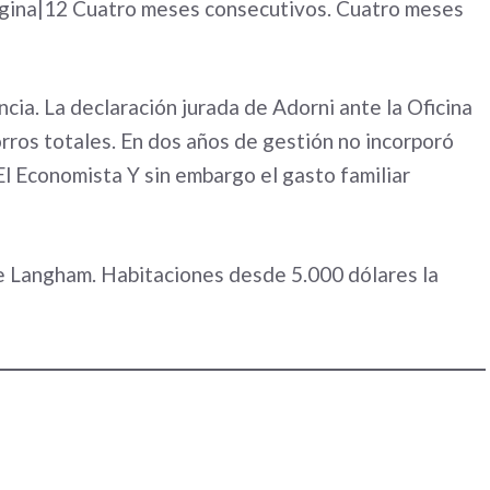
gina|12
Cuatro meses consecutivos. Cuatro meses
ncia. La declaración jurada de Adorni ante la Oficina
rros totales. En dos años de gestión no incorporó
El Economista
Y sin embargo el gasto familiar
e Langham. Habitaciones desde 5.000 dólares la