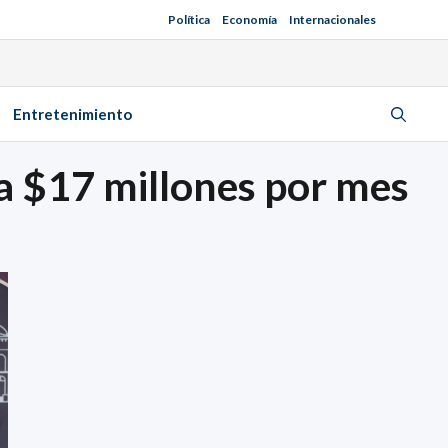
Política
Economía
Internacionales
Entretenimiento
ta $17 millones por mes