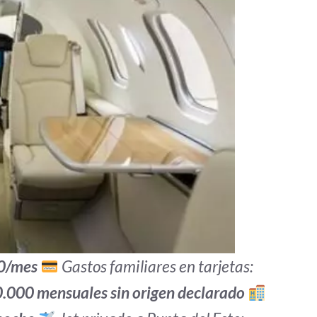
0/mes
Gastos familiares en tarjetas:
.000 mensuales sin origen declarado