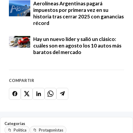
Aerolíneas Argentinas pagará
impuestos por primera vez en su
historia tras cerrar 2025 con ganancias
récord
Hay un nuevo líder y salió un clásico:
cuáles son en agosto los 10 autos más
baratos del mercado
COMPARTIR
Categorías
Política
Protagonistas