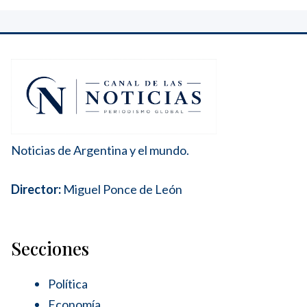
Noticias de Argentina y el mundo.
Director:
Miguel Ponce de León
Secciones
Política
Economía