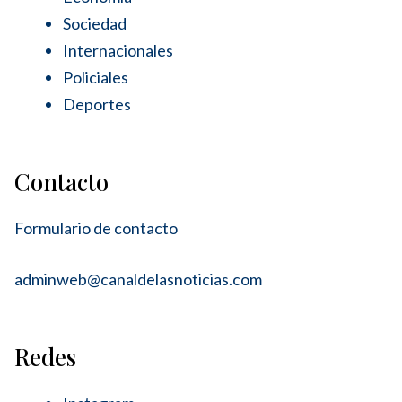
Sociedad
Internacionales
Policiales
Deportes
Contacto
Formulario de contacto
adminweb@canaldelasnoticias.com
Redes