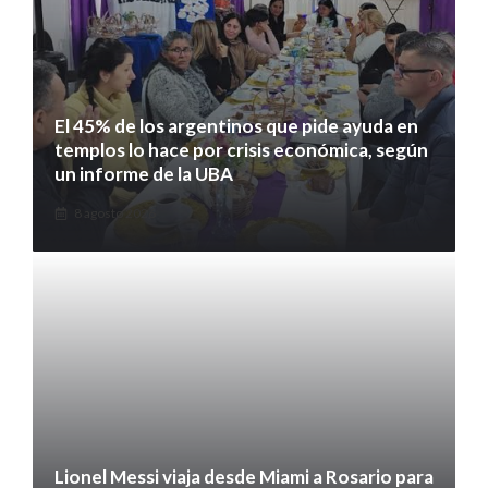
El 45% de los argentinos que pide ayuda en
templos lo hace por crisis económica, según
un informe de la UBA
8 agosto 2026
Lionel Messi viaja desde Miami a Rosario para