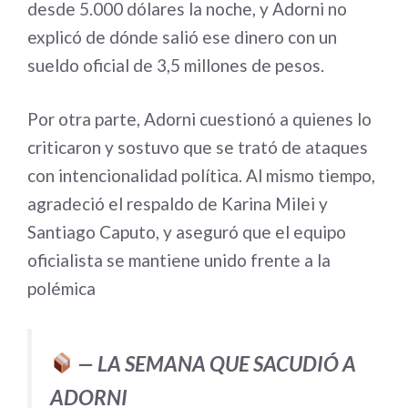
desde 5.000 dólares la noche, y Adorni no
explicó de dónde salió ese dinero con un
sueldo oficial de 3,5 millones de pesos.
Por otra parte, Adorni cuestionó a quienes lo
criticaron y sostuvo que se trató de ataques
con intencionalidad política. Al mismo tiempo,
agradeció el respaldo de Karina Milei y
Santiago Caputo, y aseguró que el equipo
oficialista se mantiene unido frente a la
polémica
— LA SEMANA QUE SACUDIÓ A
ADORNI