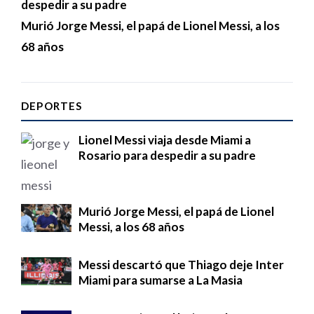
despedir a su padre
Murió Jorge Messi, el papá de Lionel Messi, a los
68 años
DEPORTES
Lionel Messi viaja desde Miami a
Rosario para despedir a su padre
Murió Jorge Messi, el papá de Lionel
Messi, a los 68 años
Messi descartó que Thiago deje Inter
Miami para sumarse a La Masia