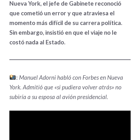
Nueva York, el jefe de Gabinete reconoció
que cometió un error y que atraviesa el
momento más difícil de su carrera política.
Sin embargo, insistió en que el viaje no le
costó nada al Estado.
:
Manuel Adorni habló con Forbes en Nueva
York. Admitió que «si pudiera volver atrás» no
subiría a su esposa al avión presidencial.