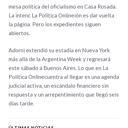
mesa política del oficialismo en Casa Rosada.
La intenc
La Política Online
ión es dar vuelta
la página. Pero los expedientes siguen
abiertos.
Adorni extendió su estadía en Nueva York
más allá de la Argentina Week y regresará
este sábado a Buenos Aires. Lo que en
La
Política Online
cuentra al llegar es una agenda
judicial activa, un escándalo financiero sin
respuesta y un arrepentimiento que llegó seis
días tarde.
ÚLTIMAS NOTICIAS