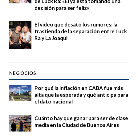
de Luck Ra: «Él ya está tomando una
decisión para ser feliz»
El video que desató los rumores: la
trastienda de la separación entre Luck
Ra y La Joaqui
NEGOCIOS
Por qué la inflación en CABA fue más
alta que la esperada y qué anticipa para
el dato nacional
Cuánto hay que ganar para ser de clase
media en la Ciudad de Buenos Aires