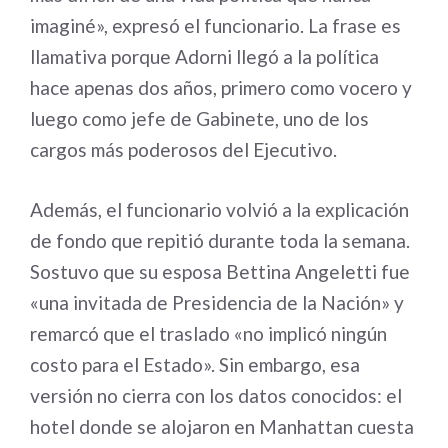
imaginé», expresó el funcionario. La frase es
llamativa porque Adorni llegó a la política
hace apenas dos años, primero como vocero y
luego como jefe de Gabinete, uno de los
cargos más poderosos del Ejecutivo.
Además, el funcionario volvió a la explicación
de fondo que repitió durante toda la semana.
Sostuvo que su esposa Bettina Angeletti fue
«una invitada de Presidencia de la Nación» y
remarcó que el traslado «no implicó ningún
costo para el Estado». Sin embargo, esa
versión no cierra con los datos conocidos: el
hotel donde se alojaron en Manhattan cuesta