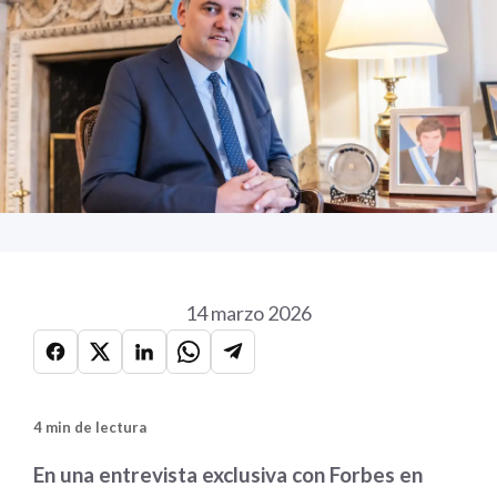
14 marzo 2026
4 min de lectura
En una entrevista exclusiva con Forbes en