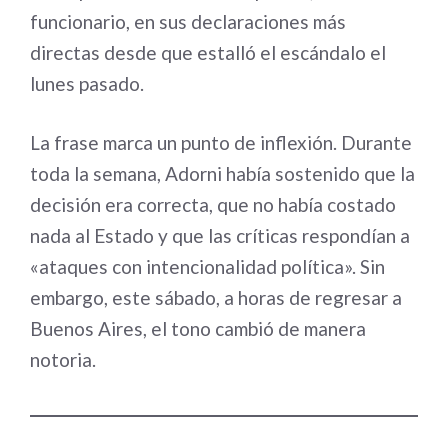
funcionario, en sus declaraciones más
directas desde que estalló el escándalo el
lunes pasado.
La frase marca un punto de inflexión. Durante
toda la semana, Adorni había sostenido que la
decisión era correcta, que no había costado
nada al Estado y que las críticas respondían a
«ataques con intencionalidad política». Sin
embargo, este sábado, a horas de regresar a
Buenos Aires, el tono cambió de manera
notoria.