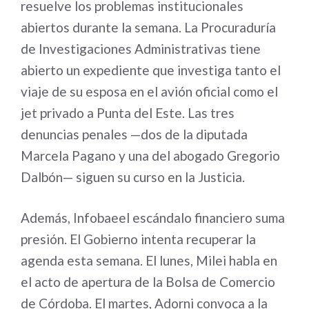
resuelve los problemas institucionales
abiertos durante la semana. La Procuraduría
de Investigaciones Administrativas tiene
abierto un expediente que investiga tanto el
viaje de su esposa en el avión oficial como el
jet privado a Punta del Este. Las tres
denuncias penales —dos de la diputada
Marcela Pagano y una del abogado Gregorio
Dalbón— siguen su curso en la Justicia.
Además,
Infobae
el escándalo financiero suma
presión. El Gobierno intenta recuperar la
agenda esta semana. El lunes, Milei habla en
el acto de apertura de la Bolsa de Comercio
de Córdoba. El martes, Adorni convoca a la