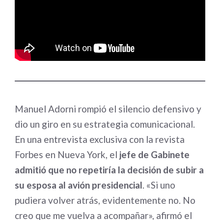
Manuel Adorni rompió el silencio defensivo y
dio un giro en su estrategia comunicacional.
En una entrevista exclusiva con la revista
Forbes en Nueva York, el
jefe de Gabinete
admitió que no repetiría la decisión de subir a
su esposa al avión presidencial
. «Si uno
pudiera volver atrás, evidentemente no. No
creo que me vuelva a acompañar», afirmó el