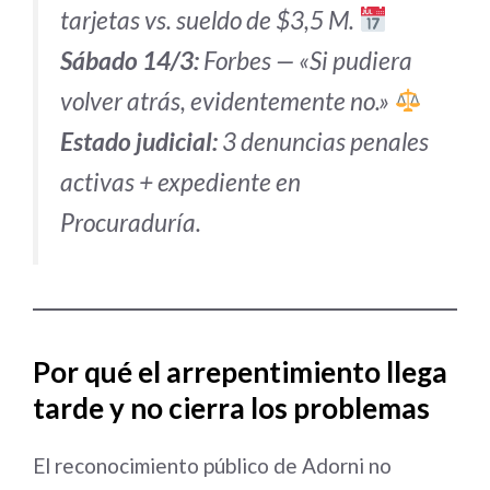
tarjetas vs. sueldo de $3,5 M.
Sábado 14/3:
Forbes — «Si pudiera
volver atrás, evidentemente no.»
Estado judicial:
3 denuncias penales
activas + expediente en
Procuraduría.
Por qué el arrepentimiento llega
tarde y no cierra los problemas
El reconocimiento público de Adorni no