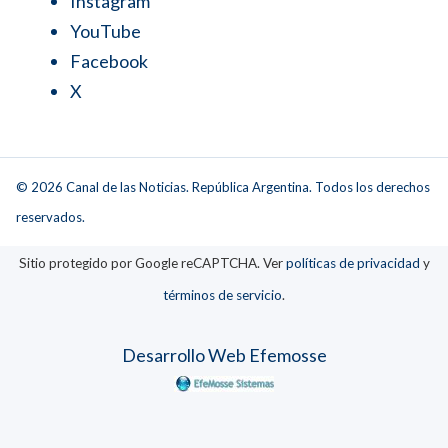
Instagram
YouTube
Facebook
X
© 2026 Canal de las Noticias. República Argentina. Todos los derechos
reservados.
Sitio protegido por Google reCAPTCHA. Ver
políticas de privacidad
y
términos de servicio
.
Desarrollo Web Efemosse