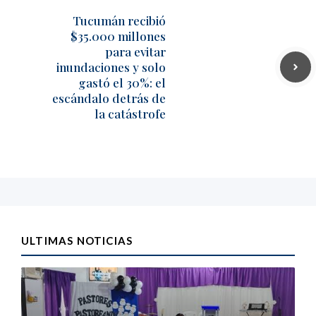
Tucumán recibió
$35.000 millones
para evitar
inundaciones y solo
gastó el 30%: el
escándalo detrás de
la catástrofe
ULTIMAS NOTICIAS