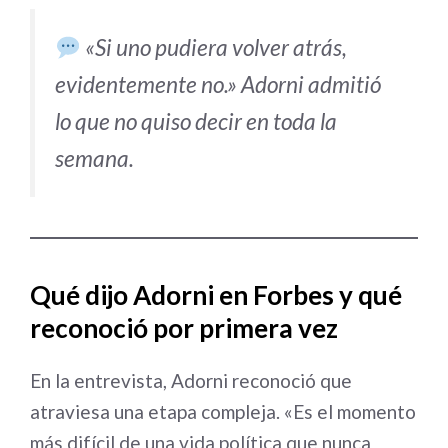
«Si uno pudiera volver atrás,
evidentemente no.» Adorni admitió
lo que no quiso decir en toda la
semana.
Qué dijo Adorni en Forbes y qué
reconoció por primera vez
En la entrevista, Adorni reconoció que
atraviesa una etapa compleja. «Es el momento
más difícil de una vida política que nunca