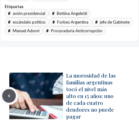
Etiquetas
avión presidencial
Bettina Angeletti
escándalo político
Forbes Argentina
jefe de Gabinete
Manuel Adorni
Procuraduría Anticorrupción
La morosidad de las
familias argentinas
tocó el nivel más
alto en 15 años: uno
de cada cuatro
deudores no puede
pagar