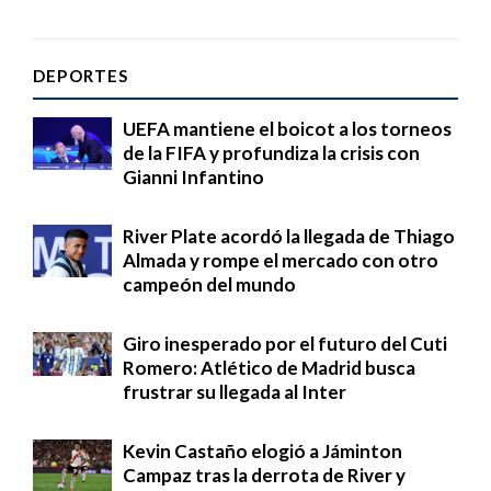
DEPORTES
UEFA mantiene el boicot a los torneos
de la FIFA y profundiza la crisis con
Gianni Infantino
River Plate acordó la llegada de Thiago
Almada y rompe el mercado con otro
campeón del mundo
Giro inesperado por el futuro del Cuti
Romero: Atlético de Madrid busca
frustrar su llegada al Inter
Kevin Castaño elogió a Jáminton
Campaz tras la derrota de River y