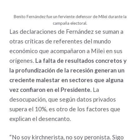
Benito Fernández fue un ferviente defensor de Milei durante la
campaña electoral.
Las declaraciones de Fernández se suman a
otras críticas de referentes del mundo
económico que acompañaron a Milei en sus
orígenes.
La falta de resultados concretos y
la profundización de la recesión generan un
creciente malestar en sectores que alguna
vez confiaron en el Presidente.
La
desocupación, que según datos privados
supera el 10%, es otro de los factores que
explican el desencanto.
“No soy kirchnerista, no soy peronista. Sigo