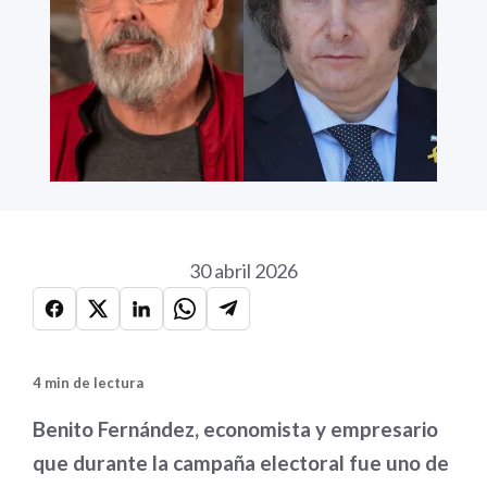
30 abril 2026
4 min de lectura
Benito Fernández, economista y empresario
que durante la campaña electoral fue uno de