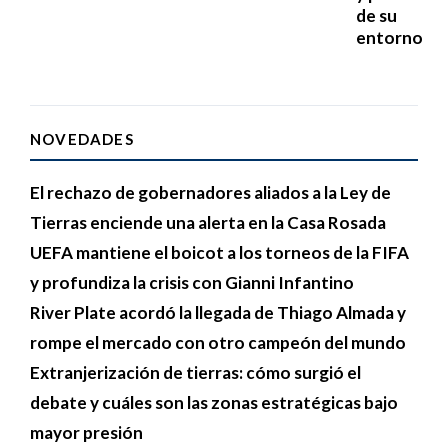
de su
entorno
NOVEDADES
El rechazo de gobernadores aliados a la Ley de
Tierras enciende una alerta en la Casa Rosada
UEFA mantiene el boicot a los torneos de la FIFA
y profundiza la crisis con Gianni Infantino
River Plate acordó la llegada de Thiago Almada y
rompe el mercado con otro campeón del mundo
Extranjerización de tierras: cómo surgió el
debate y cuáles son las zonas estratégicas bajo
mayor presión