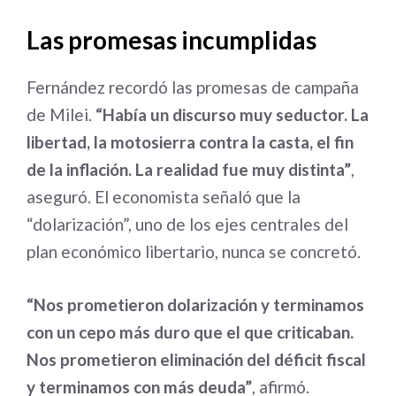
Las promesas incumplidas
Fernández recordó las promesas de campaña
de Milei.
“Había un discurso muy seductor. La
libertad, la motosierra contra la casta, el fin
de la inflación. La realidad fue muy distinta”
,
aseguró. El economista señaló que la
“dolarización”, uno de los ejes centrales del
plan económico libertario, nunca se concretó.
“Nos prometieron dolarización y terminamos
con un cepo más duro que el que criticaban.
Nos prometieron eliminación del déficit fiscal
y terminamos con más deuda”
, afirmó.