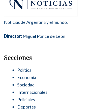
Noticias de Argentina y el mundo.
Director:
Miguel Ponce de León
Secciones
Política
Economía
Sociedad
Internacionales
Policiales
Deportes