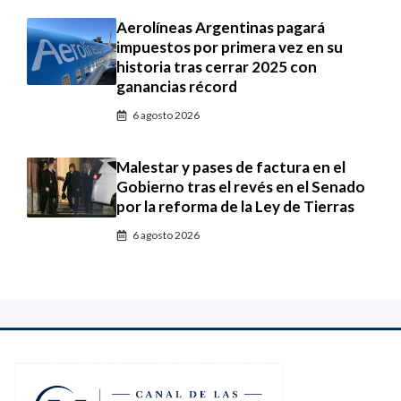
Aerolíneas Argentinas pagará
impuestos por primera vez en su
historia tras cerrar 2025 con
ganancias récord
6 agosto 2026
Malestar y pases de factura en el
Gobierno tras el revés en el Senado
por la reforma de la Ley de Tierras
6 agosto 2026