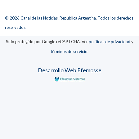
© 2026 Canal de las Noticias. República Argentina. Todos los derechos
reservados.
Sitio protegido por Google reCAPTCHA. Ver
políticas de privacidad
y
términos de servicio
.
Desarrollo Web Efemosse