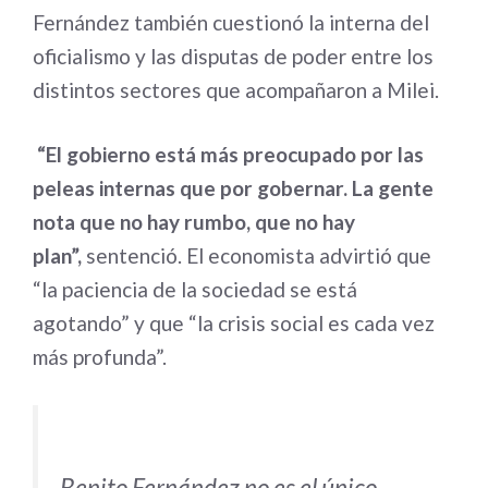
Fernández también cuestionó la interna del
oficialismo y las disputas de poder entre los
distintos sectores que acompañaron a Milei.
“El gobierno está más preocupado por las
peleas internas que por gobernar. La gente
nota que no hay rumbo, que no hay
plan”,
sentenció. El economista advirtió que
“la paciencia de la sociedad se está
agotando” y que “la crisis social es cada vez
más profunda”.
Benito Fernández no es el único