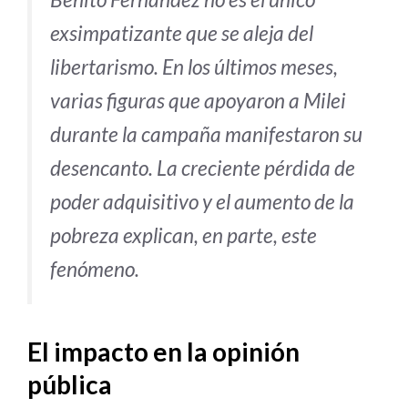
exsimpatizante que se aleja del
libertarismo. En los últimos meses,
varias figuras que apoyaron a Milei
durante la campaña manifestaron su
desencanto. La creciente pérdida de
poder adquisitivo y el aumento de la
pobreza explican, en parte, este
fenómeno.
El impacto en la opinión
pública