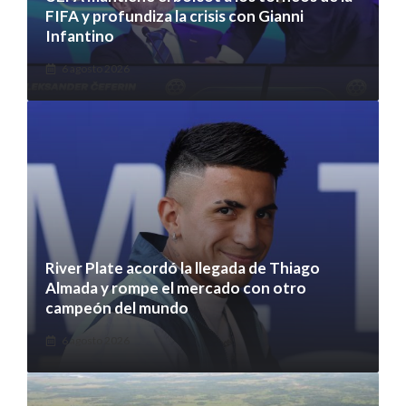
FIFA y profundiza la crisis con Gianni
Infantino
6 agosto 2026
River Plate acordó la llegada de Thiago
Almada y rompe el mercado con otro
campeón del mundo
6 agosto 2026