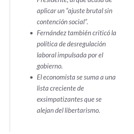
aplicar un “ajuste brutal sin
contención social”.
Fernández también criticó la
política de desregulación
laboral impulsada por el
gobierno.
El economista se suma a una
lista creciente de
exsimpatizantes que se
alejan del libertarismo.