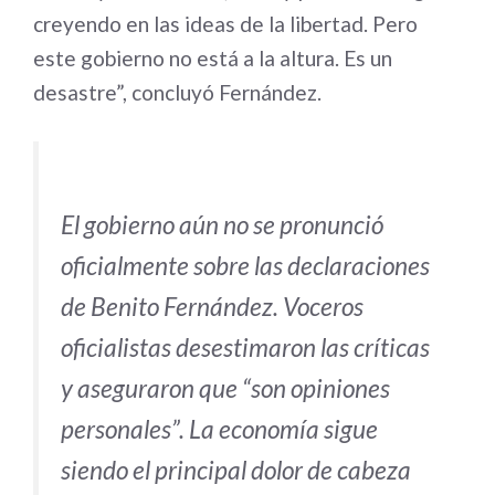
creyendo en las ideas de la libertad. Pero
este gobierno no está a la altura. Es un
desastre”, concluyó Fernández.
El gobierno aún no se pronunció
oficialmente sobre las declaraciones
de Benito Fernández. Voceros
oficialistas desestimaron las críticas
y aseguraron que “son opiniones
personales”. La economía sigue
siendo el principal dolor de cabeza