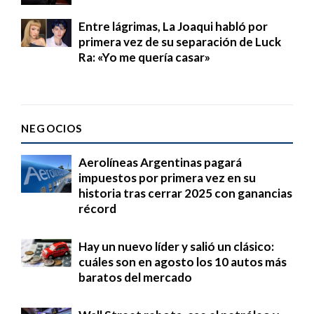
Entre lágrimas, La Joaqui habló por
primera vez de su separación de Luck
Ra: «Yo me quería casar»
NEGOCIOS
Aerolíneas Argentinas pagará
impuestos por primera vez en su
historia tras cerrar 2025 con ganancias
récord
Hay un nuevo líder y salió un clásico:
cuáles son en agosto los 10 autos más
baratos del mercado