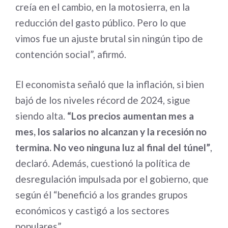
creía en el cambio, en la motosierra, en la
reducción del gasto público. Pero lo que
vimos fue un ajuste brutal sin ningún tipo de
contención social”, afirmó.
El economista señaló que la inflación, si bien
bajó de los niveles récord de 2024, sigue
siendo alta.
“Los precios aumentan mes a
mes, los salarios no alcanzan y la recesión no
termina. No veo ninguna luz al final del túnel”
,
declaró. Además, cuestionó la política de
desregulación impulsada por el gobierno, que
según él “benefició a los grandes grupos
económicos y castigó a los sectores
populares”.