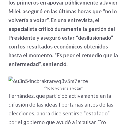
los primeros en apoyar públicamente a Javier
Milei, aseguró en las últimas horas que “no lo
volvería a votar”. En una entrevista, el
especialista criticó duramente la gestión del
Presidente y aseguró estar “desilusionado”
con los resultados económicos obtenidos
hasta el momento. “Es peor el remedio que la
enfermedad”, sentenció.
“No lo volvería a votar”
Fernández, que participó activamente en la
difusión de las ideas libertarias antes de las
elecciones, ahora dice sentirse “estafado”
por el gobierno que ayudó a impulsar. “Yo