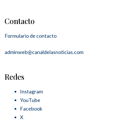
Contacto
Formulario de contacto
adminweb@canaldelasnoticias.com
Redes
Instagram
YouTube
Facebook
X